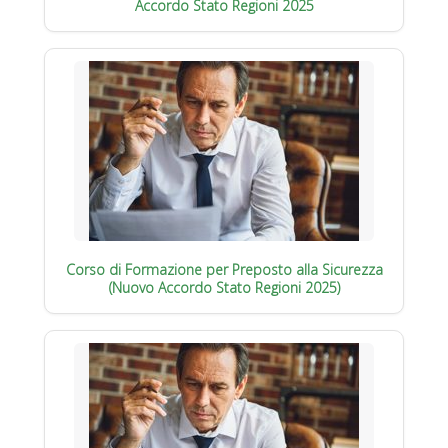
Accordo Stato Regioni 2025
Corso di Formazione per Preposto alla Sicurezza
(Nuovo Accordo Stato Regioni 2025)