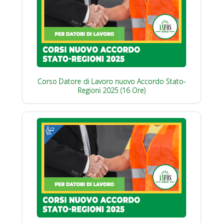
Corso Datore di Lavoro nuovo Accordo Stato-
Regioni 2025 (16 Ore)