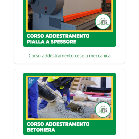
Corso addestramento cesoia meccanica