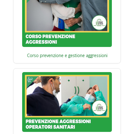
Corso prevenzione e gestione aggressioni