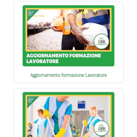
Aggiornamento formazione Lavoratore