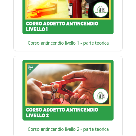
Corso antincendio livello 1 - parte teorica
Corso antincendio livello 2 - parte teorica