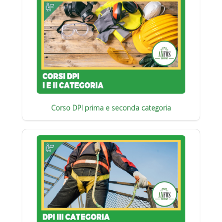
Corso DPI prima e seconda categoria