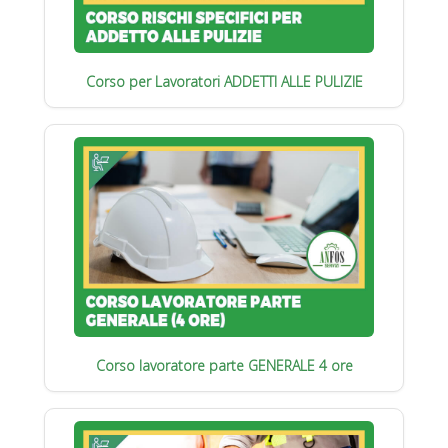
Corso per Lavoratori ADDETTI ALLE PULIZIE
Corso lavoratore parte GENERALE 4 ore