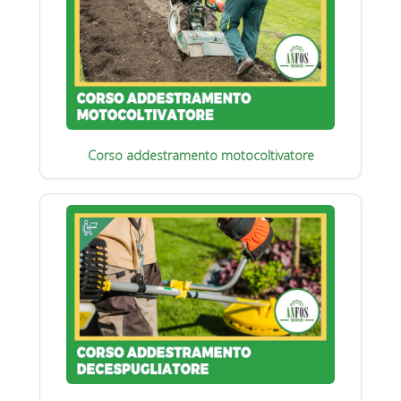
Corso addestramento motocoltivatore