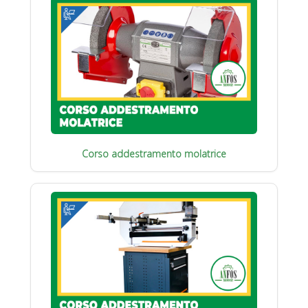
Corso addestramento molatrice