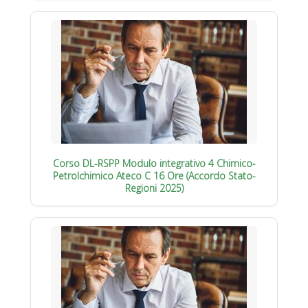
Corso DL-RSPP Modulo integrativo 4 Chimico-
Petrolchimico Ateco C 16 Ore (Accordo Stato-
Regioni 2025)