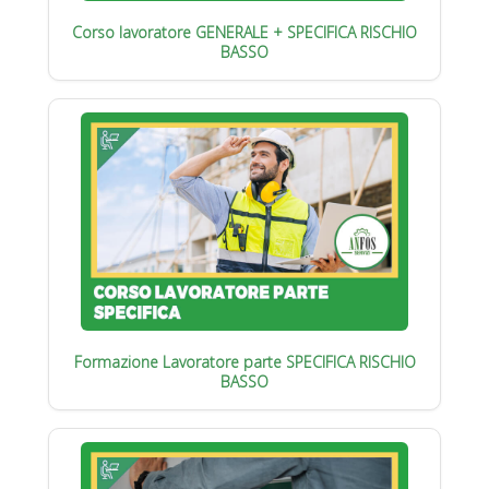
Corso lavoratore GENERALE + SPECIFICA RISCHIO
BASSO
Formazione Lavoratore parte SPECIFICA RISCHIO
BASSO