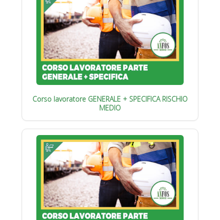
Corso lavoratore GENERALE + SPECIFICA RISCHIO
MEDIO