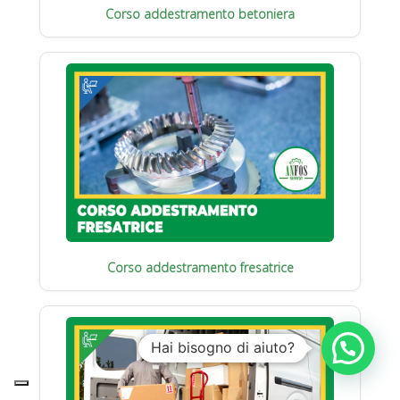
Corso addestramento betoniera
Corso addestramento fresatrice
Hai bisogno di aiuto?