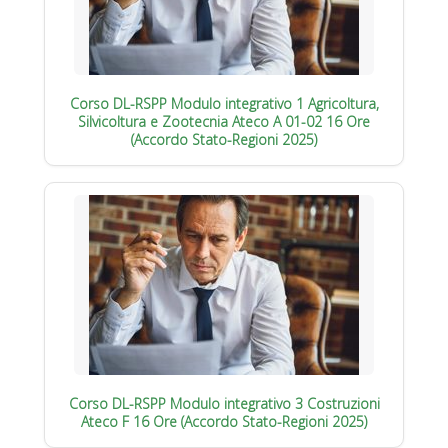
Corso DL-RSPP Modulo integrativo 1 Agricoltura,
Silvicoltura e Zootecnia Ateco A 01-02 16 Ore
(Accordo Stato-Regioni 2025)
Corso DL-RSPP Modulo integrativo 3 Costruzioni
Ateco F 16 Ore (Accordo Stato-Regioni 2025)