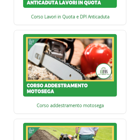
Corso Lavori in Quota e DPI Anticaduta
Corso addestramento motosega