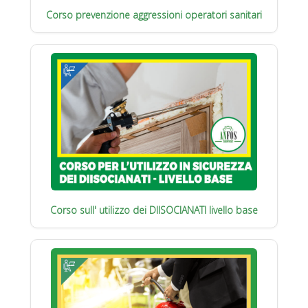
Corso prevenzione aggressioni operatori sanitari
Corso sull' utilizzo dei DIISOCIANATI livello base