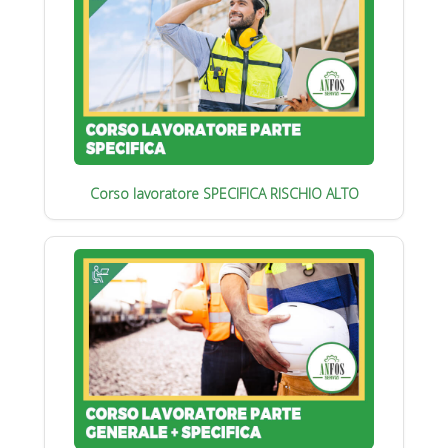
Corso lavoratore SPECIFICA RISCHIO ALTO