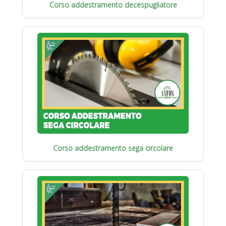
Corso addestramento decespugliatore
Corso addestramento sega circolare