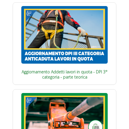
Aggiornamento Addetti lavori in quota - DPI 3°
categoria - parte teorica