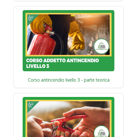
Corso antincendio livello 3 - parte teorica