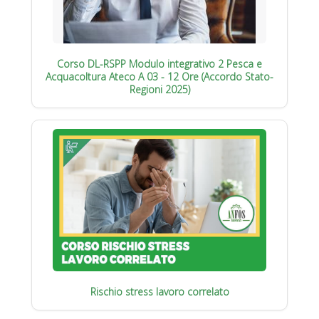
Corso DL-RSPP Modulo integrativo 2 Pesca e
Acquacoltura Ateco A 03 - 12 Ore (Accordo Stato-
Regioni 2025)
Rischio stress lavoro correlato