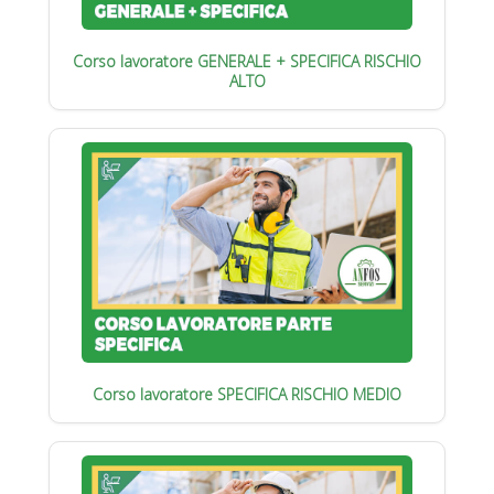
Corso lavoratore GENERALE + SPECIFICA RISCHIO
ALTO
Corso lavoratore SPECIFICA RISCHIO MEDIO