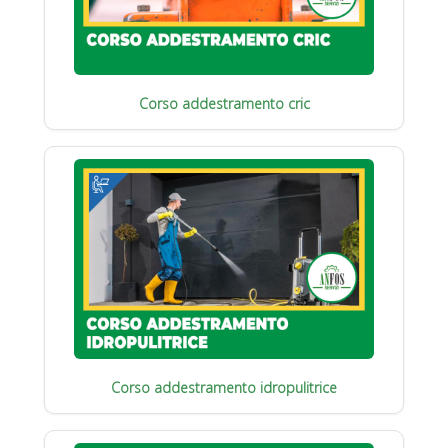
Corso addestramento cric
Corso addestramento idropulitrice