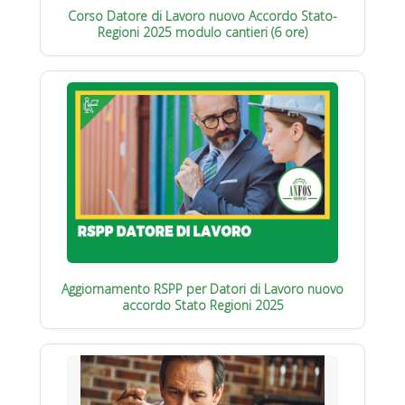
Corso Datore di Lavoro nuovo Accordo Stato-
Regioni 2025 modulo cantieri (6 ore)
Aggiornamento RSPP per Datori di Lavoro nuovo
accordo Stato Regioni 2025