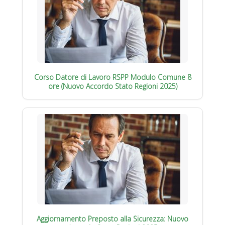
Corso Datore di Lavoro RSPP Modulo Comune 8
ore (Nuovo Accordo Stato Regioni 2025)
Aggiornamento Preposto alla Sicurezza: Nuovo