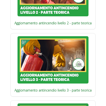
Aggiornamento antincendio livello 2 - parte teorica
Aggiornamento antincendio livello 3 - parte teorica