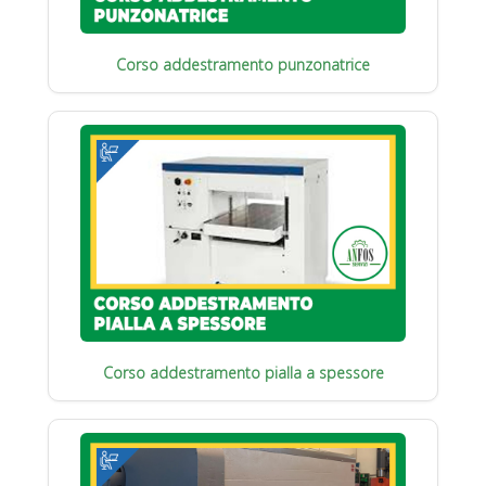
Corso addestramento punzonatrice
Corso addestramento pialla a spessore