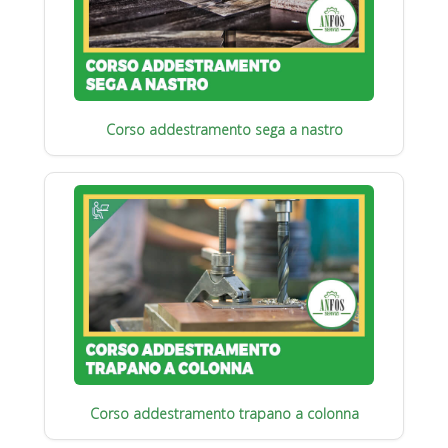
Corso addestramento sega a nastro
Corso addestramento trapano a colonna