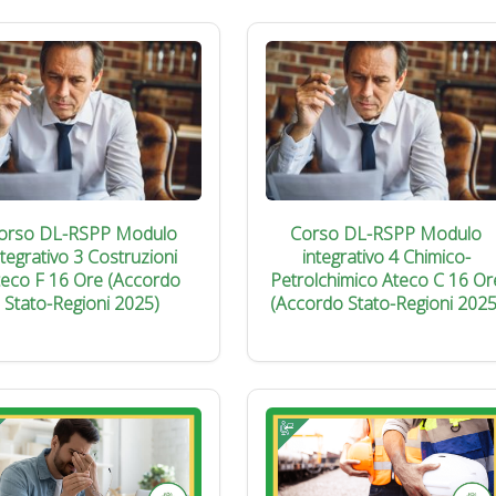
orso DL-RSPP Modulo
Corso DL-RSPP Modulo
ntegrativo 3 Costruzioni
integrativo 4 Chimico-
teco F 16 Ore (Accordo
Petrolchimico Ateco C 16 Or
Stato-Regioni 2025)
(Accordo Stato-Regioni 2025