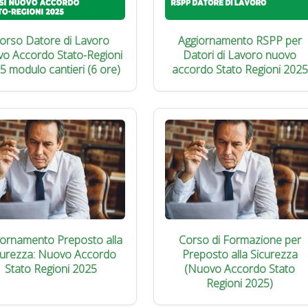
orso Datore di Lavoro
Aggiornamento RSPP per
vo Accordo Stato-Regioni
Datori di Lavoro nuovo
5 modulo cantieri (6 ore)
accordo Stato Regioni 2025
iornamento Preposto alla
Corso di Formazione per
curezza: Nuovo Accordo
Preposto alla Sicurezza
Stato Regioni 2025
(Nuovo Accordo Stato
Regioni 2025)