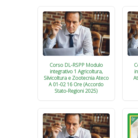
Corso DL-RSPP Modulo
C
integrativo 1 Agricoltura,
i
Silvicoltura e Zootecnia Ateco
A
A 01-02 16 Ore (Accordo
Stato-Regioni 2025)