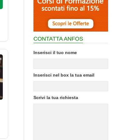
CONTATTA ANFOS
Inserisci il tuo nome
Inserisci nel box la tua email
Scrivi la tua richiesta