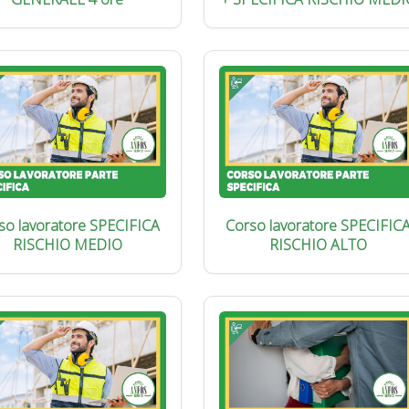
so lavoratore SPECIFICA
Corso lavoratore SPECIFIC
RISCHIO MEDIO
RISCHIO ALTO