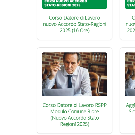
Corso Datore di Lavoro
C
nuovo Accordo Stato-Regioni
nuo
2025 (16 Ore)
202
Corso Datore di Lavoro RSPP
Agg
Modulo Comune 8 ore
Si
(Nuovo Accordo Stato
Regioni 2025)