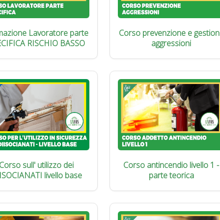
azione Lavoratore parte
Corso prevenzione e gestion
ECIFICA RISCHIO BASSO
aggressioni
Corso sull' utilizzo dei
Corso antincendio livello 1 -
ISOCIANATI livello base
parte teorica