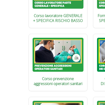
Corso lavoratore GENERALE
Form
+ SPECIFICA RISCHIO BASSO
SP
Corso prevenzione
aggressioni operatori sanitari
DI