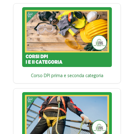
Corso DPI prima e seconda categoria