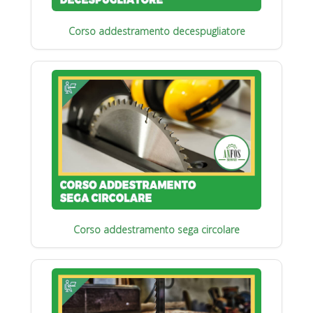
Corso addestramento decespugliatore
Corso addestramento sega circolare