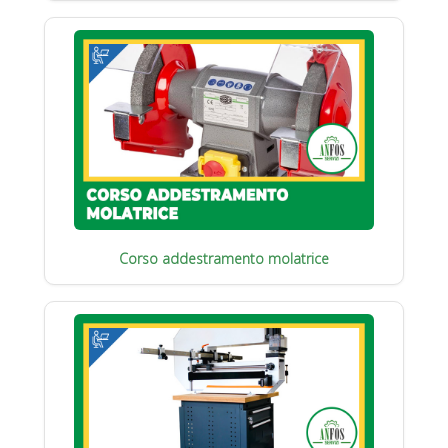
Corso addestramento molatrice