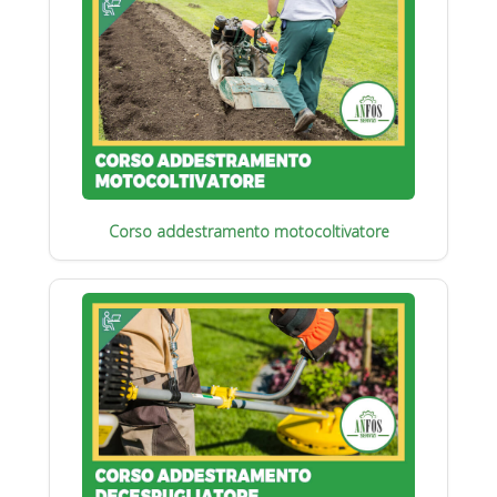
Corso addestramento motocoltivatore