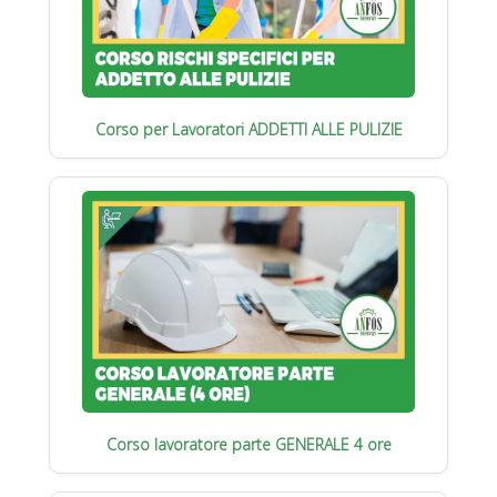
Corso per Lavoratori ADDETTI ALLE PULIZIE
Corso lavoratore parte GENERALE 4 ore