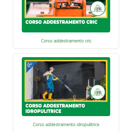
Corso addestramento cric
Corso addestramento idropulitrice