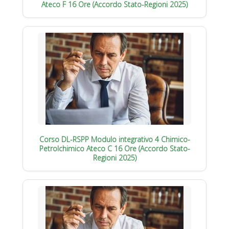
Ateco F 16 Ore (Accordo Stato-Regioni 2025)
Corso DL-RSPP Modulo integrativo 4 Chimico-
Petrolchimico Ateco C 16 Ore (Accordo Stato-
Regioni 2025)