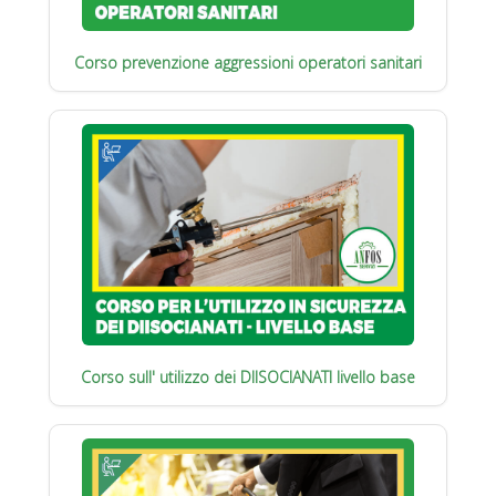
Corso prevenzione aggressioni operatori sanitari
Corso sull' utilizzo dei DIISOCIANATI livello base