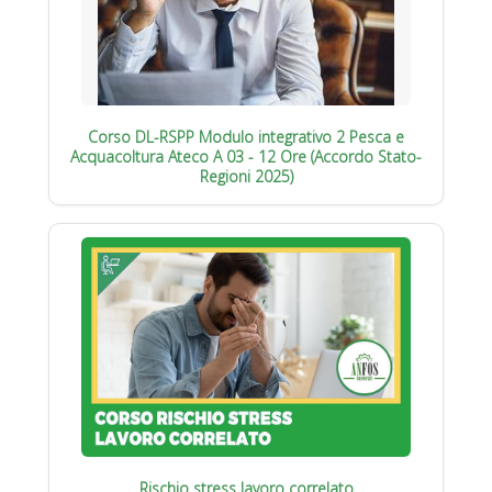
Corso DL-RSPP Modulo integrativo 2 Pesca e
Acquacoltura Ateco A 03 - 12 Ore (Accordo Stato-
Regioni 2025)
Rischio stress lavoro correlato