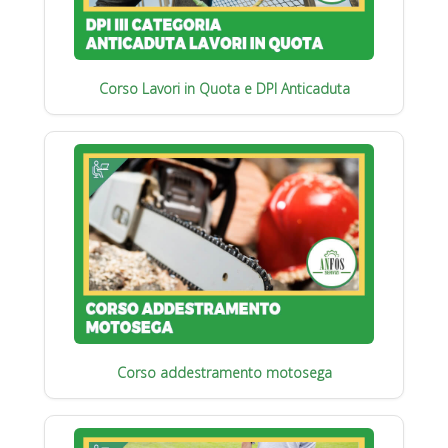
Corso Lavori in Quota e DPI Anticaduta
Corso addestramento motosega