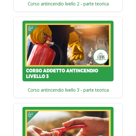
Corso antincendio livello 2 - parte teorica
Corso antincendio livello 3 - parte teorica