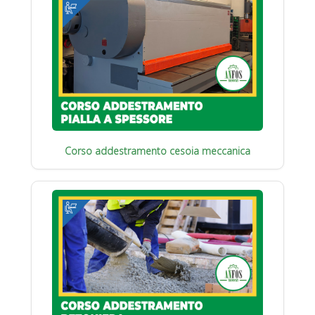
Corso addestramento cesoia meccanica