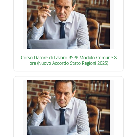
Corso Datore di Lavoro RSPP Modulo Comune 8
ore (Nuovo Accordo Stato Regioni 2025)