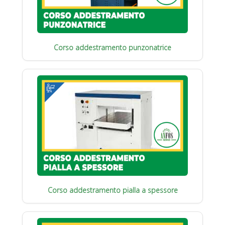
Corso addestramento punzonatrice
Corso addestramento pialla a spessore