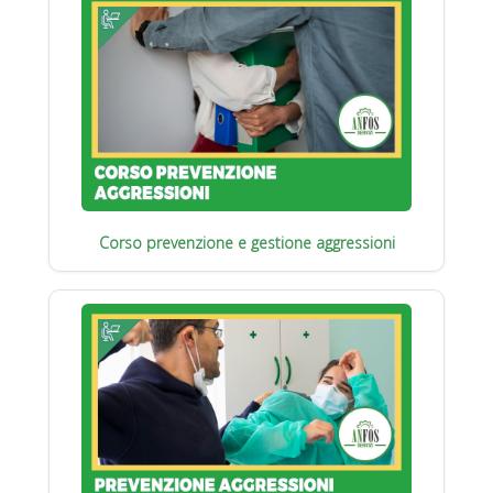
Corso prevenzione e gestione aggressioni