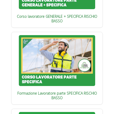
Corso lavoratore GENERALE + SPECIFICA RISCHIO
BASSO
Formazione Lavoratore parte SPECIFICA RISCHIO
BASSO