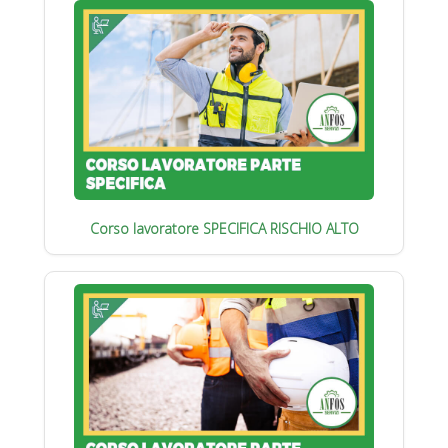
Corso lavoratore SPECIFICA RISCHIO ALTO