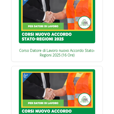
Corso Datore di Lavoro nuovo Accordo Stato-
Regioni 2025 (16 Ore)