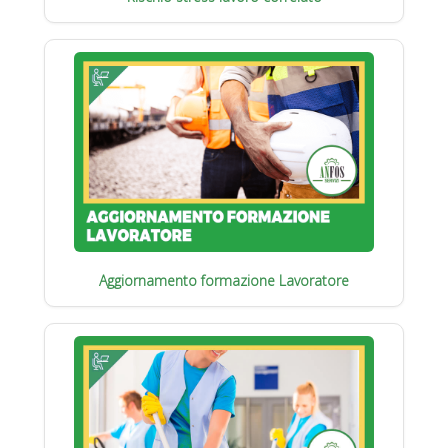
Aggiornamento formazione Lavoratore