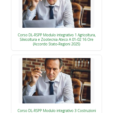
Corso DL-RSPP Modulo integrativo 1 Agricoltura,
Silvicoltura e Zootecnia Ateco A 01-02 16 Ore
(Accordo Stato-Regioni 2025)
Corso DL-RSPP Modulo integrativo 3 Costruzioni