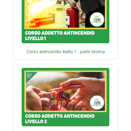
Corso antincendio livello 1 - parte teorica