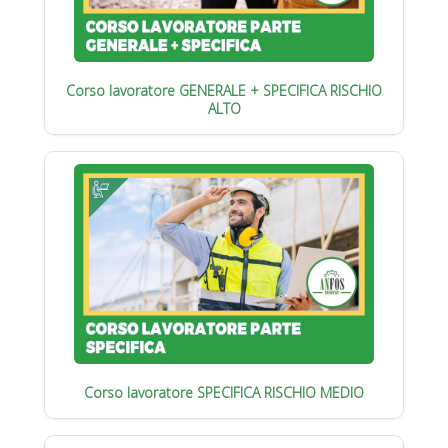
Corso lavoratore GENERALE + SPECIFICA RISCHIO
ALTO
Corso lavoratore SPECIFICA RISCHIO MEDIO