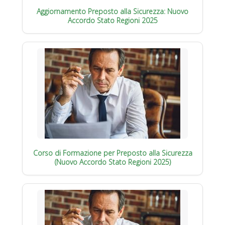
Aggiornamento Preposto alla Sicurezza: Nuovo
Accordo Stato Regioni 2025
Corso di Formazione per Preposto alla Sicurezza
(Nuovo Accordo Stato Regioni 2025)