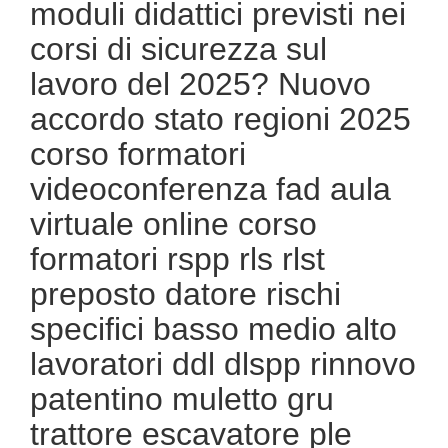
moduli didattici previsti nei
corsi di sicurezza sul
lavoro del 2025? Nuovo
accordo stato regioni 2025
corso formatori
videoconferenza fad aula
virtuale online corso
formatori rspp rls rlst
preposto datore rischi
specifici basso medio alto
lavoratori ddl dlspp rinnovo
patentino muletto gru
trattore escavatore ple