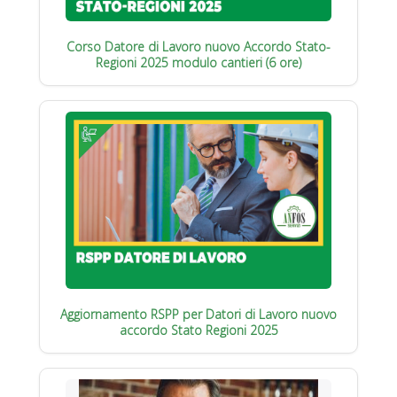
Corso Datore di Lavoro nuovo Accordo Stato-
Regioni 2025 modulo cantieri (6 ore)
Aggiornamento RSPP per Datori di Lavoro nuovo
accordo Stato Regioni 2025