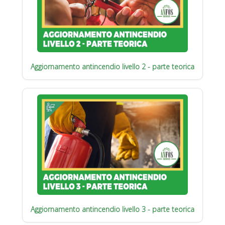
Aggiornamento antincendio livello 2 - parte teorica
Aggiornamento antincendio livello 3 - parte teorica