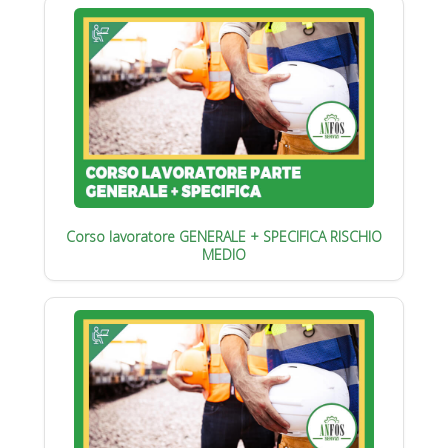
Corso lavoratore GENERALE + SPECIFICA RISCHIO
MEDIO