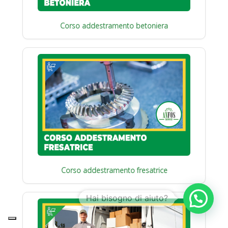
Corso addestramento betoniera
Corso addestramento fresatrice