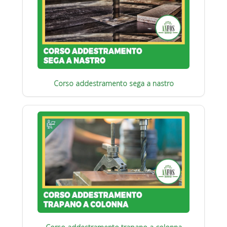
Corso addestramento sega a nastro