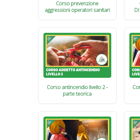
Corso prevenzione
aggressioni operatori sanitari
DI
Corso antincendio livello 2 -
Cor
parte teorica