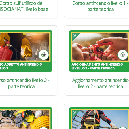
Corso sull' utilizzo dei
Corso antincendio livello 1 -
ISOCIANATI livello base
parte teorica
so antincendio livello 3 -
Aggiornamento antincendio
parte teorica
livello 2 - parte teorica