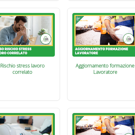
Rischio stress lavoro
Aggiornamento formazione
correlato
Lavoratore