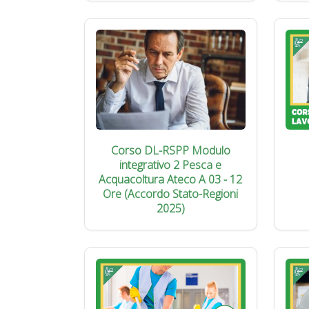
Corso DL-RSPP Modulo
integrativo 2 Pesca e
Acquacoltura Ateco A 03 - 12
Ore (Accordo Stato-Regioni
2025)