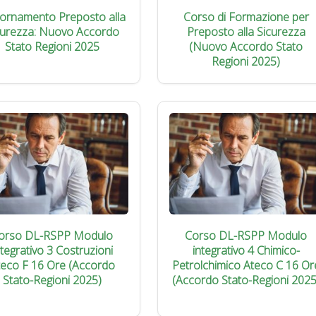
iornamento Preposto alla
Corso di Formazione per
curezza: Nuovo Accordo
Preposto alla Sicurezza
Stato Regioni 2025
(Nuovo Accordo Stato
Regioni 2025)
orso DL-RSPP Modulo
Corso DL-RSPP Modulo
ntegrativo 3 Costruzioni
integrativo 4 Chimico-
teco F 16 Ore (Accordo
Petrolchimico Ateco C 16 Or
Stato-Regioni 2025)
(Accordo Stato-Regioni 2025