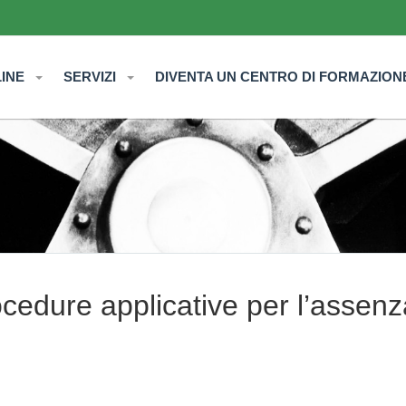
LINE
SERVIZI
DIVENTA UN CENTRO DI FORMAZION
ocedure applicative per l’assenz