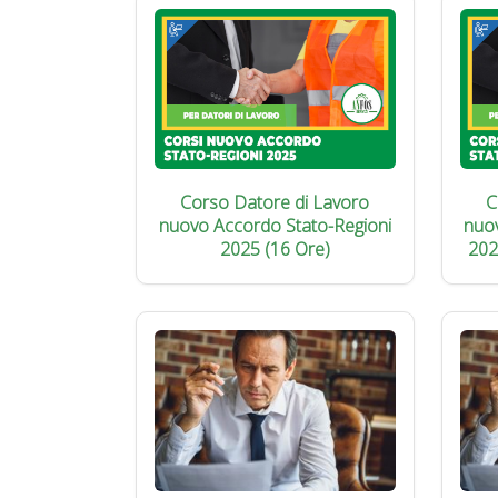
Corso Datore di Lavoro
C
nuovo Accordo Stato-Regioni
nuo
2025 (16 Ore)
202