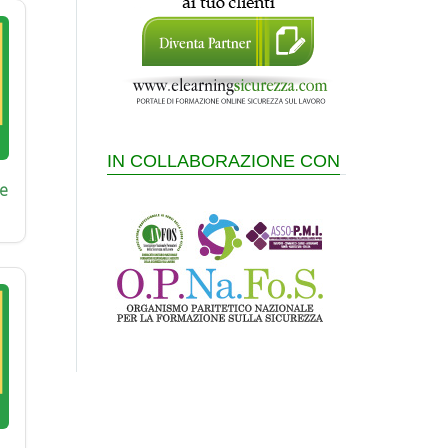
IN COLLABORAZIONE CON
e