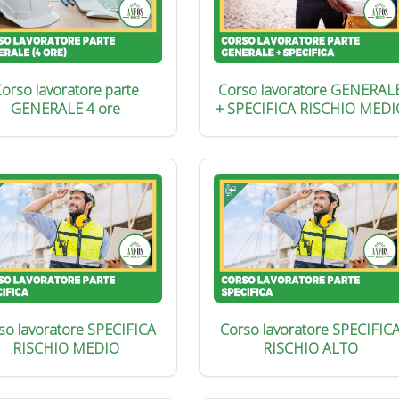
orso lavoratore parte
Corso lavoratore GENERAL
GENERALE 4 ore
+ SPECIFICA RISCHIO MEDI
so lavoratore SPECIFICA
Corso lavoratore SPECIFIC
RISCHIO MEDIO
RISCHIO ALTO