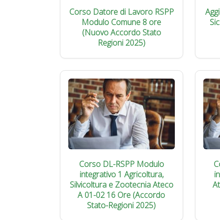
Corso Datore di Lavoro RSPP
Agg
Modulo Comune 8 ore
Si
(Nuovo Accordo Stato
Regioni 2025)
Corso DL-RSPP Modulo
C
integrativo 1 Agricoltura,
i
Silvicoltura e Zootecnia Ateco
A
A 01-02 16 Ore (Accordo
Stato-Regioni 2025)