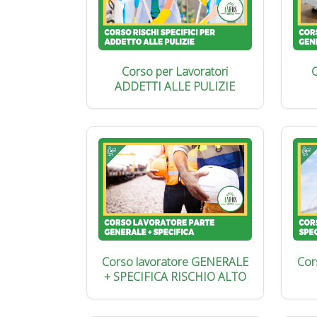
Corso per Lavoratori
C
ADDETTI ALLE PULIZIE
Corso lavoratore GENERALE
Cor
+ SPECIFICA RISCHIO ALTO