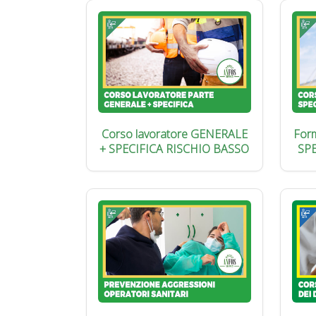
Corso lavoratore GENERALE
Form
+ SPECIFICA RISCHIO BASSO
SP