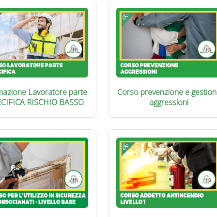
azione Lavoratore parte
Corso prevenzione e gestion
ECIFICA RISCHIO BASSO
aggressioni