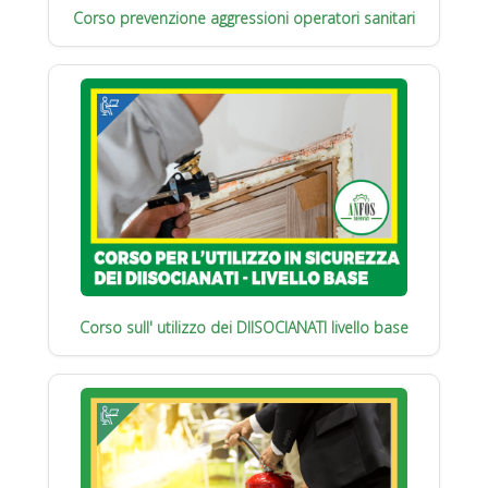
Corso prevenzione aggressioni operatori sanitari
Corso sull' utilizzo dei DIISOCIANATI livello base