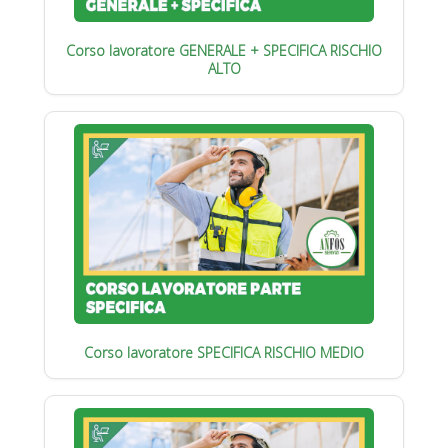
Corso lavoratore GENERALE + SPECIFICA RISCHIO
ALTO
Corso lavoratore SPECIFICA RISCHIO MEDIO