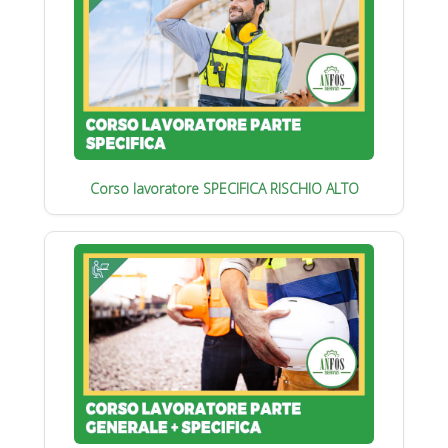
Corso lavoratore SPECIFICA RISCHIO ALTO