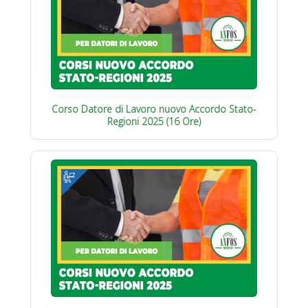
Corso Datore di Lavoro nuovo Accordo Stato-
Regioni 2025 (16 Ore)