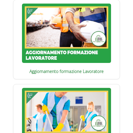
Aggiornamento formazione Lavoratore