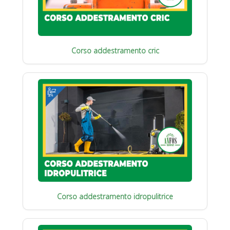
Corso addestramento cric
Corso addestramento idropulitrice