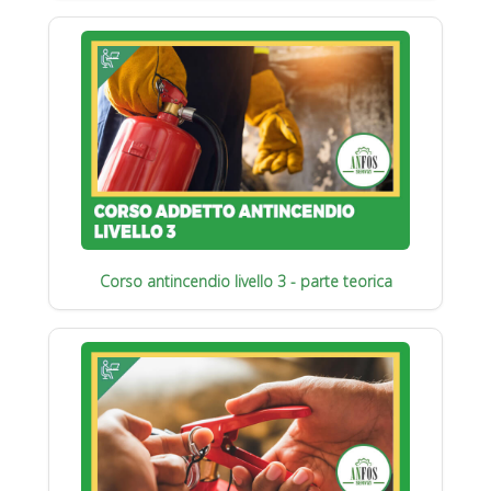
Corso antincendio livello 3 - parte teorica