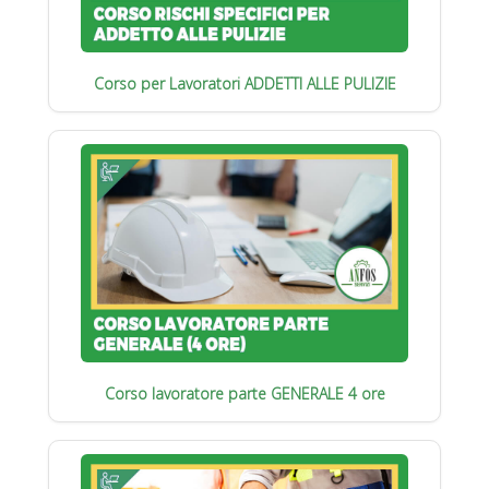
Corso per Lavoratori ADDETTI ALLE PULIZIE
Corso lavoratore parte GENERALE 4 ore