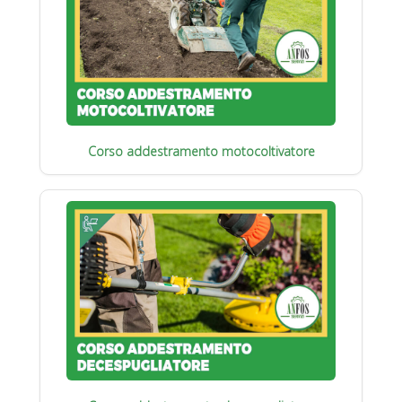
Corso addestramento motocoltivatore