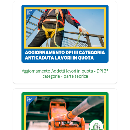
Aggiornamento Addetti lavori in quota - DPI 3°
categoria - parte teorica