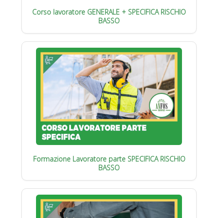
Corso lavoratore GENERALE + SPECIFICA RISCHIO
BASSO
Formazione Lavoratore parte SPECIFICA RISCHIO
BASSO