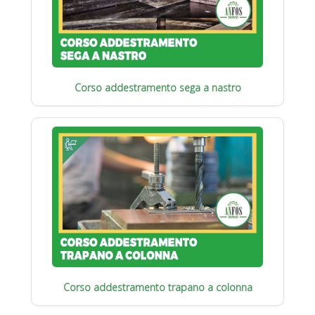
Corso addestramento sega a nastro
Corso addestramento trapano a colonna