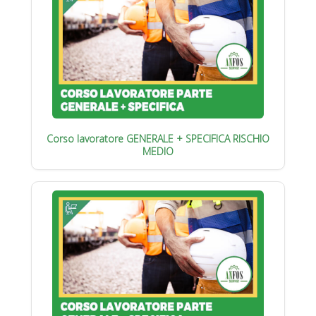
Corso lavoratore GENERALE + SPECIFICA RISCHIO
MEDIO