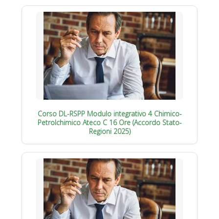
Corso DL-RSPP Modulo integrativo 4 Chimico-
Petrolchimico Ateco C 16 Ore (Accordo Stato-
Regioni 2025)