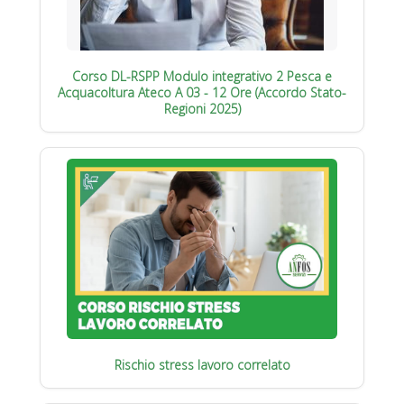
Corso DL-RSPP Modulo integrativo 2 Pesca e
Acquacoltura Ateco A 03 - 12 Ore (Accordo Stato-
Regioni 2025)
Rischio stress lavoro correlato