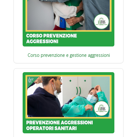
Corso prevenzione e gestione aggressioni