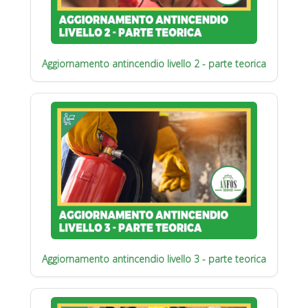
Aggiornamento antincendio livello 2 - parte teorica
Aggiornamento antincendio livello 3 - parte teorica