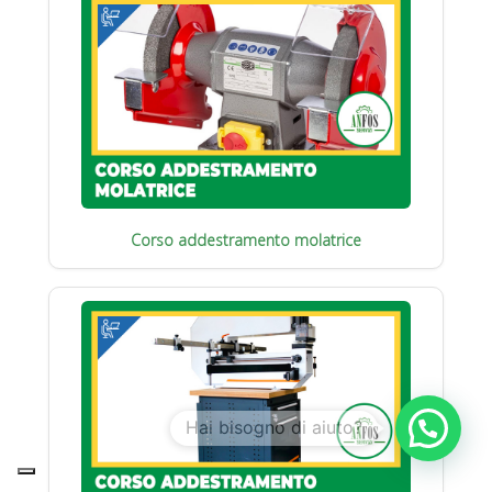
Corso addestramento molatrice