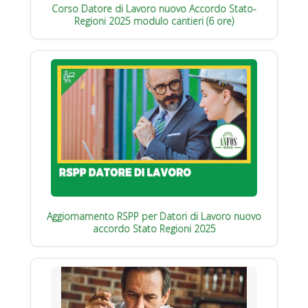
Corso Datore di Lavoro nuovo Accordo Stato-
Regioni 2025 modulo cantieri (6 ore)
Aggiornamento RSPP per Datori di Lavoro nuovo
accordo Stato Regioni 2025