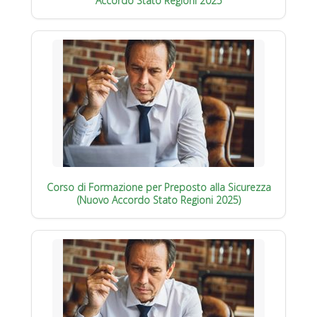
Accordo Stato Regioni 2025
Corso di Formazione per Preposto alla Sicurezza
(Nuovo Accordo Stato Regioni 2025)