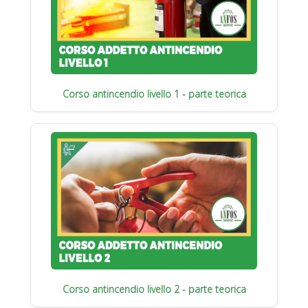
Corso antincendio livello 1 - parte teorica
Corso antincendio livello 2 - parte teorica