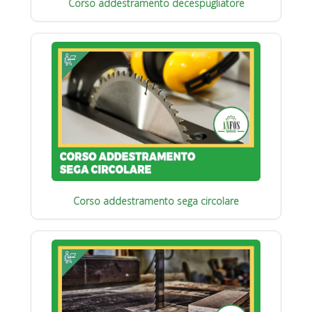
Corso addestramento decespugliatore
Corso addestramento sega circolare