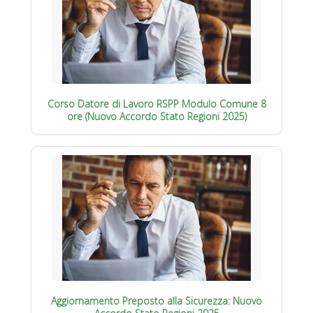
Corso Datore di Lavoro RSPP Modulo Comune 8
ore (Nuovo Accordo Stato Regioni 2025)
Aggiornamento Preposto alla Sicurezza: Nuovo