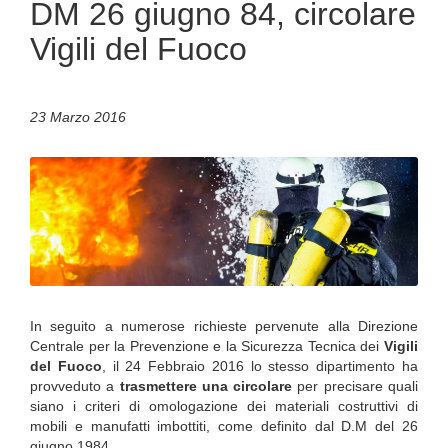
DM 26 giugno 84, circolare
Vigili del Fuoco
23 Marzo 2016
In seguito a numerose richieste pervenute alla Direzione
Centrale per la Prevenzione e la Sicurezza Tecnica dei
Vigili
del Fuoco
, il 24 Febbraio 2016 lo stesso dipartimento ha
provveduto a
trasmettere una circolare
per precisare quali
siano i criteri di omologazione dei materiali costruttivi di
mobili e manufatti imbottiti, come definito dal D.M del 26
giugno 1984.