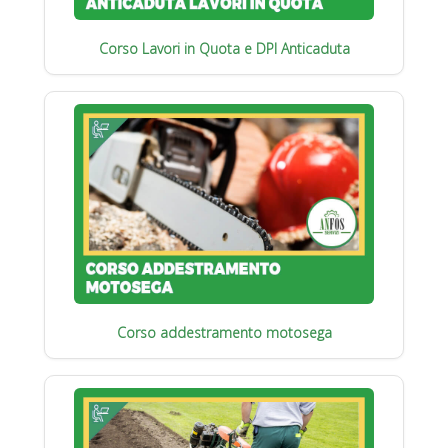
Corso Lavori in Quota e DPI Anticaduta
Corso addestramento motosega