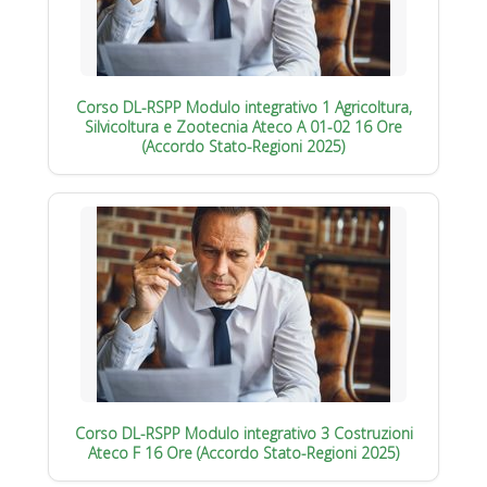
Corso DL-RSPP Modulo integrativo 1 Agricoltura,
Silvicoltura e Zootecnia Ateco A 01-02 16 Ore
(Accordo Stato-Regioni 2025)
Corso DL-RSPP Modulo integrativo 3 Costruzioni
Ateco F 16 Ore (Accordo Stato-Regioni 2025)