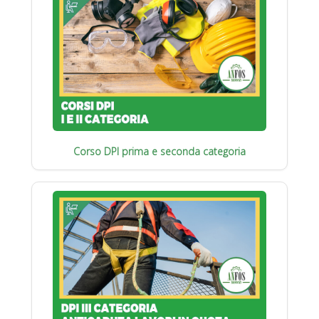
Corso DPI prima e seconda categoria