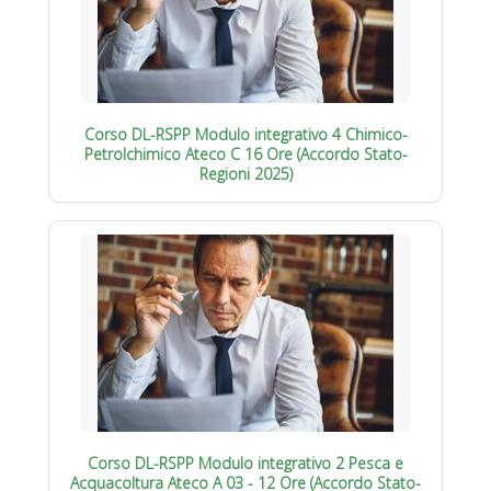
Corso DL-RSPP Modulo integrativo 4 Chimico-
Petrolchimico Ateco C 16 Ore (Accordo Stato-
Regioni 2025)
Corso DL-RSPP Modulo integrativo 2 Pesca e
Acquacoltura Ateco A 03 - 12 Ore (Accordo Stato-