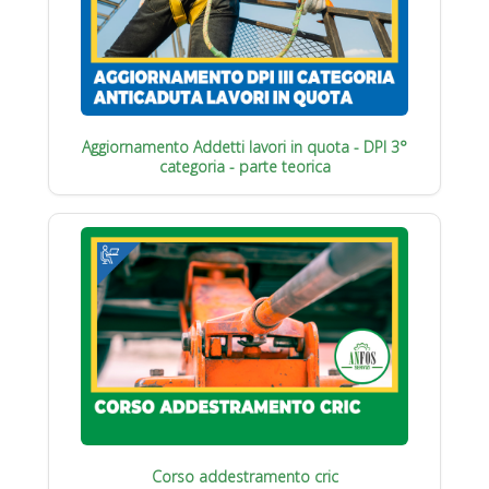
Aggiornamento Addetti lavori in quota - DPI 3°
categoria - parte teorica
Corso addestramento cric