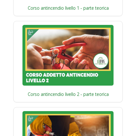
Corso antincendio livello 1 - parte teorica
Corso antincendio livello 2 - parte teorica