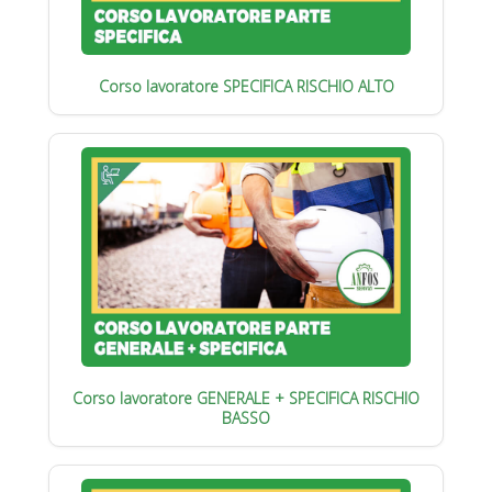
Corso lavoratore SPECIFICA RISCHIO ALTO
Corso lavoratore GENERALE + SPECIFICA RISCHIO
BASSO