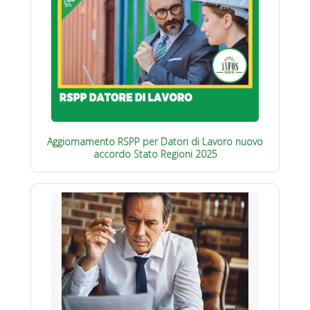
Aggiornamento RSPP per Datori di Lavoro nuovo
accordo Stato Regioni 2025