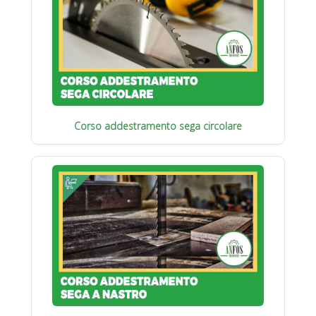
Corso addestramento sega circolare