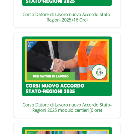
Corso Datore di Lavoro nuovo Accordo Stato-
Regioni 2025 (16 Ore)
Corso Datore di Lavoro nuovo Accordo Stato-
Regioni 2025 modulo cantieri (6 ore)