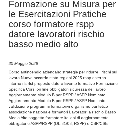
Formazione su Misura per
le Esercitazioni Pratiche
corso formatore rspp
datore lavoratori rischio
basso medio alto
30 Maggio 2026
Corso antincendio aziendale: strategie per ridurre i rischi sul
lavoro Nuovo accordo stato regioni 2025 rspp esterno
interno rls rlst preposto datore Evento formativo Formazione
Specifica Corsi on line obbligatori sicurezza del lavoro
Aggiornamento Modulo B per RSPP / ASPP Nominato
Aggiornamento Modulo B per RSPP / ASPP Nominato
validazione programmi formatorivi organismo paritetico
associazione nazionale formatori Lavoratori a rischio Basso
Medio Alto soggetto formatore italiani di aggiornamento
obbligatorio ASPP/RSPP (DL.81/08, RSPP) e CSP/CSE