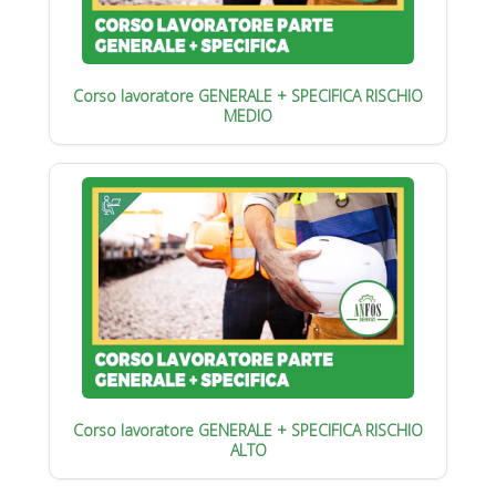
Corso lavoratore GENERALE + SPECIFICA RISCHIO
MEDIO
Corso lavoratore GENERALE + SPECIFICA RISCHIO
ALTO