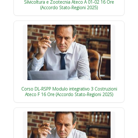
Silvicoltura e Zootecnia Ateco A 01-02 16 Ore
(Accordo Stato-Regioni 2025)
Corso DL-RSPP Modulo integrativo 3 Costruzioni
Ateco F 16 Ore (Accordo Stato-Regioni 2025)