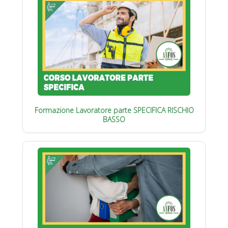
Formazione Lavoratore parte SPECIFICA RISCHIO
BASSO