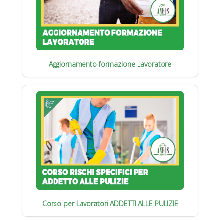
Aggiornamento formazione Lavoratore
Corso per Lavoratori ADDETTI ALLE PULIZIE