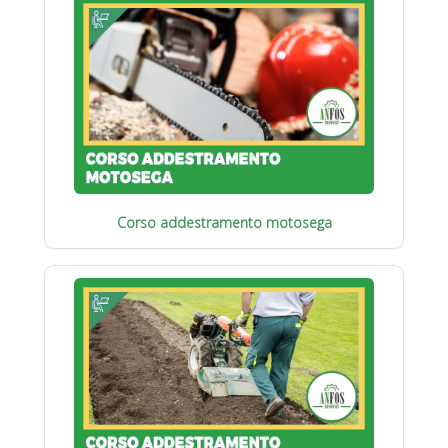
Corso addestramento motosega