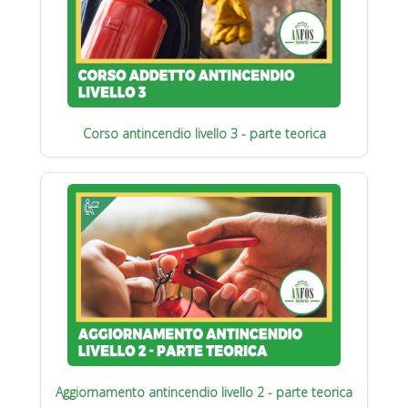
Corso antincendio livello 3 - parte teorica
Aggiornamento antincendio livello 2 - parte teorica