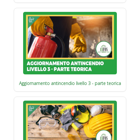
Aggiornamento antincendio livello 3 - parte teorica