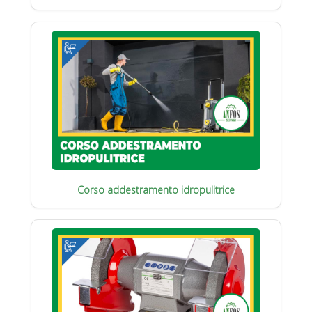
Corso addestramento idropulitrice