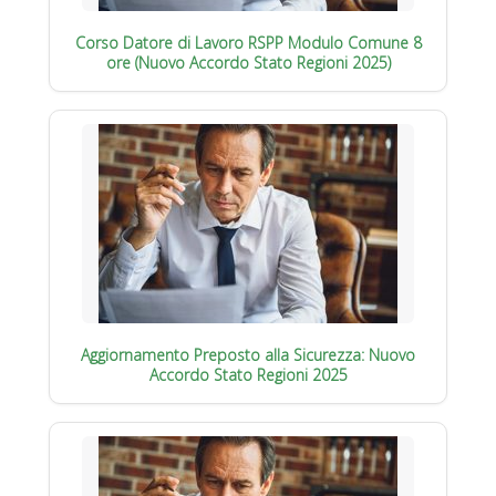
Corso Datore di Lavoro RSPP Modulo Comune 8
ore (Nuovo Accordo Stato Regioni 2025)
Aggiornamento Preposto alla Sicurezza: Nuovo
Accordo Stato Regioni 2025