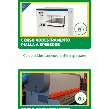
Corso addestramento pialla a spessore