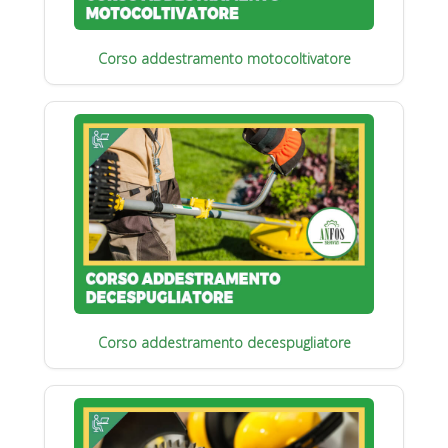
Corso addestramento motocoltivatore
Corso addestramento decespugliatore