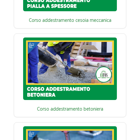
Corso addestramento cesoia meccanica
Corso addestramento betoniera