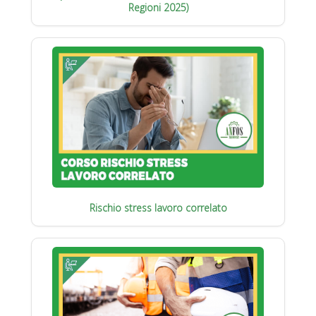
Regioni 2025)
Rischio stress lavoro correlato