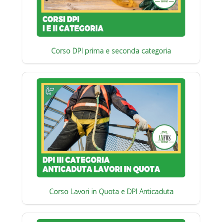
Corso DPI prima e seconda categoria
Corso Lavori in Quota e DPI Anticaduta