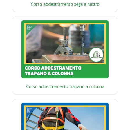
Corso addestramento sega a nastro
Corso addestramento trapano a colonna