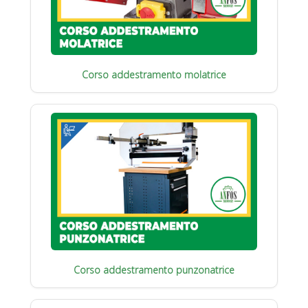
Corso addestramento molatrice
Corso addestramento punzonatrice