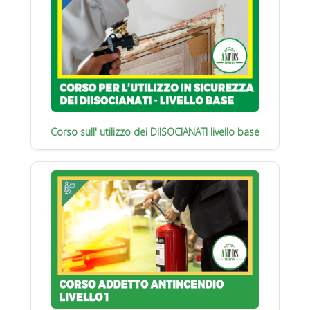
Corso sull' utilizzo dei DIISOCIANATI livello base