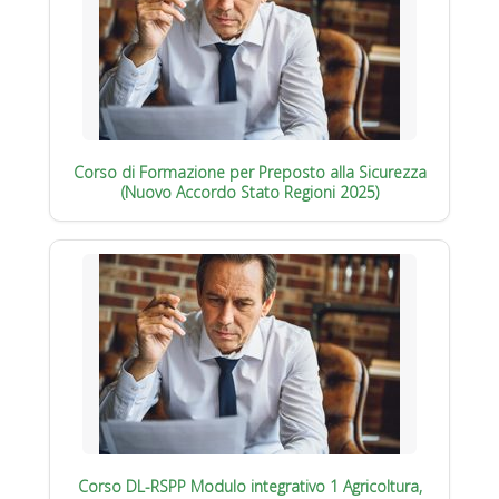
Corso di Formazione per Preposto alla Sicurezza
(Nuovo Accordo Stato Regioni 2025)
Corso DL-RSPP Modulo integrativo 1 Agricoltura,