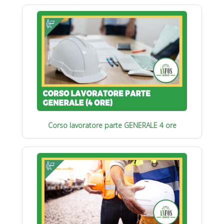
Corso lavoratore parte GENERALE 4 ore