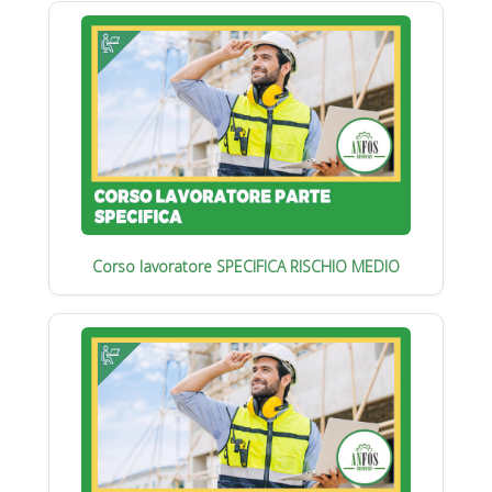
Corso lavoratore SPECIFICA RISCHIO MEDIO