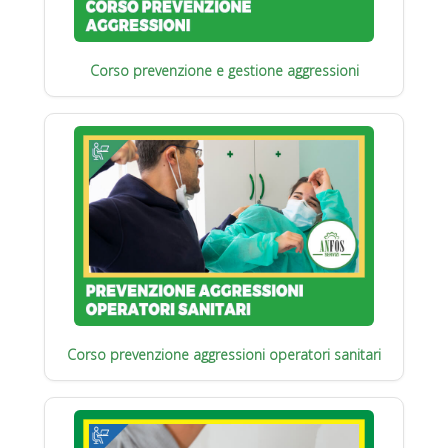
Corso prevenzione e gestione aggressioni
Corso prevenzione aggressioni operatori sanitari