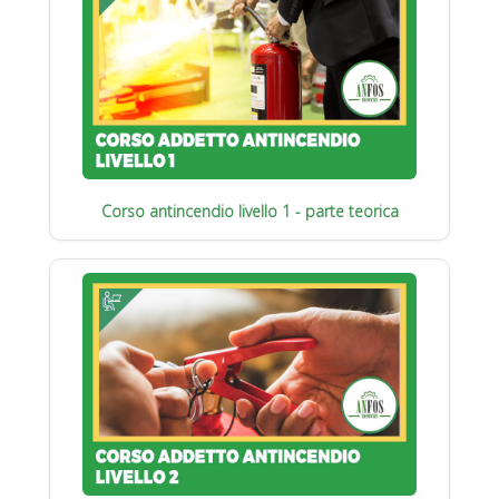
Corso antincendio livello 1 - parte teorica