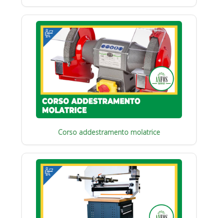
Corso addestramento molatrice