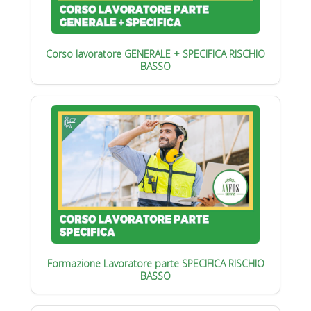
Corso lavoratore GENERALE + SPECIFICA RISCHIO
BASSO
Formazione Lavoratore parte SPECIFICA RISCHIO
BASSO