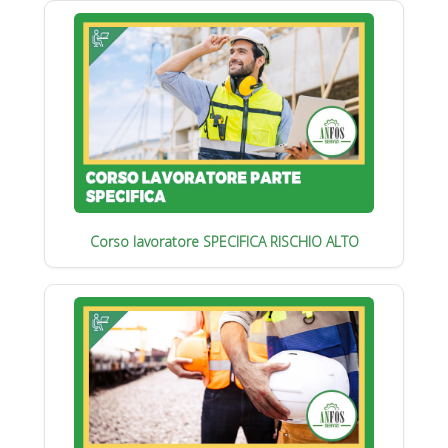
Corso lavoratore SPECIFICA RISCHIO ALTO