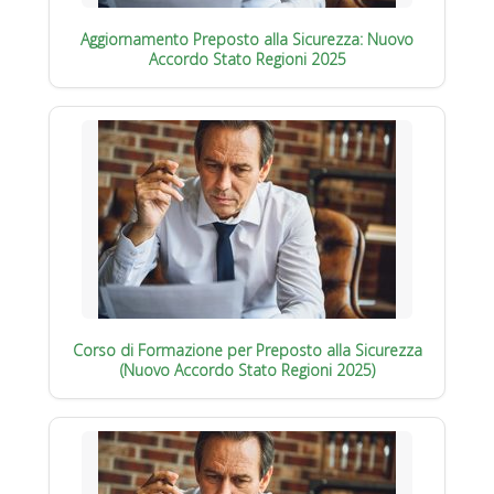
Aggiornamento Preposto alla Sicurezza: Nuovo
Accordo Stato Regioni 2025
Corso di Formazione per Preposto alla Sicurezza
(Nuovo Accordo Stato Regioni 2025)