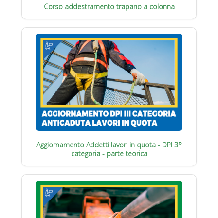
Corso addestramento trapano a colonna
Aggiornamento Addetti lavori in quota - DPI 3°
categoria - parte teorica