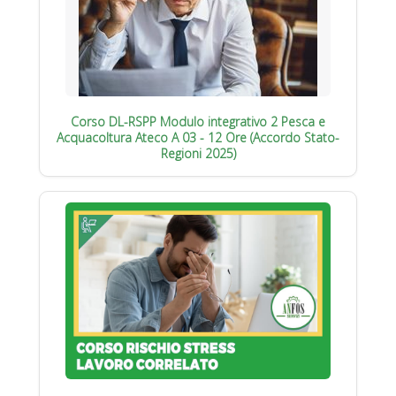
Corso DL-RSPP Modulo integrativo 2 Pesca e
Acquacoltura Ateco A 03 - 12 Ore (Accordo Stato-
Regioni 2025)