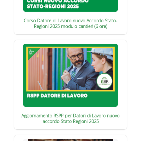
Corso Datore di Lavoro nuovo Accordo Stato-
Regioni 2025 modulo cantieri (6 ore)
Aggiornamento RSPP per Datori di Lavoro nuovo
accordo Stato Regioni 2025