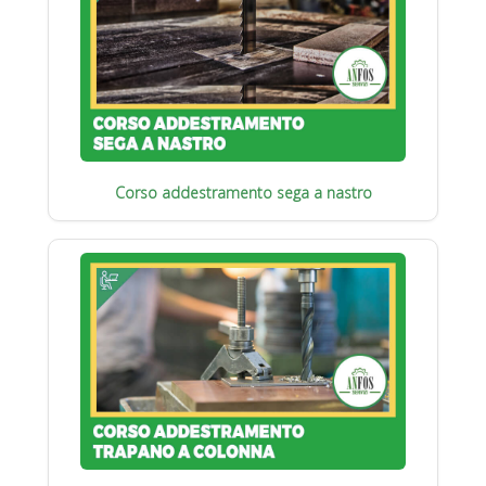
Corso addestramento sega a nastro