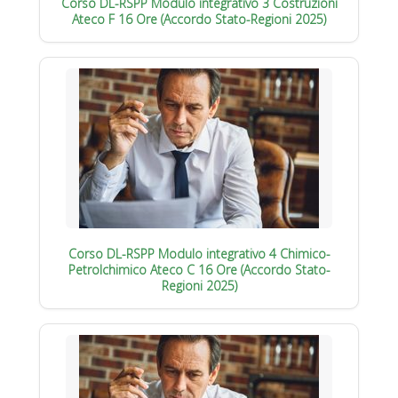
Corso DL-RSPP Modulo integrativo 3 Costruzioni
Ateco F 16 Ore (Accordo Stato-Regioni 2025)
Corso DL-RSPP Modulo integrativo 4 Chimico-
Petrolchimico Ateco C 16 Ore (Accordo Stato-
Regioni 2025)