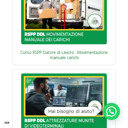
Corso RSPP Datore di Lavoro : Movimentazione
manuale carichi
Hai bisogno di aiuto?