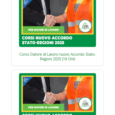
Corso Datore di Lavoro nuovo Accordo Stato-
Regioni 2025 (16 Ore)