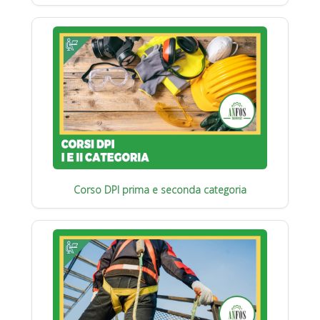
Corso DPI prima e seconda categoria