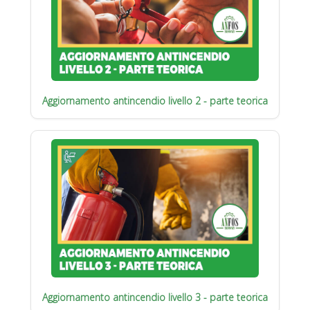
Aggiornamento antincendio livello 2 - parte teorica
Aggiornamento antincendio livello 3 - parte teorica