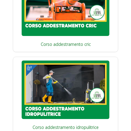
Corso addestramento cric
Corso addestramento idropulitrice