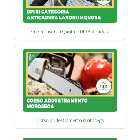
Corso Lavori in Quota e DPI Anticaduta
Corso addestramento motosega