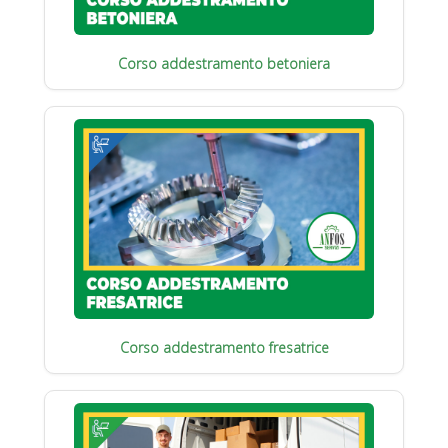
Corso addestramento betoniera
Corso addestramento fresatrice