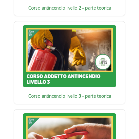
Corso antincendio livello 2 - parte teorica
Corso antincendio livello 3 - parte teorica