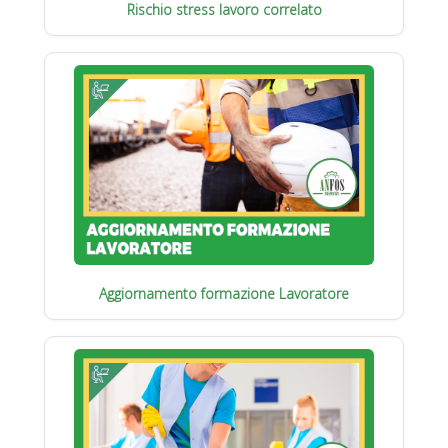
Rischio stress lavoro correlato
Aggiornamento formazione Lavoratore