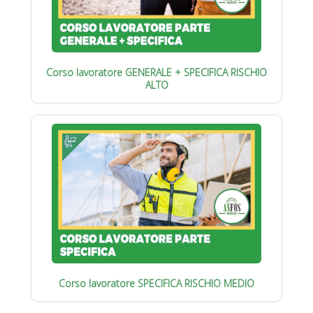
Corso lavoratore GENERALE + SPECIFICA RISCHIO
ALTO
Corso lavoratore SPECIFICA RISCHIO MEDIO