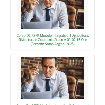
Corso DL-RSPP Modulo integrativo 1 Agricoltura,
Silvicoltura e Zootecnia Ateco A 01-02 16 Ore
(Accordo Stato-Regioni 2025)