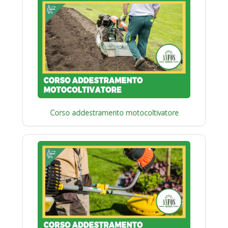
Corso addestramento motocoltivatore