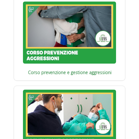
Corso prevenzione e gestione aggressioni