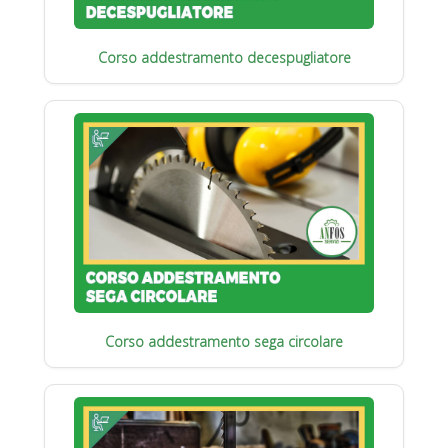
Corso addestramento decespugliatore
Corso addestramento sega circolare