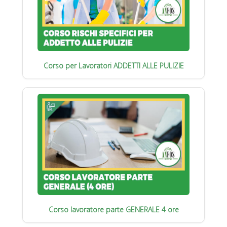
Corso per Lavoratori ADDETTI ALLE PULIZIE
Corso lavoratore parte GENERALE 4 ore