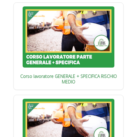
Corso lavoratore GENERALE + SPECIFICA RISCHIO
MEDIO