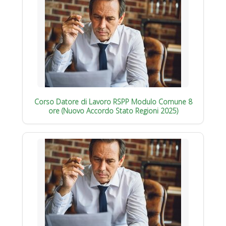
Corso Datore di Lavoro RSPP Modulo Comune 8
ore (Nuovo Accordo Stato Regioni 2025)