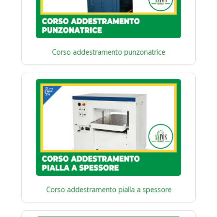
Corso addestramento punzonatrice
Corso addestramento pialla a spessore