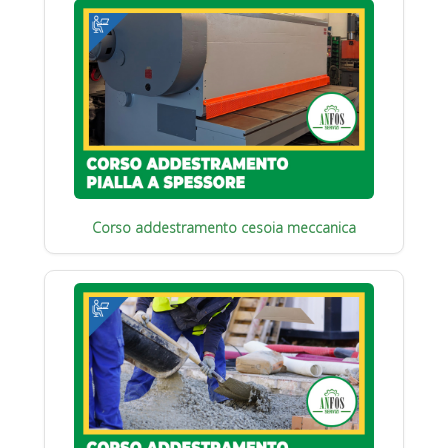
Corso addestramento cesoia meccanica