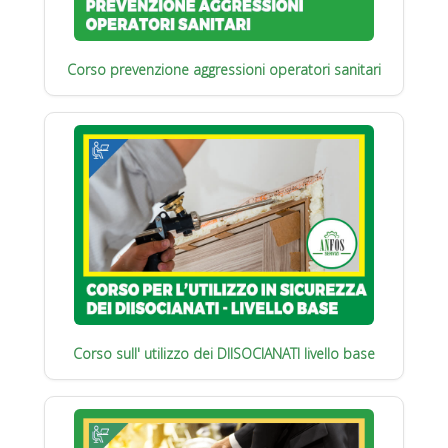
Corso prevenzione aggressioni operatori sanitari
Corso sull' utilizzo dei DIISOCIANATI livello base