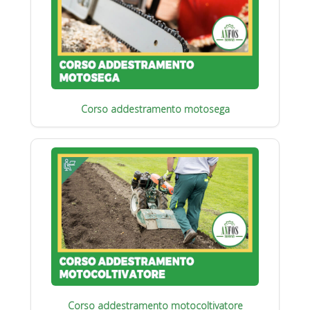
Corso addestramento motosega
Corso addestramento motocoltivatore