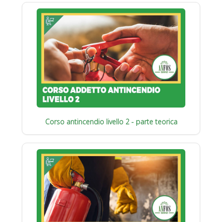
Corso antincendio livello 2 - parte teorica