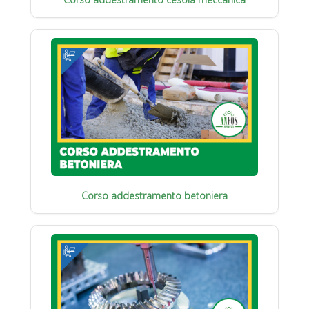
Corso addestramento betoniera