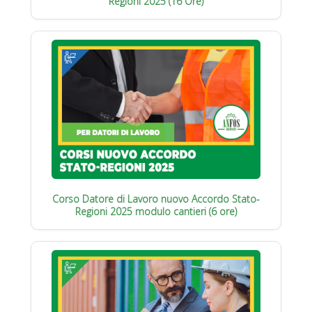
Regioni 2025 (16 Ore)
Corso Datore di Lavoro nuovo Accordo Stato-
Regioni 2025 modulo cantieri (6 ore)