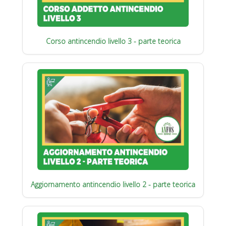
Corso antincendio livello 3 - parte teorica
Aggiornamento antincendio livello 2 - parte teorica