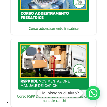
Corso addestramento fresatrice
Hai bisogno di aiuto?
Corso RSPP Datore di Lavoro : Movimentazione
manuale carichi