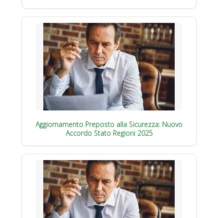
Aggiornamento Preposto alla Sicurezza: Nuovo
Accordo Stato Regioni 2025