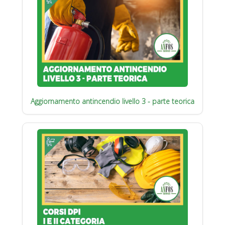
Aggiornamento antincendio livello 3 - parte teorica