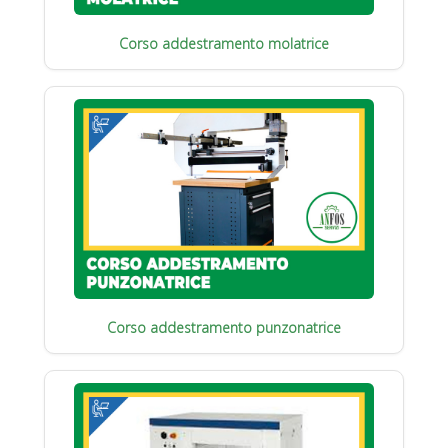
Corso addestramento molatrice
Corso addestramento punzonatrice