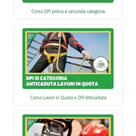
Corso DPI prima e seconda categoria
Corso Lavori in Quota e DPI Anticaduta