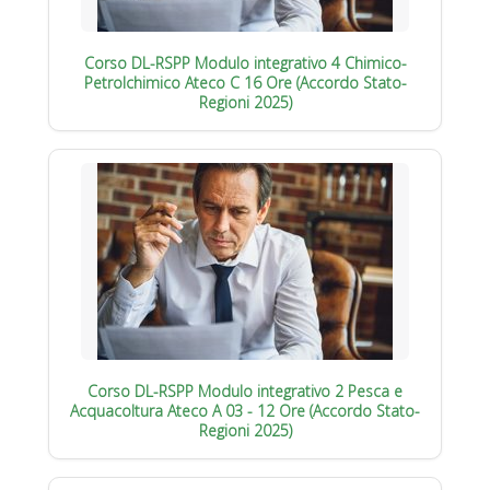
Corso DL-RSPP Modulo integrativo 4 Chimico-
Petrolchimico Ateco C 16 Ore (Accordo Stato-
Regioni 2025)
Corso DL-RSPP Modulo integrativo 2 Pesca e
Acquacoltura Ateco A 03 - 12 Ore (Accordo Stato-
Regioni 2025)