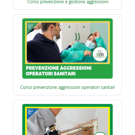
Corso prevenzione e gestione aggressioni
Corso prevenzione aggressioni operatori sanitari