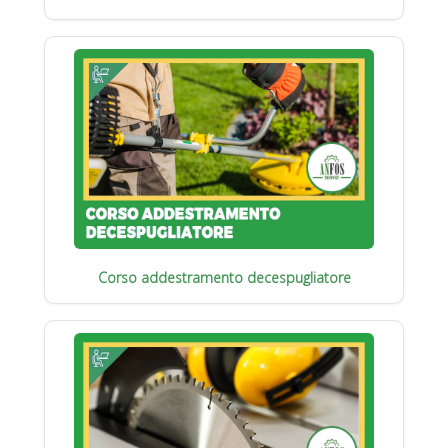
Corso addestramento decespugliatore