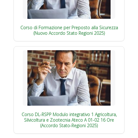
Corso di Formazione per Preposto alla Sicurezza
(Nuovo Accordo Stato Regioni 2025)
Corso DL-RSPP Modulo integrativo 1 Agricoltura,
Silvicoltura e Zootecnia Ateco A 01-02 16 Ore
(Accordo Stato-Regioni 2025)