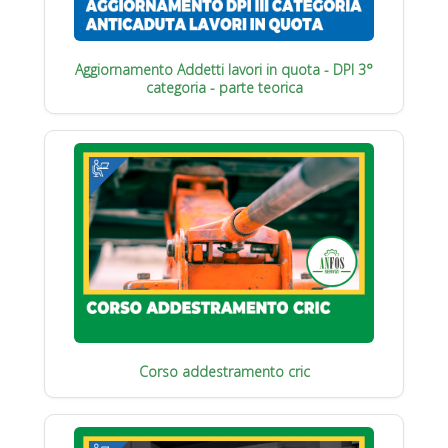
Aggiornamento Addetti lavori in quota - DPI 3°
categoria - parte teorica
Corso addestramento cric