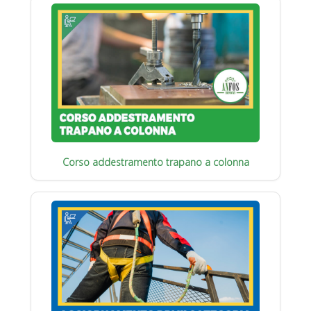
Corso addestramento trapano a colonna