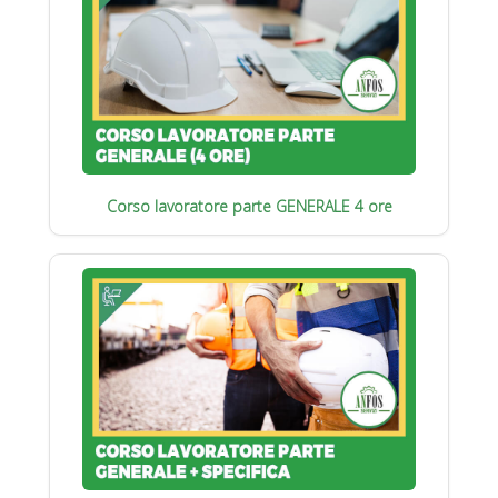
Corso lavoratore parte GENERALE 4 ore