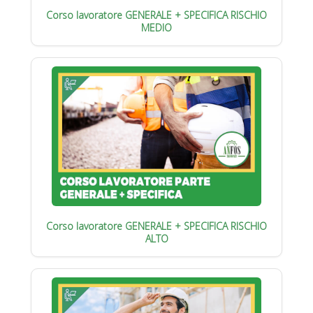
Corso lavoratore GENERALE + SPECIFICA RISCHIO
MEDIO
Corso lavoratore GENERALE + SPECIFICA RISCHIO
ALTO