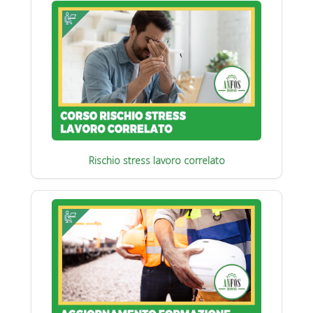
Rischio stress lavoro correlato