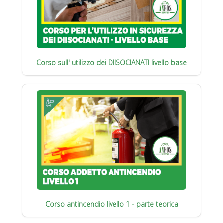
Corso sull' utilizzo dei DIISOCIANATI livello base
Corso antincendio livello 1 - parte teorica