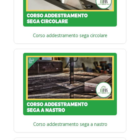
Corso addestramento sega circolare
Corso addestramento sega a nastro