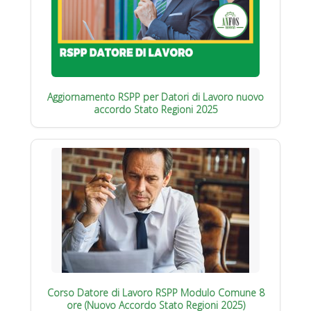
Aggiornamento RSPP per Datori di Lavoro nuovo
accordo Stato Regioni 2025
Corso Datore di Lavoro RSPP Modulo Comune 8
ore (Nuovo Accordo Stato Regioni 2025)