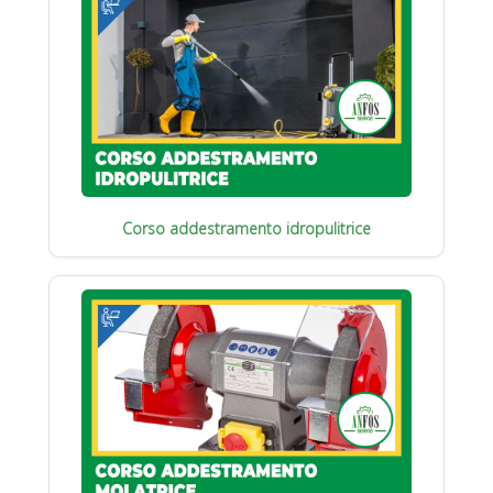
Corso addestramento idropulitrice