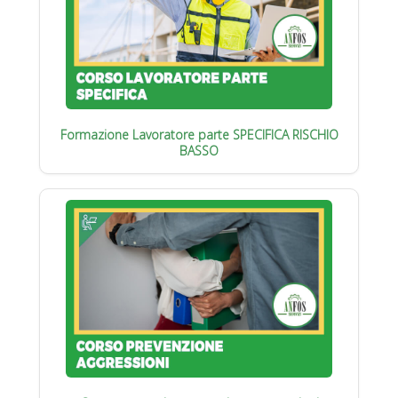
Formazione Lavoratore parte SPECIFICA RISCHIO
BASSO