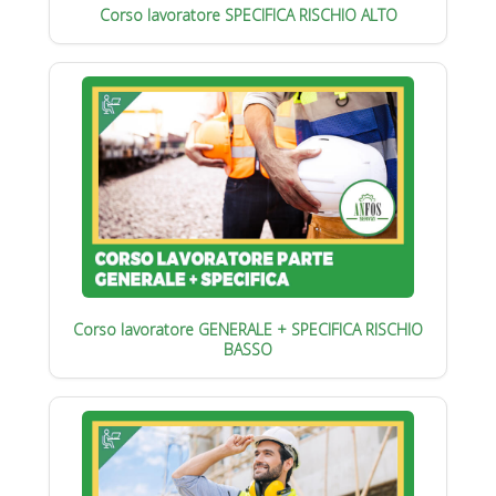
Corso lavoratore SPECIFICA RISCHIO ALTO
Corso lavoratore GENERALE + SPECIFICA RISCHIO
BASSO