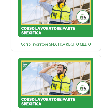
Corso lavoratore SPECIFICA RISCHIO MEDIO