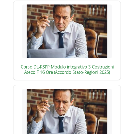
Corso DL-RSPP Modulo integrativo 3 Costruzioni
Ateco F 16 Ore (Accordo Stato-Regioni 2025)