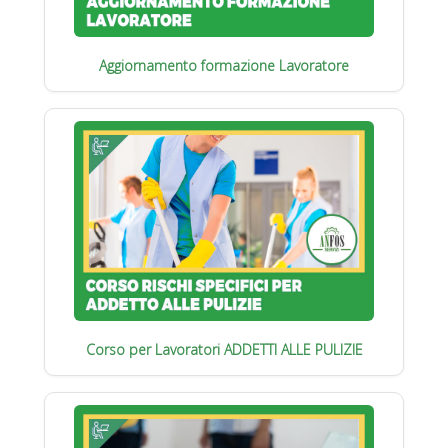
Aggiornamento formazione Lavoratore
Corso per Lavoratori ADDETTI ALLE PULIZIE