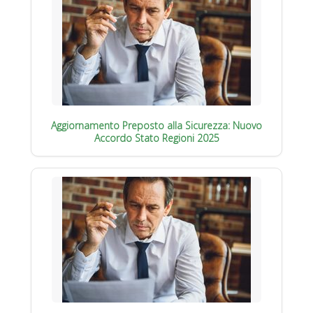
Aggiornamento Preposto alla Sicurezza: Nuovo
Accordo Stato Regioni 2025