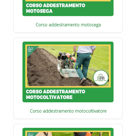
Corso addestramento motosega
Corso addestramento motocoltivatore