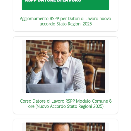
Aggiornamento RSPP per Datori di Lavoro nuovo
accordo Stato Regioni 2025
Corso Datore di Lavoro RSPP Modulo Comune 8
ore (Nuovo Accordo Stato Regioni 2025)