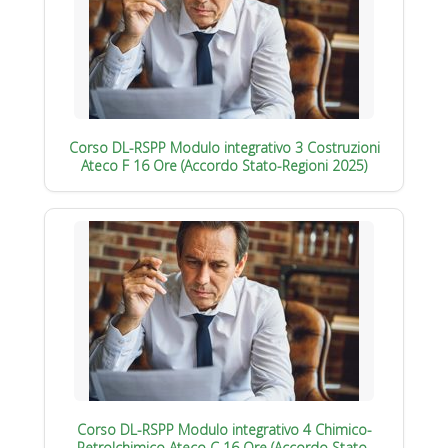
Corso DL-RSPP Modulo integrativo 3 Costruzioni
Ateco F 16 Ore (Accordo Stato-Regioni 2025)
Corso DL-RSPP Modulo integrativo 4 Chimico-
Petrolchimico Ateco C 16 Ore (Accordo Stato-