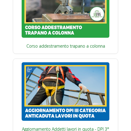
Corso addestramento trapano a colonna
Aggiornamento Addetti lavori in quota - DPI 3°