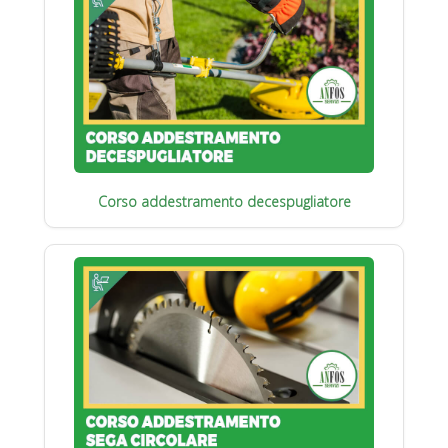
Corso addestramento decespugliatore