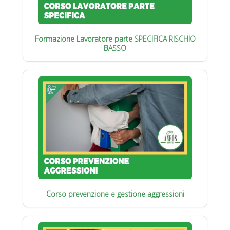
Formazione Lavoratore parte SPECIFICA RISCHIO
BASSO
Corso prevenzione e gestione aggressioni