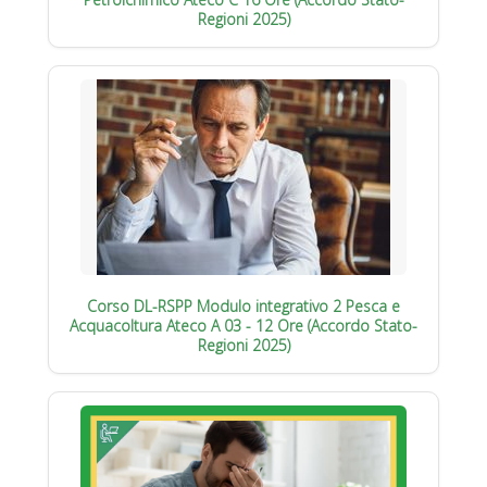
Regioni 2025)
Corso DL-RSPP Modulo integrativo 2 Pesca e
Acquacoltura Ateco A 03 - 12 Ore (Accordo Stato-
Regioni 2025)