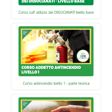
Corso sull' utilizzo dei DIISOCIANATI livello base
Corso antincendio livello 1 - parte teorica