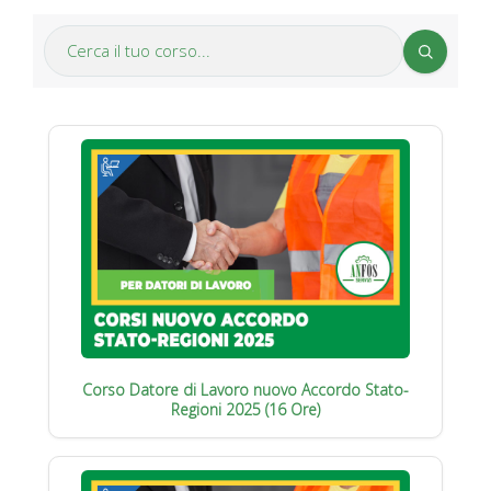
Corso Datore di Lavoro nuovo Accordo Stato-
Regioni 2025 (16 Ore)