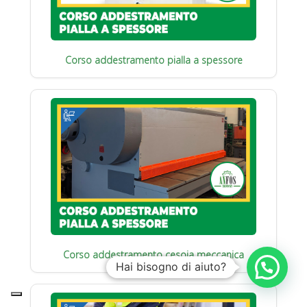
Corso addestramento pialla a spessore
Corso addestramento cesoia meccanica
Hai bisogno di aiuto?