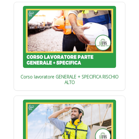
Corso lavoratore GENERALE + SPECIFICA RISCHIO
ALTO