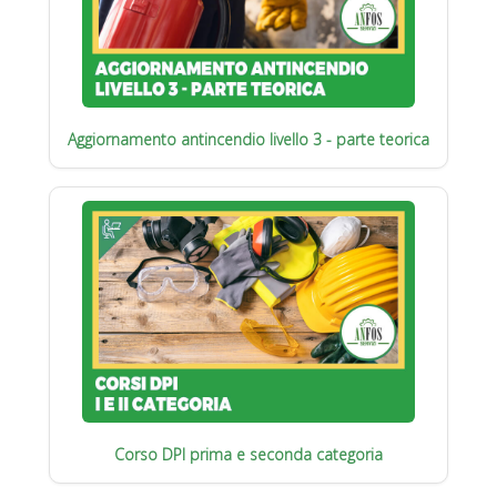
Aggiornamento antincendio livello 3 - parte teorica
Corso DPI prima e seconda categoria