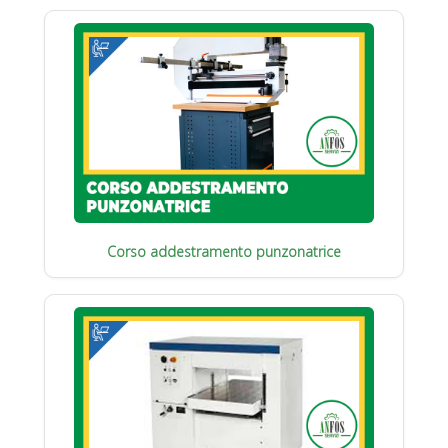
Corso addestramento punzonatrice