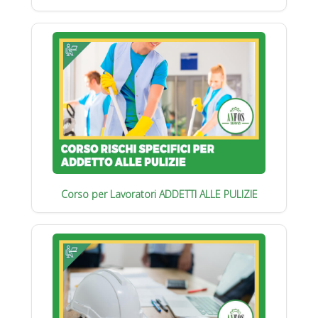
Corso per Lavoratori ADDETTI ALLE PULIZIE