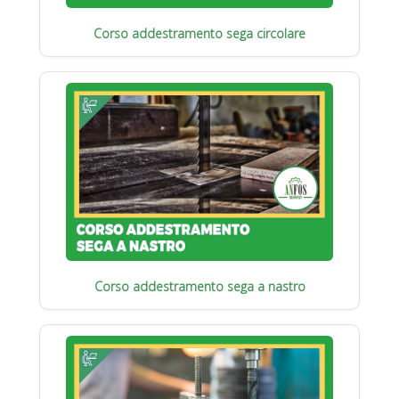
Corso addestramento sega circolare
Corso addestramento sega a nastro