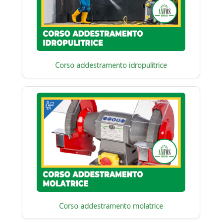
Corso addestramento idropulitrice
Corso addestramento molatrice