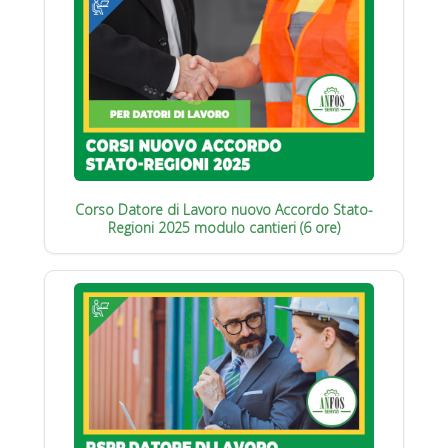
Corso Datore di Lavoro nuovo Accordo Stato-
Regioni 2025 modulo cantieri (6 ore)