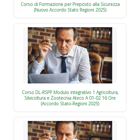
Corso di Formazione per Preposto alla Sicurezza
(Nuovo Accordo Stato Regioni 2025)
Corso DL-RSPP Modulo integrativo 1 Agricoltura,
Silvicoltura e Zootecnia Ateco A 01-02 16 Ore
(Accordo Stato-Regioni 2025)