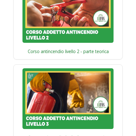
Corso antincendio livello 2 - parte teorica