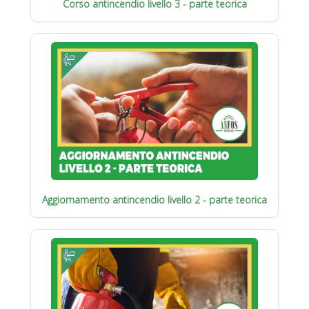
Corso antincendio livello 3 - parte teorica
Aggiornamento antincendio livello 2 - parte teorica