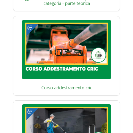
categoria - parte teorica
Corso addestramento cric