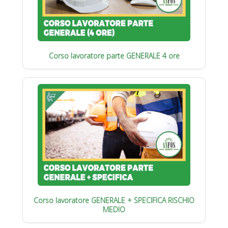
Corso lavoratore parte GENERALE 4 ore
Corso lavoratore GENERALE + SPECIFICA RISCHIO
MEDIO