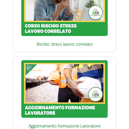
Rischio stress lavoro correlato
Aggiornamento formazione Lavoratore