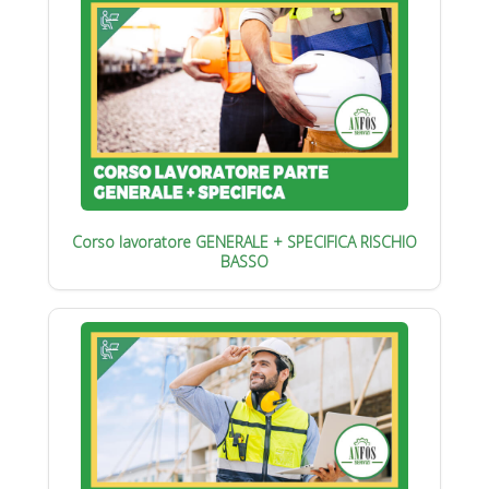
Corso lavoratore GENERALE + SPECIFICA RISCHIO
BASSO