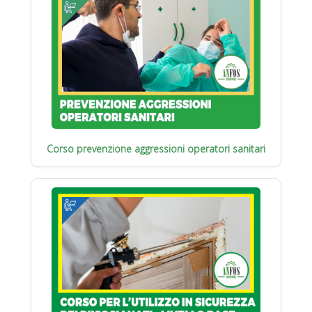
Corso prevenzione aggressioni operatori sanitari