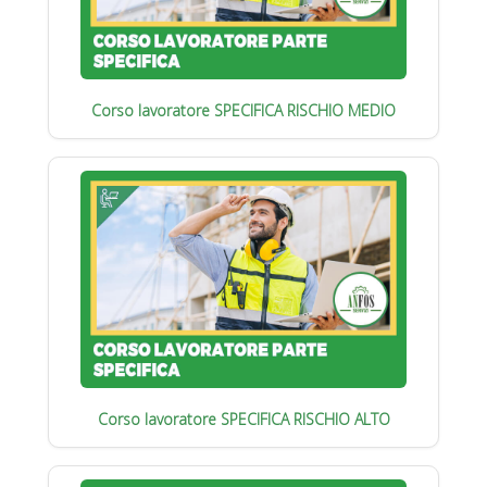
Corso lavoratore SPECIFICA RISCHIO MEDIO
Corso lavoratore SPECIFICA RISCHIO ALTO