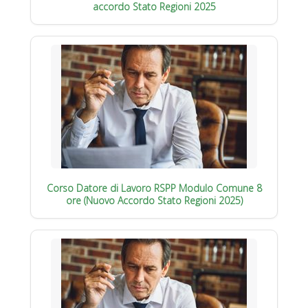
accordo Stato Regioni 2025
Corso Datore di Lavoro RSPP Modulo Comune 8
ore (Nuovo Accordo Stato Regioni 2025)