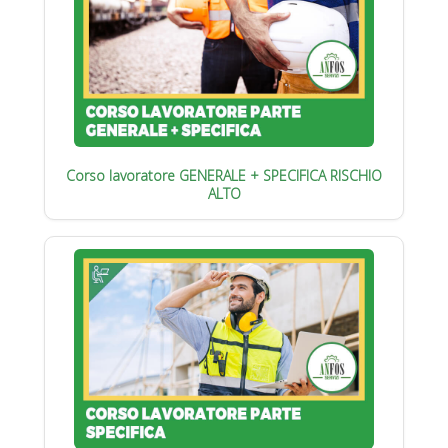
Corso lavoratore GENERALE + SPECIFICA RISCHIO
ALTO