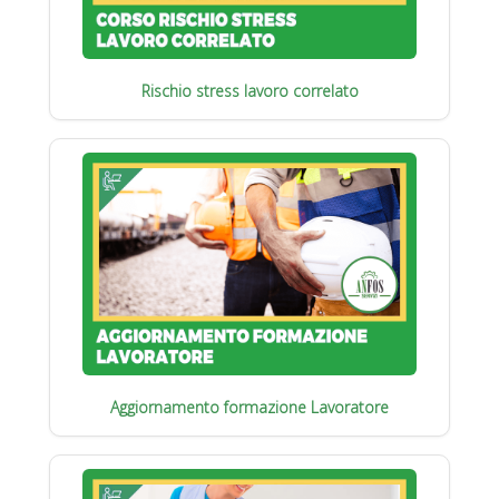
Rischio stress lavoro correlato
Aggiornamento formazione Lavoratore