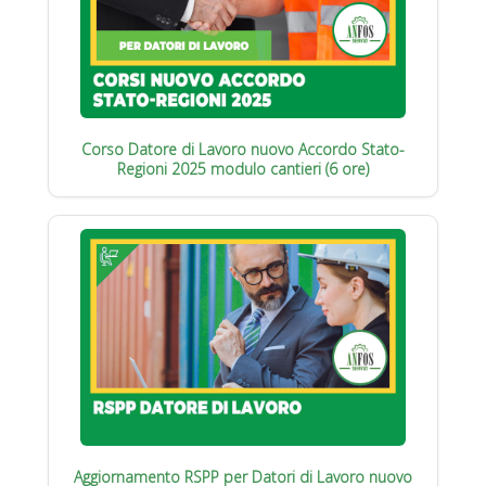
Corso Datore di Lavoro nuovo Accordo Stato-
Regioni 2025 modulo cantieri (6 ore)
Aggiornamento RSPP per Datori di Lavoro nuovo