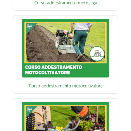
Corso addestramento motosega
Corso addestramento motocoltivatore