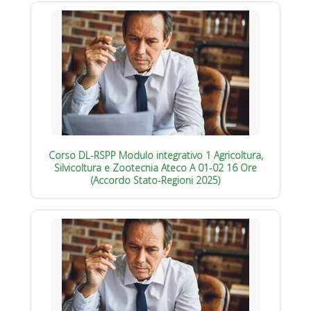
Corso DL-RSPP Modulo integrativo 1 Agricoltura,
Silvicoltura e Zootecnia Ateco A 01-02 16 Ore
(Accordo Stato-Regioni 2025)