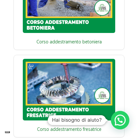
Corso addestramento betoniera
Hai bisogno di aiuto?
Corso addestramento fresatrice