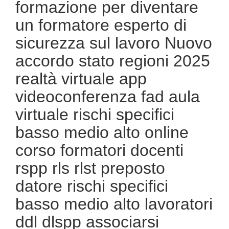
formazione per diventare
un formatore esperto di
sicurezza sul lavoro Nuovo
accordo stato regioni 2025
realtà virtuale app
videoconferenza fad aula
virtuale rischi specifici
basso medio alto online
corso formatori docenti
rspp rls rlst preposto
datore rischi specifici
basso medio alto lavoratori
ddl dlspp associarsi