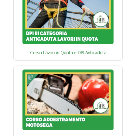
Corso Lavori in Quota e DPI Anticaduta