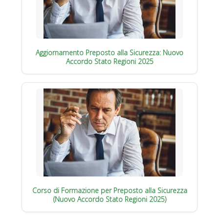
Aggiornamento Preposto alla Sicurezza: Nuovo
Accordo Stato Regioni 2025
Corso di Formazione per Preposto alla Sicurezza
(Nuovo Accordo Stato Regioni 2025)