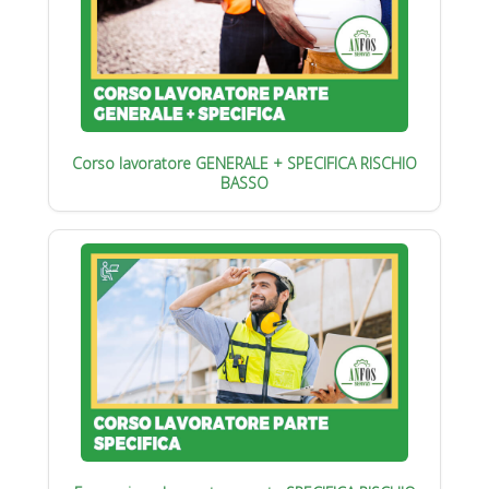
Corso lavoratore GENERALE + SPECIFICA RISCHIO
BASSO