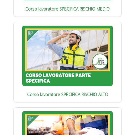
Corso lavoratore SPECIFICA RISCHIO MEDIO
Corso lavoratore SPECIFICA RISCHIO ALTO