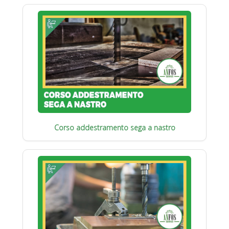
Corso addestramento sega a nastro