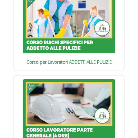
Corso per Lavoratori ADDETTI ALLE PULIZIE