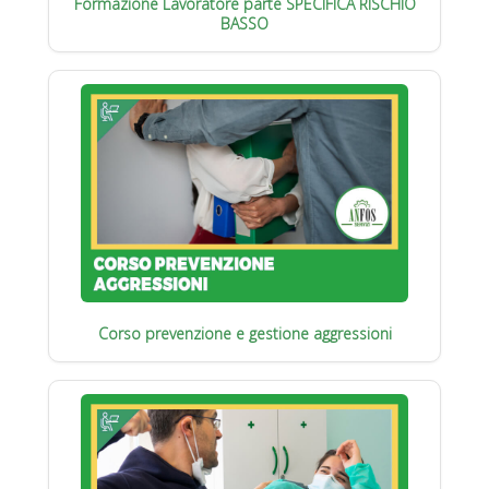
Formazione Lavoratore parte SPECIFICA RISCHIO
BASSO
Corso prevenzione e gestione aggressioni