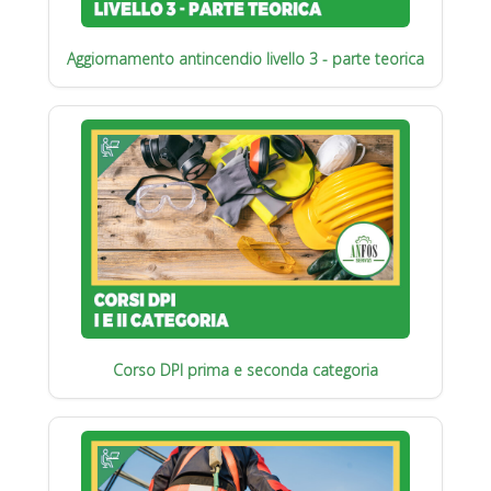
Aggiornamento antincendio livello 3 - parte teorica
Corso DPI prima e seconda categoria