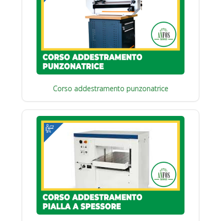
Corso addestramento punzonatrice