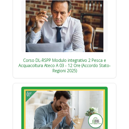
Corso DL-RSPP Modulo integrativo 2 Pesca e
Acquacoltura Ateco A 03 - 12 Ore (Accordo Stato-
Regioni 2025)