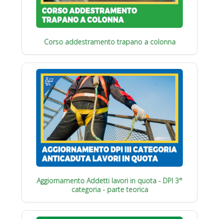
Corso addestramento trapano a colonna
Aggiornamento Addetti lavori in quota - DPI 3°
categoria - parte teorica