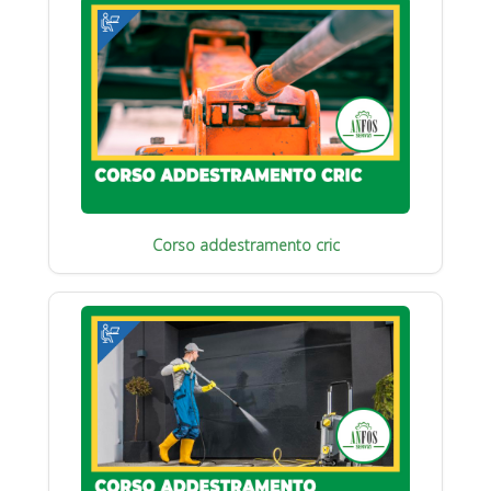
Corso addestramento cric