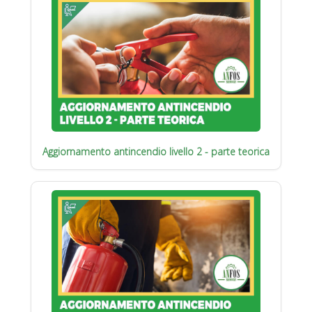
Aggiornamento antincendio livello 2 - parte teorica