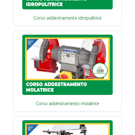
Corso addestramento idropulitrice
Corso addestramento molatrice