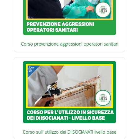
Corso prevenzione aggressioni operatori sanitari
Corso sull' utilizzo dei DIISOCIANATI livello base