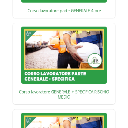
Corso lavoratore parte GENERALE 4 ore
Corso lavoratore GENERALE + SPECIFICA RISCHIO
MEDIO