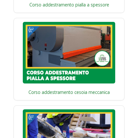
Corso addestramento pialla a spessore
Corso addestramento cesoia meccanica