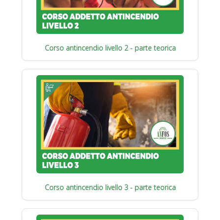
Corso antincendio livello 2 - parte teorica
Corso antincendio livello 3 - parte teorica