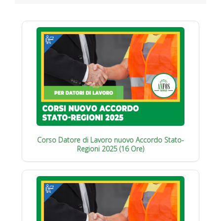
Corso Datore di Lavoro nuovo Accordo Stato-
Regioni 2025 (16 Ore)