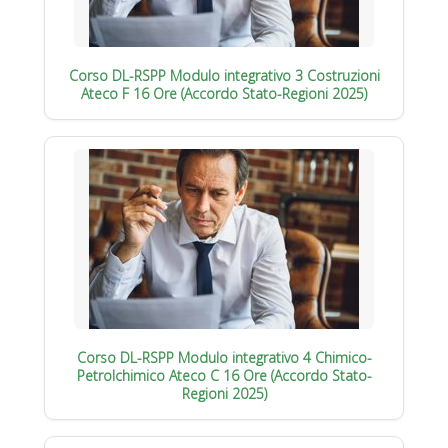
Corso DL-RSPP Modulo integrativo 3 Costruzioni
Ateco F 16 Ore (Accordo Stato-Regioni 2025)
Corso DL-RSPP Modulo integrativo 4 Chimico-
Petrolchimico Ateco C 16 Ore (Accordo Stato-
Regioni 2025)