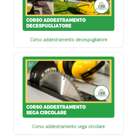
Corso addestramento decespugliatore
Corso addestramento sega circolare