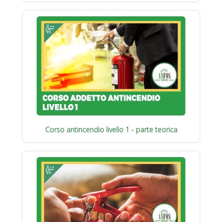
Corso antincendio livello 1 - parte teorica