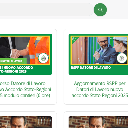
orso Datore di Lavoro
Aggiornamento RSPP per
vo Accordo Stato-Regioni
Datori di Lavoro nuovo
5 modulo cantieri (6 ore)
accordo Stato Regioni 2025