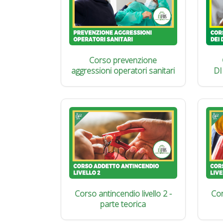
Corso prevenzione
aggressioni operatori sanitari
DI
Corso antincendio livello 2 -
Cor
parte teorica