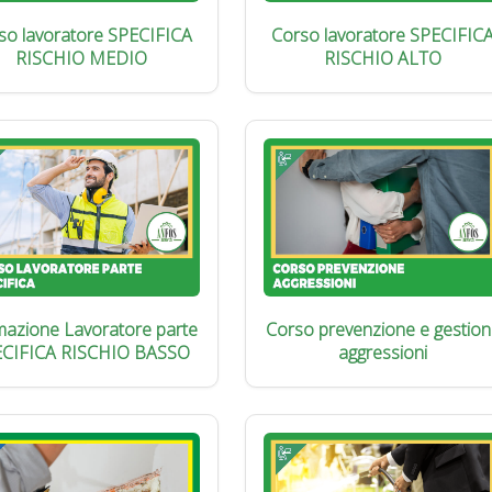
so lavoratore SPECIFICA
Corso lavoratore SPECIFIC
RISCHIO MEDIO
RISCHIO ALTO
azione Lavoratore parte
Corso prevenzione e gestion
ECIFICA RISCHIO BASSO
aggressioni