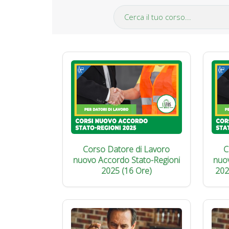
Corso Datore di Lavoro
C
nuovo Accordo Stato-Regioni
nuo
2025 (16 Ore)
202