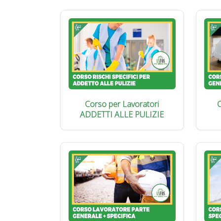
Corso per Lavoratori
C
ADDETTI ALLE PULIZIE