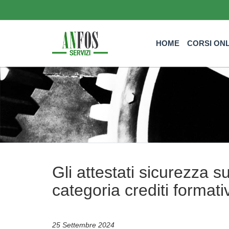
HOME
CORSI ON
Gli attestati sicurezza 
categoria crediti formati
25 Settembre 2024