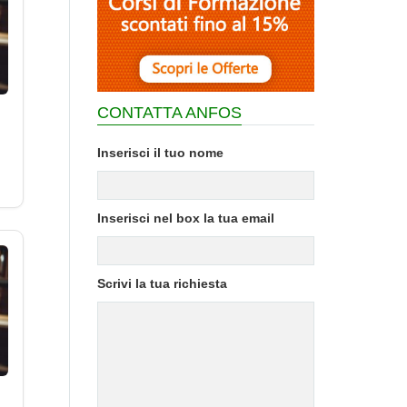
CONTATTA ANFOS
Inserisci il tuo nome
Inserisci nel box la tua email
Scrivi la tua richiesta