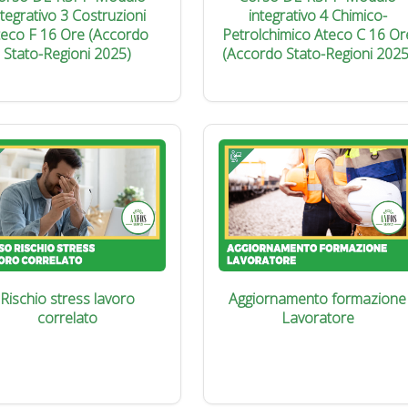
ntegrativo 3 Costruzioni
integrativo 4 Chimico-
teco F 16 Ore (Accordo
Petrolchimico Ateco C 16 Or
Stato-Regioni 2025)
(Accordo Stato-Regioni 2025
Rischio stress lavoro
Aggiornamento formazione
correlato
Lavoratore