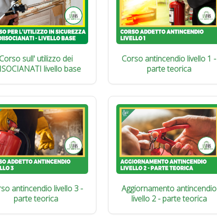
Corso sull' utilizzo dei
Corso antincendio livello 1 -
ISOCIANATI livello base
parte teorica
so antincendio livello 3 -
Aggiornamento antincendio
parte teorica
livello 2 - parte teorica