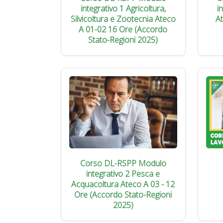
integrativo 1 Agricoltura,
i
Silvicoltura e Zootecnia Ateco
A
A 01-02 16 Ore (Accordo
Stato-Regioni 2025)
Corso DL-RSPP Modulo
integrativo 2 Pesca e
Acquacoltura Ateco A 03 - 12
Ore (Accordo Stato-Regioni
2025)