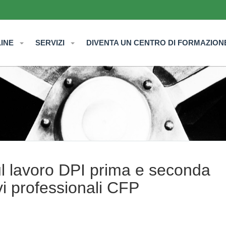
LINE
SERVIZI
DIVENTA UN CENTRO DI FORMAZION
sul lavoro DPI prima e seconda
vi professionali CFP