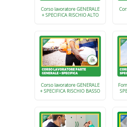
Corso lavoratore GENERALE
Cor
+ SPECIFICA RISCHIO ALTO
Corso lavoratore GENERALE
Form
+ SPECIFICA RISCHIO BASSO
SP