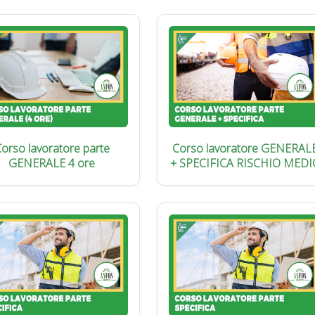
orso lavoratore parte
Corso lavoratore GENERAL
GENERALE 4 ore
+ SPECIFICA RISCHIO MEDI