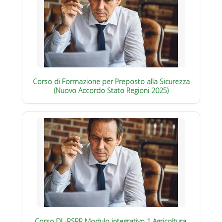
Corso di Formazione per Preposto alla Sicurezza
(Nuovo Accordo Stato Regioni 2025)
Corso DL-RSPP Modulo integrativo 1 Agricoltura,