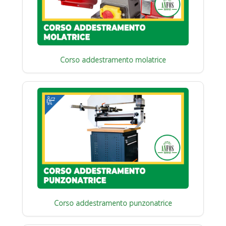
Corso addestramento molatrice
Corso addestramento punzonatrice