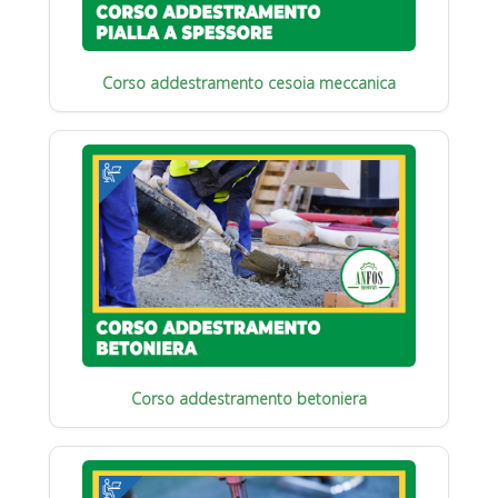
Corso addestramento cesoia meccanica
Corso addestramento betoniera