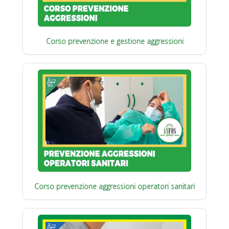
Corso prevenzione e gestione aggressioni
Corso prevenzione aggressioni operatori sanitari