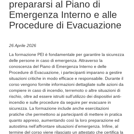
prepararsi al Piano di
Emergenza Interno e alle
Procedure di Evacuazione
26 Aprile 2026
La formazione PEI è fondamentale per garantire la sicurezza
delle persone in caso di emergenza. Attraverso la
conoscenza del Piano di Emergenza Interno e delle
Procedure di Evacuazione, i partecipanti imparano a gestire
situazioni critiche in modo efficace e responsabile. Durante il
corso vengono fornite informazioni dettagliate sulle azioni da
compiere in caso di incendio, terremoto o altre situazioni di
rischio, oltre ad essere istruiti sull’utilizzo dei dispositivi anti-
incendio e sulle procedure da seguire per evacuare in
sicurezza. La formazione include anche esercitazioni
pratiche che permettono ai partecipanti di mettere in pratica
quanto appreso, aumentando così la loro preparazione ed
autostima nell’affrontare situazioni d’emergenza. Infine, al
termine del corso viene rilasciato un attestato che certifica la