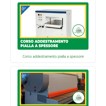
Corso addestramento pialla a spessore