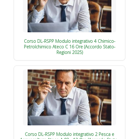
Corso DL-RSPP Modulo integrativo 4 Chimico-
Petrolchimico Ateco C 16 Ore (Accordo Stato-
Regioni 2025)
Corso DL-RSPP Modulo integrativo 2 Pesca e