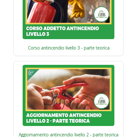
Corso antincendio livello 3 - parte teorica
Aggiornamento antincendio livello 2 - parte teorica