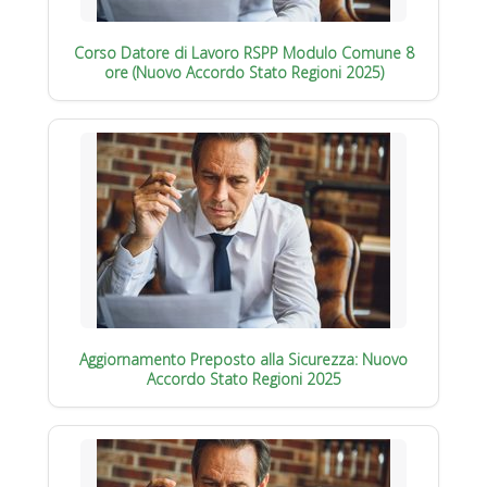
Corso Datore di Lavoro RSPP Modulo Comune 8
ore (Nuovo Accordo Stato Regioni 2025)
Aggiornamento Preposto alla Sicurezza: Nuovo
Accordo Stato Regioni 2025