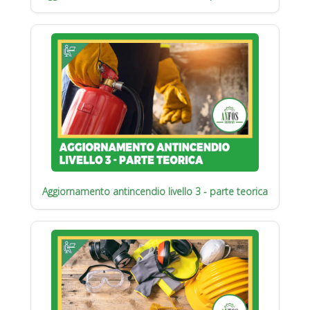
Aggiornamento antincendio livello 3 - parte teorica