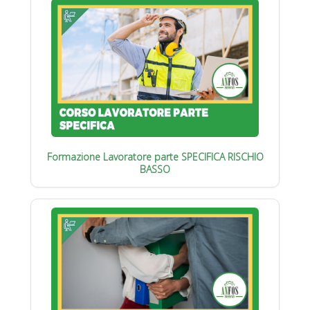
Formazione Lavoratore parte SPECIFICA RISCHIO
BASSO