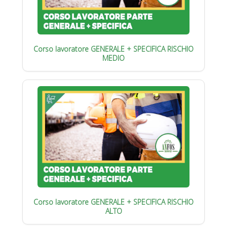
Corso lavoratore GENERALE + SPECIFICA RISCHIO
MEDIO
Corso lavoratore GENERALE + SPECIFICA RISCHIO
ALTO