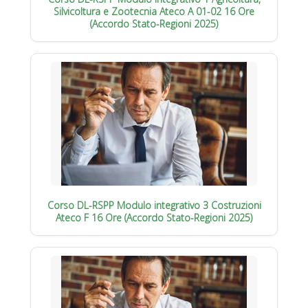
Silvicoltura e Zootecnia Ateco A 01-02 16 Ore
(Accordo Stato-Regioni 2025)
Corso DL-RSPP Modulo integrativo 3 Costruzioni
Ateco F 16 Ore (Accordo Stato-Regioni 2025)