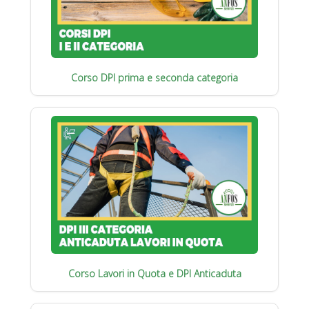
Corso DPI prima e seconda categoria
Corso Lavori in Quota e DPI Anticaduta