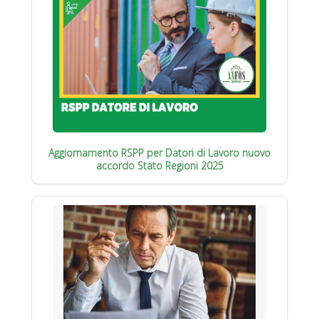
Aggiornamento RSPP per Datori di Lavoro nuovo
accordo Stato Regioni 2025