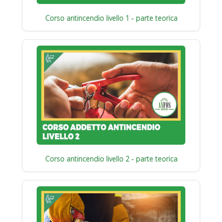
Corso antincendio livello 1 - parte teorica
Corso antincendio livello 2 - parte teorica