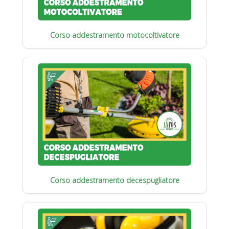
Corso addestramento motocoltivatore
Corso addestramento decespugliatore