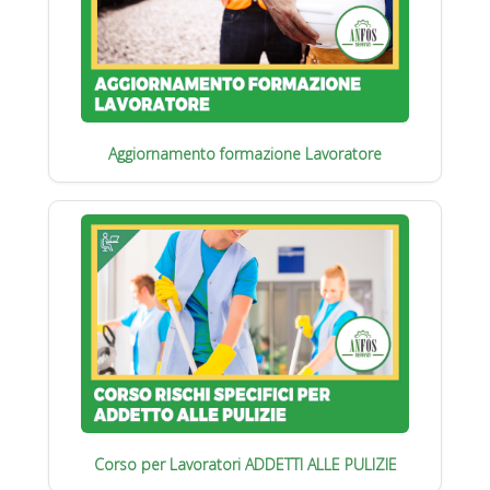
Aggiornamento formazione Lavoratore
Corso per Lavoratori ADDETTI ALLE PULIZIE