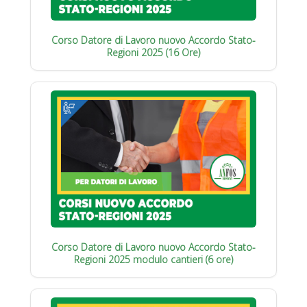
Corso Datore di Lavoro nuovo Accordo Stato-
Regioni 2025 (16 Ore)
Corso Datore di Lavoro nuovo Accordo Stato-
Regioni 2025 modulo cantieri (6 ore)