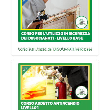
Corso sull' utilizzo dei DIISOCIANATI livello base