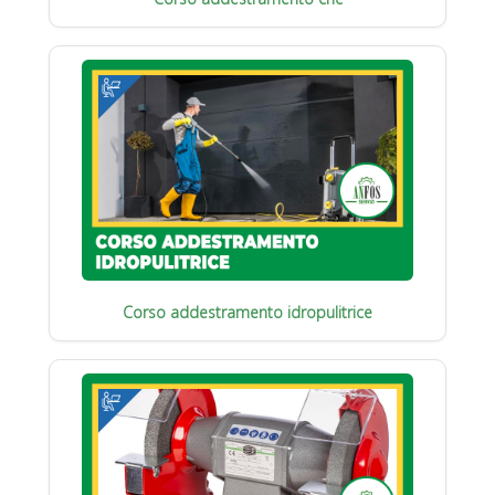
Corso addestramento idropulitrice