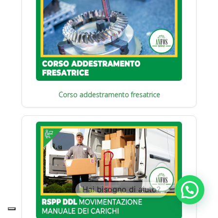
Corso addestramento fresatrice