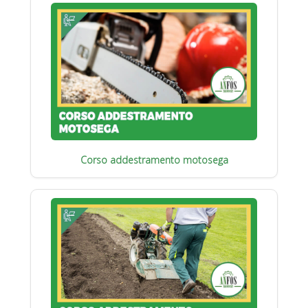
Corso addestramento motosega