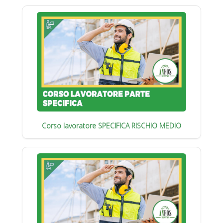
Corso lavoratore SPECIFICA RISCHIO MEDIO