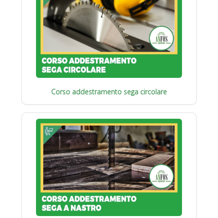
Corso addestramento sega circolare