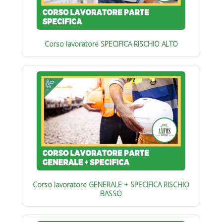
Corso lavoratore SPECIFICA RISCHIO ALTO
Corso lavoratore GENERALE + SPECIFICA RISCHIO
BASSO