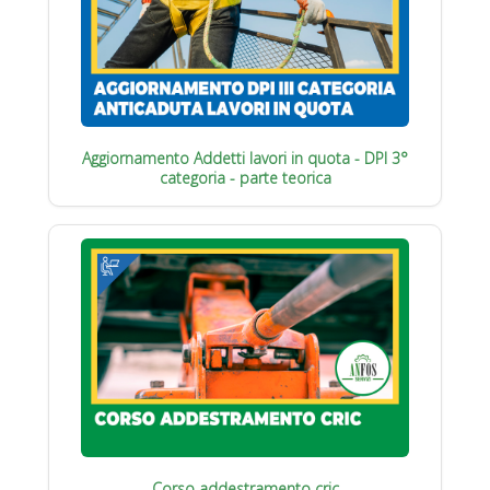
Aggiornamento Addetti lavori in quota - DPI 3°
categoria - parte teorica
Corso addestramento cric