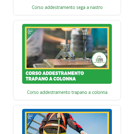
Corso addestramento sega a nastro
Corso addestramento trapano a colonna