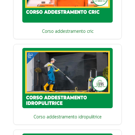
Corso addestramento cric
Corso addestramento idropulitrice