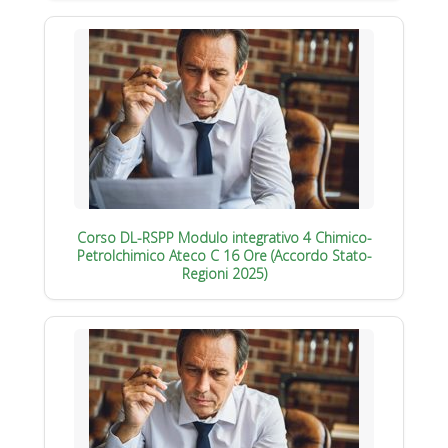
Corso DL-RSPP Modulo integrativo 4 Chimico-
Petrolchimico Ateco C 16 Ore (Accordo Stato-
Regioni 2025)