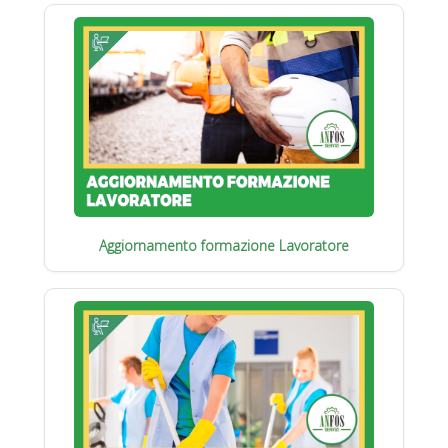
Aggiornamento formazione Lavoratore