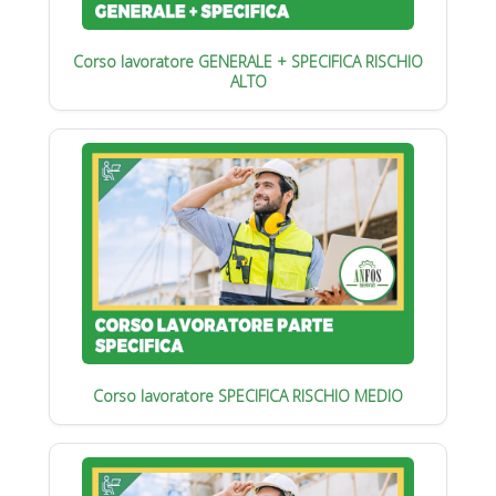
Corso lavoratore GENERALE + SPECIFICA RISCHIO
ALTO
Corso lavoratore SPECIFICA RISCHIO MEDIO