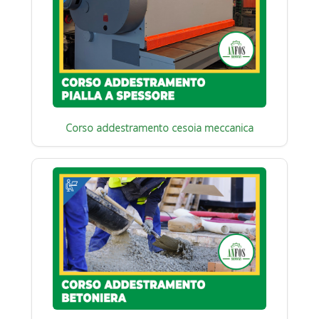
Corso addestramento cesoia meccanica