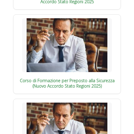
Accordo Stato Regioni 2025
Corso di Formazione per Preposto alla Sicurezza
(Nuovo Accordo Stato Regioni 2025)