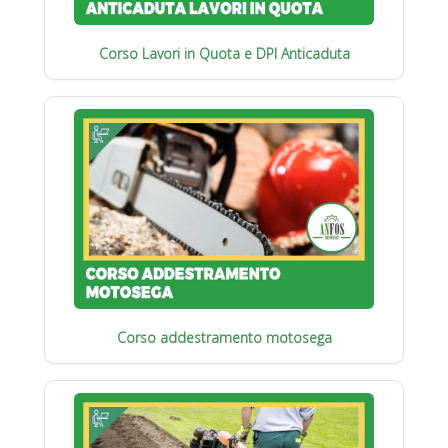
Corso Lavori in Quota e DPI Anticaduta
Corso addestramento motosega