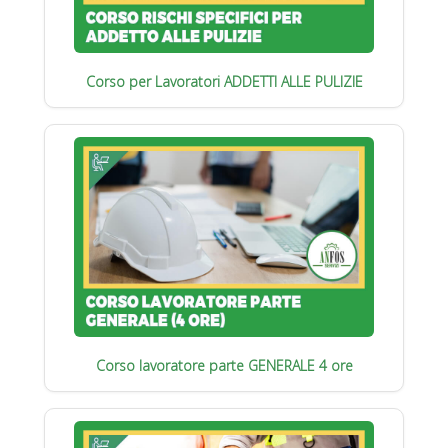
Corso per Lavoratori ADDETTI ALLE PULIZIE
Corso lavoratore parte GENERALE 4 ore