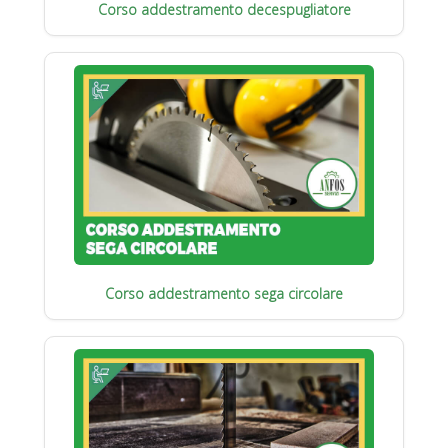
Corso addestramento decespugliatore
Corso addestramento sega circolare