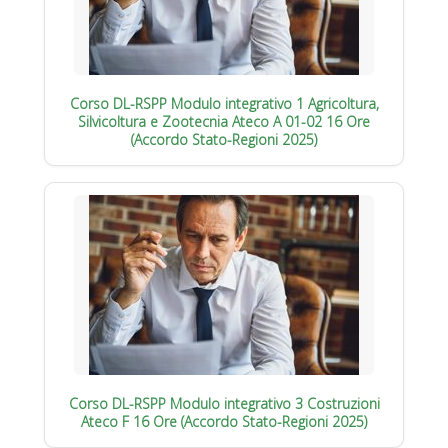
Corso DL-RSPP Modulo integrativo 1 Agricoltura,
Silvicoltura e Zootecnia Ateco A 01-02 16 Ore
(Accordo Stato-Regioni 2025)
Corso DL-RSPP Modulo integrativo 3 Costruzioni
Ateco F 16 Ore (Accordo Stato-Regioni 2025)