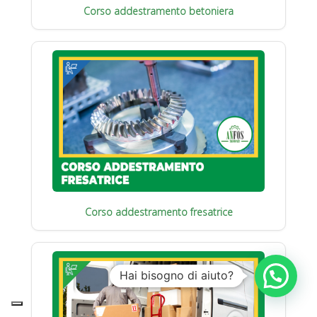
Corso addestramento betoniera
Corso addestramento fresatrice
Hai bisogno di aiuto?