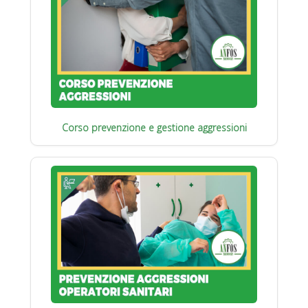
Corso prevenzione e gestione aggressioni