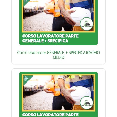
Corso lavoratore GENERALE + SPECIFICA RISCHIO
MEDIO