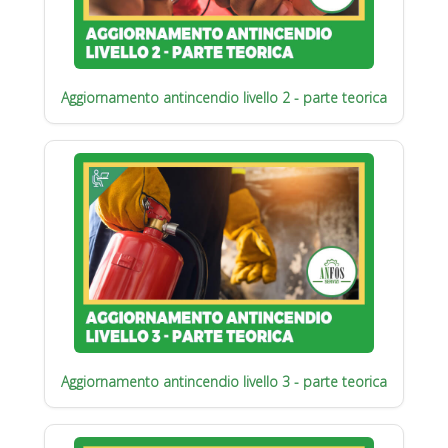
Aggiornamento antincendio livello 2 - parte teorica
Aggiornamento antincendio livello 3 - parte teorica