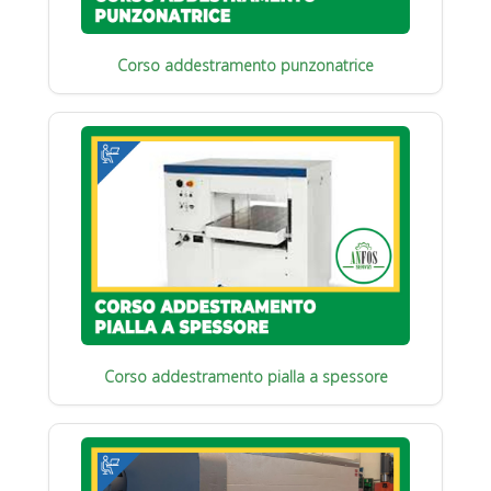
Corso addestramento punzonatrice
Corso addestramento pialla a spessore