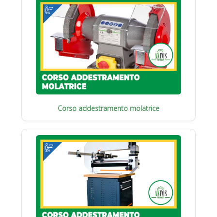
Corso addestramento molatrice