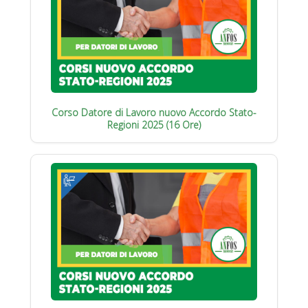
Corso Datore di Lavoro nuovo Accordo Stato-
Regioni 2025 (16 Ore)