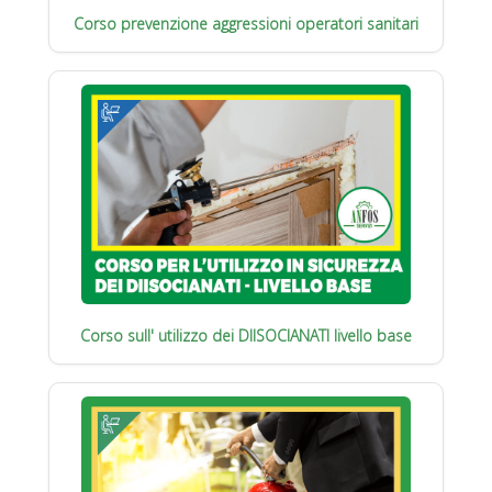
Corso prevenzione aggressioni operatori sanitari
Corso sull' utilizzo dei DIISOCIANATI livello base