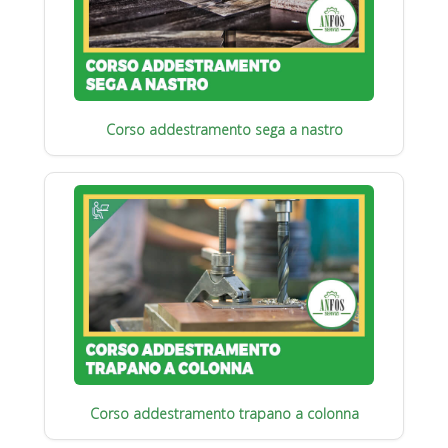
Corso addestramento sega a nastro
Corso addestramento trapano a colonna