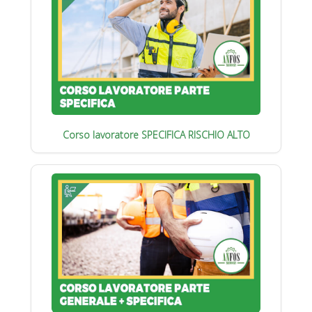
Corso lavoratore SPECIFICA RISCHIO ALTO