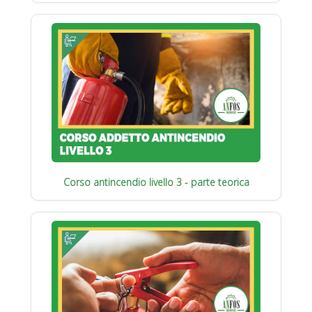
Corso antincendio livello 3 - parte teorica