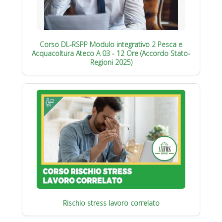
Corso DL-RSPP Modulo integrativo 2 Pesca e
Acquacoltura Ateco A 03 - 12 Ore (Accordo Stato-
Regioni 2025)
Rischio stress lavoro correlato