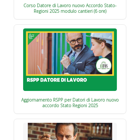
Corso Datore di Lavoro nuovo Accordo Stato-
Regioni 2025 modulo cantieri (6 ore)
Aggiornamento RSPP per Datori di Lavoro nuovo
accordo Stato Regioni 2025