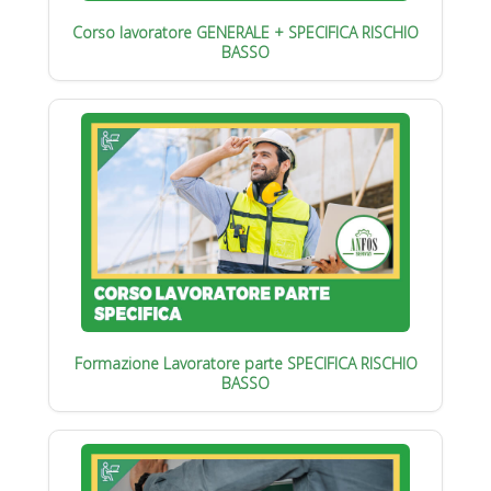
Corso lavoratore GENERALE + SPECIFICA RISCHIO
BASSO
Formazione Lavoratore parte SPECIFICA RISCHIO
BASSO