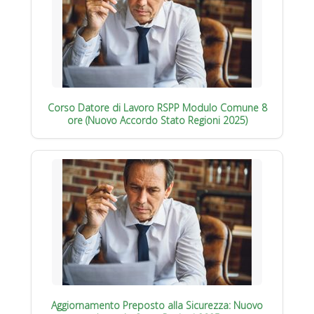
Corso Datore di Lavoro RSPP Modulo Comune 8
ore (Nuovo Accordo Stato Regioni 2025)
Aggiornamento Preposto alla Sicurezza: Nuovo