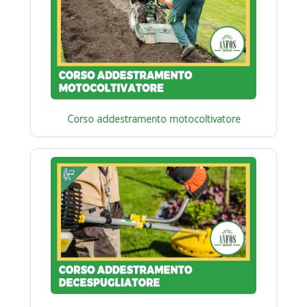
Corso addestramento motocoltivatore