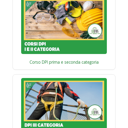
Corso DPI prima e seconda categoria