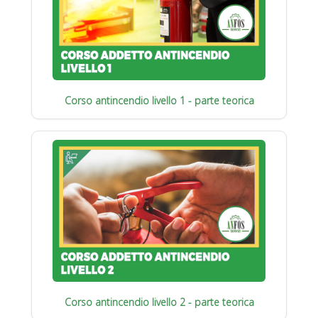
Corso antincendio livello 1 - parte teorica
Corso antincendio livello 2 - parte teorica