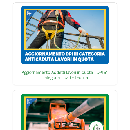
Aggiornamento Addetti lavori in quota - DPI 3°
categoria - parte teorica