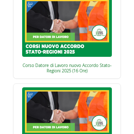
Corso Datore di Lavoro nuovo Accordo Stato-
Regioni 2025 (16 Ore)