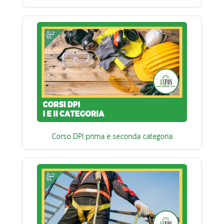
Corso DPI prima e seconda categoria