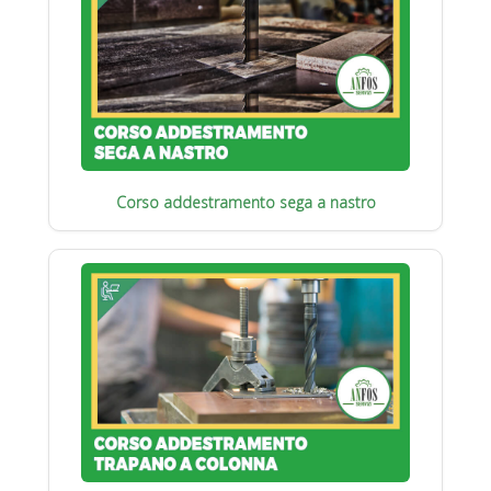
Corso addestramento sega a nastro