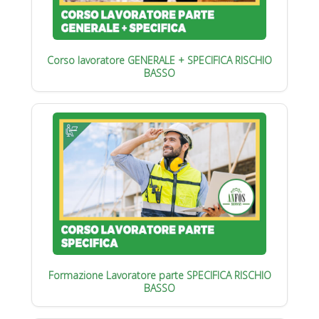
Corso lavoratore GENERALE + SPECIFICA RISCHIO
BASSO
Formazione Lavoratore parte SPECIFICA RISCHIO
BASSO