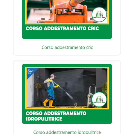
Corso addestramento cric
Corso addestramento idropulitrice