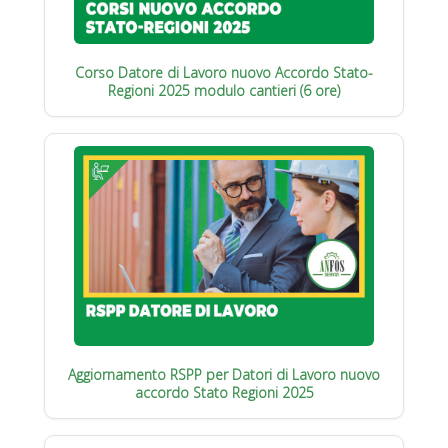
Corso Datore di Lavoro nuovo Accordo Stato-
Regioni 2025 modulo cantieri (6 ore)
Aggiornamento RSPP per Datori di Lavoro nuovo
accordo Stato Regioni 2025