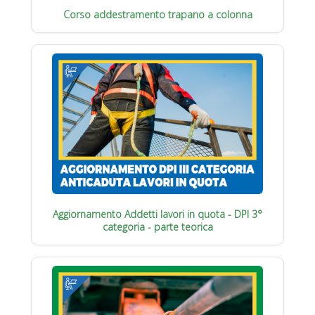
Corso addestramento trapano a colonna
Aggiornamento Addetti lavori in quota - DPI 3°
categoria - parte teorica