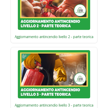
Aggiornamento antincendio livello 2 - parte teorica
Aggiornamento antincendio livello 3 - parte teorica