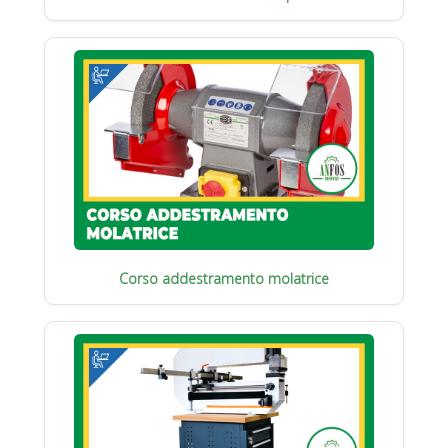
Corso addestramento molatrice