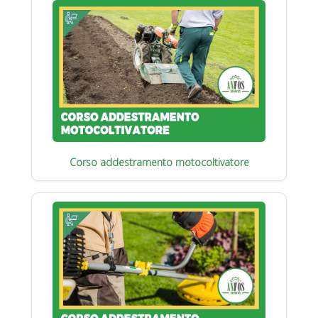
Corso addestramento motocoltivatore