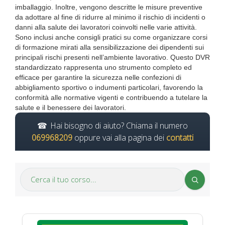
imballaggio. Inoltre, vengono descritte le misure preventive
da adottare al fine di ridurre al minimo il rischio di incidenti o
danni alla salute dei lavoratori coinvolti nelle varie attività.
Sono inclusi anche consigli pratici su come organizzare corsi
di formazione mirati alla sensibilizzazione dei dipendenti sui
principali rischi presenti nell’ambiente lavorativo. Questo DVR
standardizzato rappresenta uno strumento completo ed
efficace per garantire la sicurezza nelle confezioni di
abbigliamento sportivo o indumenti particolari, favorendo la
conformità alle normative vigenti e contribuendo a tutelare la
salute e il benessere dei lavoratori.
Hai bisogno di aiuto? Chiama il numero
069968209
oppure vai alla pagina dei
contatti