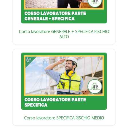
Corso lavoratore GENERALE + SPECIFICA RISCHIO
ALTO
Corso lavoratore SPECIFICA RISCHIO MEDIO