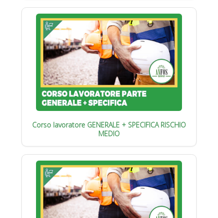
Corso lavoratore GENERALE + SPECIFICA RISCHIO
MEDIO