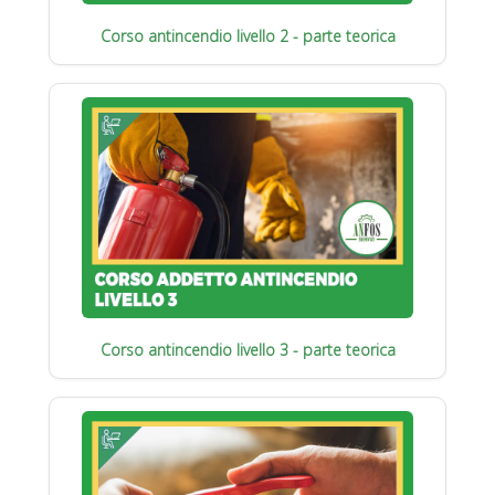
Corso antincendio livello 2 - parte teorica
Corso antincendio livello 3 - parte teorica