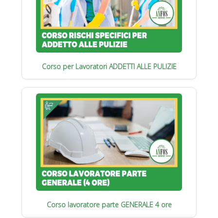
Corso per Lavoratori ADDETTI ALLE PULIZIE
Corso lavoratore parte GENERALE 4 ore