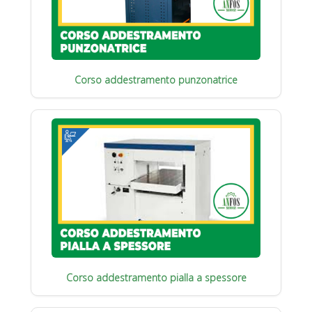
Corso addestramento punzonatrice
Corso addestramento pialla a spessore