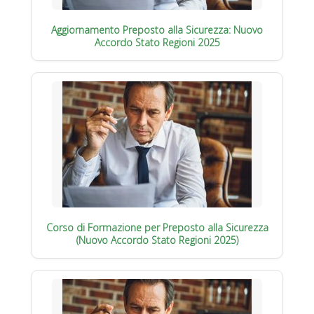
Aggiornamento Preposto alla Sicurezza: Nuovo
Accordo Stato Regioni 2025
Corso di Formazione per Preposto alla Sicurezza
(Nuovo Accordo Stato Regioni 2025)