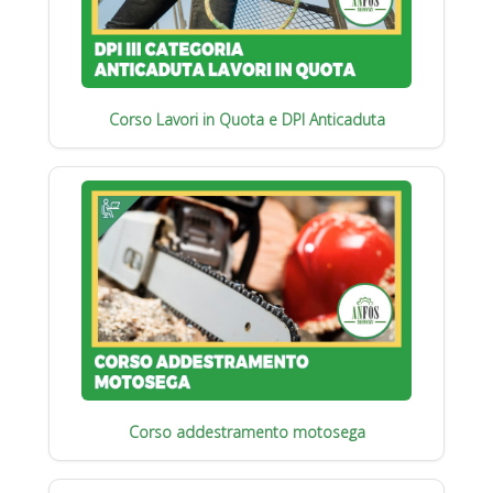
Corso Lavori in Quota e DPI Anticaduta
Corso addestramento motosega