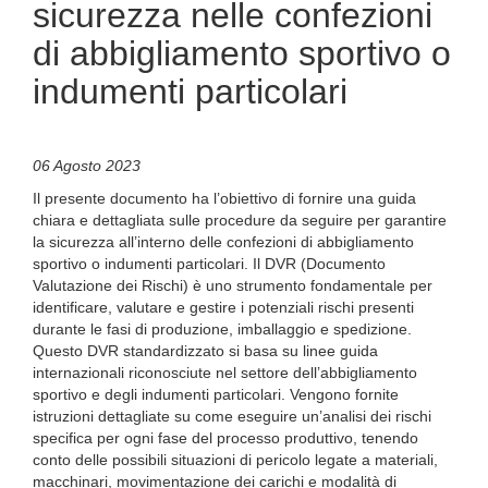
sicurezza nelle confezioni
di abbigliamento sportivo o
indumenti particolari
06 Agosto 2023
Il presente documento ha l’obiettivo di fornire una guida
chiara e dettagliata sulle procedure da seguire per garantire
la sicurezza all’interno delle confezioni di abbigliamento
sportivo o indumenti particolari. Il DVR (Documento
Valutazione dei Rischi) è uno strumento fondamentale per
identificare, valutare e gestire i potenziali rischi presenti
durante le fasi di produzione, imballaggio e spedizione.
Questo DVR standardizzato si basa su linee guida
internazionali riconosciute nel settore dell’abbigliamento
sportivo e degli indumenti particolari. Vengono fornite
istruzioni dettagliate su come eseguire un’analisi dei rischi
specifica per ogni fase del processo produttivo, tenendo
conto delle possibili situazioni di pericolo legate a materiali,
macchinari, movimentazione dei carichi e modalità di