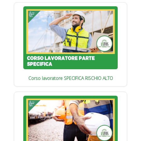
Corso lavoratore SPECIFICA RISCHIO ALTO