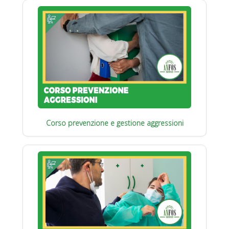
Corso prevenzione e gestione aggressioni