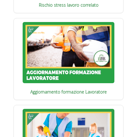
Rischio stress lavoro correlato
Aggiornamento formazione Lavoratore