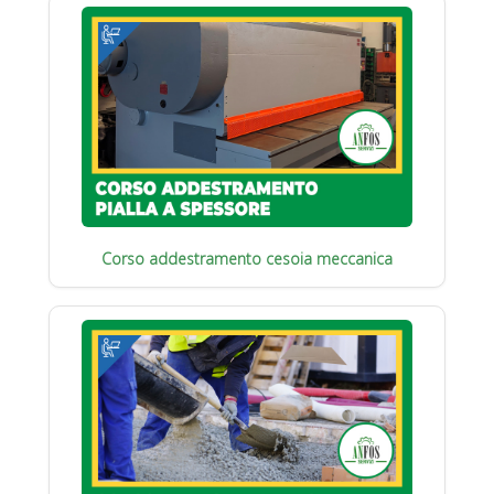
Corso addestramento cesoia meccanica