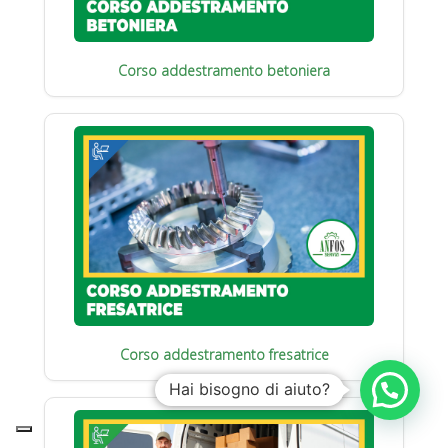
Corso addestramento betoniera
Corso addestramento fresatrice
Hai bisogno di aiuto?