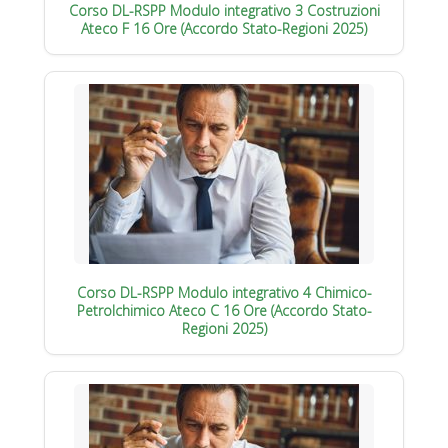
Corso DL-RSPP Modulo integrativo 3 Costruzioni
Ateco F 16 Ore (Accordo Stato-Regioni 2025)
Corso DL-RSPP Modulo integrativo 4 Chimico-
Petrolchimico Ateco C 16 Ore (Accordo Stato-
Regioni 2025)