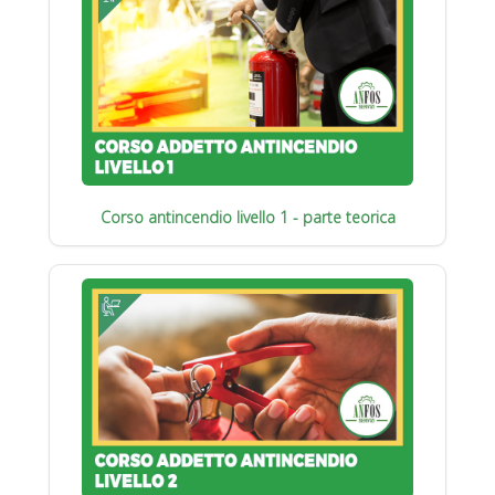
Corso antincendio livello 1 - parte teorica