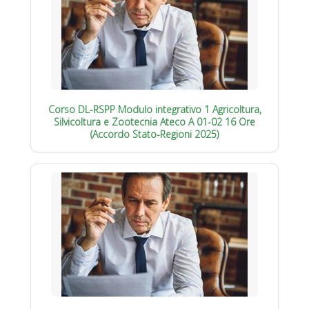
Corso DL-RSPP Modulo integrativo 1 Agricoltura,
Silvicoltura e Zootecnia Ateco A 01-02 16 Ore
(Accordo Stato-Regioni 2025)