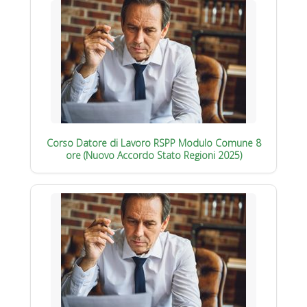
Corso Datore di Lavoro RSPP Modulo Comune 8
ore (Nuovo Accordo Stato Regioni 2025)