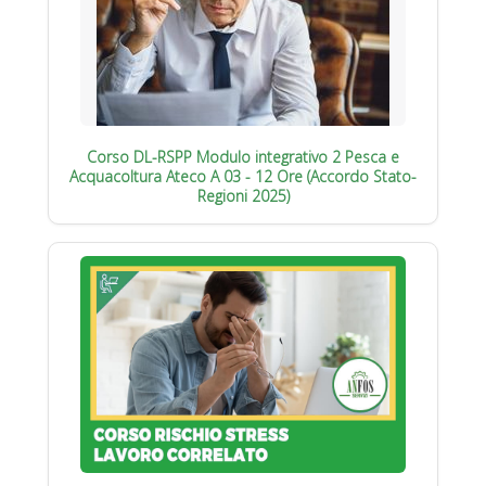
Corso DL-RSPP Modulo integrativo 2 Pesca e
Acquacoltura Ateco A 03 - 12 Ore (Accordo Stato-
Regioni 2025)