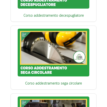
Corso addestramento decespugliatore
Corso addestramento sega circolare