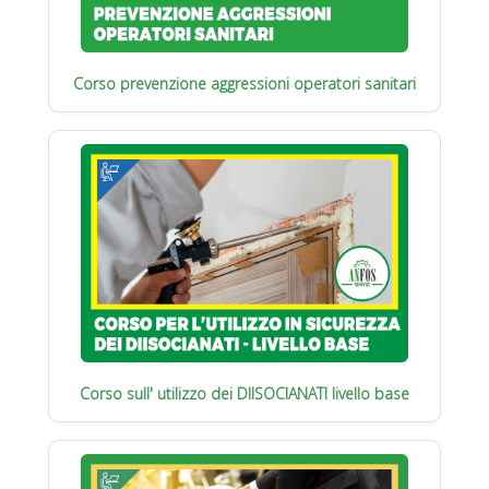
Corso prevenzione aggressioni operatori sanitari
Corso sull' utilizzo dei DIISOCIANATI livello base