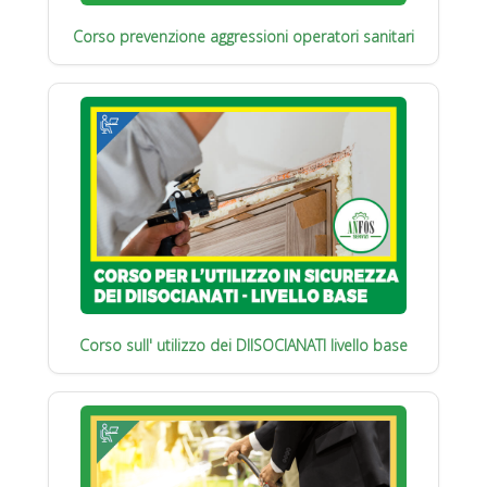
Corso prevenzione aggressioni operatori sanitari
Corso sull' utilizzo dei DIISOCIANATI livello base