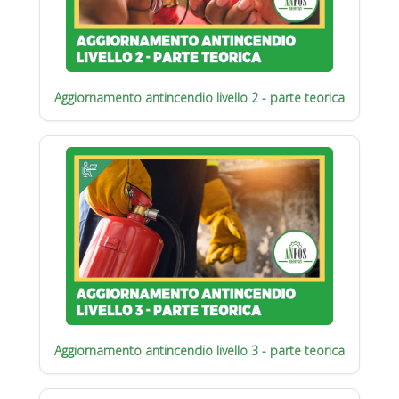
Aggiornamento antincendio livello 2 - parte teorica
Aggiornamento antincendio livello 3 - parte teorica