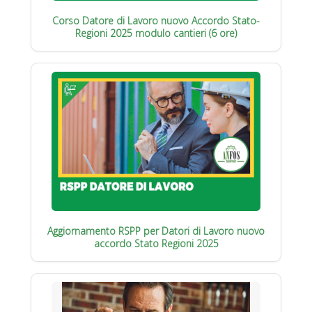
Corso Datore di Lavoro nuovo Accordo Stato-
Regioni 2025 modulo cantieri (6 ore)
Aggiornamento RSPP per Datori di Lavoro nuovo
accordo Stato Regioni 2025