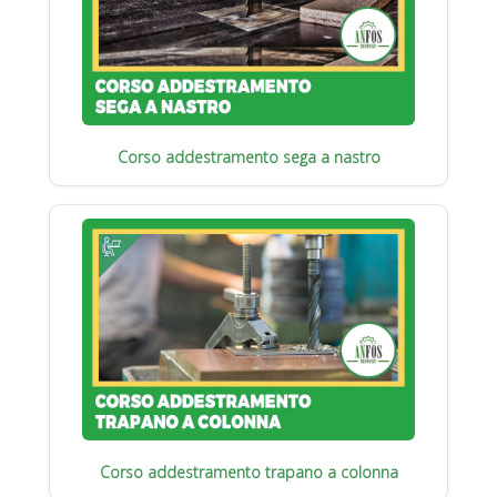
Corso addestramento sega a nastro
Corso addestramento trapano a colonna