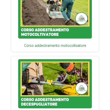
Corso addestramento motocoltivatore