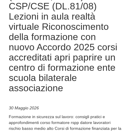
CSP/CSE (DL.81/08)
Lezioni in aula realtà
virtuale Riconoscimento
della formazione con
nuovo Accordo 2025 corsi
accreditati apri paprire un
centro di formazione ente
scuola bilaterale
associazione
30 Maggio 2026
Formazione in sicurezza sul lavoro: consigli pratici e
approfondimenti corso formatore rspp datore lavoratori
rischio basso medio alto Corsi di formazione finanziata per la