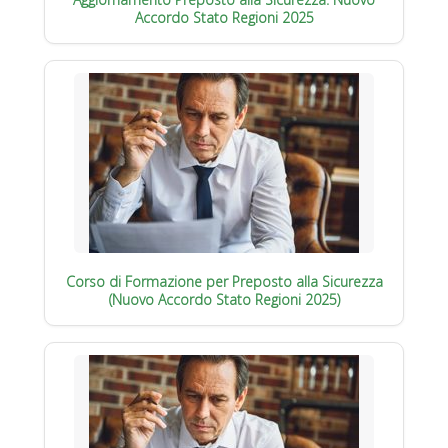
Accordo Stato Regioni 2025
Corso di Formazione per Preposto alla Sicurezza
(Nuovo Accordo Stato Regioni 2025)