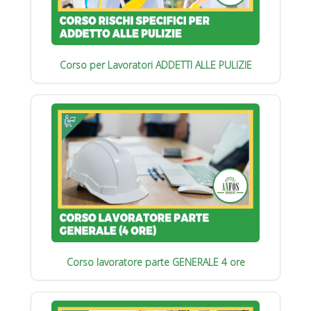
Corso per Lavoratori ADDETTI ALLE PULIZIE
Corso lavoratore parte GENERALE 4 ore