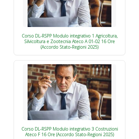
Corso DL-RSPP Modulo integrativo 1 Agricoltura,
Silvicoltura e Zootecnia Ateco A 01-02 16 Ore
(Accordo Stato-Regioni 2025)
Corso DL-RSPP Modulo integrativo 3 Costruzioni
Ateco F 16 Ore (Accordo Stato-Regioni 2025)