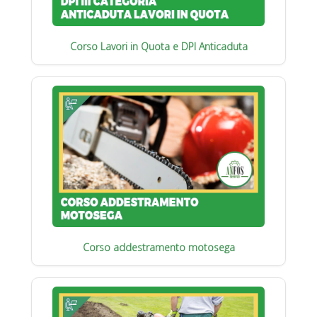
Corso Lavori in Quota e DPI Anticaduta
Corso addestramento motosega