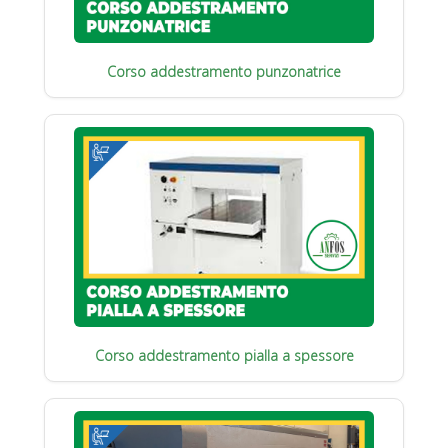
Corso addestramento punzonatrice
Corso addestramento pialla a spessore