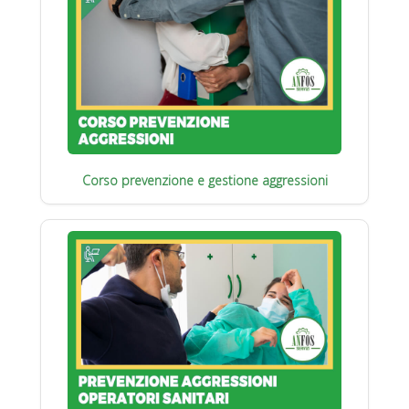
Corso prevenzione e gestione aggressioni