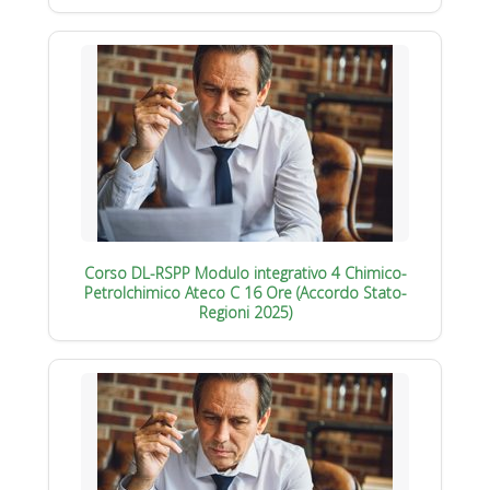
Corso DL-RSPP Modulo integrativo 4 Chimico-
Petrolchimico Ateco C 16 Ore (Accordo Stato-
Regioni 2025)