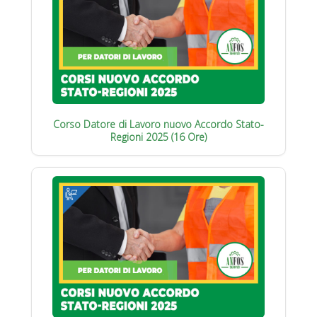
Corso Datore di Lavoro nuovo Accordo Stato-
Regioni 2025 (16 Ore)