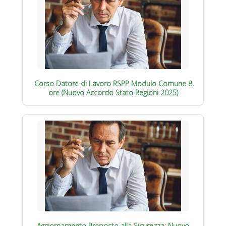
Corso Datore di Lavoro RSPP Modulo Comune 8
ore (Nuovo Accordo Stato Regioni 2025)
Aggiornamento Preposto alla Sicurezza: Nuovo