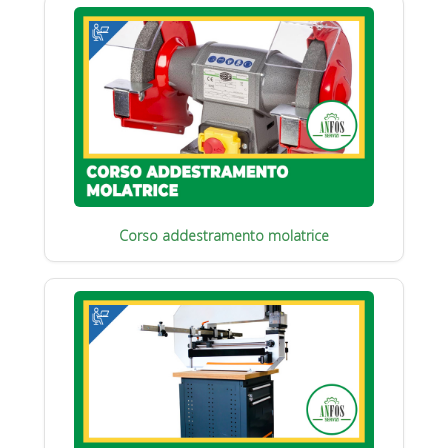
Corso addestramento molatrice