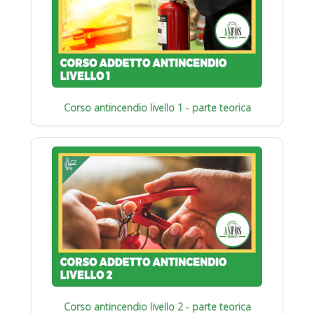
Corso antincendio livello 1 - parte teorica
Corso antincendio livello 2 - parte teorica