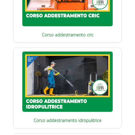
Corso addestramento cric
Corso addestramento idropulitrice