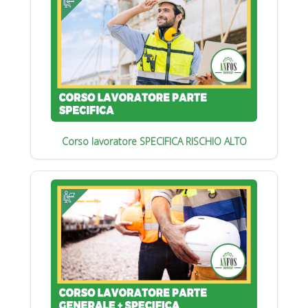
Corso lavoratore SPECIFICA RISCHIO ALTO