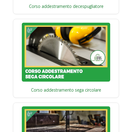
Corso addestramento decespugliatore
Corso addestramento sega circolare