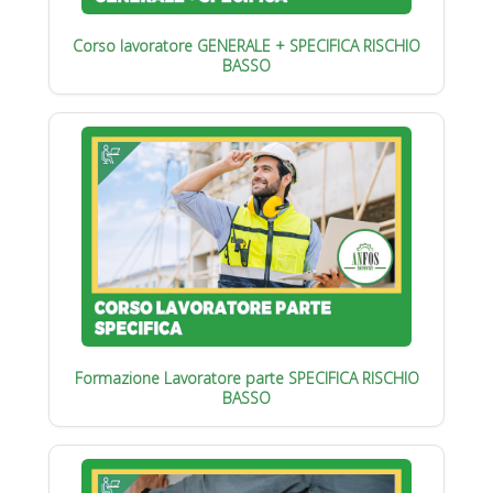
Corso lavoratore GENERALE + SPECIFICA RISCHIO
BASSO
Formazione Lavoratore parte SPECIFICA RISCHIO
BASSO