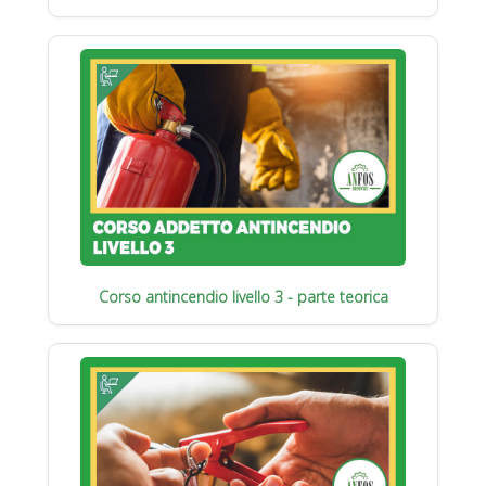
Corso antincendio livello 3 - parte teorica