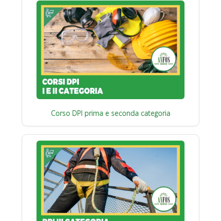
Corso DPI prima e seconda categoria