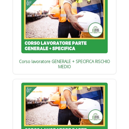
Corso lavoratore GENERALE + SPECIFICA RISCHIO
MEDIO