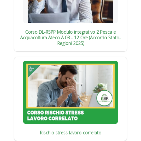
Corso DL-RSPP Modulo integrativo 2 Pesca e
Acquacoltura Ateco A 03 - 12 Ore (Accordo Stato-
Regioni 2025)
Rischio stress lavoro correlato