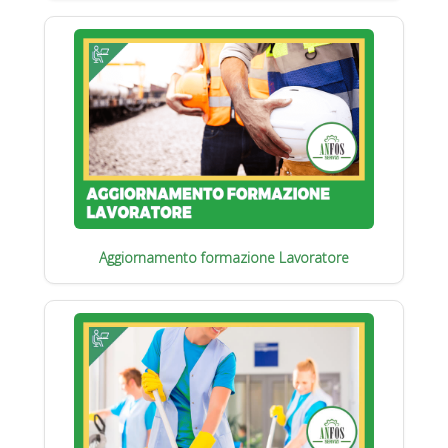
Aggiornamento formazione Lavoratore