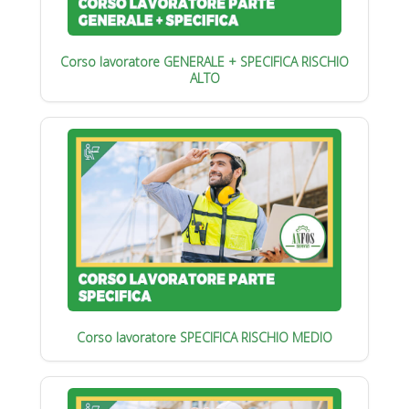
Corso lavoratore GENERALE + SPECIFICA RISCHIO
ALTO
Corso lavoratore SPECIFICA RISCHIO MEDIO