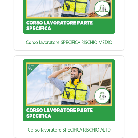
Corso lavoratore SPECIFICA RISCHIO MEDIO
Corso lavoratore SPECIFICA RISCHIO ALTO