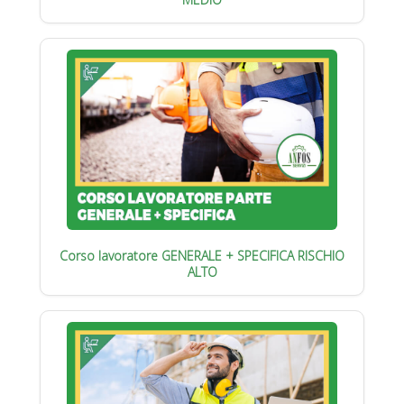
Corso lavoratore GENERALE + SPECIFICA RISCHIO
ALTO