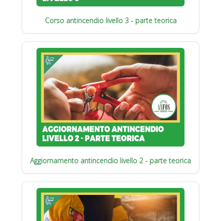
Corso antincendio livello 3 - parte teorica
Aggiornamento antincendio livello 2 - parte teorica