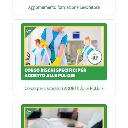
Aggiornamento formazione Lavoratore
Corso per Lavoratori ADDETTI ALLE PULIZIE