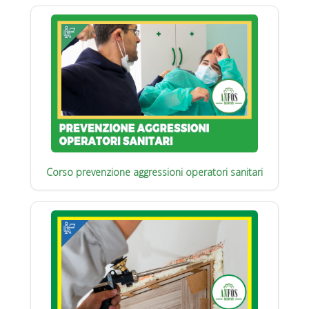
Corso prevenzione aggressioni operatori sanitari