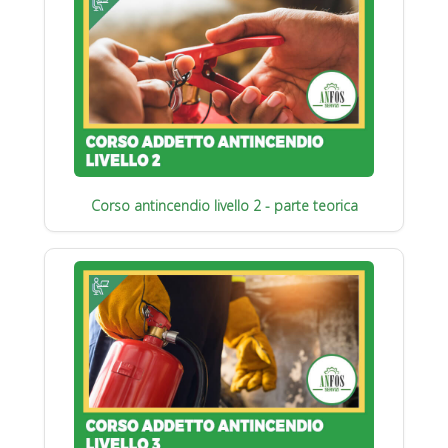
Corso antincendio livello 2 - parte teorica