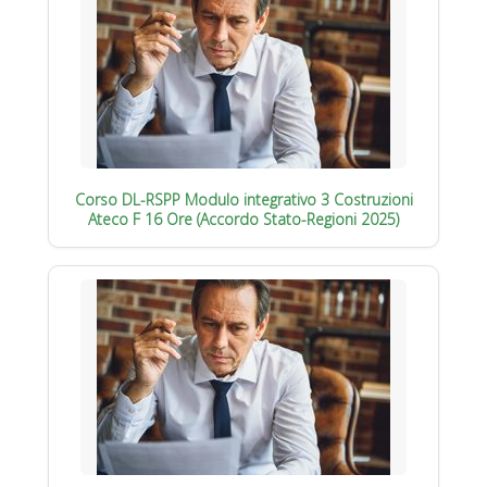
Corso DL-RSPP Modulo integrativo 3 Costruzioni
Ateco F 16 Ore (Accordo Stato-Regioni 2025)