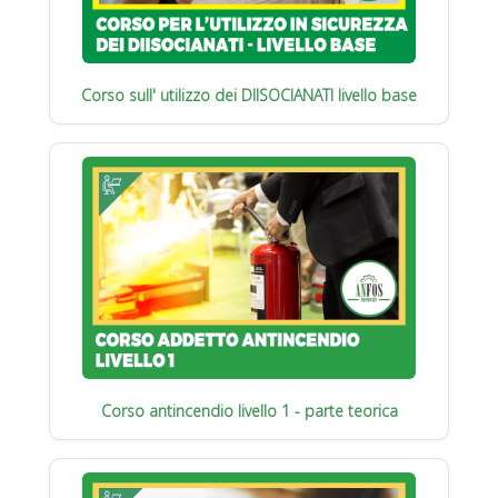
Corso sull' utilizzo dei DIISOCIANATI livello base
Corso antincendio livello 1 - parte teorica