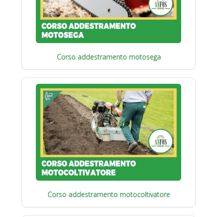
Corso addestramento motosega
Corso addestramento motocoltivatore