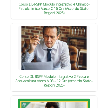
Corso DL-RSPP Modulo integrativo 4 Chimico-
Petrolchimico Ateco C 16 Ore (Accordo Stato-
Regioni 2025)
Corso DL-RSPP Modulo integrativo 2 Pesca e
Acquacoltura Ateco A 03 - 12 Ore (Accordo Stato-
Regioni 2025)