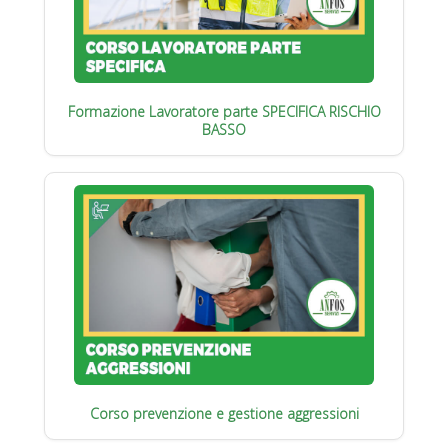
Formazione Lavoratore parte SPECIFICA RISCHIO
BASSO
Corso prevenzione e gestione aggressioni