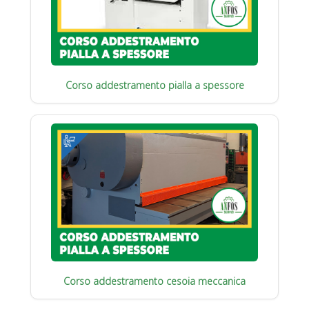
Corso addestramento pialla a spessore
Corso addestramento cesoia meccanica