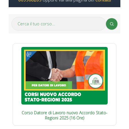
Corso Datore di Lavoro nuovo Accordo Stato-
Regioni 2025 (16 Ore)