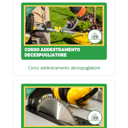
Corso addestramento decespugliatore