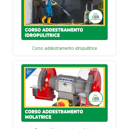
Corso addestramento idropulitrice