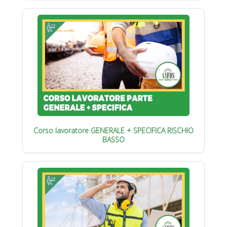
Corso lavoratore GENERALE + SPECIFICA RISCHIO
BASSO