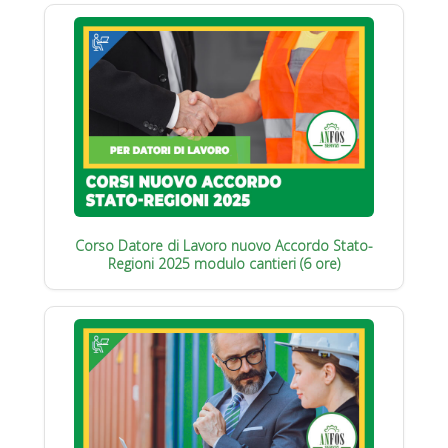
Corso Datore di Lavoro nuovo Accordo Stato-
Regioni 2025 modulo cantieri (6 ore)