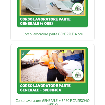
Corso lavoratore parte GENERALE 4 ore
Corso lavoratore GENERALE + SPECIFICA RISCHIO
MEDIO