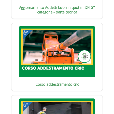
Aggiornamento Addetti lavori in quota - DPI 3°
categoria - parte teorica
Corso addestramento cric