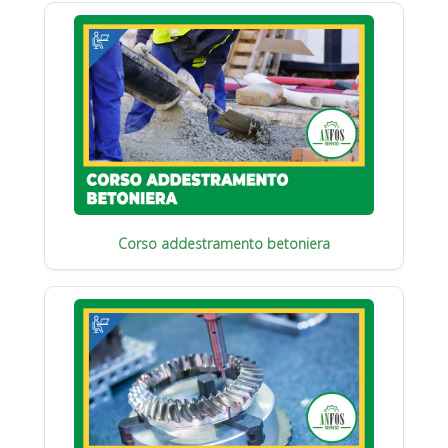
Corso addestramento betoniera