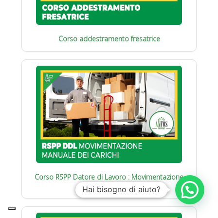
Corso addestramento fresatrice
Corso RSPP Datore di Lavoro : Movimentazione
manuale carichi
Hai bisogno di aiuto?