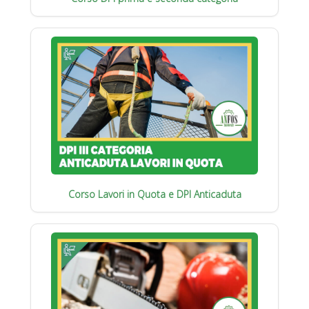
Corso Lavori in Quota e DPI Anticaduta