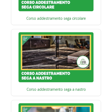
Corso addestramento sega circolare
Corso addestramento sega a nastro