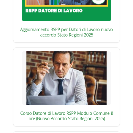
Aggiornamento RSPP per Datori di Lavoro nuovo
accordo Stato Regioni 2025
Corso Datore di Lavoro RSPP Modulo Comune 8
ore (Nuovo Accordo Stato Regioni 2025)