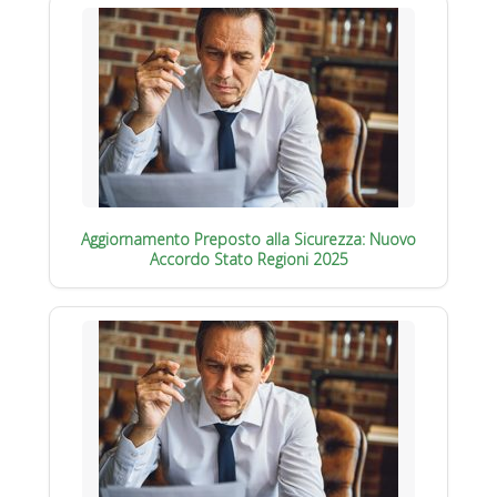
Aggiornamento Preposto alla Sicurezza: Nuovo
Accordo Stato Regioni 2025