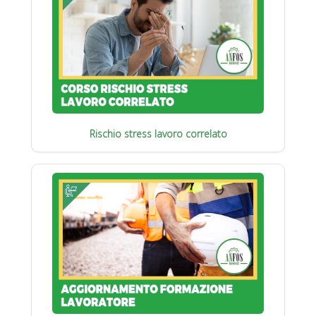
Rischio stress lavoro correlato