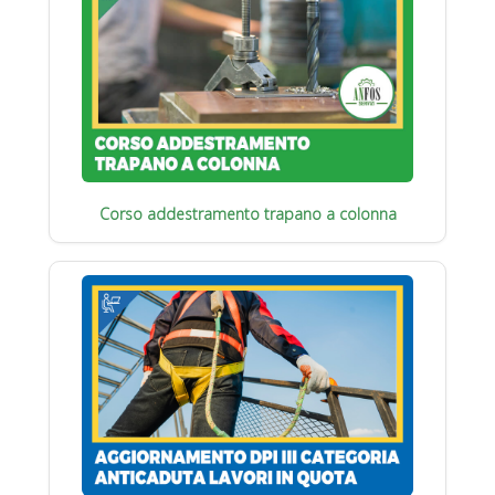
Corso addestramento trapano a colonna