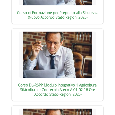
Corso di Formazione per Preposto alla Sicurezza
(Nuovo Accordo Stato Regioni 2025)
Corso DL-RSPP Modulo integrativo 1 Agricoltura,
Silvicoltura e Zootecnia Ateco A 01-02 16 Ore
(Accordo Stato-Regioni 2025)