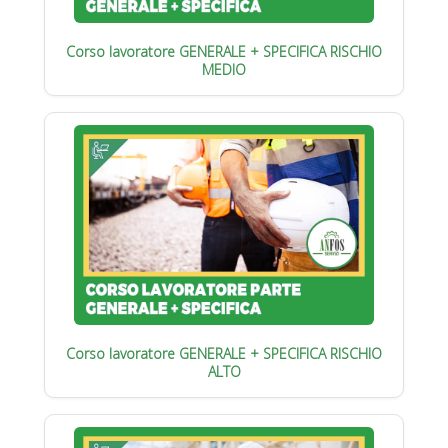
Corso lavoratore GENERALE + SPECIFICA RISCHIO
MEDIO
Corso lavoratore GENERALE + SPECIFICA RISCHIO
ALTO