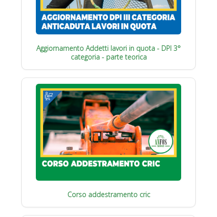
Aggiornamento Addetti lavori in quota - DPI 3°
categoria - parte teorica
Corso addestramento cric