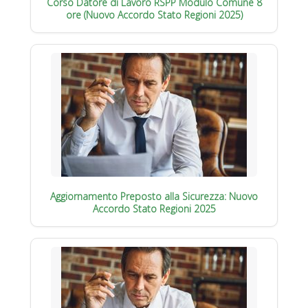
Corso Datore di Lavoro RSPP Modulo Comune 8
ore (Nuovo Accordo Stato Regioni 2025)
Aggiornamento Preposto alla Sicurezza: Nuovo
Accordo Stato Regioni 2025