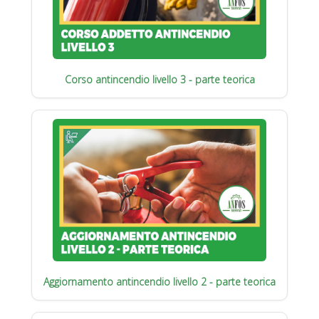
Corso antincendio livello 3 - parte teorica
Aggiornamento antincendio livello 2 - parte teorica