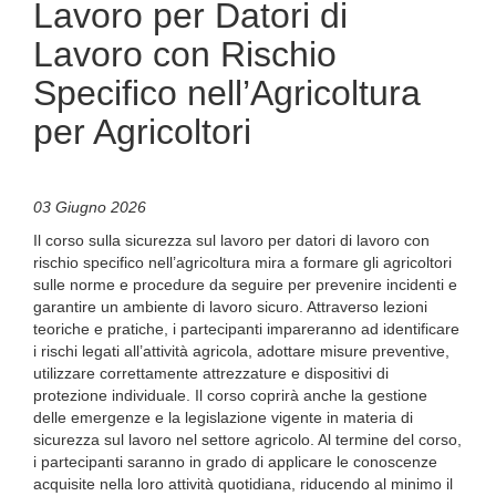
Lavoro per Datori di
Lavoro con Rischio
Specifico nell’Agricoltura
per Agricoltori
03 Giugno 2026
Il corso sulla sicurezza sul lavoro per datori di lavoro con
rischio specifico nell’agricoltura mira a formare gli agricoltori
sulle norme e procedure da seguire per prevenire incidenti e
garantire un ambiente di lavoro sicuro. Attraverso lezioni
teoriche e pratiche, i partecipanti impareranno ad identificare
i rischi legati all’attività agricola, adottare misure preventive,
utilizzare correttamente attrezzature e dispositivi di
protezione individuale. Il corso coprirà anche la gestione
delle emergenze e la legislazione vigente in materia di
sicurezza sul lavoro nel settore agricolo. Al termine del corso,
i partecipanti saranno in grado di applicare le conoscenze
acquisite nella loro attività quotidiana, riducendo al minimo il