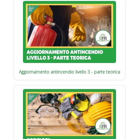
Aggiornamento antincendio livello 3 - parte teorica