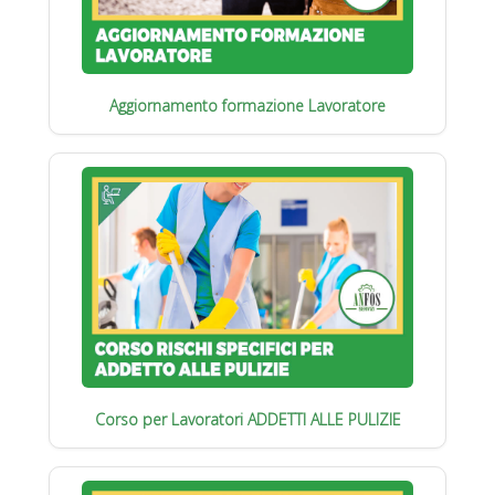
Aggiornamento formazione Lavoratore
Corso per Lavoratori ADDETTI ALLE PULIZIE