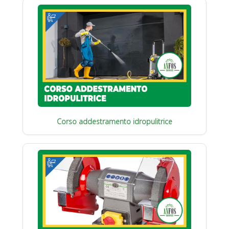
Corso addestramento idropulitrice