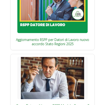
Aggiornamento RSPP per Datori di Lavoro nuovo
accordo Stato Regioni 2025