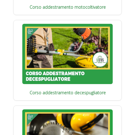
Corso addestramento motocoltivatore
Corso addestramento decespugliatore