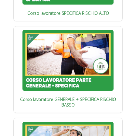
Corso lavoratore SPECIFICA RISCHIO ALTO
Corso lavoratore GENERALE + SPECIFICA RISCHIO
BASSO