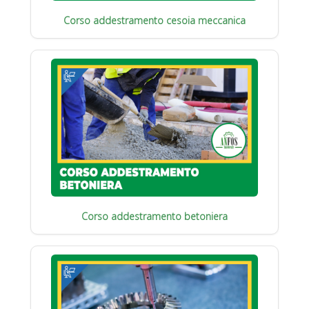
Corso addestramento cesoia meccanica
Corso addestramento betoniera