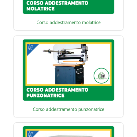
Corso addestramento molatrice
Corso addestramento punzonatrice