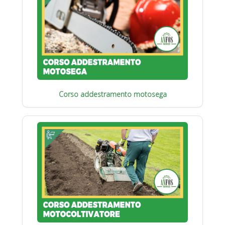
Corso addestramento motosega