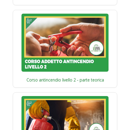
Corso antincendio livello 2 - parte teorica