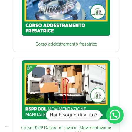
Corso addestramento fresatrice
Hai bisogno di aiuto?
Corso RSPP Datore di Lavoro : Movimentazione