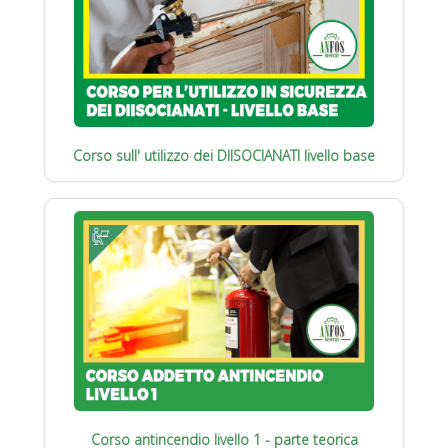
Corso sull' utilizzo dei DIISOCIANATI livello base
Corso antincendio livello 1 - parte teorica