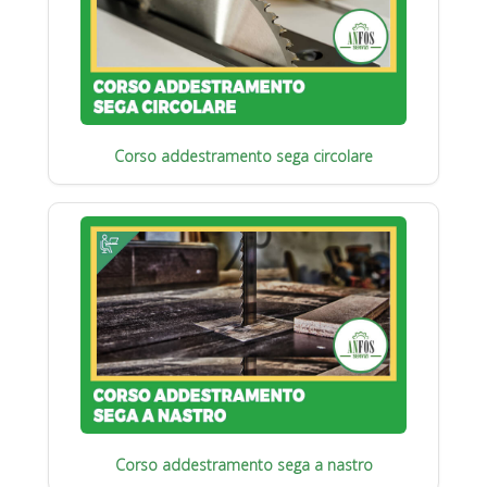
Corso addestramento sega circolare
Corso addestramento sega a nastro