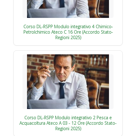
Corso DL-RSPP Modulo integrativo 4 Chimico-
Petrolchimico Ateco C 16 Ore (Accordo Stato-
Regioni 2025)
Corso DL-RSPP Modulo integrativo 2 Pesca e
Acquacoltura Ateco A 03 - 12 Ore (Accordo Stato-
Regioni 2025)