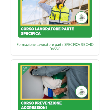
Formazione Lavoratore parte SPECIFICA RISCHIO
BASSO