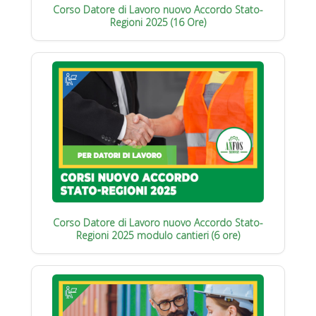
Corso Datore di Lavoro nuovo Accordo Stato-
Regioni 2025 (16 Ore)
Corso Datore di Lavoro nuovo Accordo Stato-
Regioni 2025 modulo cantieri (6 ore)