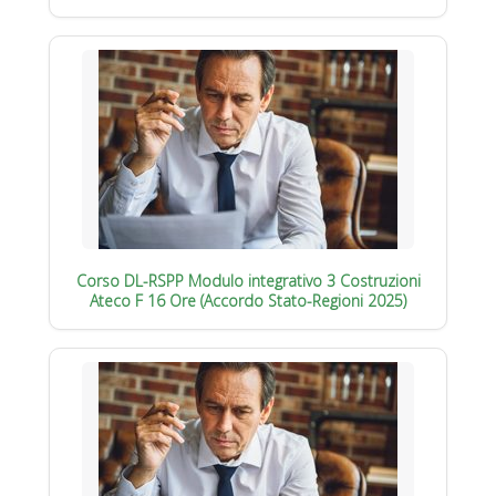
Corso DL-RSPP Modulo integrativo 3 Costruzioni
Ateco F 16 Ore (Accordo Stato-Regioni 2025)