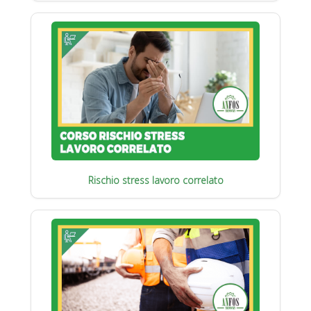
Rischio stress lavoro correlato