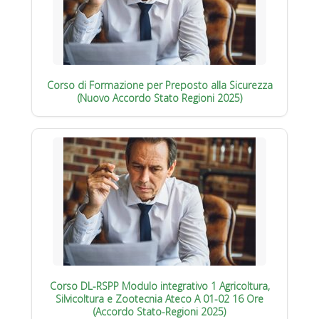
Corso di Formazione per Preposto alla Sicurezza
(Nuovo Accordo Stato Regioni 2025)
Corso DL-RSPP Modulo integrativo 1 Agricoltura,
Silvicoltura e Zootecnia Ateco A 01-02 16 Ore
(Accordo Stato-Regioni 2025)