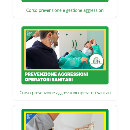
Corso prevenzione e gestione aggressioni
Corso prevenzione aggressioni operatori sanitari