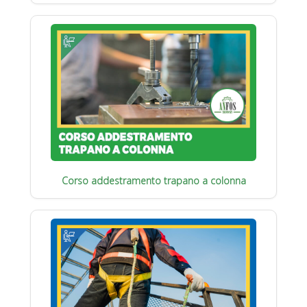
Corso addestramento trapano a colonna