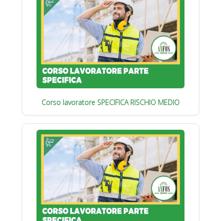
Corso lavoratore SPECIFICA RISCHIO MEDIO