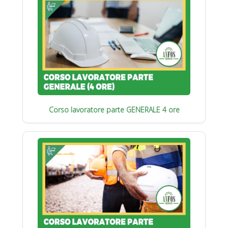
Corso lavoratore parte GENERALE 4 ore