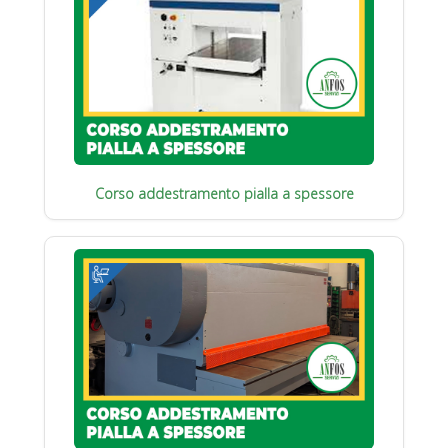
Corso addestramento pialla a spessore