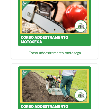
Corso addestramento motosega