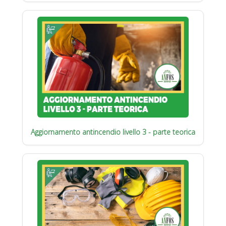
Aggiornamento antincendio livello 3 - parte teorica