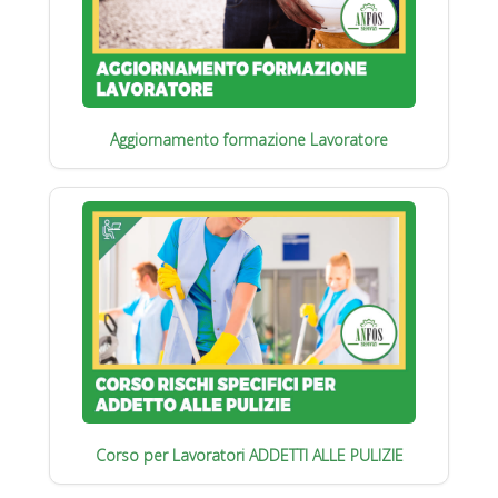
Aggiornamento formazione Lavoratore
Corso per Lavoratori ADDETTI ALLE PULIZIE