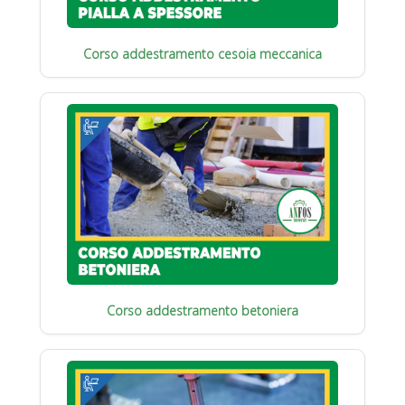
Corso addestramento cesoia meccanica
Corso addestramento betoniera