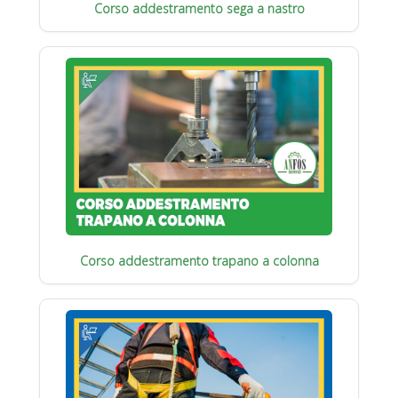
Corso addestramento sega a nastro
Corso addestramento trapano a colonna