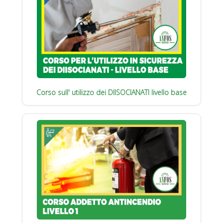
Corso sull' utilizzo dei DIISOCIANATI livello base