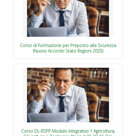
Corso di Formazione per Preposto alla Sicurezza
(Nuovo Accordo Stato Regioni 2025)
Corso DL-RSPP Modulo integrativo 1 Agricoltura,