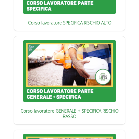
Corso lavoratore SPECIFICA RISCHIO ALTO
Corso lavoratore GENERALE + SPECIFICA RISCHIO
BASSO