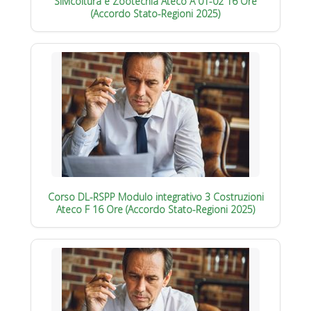
Silvicoltura e Zootecnia Ateco A 01-02 16 Ore
(Accordo Stato-Regioni 2025)
Corso DL-RSPP Modulo integrativo 3 Costruzioni
Ateco F 16 Ore (Accordo Stato-Regioni 2025)