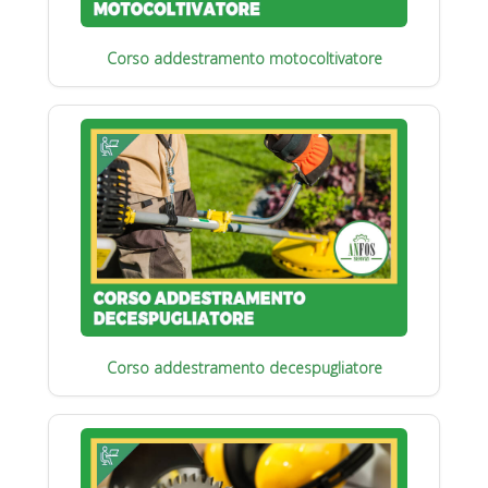
Corso addestramento motocoltivatore
Corso addestramento decespugliatore