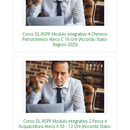
Corso DL-RSPP Modulo integrativo 4 Chimico-
Petrolchimico Ateco C 16 Ore (Accordo Stato-
Regioni 2025)
Corso DL-RSPP Modulo integrativo 2 Pesca e
Acquacoltura Ateco A 03 - 12 Ore (Accordo Stato-