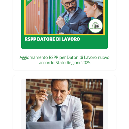
Aggiornamento RSPP per Datori di Lavoro nuovo
accordo Stato Regioni 2025