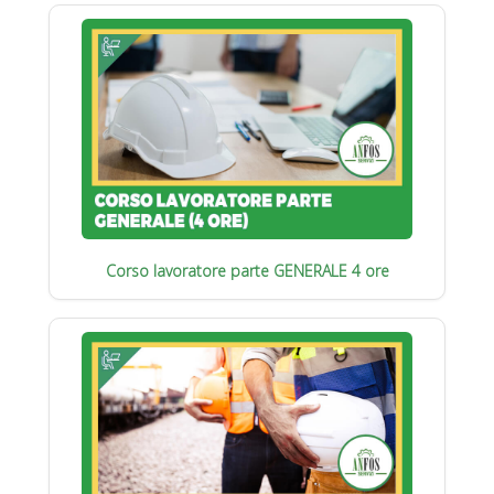
Corso lavoratore parte GENERALE 4 ore