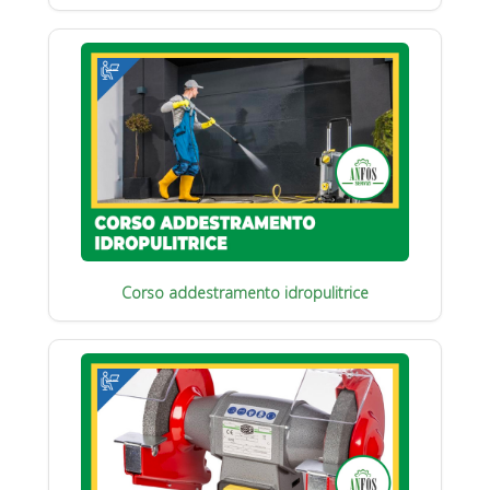
Corso addestramento idropulitrice