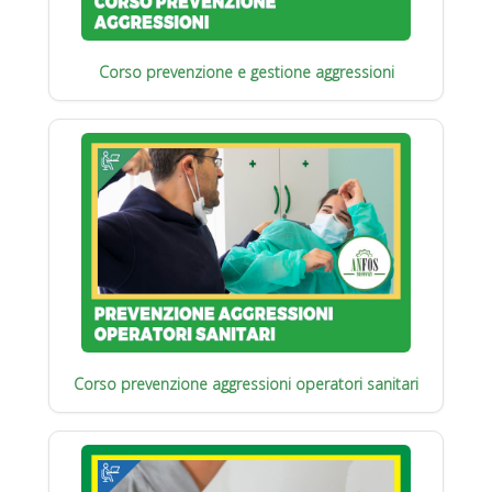
Corso prevenzione e gestione aggressioni
Corso prevenzione aggressioni operatori sanitari