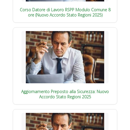
Corso Datore di Lavoro RSPP Modulo Comune 8
ore (Nuovo Accordo Stato Regioni 2025)
Aggiornamento Preposto alla Sicurezza: Nuovo
Accordo Stato Regioni 2025