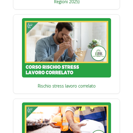
Regioni 2025)
Rischio stress lavoro correlato