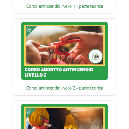
Corso antincendio livello 1 - parte teorica
Corso antincendio livello 2 - parte teorica