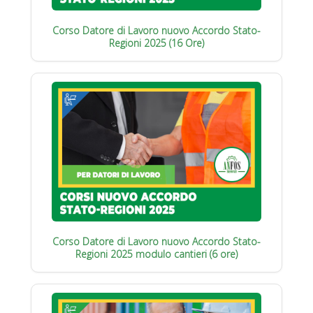
Corso Datore di Lavoro nuovo Accordo Stato-
Regioni 2025 (16 Ore)
Corso Datore di Lavoro nuovo Accordo Stato-
Regioni 2025 modulo cantieri (6 ore)