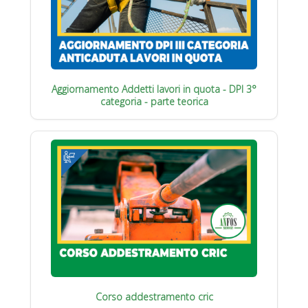
Aggiornamento Addetti lavori in quota - DPI 3°
categoria - parte teorica
Corso addestramento cric