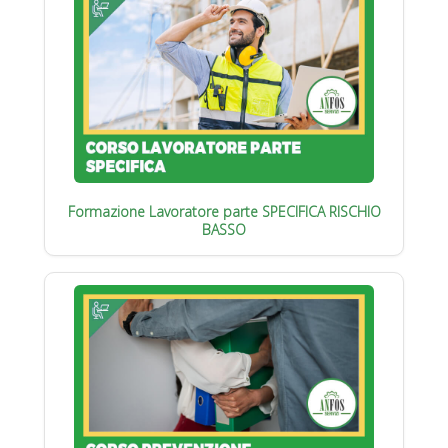
Formazione Lavoratore parte SPECIFICA RISCHIO
BASSO