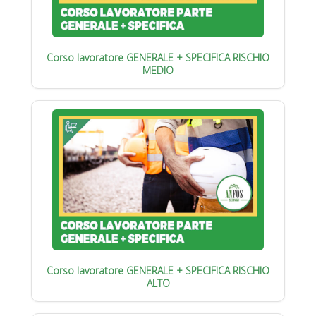
Corso lavoratore GENERALE + SPECIFICA RISCHIO
MEDIO
Corso lavoratore GENERALE + SPECIFICA RISCHIO
ALTO