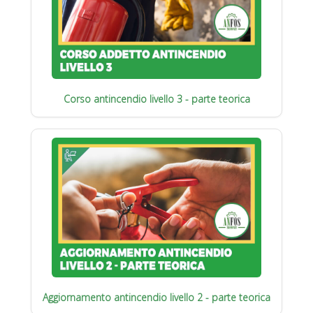
Corso antincendio livello 3 - parte teorica
Aggiornamento antincendio livello 2 - parte teorica