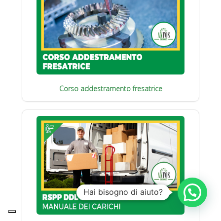
Corso addestramento fresatrice
Hai bisogno di aiuto?