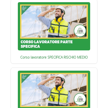
Corso lavoratore SPECIFICA RISCHIO MEDIO