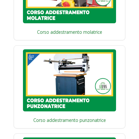
Corso addestramento molatrice
Corso addestramento punzonatrice