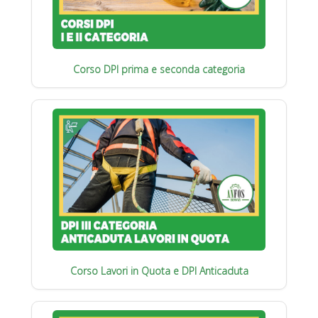
Corso DPI prima e seconda categoria
Corso Lavori in Quota e DPI Anticaduta