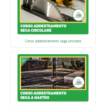
Corso addestramento sega circolare