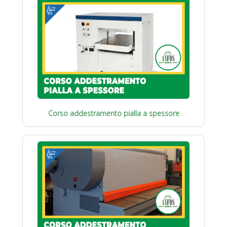
Corso addestramento pialla a spessore