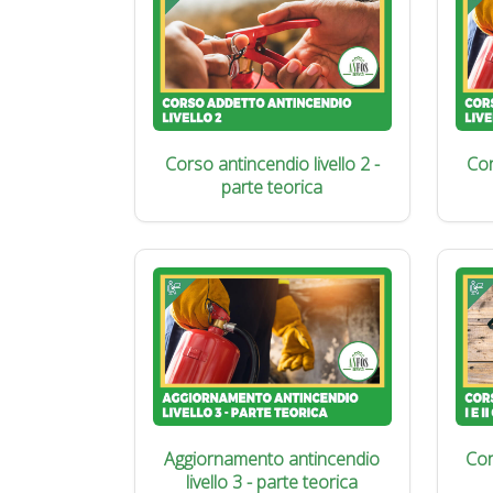
Corso antincendio livello 2 -
Cor
parte teorica
Aggiornamento antincendio
Cor
livello 3 - parte teorica