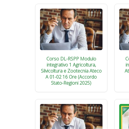
Corso DL-RSPP Modulo
C
integrativo 1 Agricoltura,
i
Silvicoltura e Zootecnia Ateco
A
A 01-02 16 Ore (Accordo
Stato-Regioni 2025)