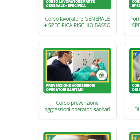
Corso lavoratore GENERALE
Form
+ SPECIFICA RISCHIO BASSO
SP
Corso prevenzione
aggressioni operatori sanitari
DI