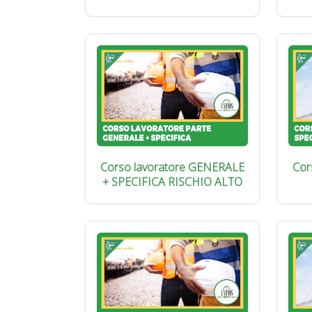
Corso lavoratore GENERALE
Cor
+ SPECIFICA RISCHIO ALTO