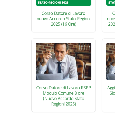
Corso Datore di Lavoro
C
nuovo Accordo Stato-Regioni
nuo
2025 (16 Ore)
202
Corso Datore di Lavoro RSPP
Agg
Modulo Comune 8 ore
Si
(Nuovo Accordo Stato
Regioni 2025)