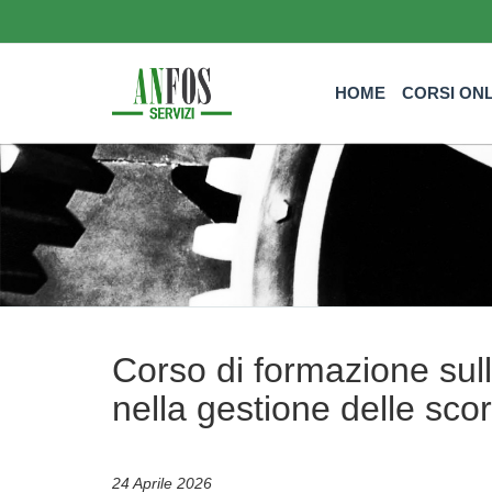
HOME
CORSI ON
Corso di formazione sull
nella gestione delle scor
24 Aprile 2026