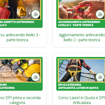
so antincendio livello 3 -
Aggiornamento antincendio
parte teorica
livello 2 - parte teorica
so DPI prima e seconda
Corso Lavori in Quota e DP
categoria
Anticaduta