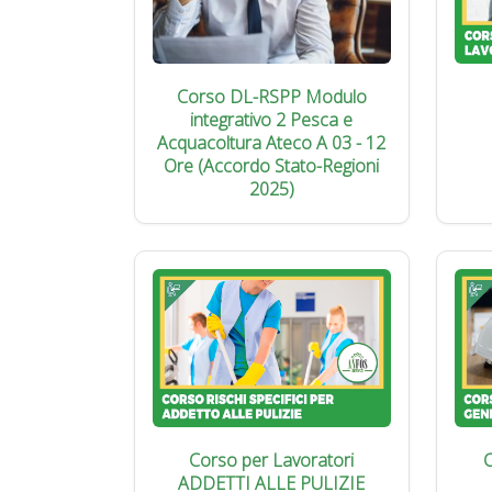
Corso DL-RSPP Modulo
integrativo 2 Pesca e
Acquacoltura Ateco A 03 - 12
Ore (Accordo Stato-Regioni
2025)
Corso per Lavoratori
C
ADDETTI ALLE PULIZIE