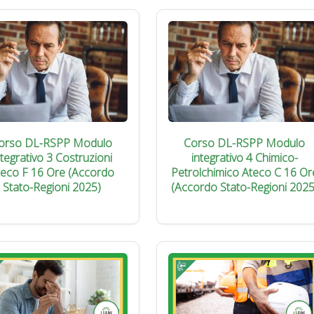
orso DL-RSPP Modulo
Corso DL-RSPP Modulo
ntegrativo 3 Costruzioni
integrativo 4 Chimico-
teco F 16 Ore (Accordo
Petrolchimico Ateco C 16 Or
Stato-Regioni 2025)
(Accordo Stato-Regioni 2025