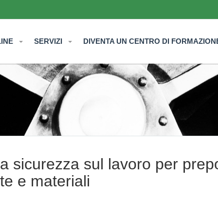
LINE
SERVIZI
DIVENTA UN CENTRO DI FORMAZION
a sicurezza sul lavoro per prepo
te e materiali