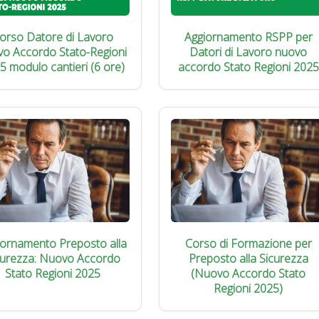
orso Datore di Lavoro
Aggiornamento RSPP per
vo Accordo Stato-Regioni
Datori di Lavoro nuovo
5 modulo cantieri (6 ore)
accordo Stato Regioni 2025
iornamento Preposto alla
Corso di Formazione per
curezza: Nuovo Accordo
Preposto alla Sicurezza
Stato Regioni 2025
(Nuovo Accordo Stato
Regioni 2025)