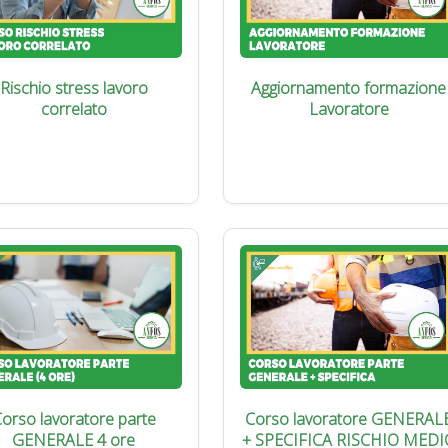
Rischio stress lavoro
Aggiornamento formazione
correlato
Lavoratore
orso lavoratore parte
Corso lavoratore GENERAL
GENERALE 4 ore
+ SPECIFICA RISCHIO MEDI