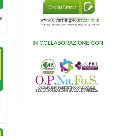
e
IN COLLABORAZIONE CON