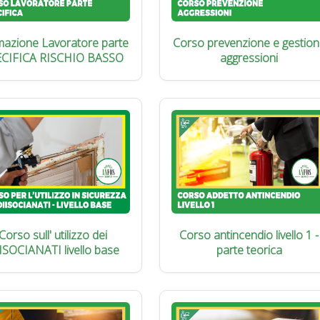
azione Lavoratore parte
Corso prevenzione e gestion
ECIFICA RISCHIO BASSO
aggressioni
Corso sull' utilizzo dei
Corso antincendio livello 1 -
ISOCIANATI livello base
parte teorica