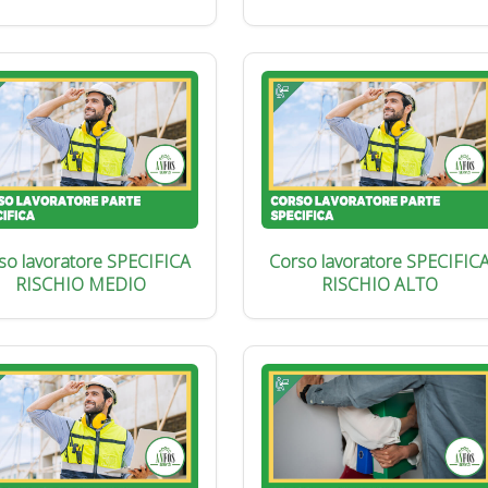
so lavoratore SPECIFICA
Corso lavoratore SPECIFIC
RISCHIO MEDIO
RISCHIO ALTO