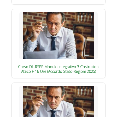
Corso DL-RSPP Modulo integrativo 3 Costruzioni
Ateco F 16 Ore (Accordo Stato-Regioni 2025)