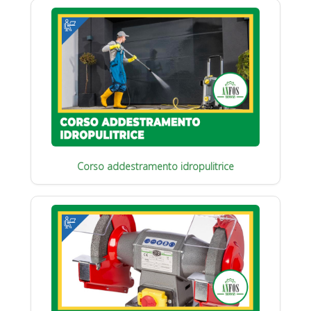
Corso addestramento idropulitrice