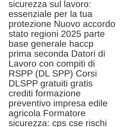
sicurezza sul lavoro:
essenziale per la tua
protezione Nuovo accordo
stato regioni 2025 parte
base generale haccp
prima seconda Datori di
Lavoro con compiti di
RSPP (DL SPP) Corsi
DLSPP gratuiti gratis
crediti formazione
preventivo impresa edile
agricola Formatore
sicurezza: cps cse rischi