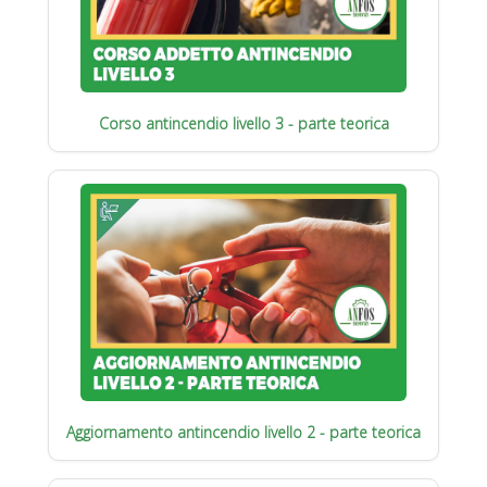
Corso antincendio livello 3 - parte teorica
Aggiornamento antincendio livello 2 - parte teorica