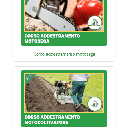
Corso addestramento motosega