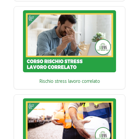
Rischio stress lavoro correlato