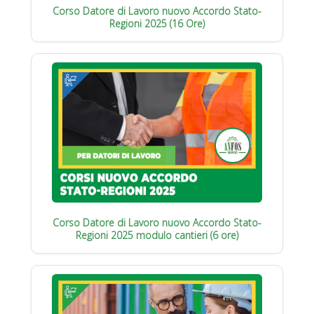
Corso Datore di Lavoro nuovo Accordo Stato-
Regioni 2025 (16 Ore)
Corso Datore di Lavoro nuovo Accordo Stato-
Regioni 2025 modulo cantieri (6 ore)