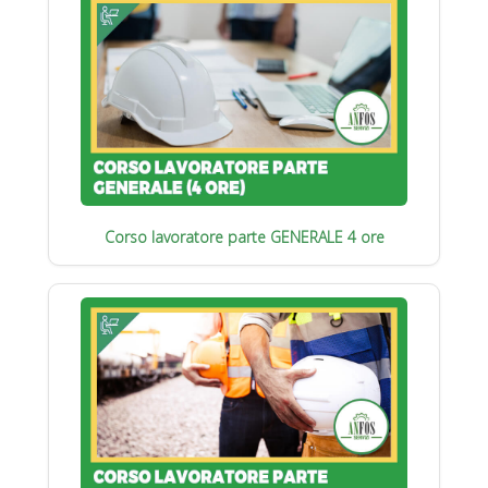
Corso lavoratore parte GENERALE 4 ore