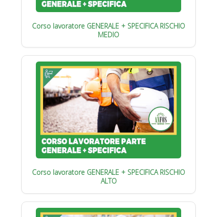
Corso lavoratore GENERALE + SPECIFICA RISCHIO
MEDIO
Corso lavoratore GENERALE + SPECIFICA RISCHIO
ALTO