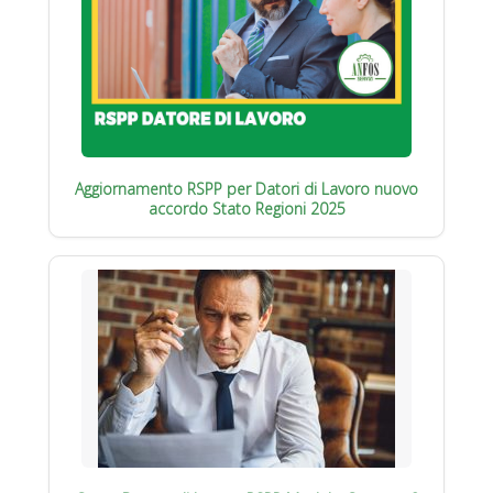
Aggiornamento RSPP per Datori di Lavoro nuovo
accordo Stato Regioni 2025