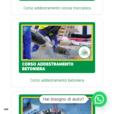
Corso addestramento cesoia meccanica
Corso addestramento betoniera
Hai bisogno di aiuto?