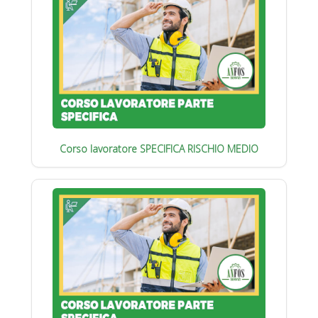
Corso lavoratore SPECIFICA RISCHIO MEDIO