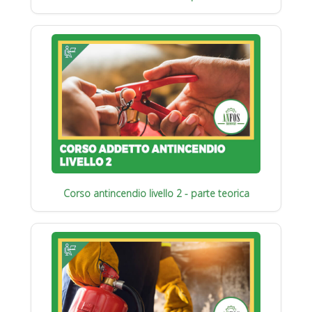
Corso antincendio livello 2 - parte teorica