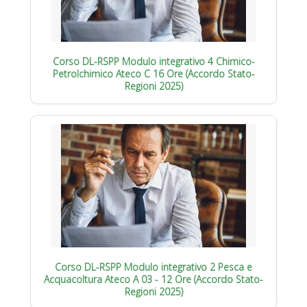
Corso DL-RSPP Modulo integrativo 4 Chimico-
Petrolchimico Ateco C 16 Ore (Accordo Stato-
Regioni 2025)
Corso DL-RSPP Modulo integrativo 2 Pesca e
Acquacoltura Ateco A 03 - 12 Ore (Accordo Stato-
Regioni 2025)