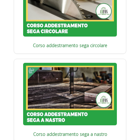
Corso addestramento sega circolare
Corso addestramento sega a nastro