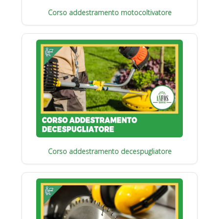
Corso addestramento motocoltivatore
Corso addestramento decespugliatore