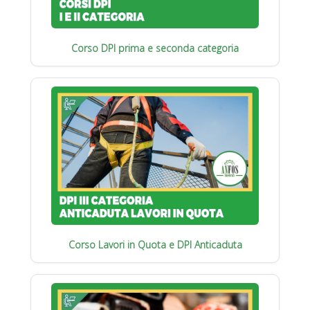
Corso DPI prima e seconda categoria
Corso Lavori in Quota e DPI Anticaduta