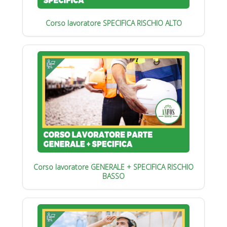
Corso lavoratore SPECIFICA RISCHIO ALTO
Corso lavoratore GENERALE + SPECIFICA RISCHIO
BASSO