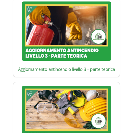
Aggiornamento antincendio livello 3 - parte teorica