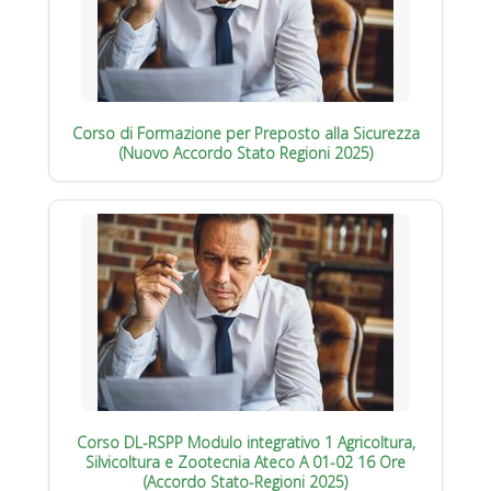
Corso di Formazione per Preposto alla Sicurezza
(Nuovo Accordo Stato Regioni 2025)
Corso DL-RSPP Modulo integrativo 1 Agricoltura,
Silvicoltura e Zootecnia Ateco A 01-02 16 Ore
(Accordo Stato-Regioni 2025)