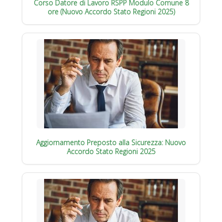
Corso Datore di Lavoro RSPP Modulo Comune 8
ore (Nuovo Accordo Stato Regioni 2025)
Aggiornamento Preposto alla Sicurezza: Nuovo
Accordo Stato Regioni 2025