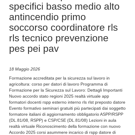
specifici basso medio alto
antincendio primo
soccorso coordinatore rls
rls tecnico prevenzione
pes pei pav
18 Maggio 2026
Formazione accreditata per la sicurezza sul lavoro in
agricoltura: corso per datori di lavoro Programma di
Formazione per la Sicurezza sul Lavoro: Dettagli Importanti
Nuovo accordo stato regioni 2025 realtà virtuale app
formatori docenti rspp esterno interno rls rlst preposto datore
Evento formativo seminari gratuiti più partecipati dai soggetto
formatore italiani di aggiornamento obbligatorio ASPP/RSPP
(DL.81/08, RSPP) e CSP/CSE (DL.81/08) Lezioni in aula
realtà virtuale Riconoscimento della formazione con nuovo
Accordo 2025 corsi asummere incarico di rspp datore di