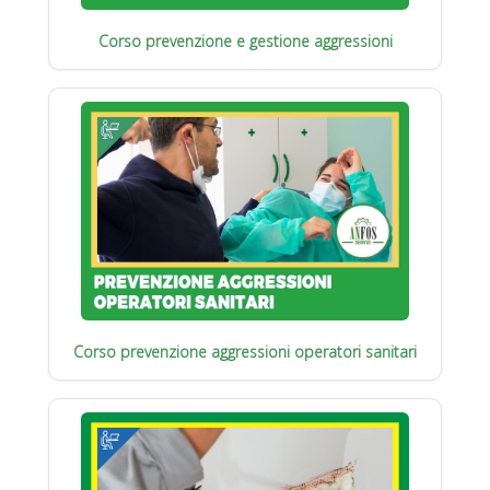
Corso prevenzione e gestione aggressioni
Corso prevenzione aggressioni operatori sanitari