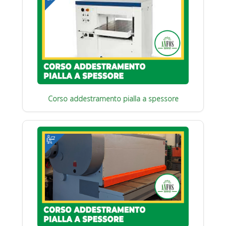
Corso addestramento pialla a spessore