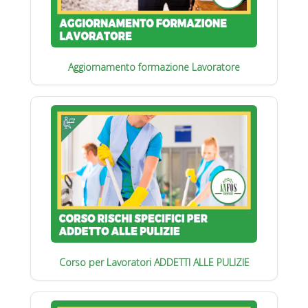
Aggiornamento formazione Lavoratore
Corso per Lavoratori ADDETTI ALLE PULIZIE