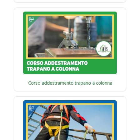
Corso addestramento trapano a colonna