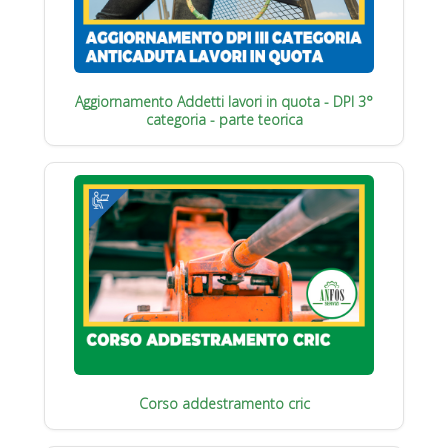
Aggiornamento Addetti lavori in quota - DPI 3°
categoria - parte teorica
Corso addestramento cric