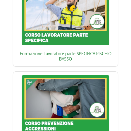
Formazione Lavoratore parte SPECIFICA RISCHIO
BASSO