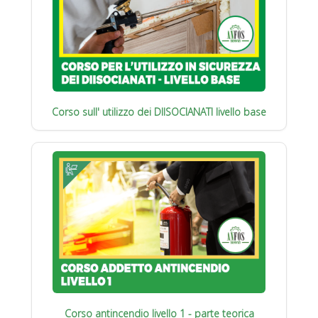
Corso sull' utilizzo dei DIISOCIANATI livello base
Corso antincendio livello 1 - parte teorica