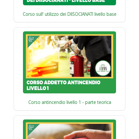
Corso sull' utilizzo dei DIISOCIANATI livello base
Corso antincendio livello 1 - parte teorica