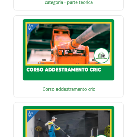
categoria - parte teorica
Corso addestramento cric