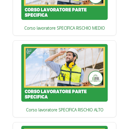
Corso lavoratore SPECIFICA RISCHIO MEDIO
Corso lavoratore SPECIFICA RISCHIO ALTO