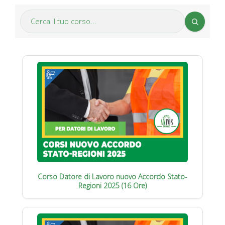
Corso Datore di Lavoro nuovo Accordo Stato-
Regioni 2025 (16 Ore)