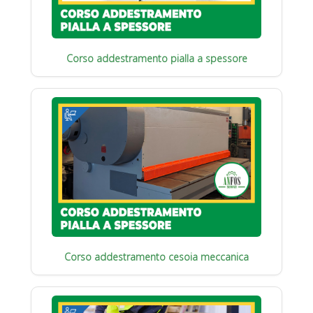
Corso addestramento pialla a spessore
Corso addestramento cesoia meccanica