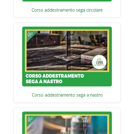
Corso addestramento sega circolare
Corso addestramento sega a nastro