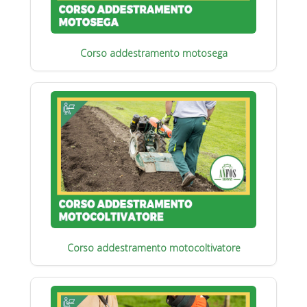
Corso addestramento motosega
Corso addestramento motocoltivatore