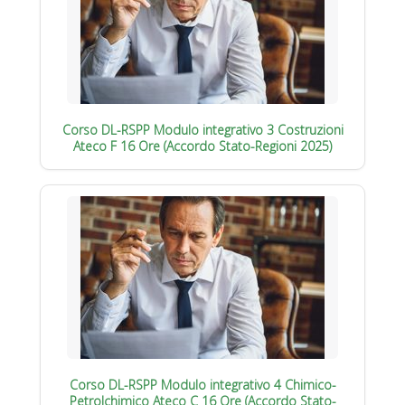
Corso DL-RSPP Modulo integrativo 3 Costruzioni
Ateco F 16 Ore (Accordo Stato-Regioni 2025)
Corso DL-RSPP Modulo integrativo 4 Chimico-
Petrolchimico Ateco C 16 Ore (Accordo Stato-