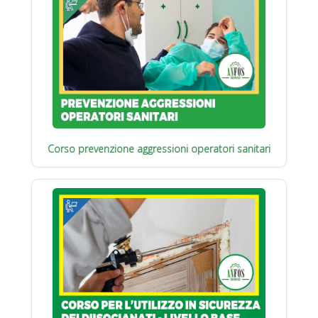
Corso prevenzione aggressioni operatori sanitari