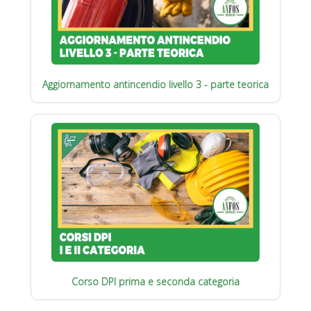
Aggiornamento antincendio livello 3 - parte teorica
Corso DPI prima e seconda categoria