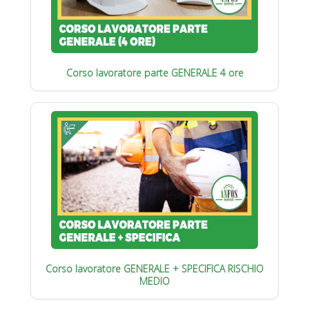
Corso lavoratore parte GENERALE 4 ore
Corso lavoratore GENERALE + SPECIFICA RISCHIO
MEDIO