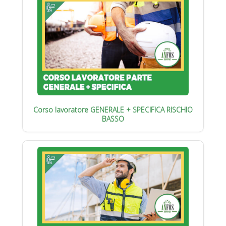
Corso lavoratore GENERALE + SPECIFICA RISCHIO
BASSO