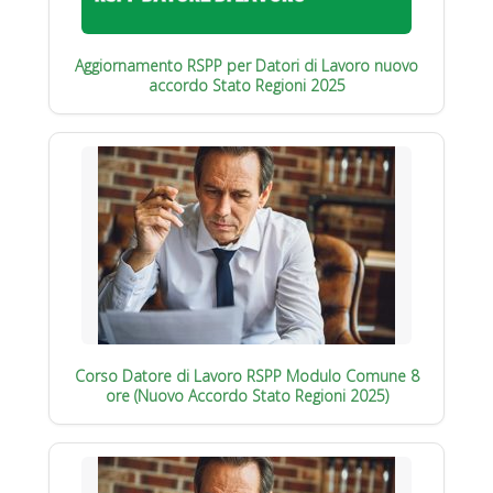
Aggiornamento RSPP per Datori di Lavoro nuovo
accordo Stato Regioni 2025
Corso Datore di Lavoro RSPP Modulo Comune 8
ore (Nuovo Accordo Stato Regioni 2025)