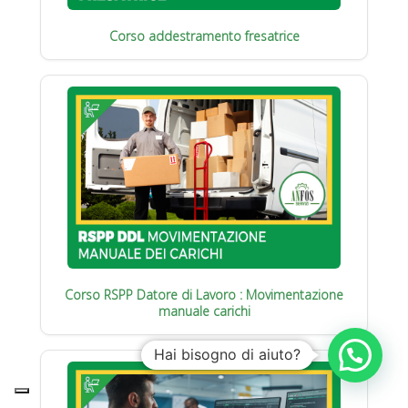
Corso addestramento fresatrice
Corso RSPP Datore di Lavoro : Movimentazione
manuale carichi
Hai bisogno di aiuto?