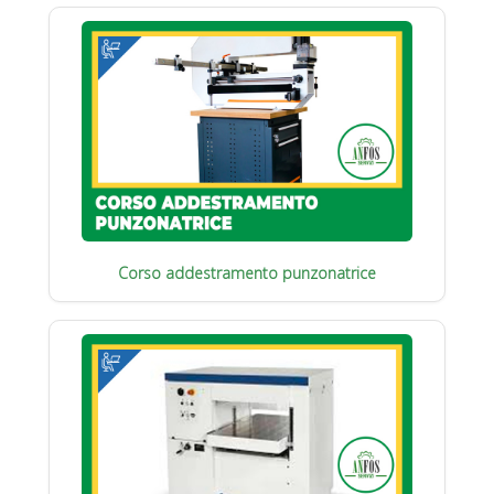
Corso addestramento punzonatrice