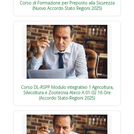
Corso di Formazione per Preposto alla Sicurezza
(Nuovo Accordo Stato Regioni 2025)
Corso DL-RSPP Modulo integrativo 1 Agricoltura,
Silvicoltura e Zootecnia Ateco A 01-02 16 Ore
(Accordo Stato-Regioni 2025)