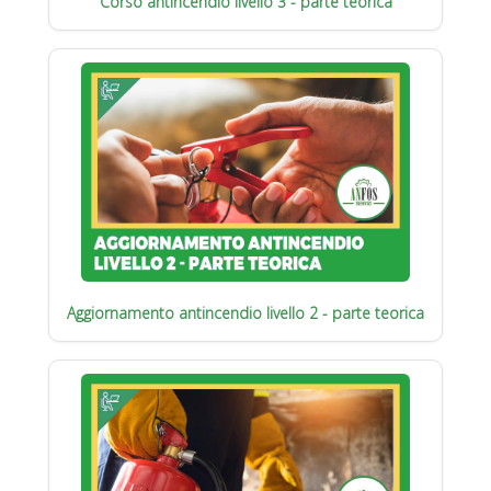
Corso antincendio livello 3 - parte teorica
Aggiornamento antincendio livello 2 - parte teorica