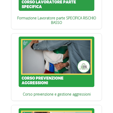
Formazione Lavoratore parte SPECIFICA RISCHIO
BASSO
Corso prevenzione e gestione aggressioni