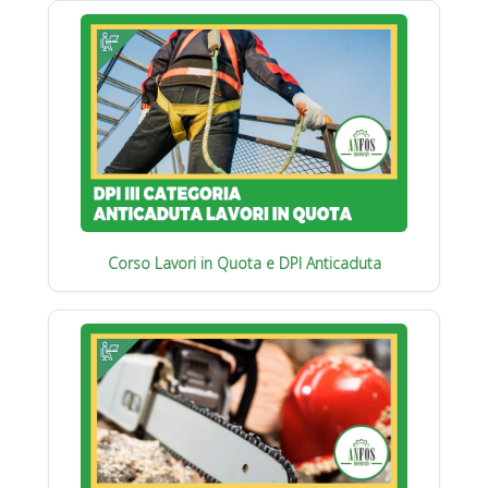
Corso Lavori in Quota e DPI Anticaduta