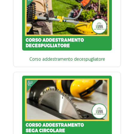
Corso addestramento decespugliatore