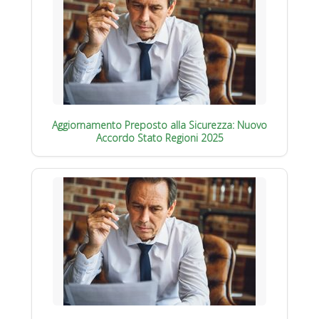
Aggiornamento Preposto alla Sicurezza: Nuovo
Accordo Stato Regioni 2025