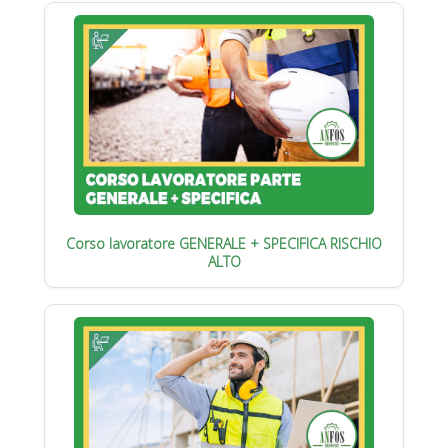
Corso lavoratore GENERALE + SPECIFICA RISCHIO
ALTO