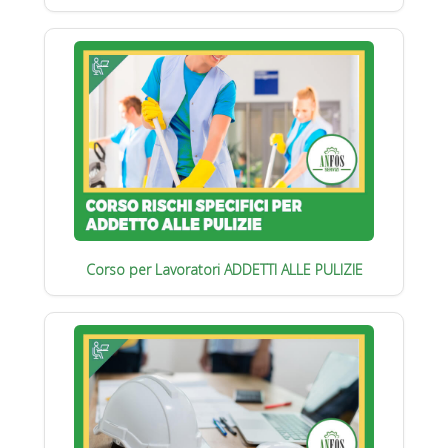
Corso per Lavoratori ADDETTI ALLE PULIZIE