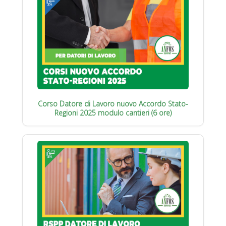
Corso Datore di Lavoro nuovo Accordo Stato-
Regioni 2025 modulo cantieri (6 ore)