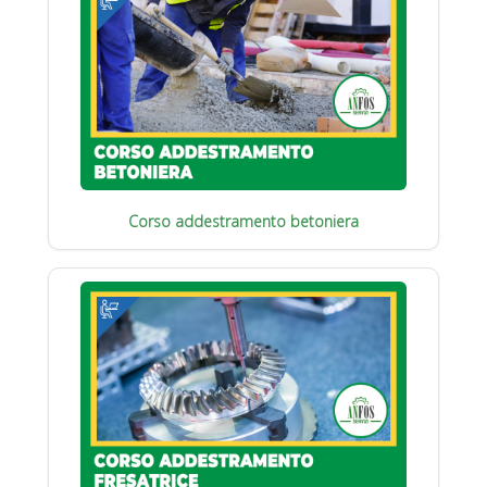
Corso addestramento betoniera