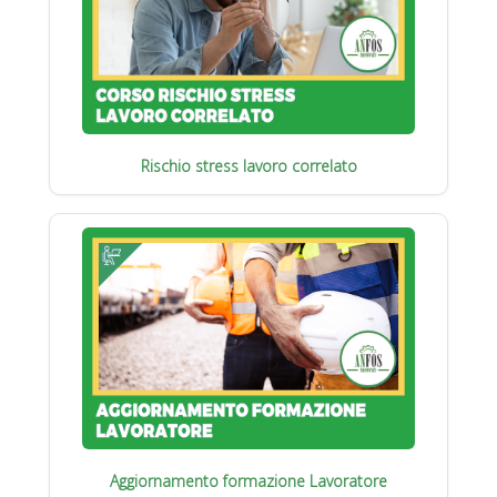
Rischio stress lavoro correlato
Aggiornamento formazione Lavoratore