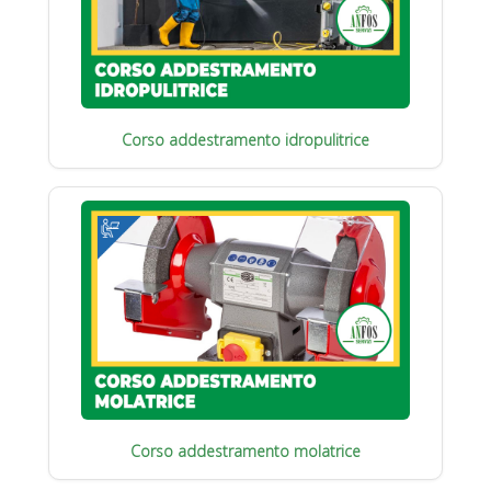
Corso addestramento idropulitrice
Corso addestramento molatrice