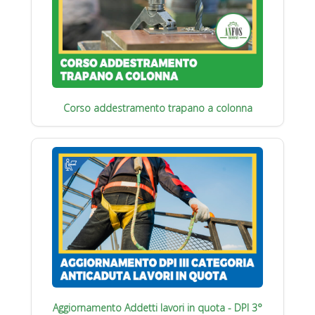
Corso addestramento trapano a colonna
Aggiornamento Addetti lavori in quota - DPI 3°