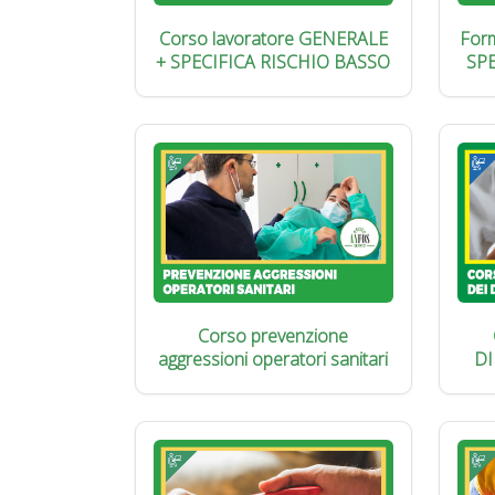
Corso lavoratore GENERALE
Form
+ SPECIFICA RISCHIO BASSO
SP
Corso prevenzione
aggressioni operatori sanitari
DI