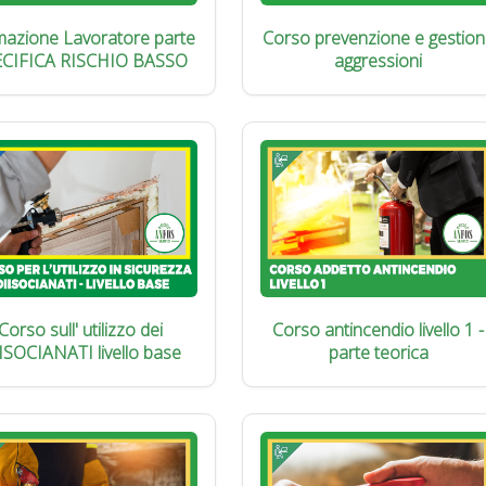
azione Lavoratore parte
Corso prevenzione e gestion
ECIFICA RISCHIO BASSO
aggressioni
Corso sull' utilizzo dei
Corso antincendio livello 1 -
ISOCIANATI livello base
parte teorica