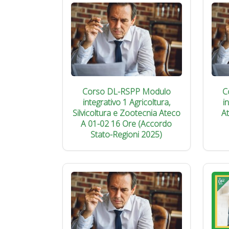
Corso DL-RSPP Modulo
C
integrativo 1 Agricoltura,
i
Silvicoltura e Zootecnia Ateco
A
A 01-02 16 Ore (Accordo
Stato-Regioni 2025)