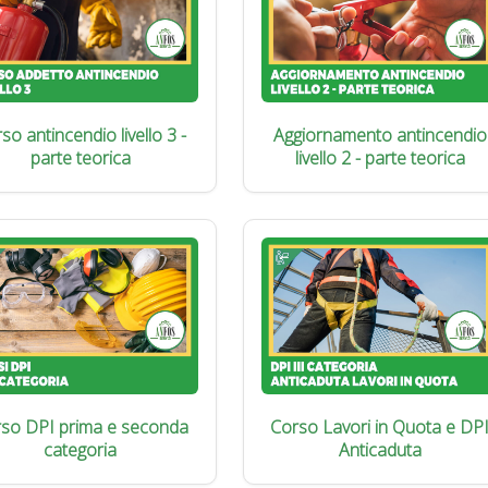
so antincendio livello 3 -
Aggiornamento antincendio
parte teorica
livello 2 - parte teorica
so DPI prima e seconda
Corso Lavori in Quota e DP
categoria
Anticaduta