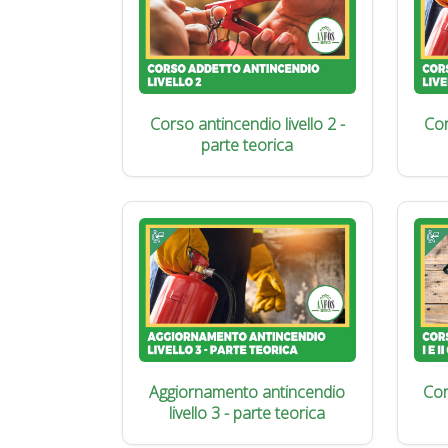
Corso antincendio livello 2 -
Cor
parte teorica
Aggiornamento antincendio
Cor
livello 3 - parte teorica