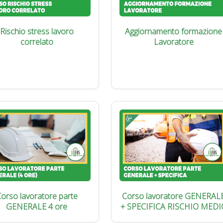
Rischio stress lavoro
Aggiornamento formazione
correlato
Lavoratore
orso lavoratore parte
Corso lavoratore GENERAL
GENERALE 4 ore
+ SPECIFICA RISCHIO MEDI