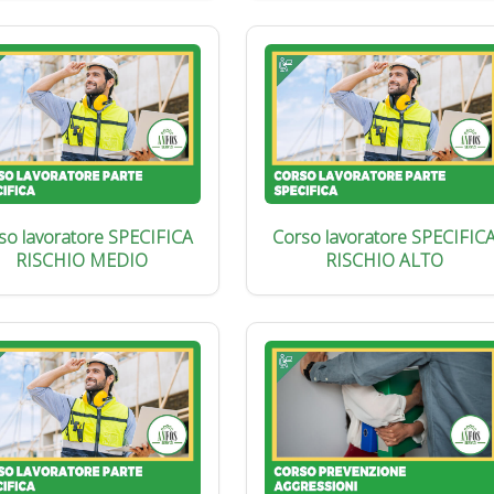
so lavoratore SPECIFICA
Corso lavoratore SPECIFIC
RISCHIO MEDIO
RISCHIO ALTO