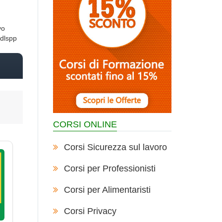
vo
 dlspp
CORSI ONLINE
Corsi Sicurezza sul lavoro
Corsi per Professionisti
Corsi per Alimentaristi
Corsi Privacy