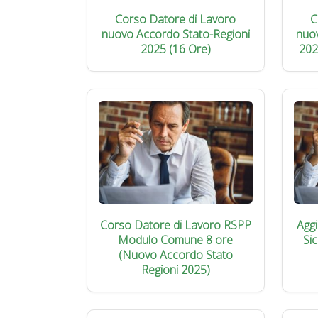
Corso Datore di Lavoro
C
nuovo Accordo Stato-Regioni
nuo
2025 (16 Ore)
202
Corso Datore di Lavoro RSPP
Agg
Modulo Comune 8 ore
Si
(Nuovo Accordo Stato
Regioni 2025)