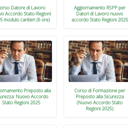
orso Datore di Lavoro
Aggiornamento RSPP per
vo Accordo Stato-Regioni
Datori di Lavoro nuovo
5 modulo cantieri (6 ore)
accordo Stato Regioni 2025
iornamento Preposto alla
Corso di Formazione per
curezza: Nuovo Accordo
Preposto alla Sicurezza
Stato Regioni 2025
(Nuovo Accordo Stato
Regioni 2025)