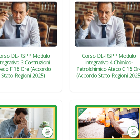
orso DL-RSPP Modulo
Corso DL-RSPP Modulo
ntegrativo 3 Costruzioni
integrativo 4 Chimico-
teco F 16 Ore (Accordo
Petrolchimico Ateco C 16 Or
Stato-Regioni 2025)
(Accordo Stato-Regioni 2025