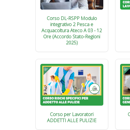
Corso DL-RSPP Modulo
integrativo 2 Pesca e
Acquacoltura Ateco A 03 - 12
Ore (Accordo Stato-Regioni
2025)
Corso per Lavoratori
C
ADDETTI ALLE PULIZIE