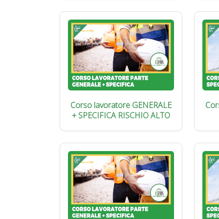
Corso lavoratore GENERALE
Cor
+ SPECIFICA RISCHIO ALTO