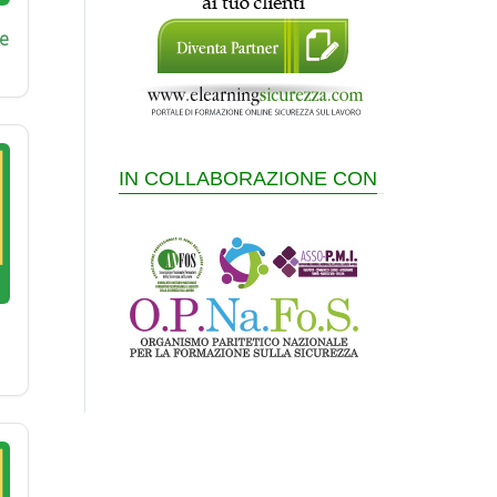
e
IN COLLABORAZIONE CON