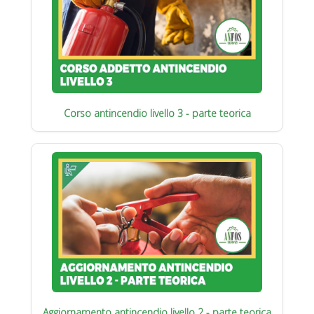
Corso antincendio livello 3 - parte teorica
Aggiornamento antincendio livello 2 - parte teorica