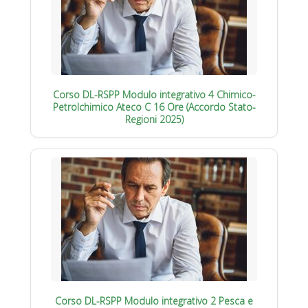
Corso DL-RSPP Modulo integrativo 4 Chimico-
Petrolchimico Ateco C 16 Ore (Accordo Stato-
Regioni 2025)
Corso DL-RSPP Modulo integrativo 2 Pesca e