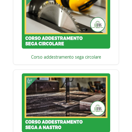
Corso addestramento sega circolare