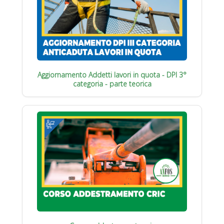
Aggiornamento Addetti lavori in quota - DPI 3°
categoria - parte teorica