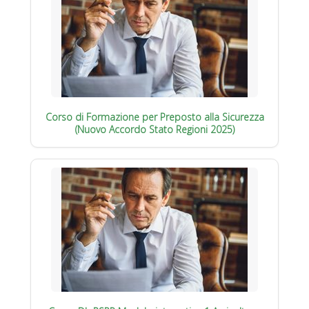
Corso di Formazione per Preposto alla Sicurezza
(Nuovo Accordo Stato Regioni 2025)