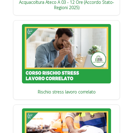
Acquacoltura Ateco A 03 - 12 Ore (Accordo Stato-
Regioni 2025)
Rischio stress lavoro correlato