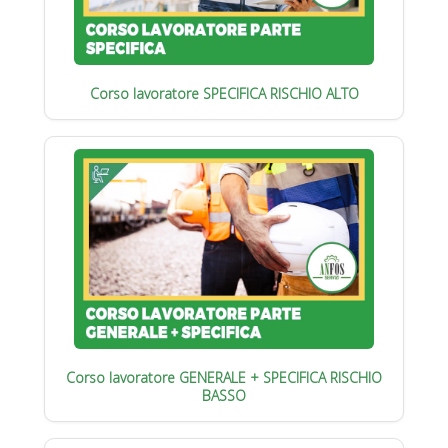
Corso lavoratore SPECIFICA RISCHIO ALTO
Corso lavoratore GENERALE + SPECIFICA RISCHIO
BASSO