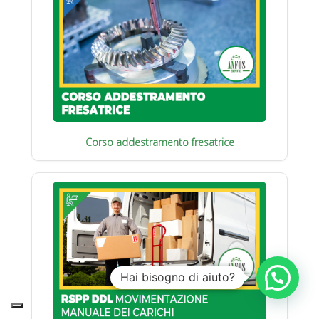
Corso addestramento fresatrice
Hai bisogno di aiuto?