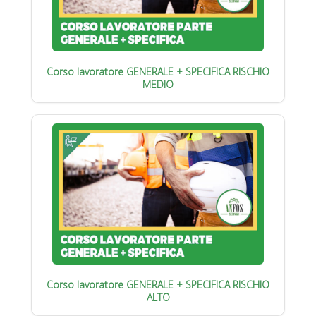
Corso lavoratore GENERALE + SPECIFICA RISCHIO
MEDIO
Corso lavoratore GENERALE + SPECIFICA RISCHIO
ALTO