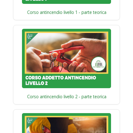
Corso antincendio livello 1 - parte teorica
Corso antincendio livello 2 - parte teorica