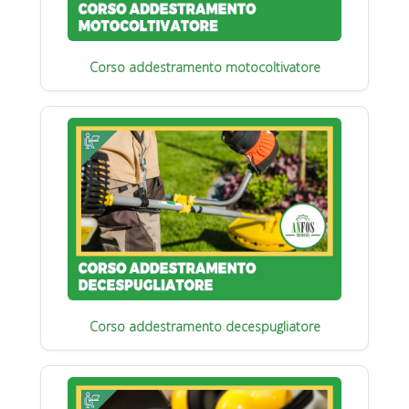
Corso addestramento motocoltivatore
Corso addestramento decespugliatore