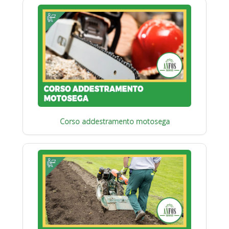
Corso addestramento motosega