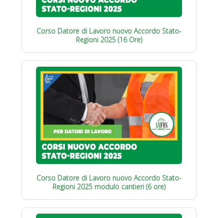
Corso Datore di Lavoro nuovo Accordo Stato-
Regioni 2025 (16 Ore)
Corso Datore di Lavoro nuovo Accordo Stato-
Regioni 2025 modulo cantieri (6 ore)