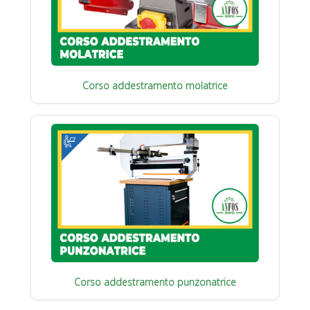
Corso addestramento molatrice
Corso addestramento punzonatrice