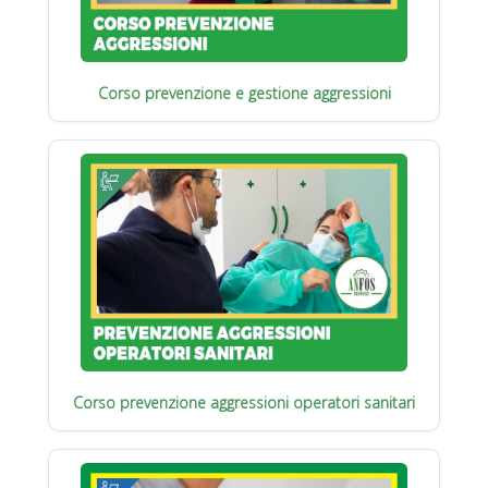
Corso prevenzione e gestione aggressioni
Corso prevenzione aggressioni operatori sanitari