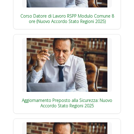
Corso Datore di Lavoro RSPP Modulo Comune 8
ore (Nuovo Accordo Stato Regioni 2025)
Aggiornamento Preposto alla Sicurezza: Nuovo
Accordo Stato Regioni 2025