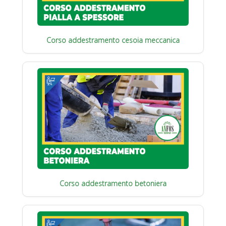
Corso addestramento cesoia meccanica
Corso addestramento betoniera