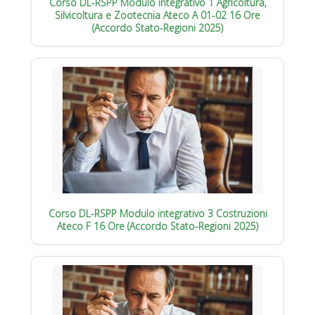
Corso DL-RSPP Modulo integrativo 1 Agricoltura,
Silvicoltura e Zootecnia Ateco A 01-02 16 Ore
(Accordo Stato-Regioni 2025)
Corso DL-RSPP Modulo integrativo 3 Costruzioni
Ateco F 16 Ore (Accordo Stato-Regioni 2025)