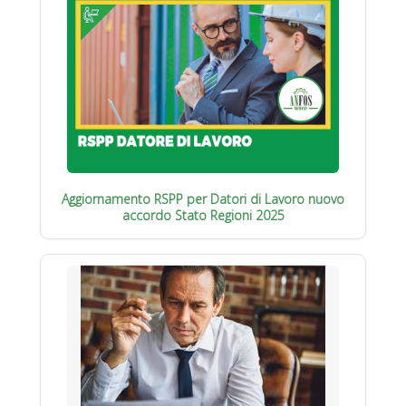
Aggiornamento RSPP per Datori di Lavoro nuovo
accordo Stato Regioni 2025