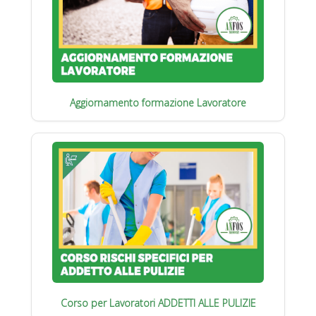
Aggiornamento formazione Lavoratore
Corso per Lavoratori ADDETTI ALLE PULIZIE