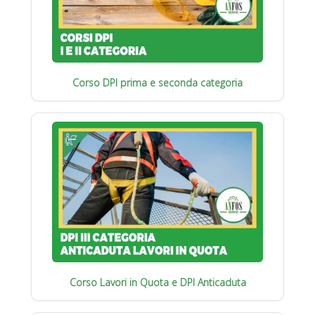
Corso DPI prima e seconda categoria
Corso Lavori in Quota e DPI Anticaduta