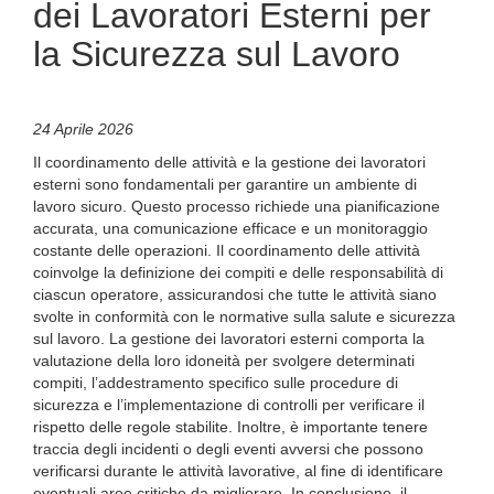
dei Lavoratori Esterni per
la Sicurezza sul Lavoro
24 Aprile 2026
Il coordinamento delle attività e la gestione dei lavoratori
esterni sono fondamentali per garantire un ambiente di
lavoro sicuro. Questo processo richiede una pianificazione
accurata, una comunicazione efficace e un monitoraggio
costante delle operazioni. Il coordinamento delle attività
coinvolge la definizione dei compiti e delle responsabilità di
ciascun operatore, assicurandosi che tutte le attività siano
svolte in conformità con le normative sulla salute e sicurezza
sul lavoro. La gestione dei lavoratori esterni comporta la
valutazione della loro idoneità per svolgere determinati
compiti, l’addestramento specifico sulle procedure di
sicurezza e l’implementazione di controlli per verificare il
rispetto delle regole stabilite. Inoltre, è importante tenere
traccia degli incidenti o degli eventi avversi che possono
verificarsi durante le attività lavorative, al fine di identificare
eventuali aree critiche da migliorare. In conclusione, il