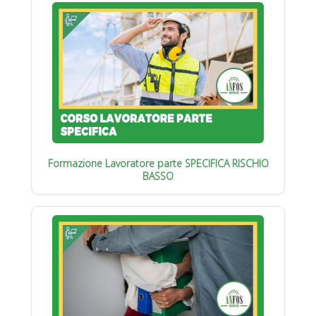
Formazione Lavoratore parte SPECIFICA RISCHIO
BASSO