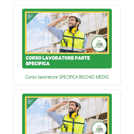
Corso lavoratore SPECIFICA RISCHIO MEDIO