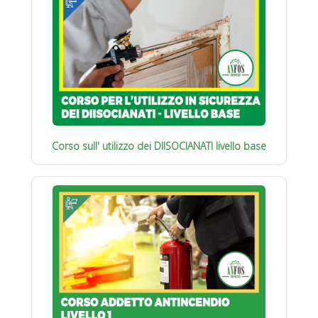
Corso sull' utilizzo dei DIISOCIANATI livello base