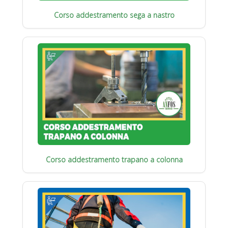
Corso addestramento sega a nastro
Corso addestramento trapano a colonna