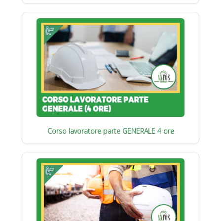
Corso lavoratore parte GENERALE 4 ore