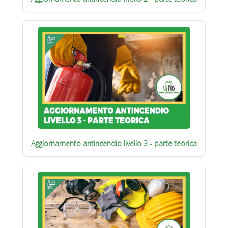
Aggiornamento antincendio livello 3 - parte teorica