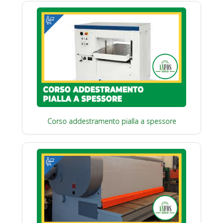
Corso addestramento pialla a spessore