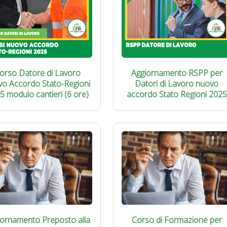
orso Datore di Lavoro
Aggiornamento RSPP per
vo Accordo Stato-Regioni
Datori di Lavoro nuovo
5 modulo cantieri (6 ore)
accordo Stato Regioni 2025
iornamento Preposto alla
Corso di Formazione per