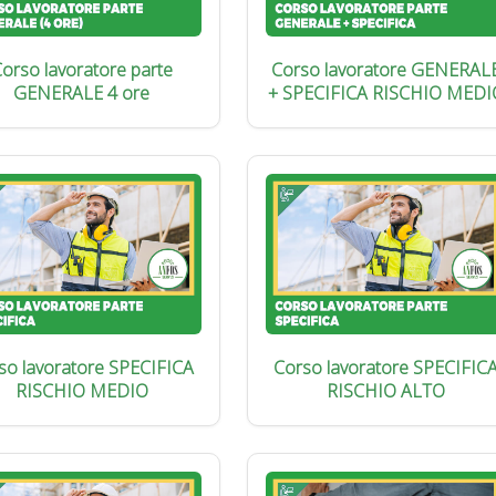
orso lavoratore parte
Corso lavoratore GENERAL
GENERALE 4 ore
+ SPECIFICA RISCHIO MEDI
so lavoratore SPECIFICA
Corso lavoratore SPECIFIC
RISCHIO MEDIO
RISCHIO ALTO