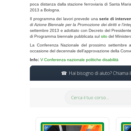
poca distanza dalla stazione ferroviaria di Santa Maria
2013 a Bologna.
Il programma dei lavori prevede una
serie di interven
di Azione Biennale per la Promozione dei diritti e l’int
settembre 2013 e adottato con Decreto del Presidente 
di Programma biennale pubblicata sul
sito
del Minister
La Conferenza Nazionale del prossimo settembre assu
occasione del decennale dell’approvazione della Conven
Info:
V Conferenza nazionale politiche disabilità
Hai bisogno di aiuto? Chiama 