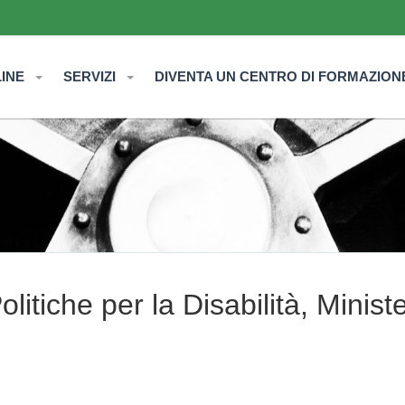
LINE
SERVIZI
DIVENTA UN CENTRO DI FORMAZION
itiche per la Disabilità, Minist