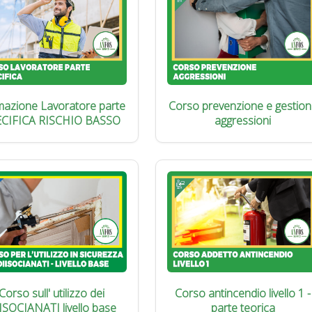
azione Lavoratore parte
Corso prevenzione e gestion
ECIFICA RISCHIO BASSO
aggressioni
Corso sull' utilizzo dei
Corso antincendio livello 1 -
ISOCIANATI livello base
parte teorica