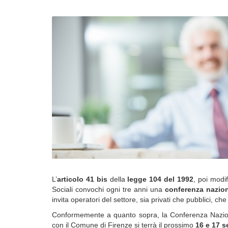
L’
articolo 41 bis
della
legge 104 del 1992
, poi modi
Sociali convochi ogni tre anni una
conferenza nazio
invita operatori del settore, sia privati che pubblici, ch
Conformemente a quanto sopra, la Conferenza Nazional
con il Comune di Firenze si terrà il prossimo
16 e 17 s