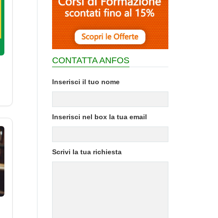
CONTATTA ANFOS
Inserisci il tuo nome
Inserisci nel box la tua email
Scrivi la tua richiesta