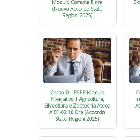
Modulo Comune 8 ore
Si
(Nuovo Accordo Stato
Regioni 2025)
Corso DL-RSPP Modulo
C
integrativo 1 Agricoltura,
i
Silvicoltura e Zootecnia Ateco
A
A 01-02 16 Ore (Accordo
Stato-Regioni 2025)