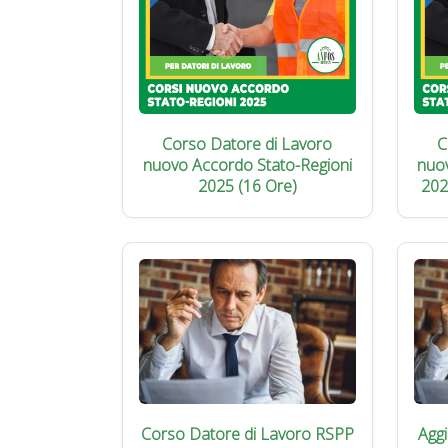
Corso Datore di Lavoro
C
nuovo Accordo Stato-Regioni
nuo
2025 (16 Ore)
202
Corso Datore di Lavoro RSPP
Agg