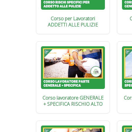
Corso per Lavoratori
C
ADDETTI ALLE PULIZIE
Corso lavoratore GENERALE
Cor
+ SPECIFICA RISCHIO ALTO