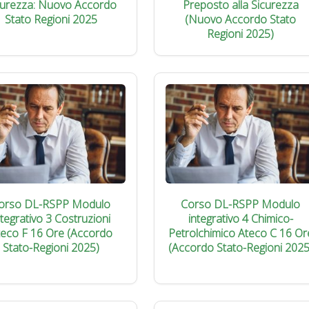
curezza: Nuovo Accordo
Preposto alla Sicurezza
Stato Regioni 2025
(Nuovo Accordo Stato
Regioni 2025)
orso DL-RSPP Modulo
Corso DL-RSPP Modulo
ntegrativo 3 Costruzioni
integrativo 4 Chimico-
teco F 16 Ore (Accordo
Petrolchimico Ateco C 16 Or
Stato-Regioni 2025)
(Accordo Stato-Regioni 2025