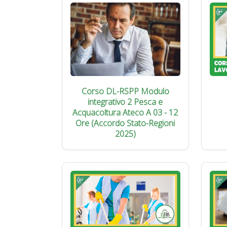
Corso DL-RSPP Modulo
integrativo 2 Pesca e
Acquacoltura Ateco A 03 - 12
Ore (Accordo Stato-Regioni
2025)