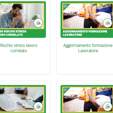
Rischio stress lavoro
Aggiornamento formazione
correlato
Lavoratore