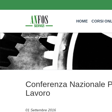
HOME
CORSI ON
Conferenza Nazionale Pol
Lavoro
01 Settembre 2016