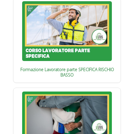
Formazione Lavoratore parte SPECIFICA RISCHIO
BASSO