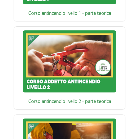
Corso antincendio livello 1 - parte teorica
Corso antincendio livello 2 - parte teorica