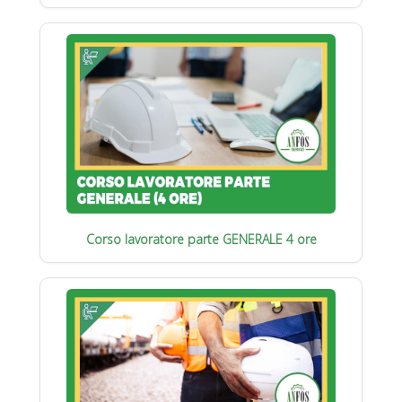
Corso lavoratore parte GENERALE 4 ore