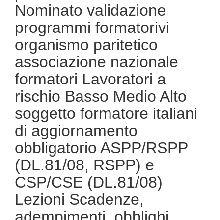
Nominato validazione
programmi formatorivi
organismo paritetico
associazione nazionale
formatori Lavoratori a
rischio Basso Medio Alto
soggetto formatore italiani
di aggiornamento
obbligatorio ASPP/RSPP
(DL.81/08, RSPP) e
CSP/CSE (DL.81/08)
Lezioni Scadenze,
adempimenti, obblighi,