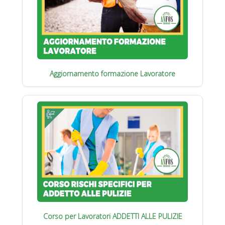
Aggiornamento formazione Lavoratore
Corso per Lavoratori ADDETTI ALLE PULIZIE