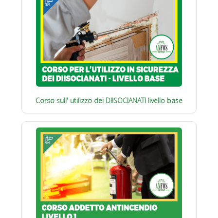
Corso sull' utilizzo dei DIISOCIANATI livello base