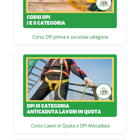
Corso DPI prima e seconda categoria
Corso Lavori in Quota e DPI Anticaduta