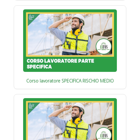
Corso lavoratore SPECIFICA RISCHIO MEDIO