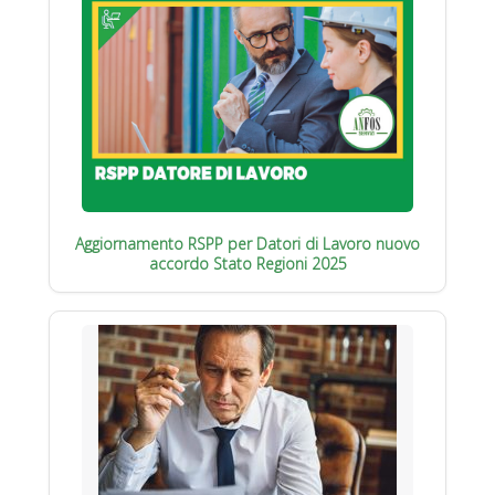
Aggiornamento RSPP per Datori di Lavoro nuovo
accordo Stato Regioni 2025