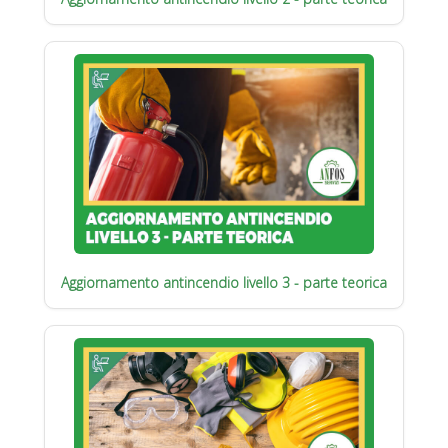
Aggiornamento antincendio livello 3 - parte teorica