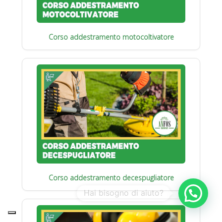
Corso addestramento motocoltivatore
Corso addestramento decespugliatore