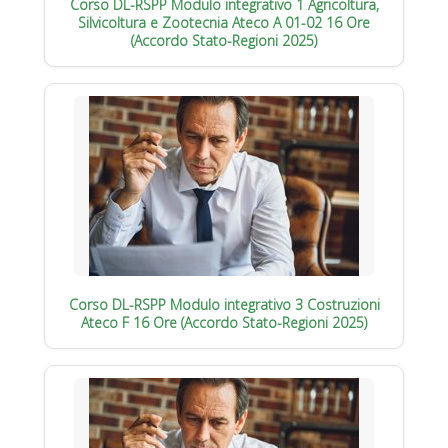
Corso DL-RSPP Modulo integrativo 1 Agricoltura,
Silvicoltura e Zootecnia Ateco A 01-02 16 Ore
(Accordo Stato-Regioni 2025)
Corso DL-RSPP Modulo integrativo 3 Costruzioni
Ateco F 16 Ore (Accordo Stato-Regioni 2025)