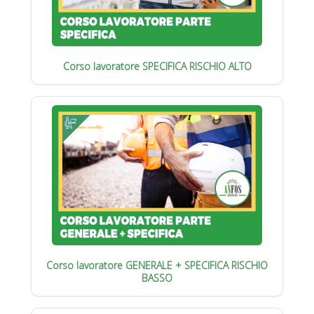
Corso lavoratore SPECIFICA RISCHIO ALTO
Corso lavoratore GENERALE + SPECIFICA RISCHIO
BASSO