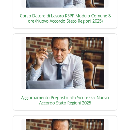
Corso Datore di Lavoro RSPP Modulo Comune 8
ore (Nuovo Accordo Stato Regioni 2025)
Aggiornamento Preposto alla Sicurezza: Nuovo
Accordo Stato Regioni 2025