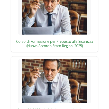
Corso di Formazione per Preposto alla Sicurezza
(Nuovo Accordo Stato Regioni 2025)