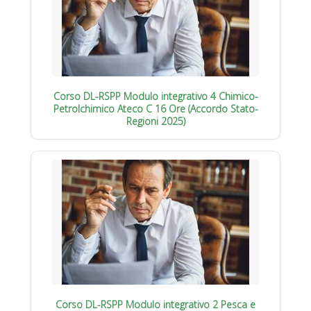
Corso DL-RSPP Modulo integrativo 4 Chimico-
Petrolchimico Ateco C 16 Ore (Accordo Stato-
Regioni 2025)
Corso DL-RSPP Modulo integrativo 2 Pesca e