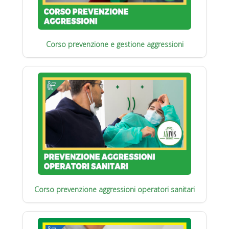
Corso prevenzione e gestione aggressioni
Corso prevenzione aggressioni operatori sanitari