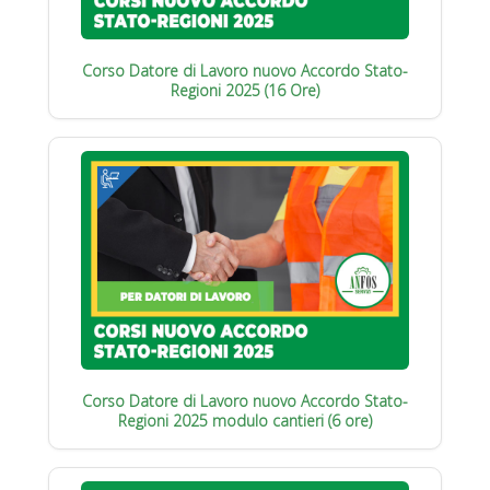
Corso Datore di Lavoro nuovo Accordo Stato-
Regioni 2025 (16 Ore)
Corso Datore di Lavoro nuovo Accordo Stato-
Regioni 2025 modulo cantieri (6 ore)