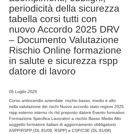
periodicità della sicurezza
tabella corsi tutti con
nuovo Accordo 2025 DRV
– Documento Valutazione
Rischio Online formazione
in salute e sicurezza rspp
datore di lavoro
05 Luglio 2025
Corso antincendio aziendale: rischio basso, medio e alto
nella valutazione dei rischi Nuovo accordo stato regioni 2025
rspp esterno interno rls rlst preposto datore Evento formativo
Formazione Specifica Lavoratori a rischio Basso Medio Alto
soggetto formatore italiani di aggiornamento obbligatorio
ASPP/RSPP (DL.81/08, RSPP) e CSP/CSE (DL.81/08)