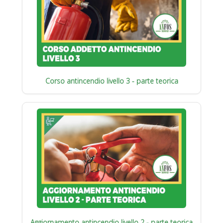
Corso antincendio livello 3 - parte teorica
Aggiornamento antincendio livello 2 - parte teorica