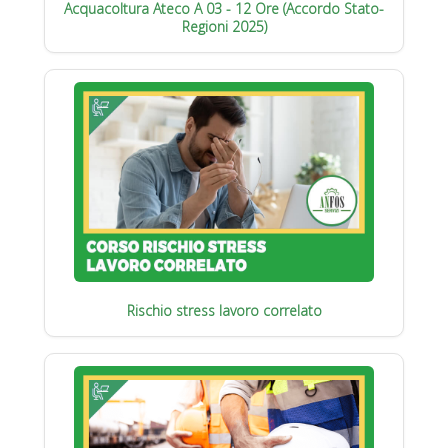
Acquacoltura Ateco A 03 - 12 Ore (Accordo Stato-
Regioni 2025)
Rischio stress lavoro correlato