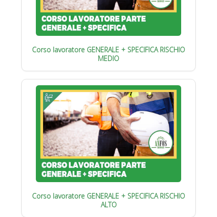
Corso lavoratore GENERALE + SPECIFICA RISCHIO
MEDIO
Corso lavoratore GENERALE + SPECIFICA RISCHIO
ALTO