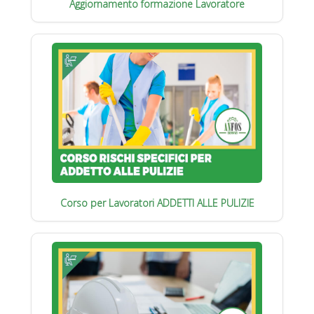
Aggiornamento formazione Lavoratore
Corso per Lavoratori ADDETTI ALLE PULIZIE