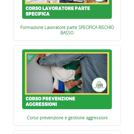
Formazione Lavoratore parte SPECIFICA RISCHIO
BASSO
Corso prevenzione e gestione aggressioni