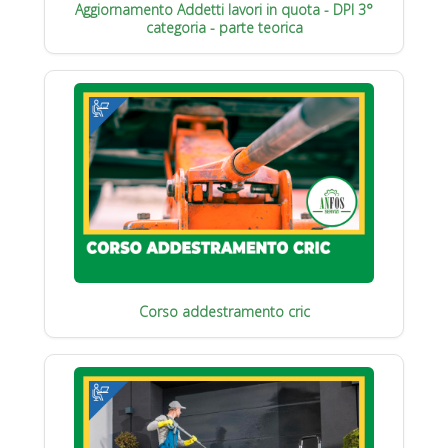
Aggiornamento Addetti lavori in quota - DPI 3°
categoria - parte teorica
Corso addestramento cric