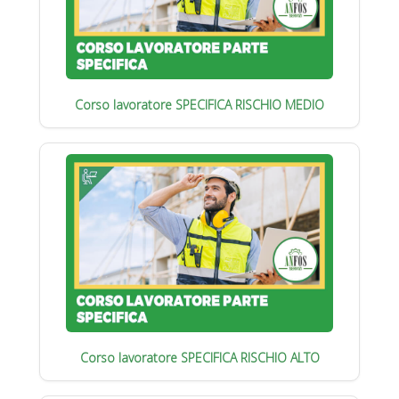
Corso lavoratore SPECIFICA RISCHIO MEDIO
Corso lavoratore SPECIFICA RISCHIO ALTO