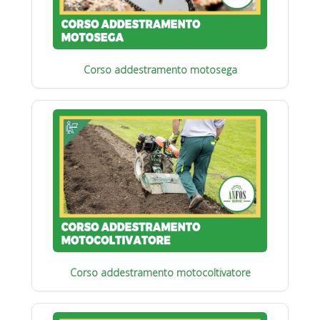
Corso addestramento motosega
Corso addestramento motocoltivatore