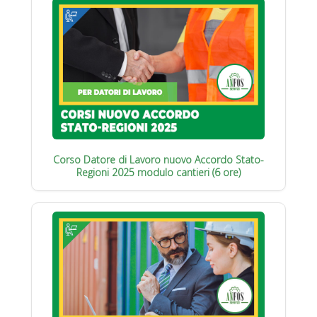
Corso Datore di Lavoro nuovo Accordo Stato-
Regioni 2025 modulo cantieri (6 ore)