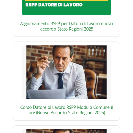
Aggiornamento RSPP per Datori di Lavoro nuovo
accordo Stato Regioni 2025
Corso Datore di Lavoro RSPP Modulo Comune 8
ore (Nuovo Accordo Stato Regioni 2025)