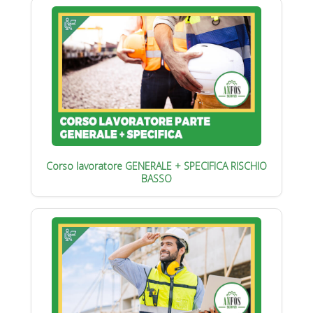
Corso lavoratore GENERALE + SPECIFICA RISCHIO
BASSO