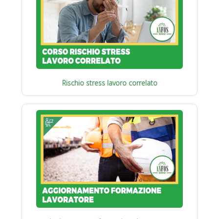
Rischio stress lavoro correlato