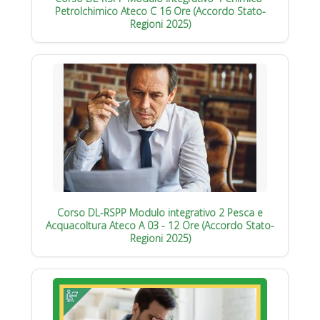
Petrolchimico Ateco C 16 Ore (Accordo Stato-
Regioni 2025)
Corso DL-RSPP Modulo integrativo 2 Pesca e
Acquacoltura Ateco A 03 - 12 Ore (Accordo Stato-
Regioni 2025)