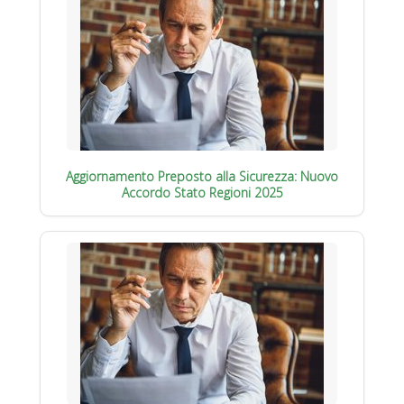
Aggiornamento Preposto alla Sicurezza: Nuovo
Accordo Stato Regioni 2025