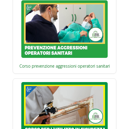
Corso prevenzione aggressioni operatori sanitari