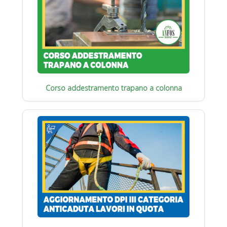
Corso addestramento trapano a colonna