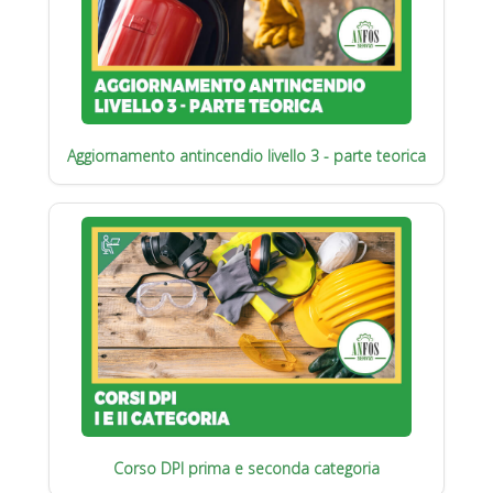
Aggiornamento antincendio livello 3 - parte teorica
Corso DPI prima e seconda categoria