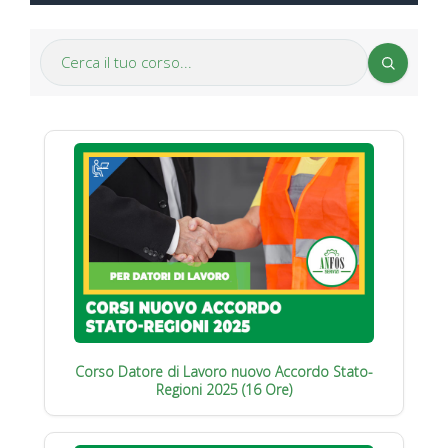
Corso Datore di Lavoro nuovo Accordo Stato-
Regioni 2025 (16 Ore)