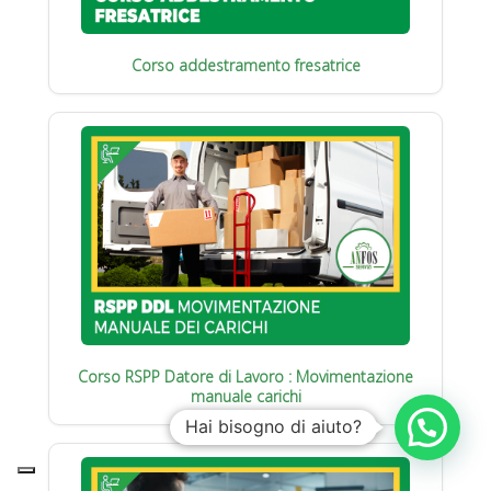
Corso addestramento fresatrice
Corso RSPP Datore di Lavoro : Movimentazione
manuale carichi
Hai bisogno di aiuto?