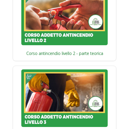
Corso antincendio livello 2 - parte teorica