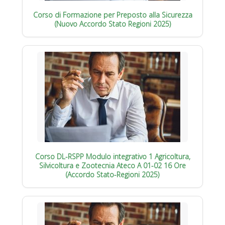
Corso di Formazione per Preposto alla Sicurezza
(Nuovo Accordo Stato Regioni 2025)
Corso DL-RSPP Modulo integrativo 1 Agricoltura,
Silvicoltura e Zootecnia Ateco A 01-02 16 Ore
(Accordo Stato-Regioni 2025)