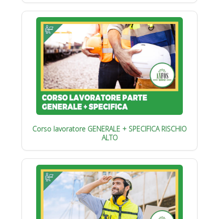
Corso lavoratore GENERALE + SPECIFICA RISCHIO
ALTO