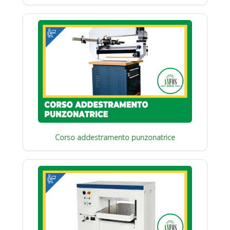
Corso addestramento punzonatrice