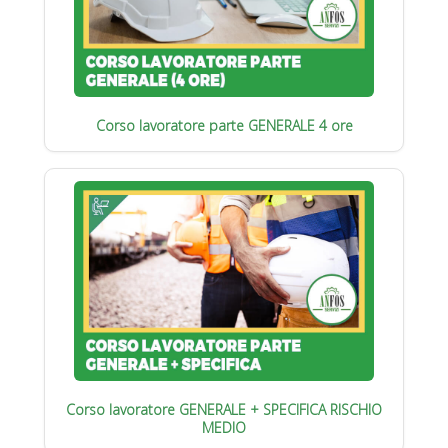
Corso lavoratore parte GENERALE 4 ore
Corso lavoratore GENERALE + SPECIFICA RISCHIO
MEDIO