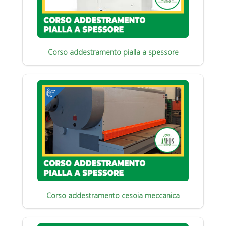
Corso addestramento pialla a spessore
Corso addestramento cesoia meccanica