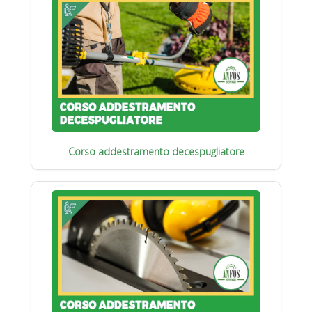
Corso addestramento decespugliatore