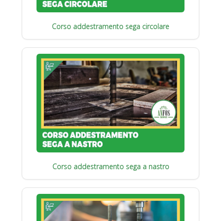
Corso addestramento sega circolare
Corso addestramento sega a nastro