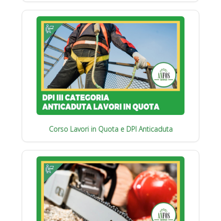
Corso Lavori in Quota e DPI Anticaduta