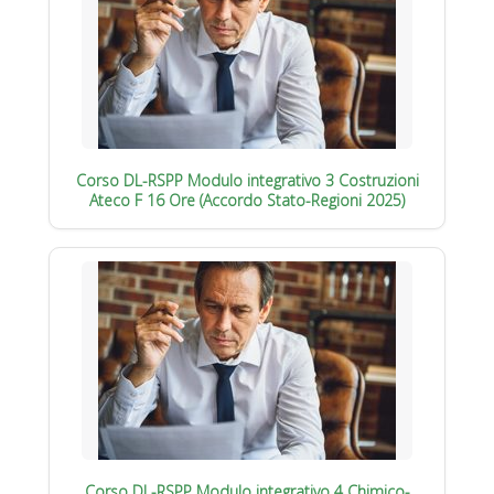
Corso DL-RSPP Modulo integrativo 3 Costruzioni
Ateco F 16 Ore (Accordo Stato-Regioni 2025)
Corso DL-RSPP Modulo integrativo 4 Chimico-