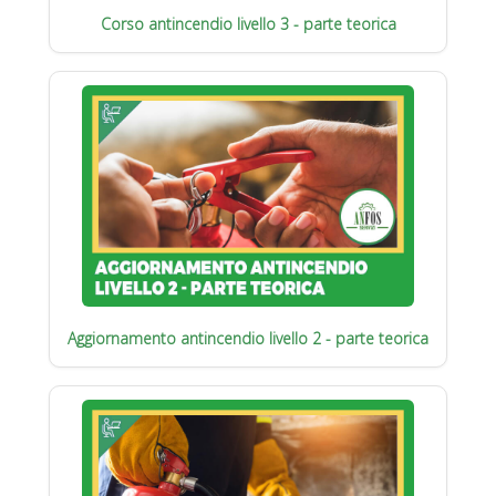
Corso antincendio livello 3 - parte teorica
Aggiornamento antincendio livello 2 - parte teorica