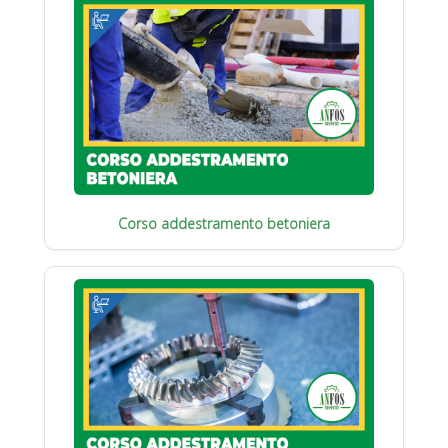
Corso addestramento betoniera