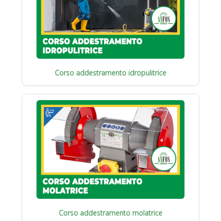
Corso addestramento idropulitrice
Corso addestramento molatrice