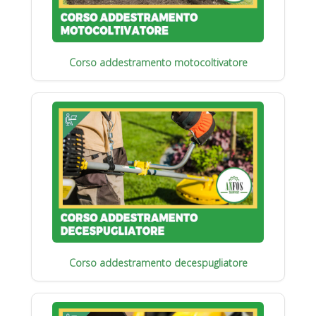
Corso addestramento motocoltivatore
Corso addestramento decespugliatore