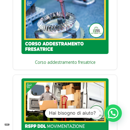
Corso addestramento fresatrice
Hai bisogno di aiuto?