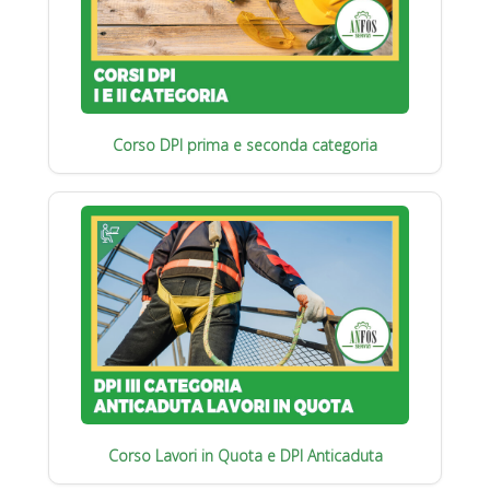
Corso DPI prima e seconda categoria
Corso Lavori in Quota e DPI Anticaduta