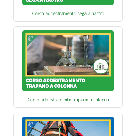
Corso addestramento sega a nastro
Corso addestramento trapano a colonna