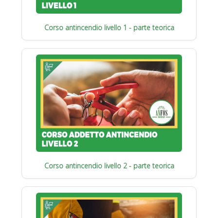
Corso antincendio livello 1 - parte teorica
Corso antincendio livello 2 - parte teorica