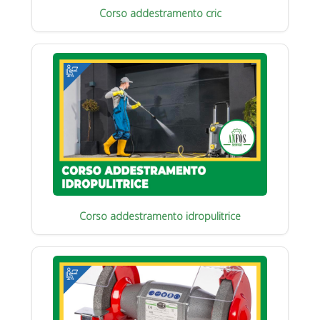
Corso addestramento cric
Corso addestramento idropulitrice