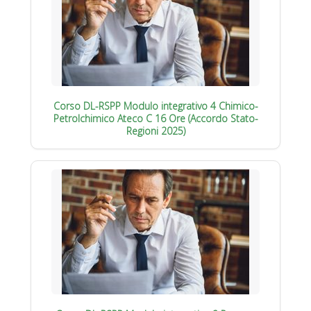
Corso DL-RSPP Modulo integrativo 4 Chimico-
Petrolchimico Ateco C 16 Ore (Accordo Stato-
Regioni 2025)