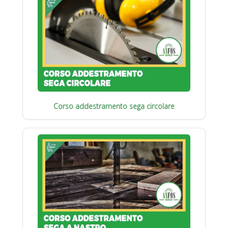
Corso addestramento sega circolare