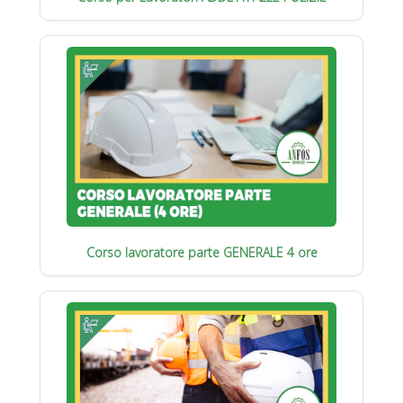
Corso lavoratore parte GENERALE 4 ore