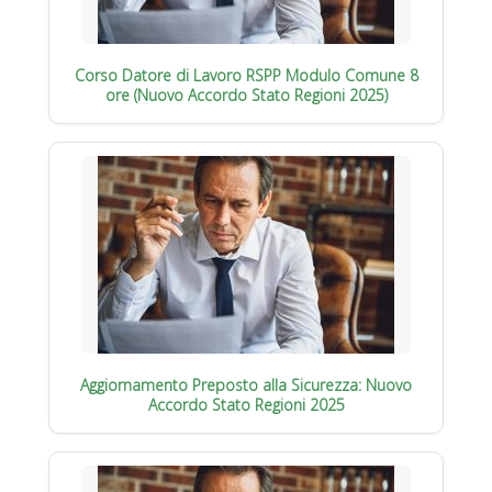
Corso Datore di Lavoro RSPP Modulo Comune 8
ore (Nuovo Accordo Stato Regioni 2025)
Aggiornamento Preposto alla Sicurezza: Nuovo
Accordo Stato Regioni 2025