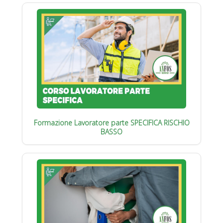
Formazione Lavoratore parte SPECIFICA RISCHIO
BASSO