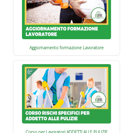
Aggiornamento formazione Lavoratore
Corso per Lavoratori ADDETTI ALLE PULIZIE