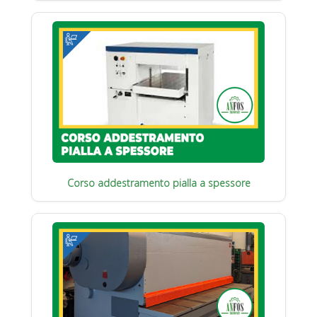
Corso addestramento pialla a spessore