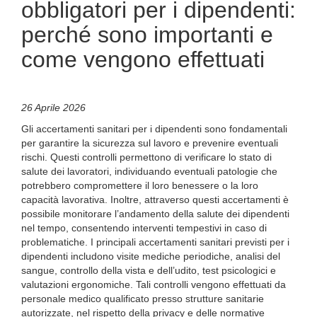
obbligatori per i dipendenti:
perché sono importanti e
come vengono effettuati
26 Aprile 2026
Gli accertamenti sanitari per i dipendenti sono fondamentali
per garantire la sicurezza sul lavoro e prevenire eventuali
rischi. Questi controlli permettono di verificare lo stato di
salute dei lavoratori, individuando eventuali patologie che
potrebbero compromettere il loro benessere o la loro
capacità lavorativa. Inoltre, attraverso questi accertamenti è
possibile monitorare l’andamento della salute dei dipendenti
nel tempo, consentendo interventi tempestivi in caso di
problematiche. I principali accertamenti sanitari previsti per i
dipendenti includono visite mediche periodiche, analisi del
sangue, controllo della vista e dell’udito, test psicologici e
valutazioni ergonomiche. Tali controlli vengono effettuati da
personale medico qualificato presso strutture sanitarie
autorizzate, nel rispetto della privacy e delle normative