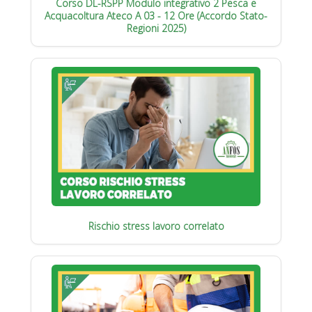
Corso DL-RSPP Modulo integrativo 2 Pesca e
Acquacoltura Ateco A 03 - 12 Ore (Accordo Stato-
Regioni 2025)
Rischio stress lavoro correlato