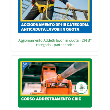
Aggiornamento Addetti lavori in quota - DPI 3°
categoria - parte teorica