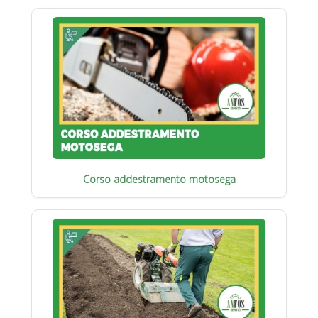
Corso addestramento motosega