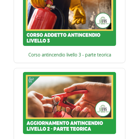
Corso antincendio livello 3 - parte teorica