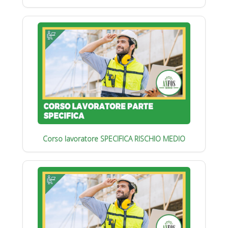
Corso lavoratore SPECIFICA RISCHIO MEDIO