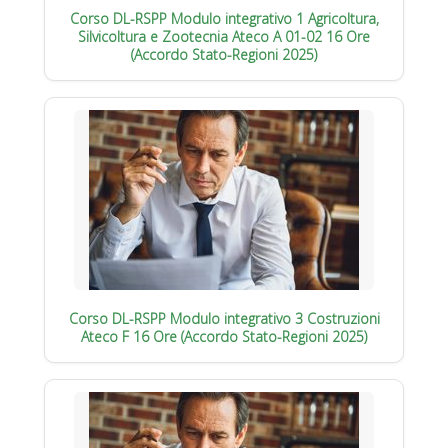
Corso DL-RSPP Modulo integrativo 1 Agricoltura,
Silvicoltura e Zootecnia Ateco A 01-02 16 Ore
(Accordo Stato-Regioni 2025)
Corso DL-RSPP Modulo integrativo 3 Costruzioni
Ateco F 16 Ore (Accordo Stato-Regioni 2025)