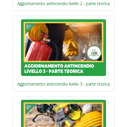
Aggiornamento antincendio livello 2 - parte teorica
Aggiornamento antincendio livello 3 - parte teorica