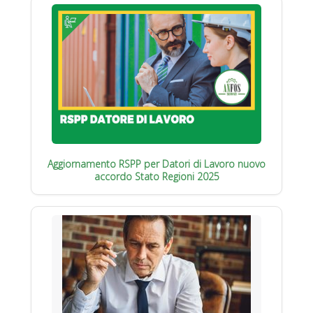
Aggiornamento RSPP per Datori di Lavoro nuovo
accordo Stato Regioni 2025