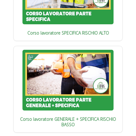
Corso lavoratore SPECIFICA RISCHIO ALTO
Corso lavoratore GENERALE + SPECIFICA RISCHIO
BASSO