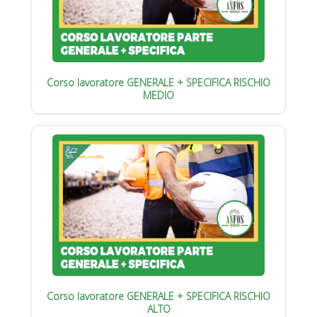
Corso lavoratore GENERALE + SPECIFICA RISCHIO
MEDIO
Corso lavoratore GENERALE + SPECIFICA RISCHIO
ALTO