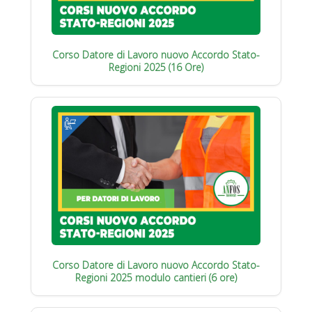
Corso Datore di Lavoro nuovo Accordo Stato-
Regioni 2025 (16 Ore)
Corso Datore di Lavoro nuovo Accordo Stato-
Regioni 2025 modulo cantieri (6 ore)