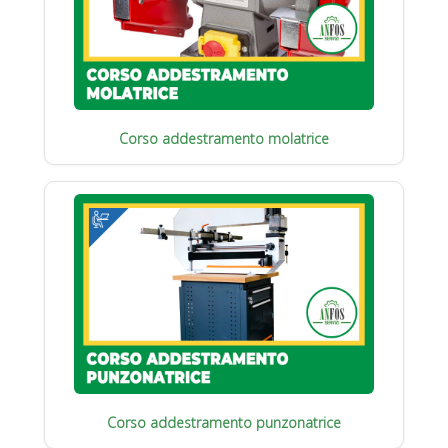
Corso addestramento molatrice
Corso addestramento punzonatrice