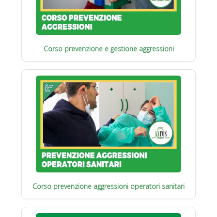
Corso prevenzione e gestione aggressioni
Corso prevenzione aggressioni operatori sanitari