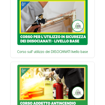
Corso sull' utilizzo dei DIISOCIANATI livello base