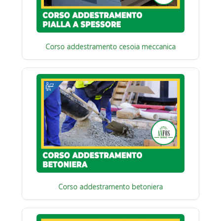
Corso addestramento cesoia meccanica
Corso addestramento betoniera