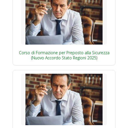
Corso di Formazione per Preposto alla Sicurezza
(Nuovo Accordo Stato Regioni 2025)