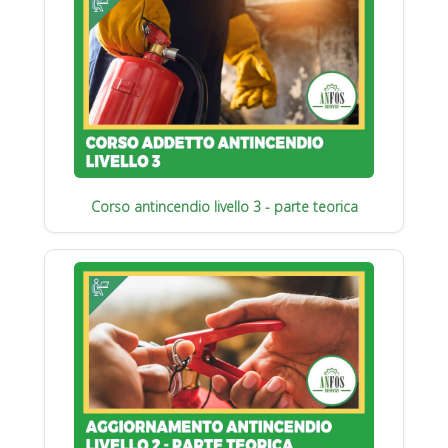
Corso antincendio livello 3 - parte teorica