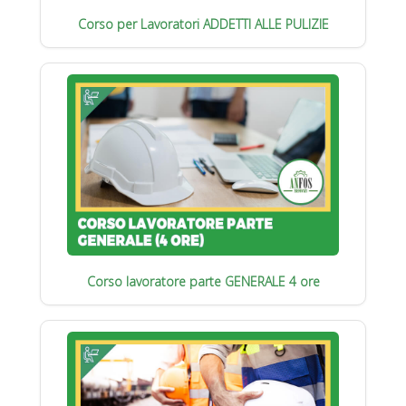
Corso per Lavoratori ADDETTI ALLE PULIZIE
Corso lavoratore parte GENERALE 4 ore