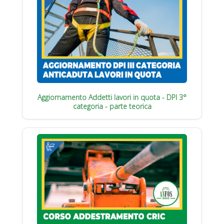
Aggiornamento Addetti lavori in quota - DPI 3°
categoria - parte teorica