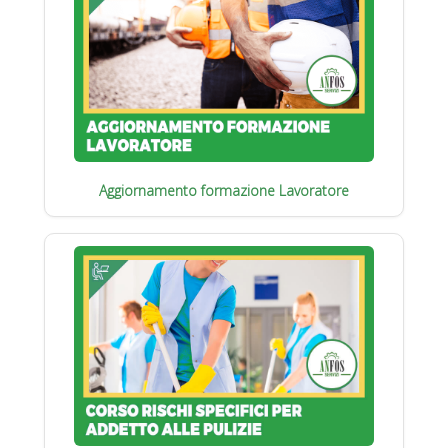
Aggiornamento formazione Lavoratore