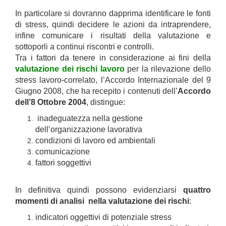
In particolare si dovranno dapprima identificare le fonti
di stress, quindi decidere le azioni da intraprendere,
infine comunicare i risultati della valutazione e
sottoporli a continui riscontri e controlli.
Tra i fattori da tenere in considerazione ai fini della
valutazione dei rischi lavoro
per la rilevazione dello
stress lavoro-correlato, l’Accordo Internazionale del 9
Giugno 2008, che ha recepito i contenuti dell’
Accordo
dell’8 Ottobre 2004
, distingue:
inadeguatezza nella gestione
dell’organizzazione lavorativa
condizioni di lavoro ed ambientali
comunicazione
fattori soggettivi
In definitiva quindi possono evidenziarsi
quattro
momenti di analisi nella valutazione dei rischi
:
indicatori oggettivi di potenziale stress