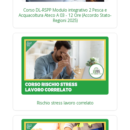
Corso DL-RSPP Modulo integrativo 2 Pesca e
Acquacoltura Ateco A 03 - 12 Ore (Accordo Stato-
Regioni 2025)
Rischio stress lavoro correlato