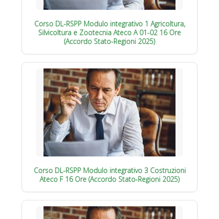
Corso DL-RSPP Modulo integrativo 1 Agricoltura,
Silvicoltura e Zootecnia Ateco A 01-02 16 Ore
(Accordo Stato-Regioni 2025)
Corso DL-RSPP Modulo integrativo 3 Costruzioni
Ateco F 16 Ore (Accordo Stato-Regioni 2025)