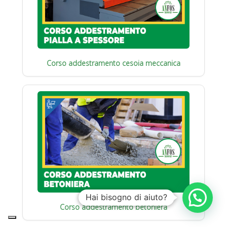
Corso addestramento cesoia meccanica
Hai bisogno di aiuto?
Corso addestramento betoniera