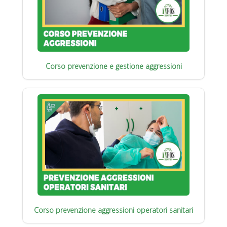
Corso prevenzione e gestione aggressioni
Corso prevenzione aggressioni operatori sanitari