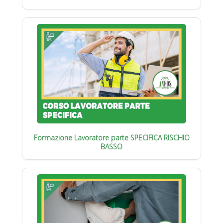
Formazione Lavoratore parte SPECIFICA RISCHIO
BASSO