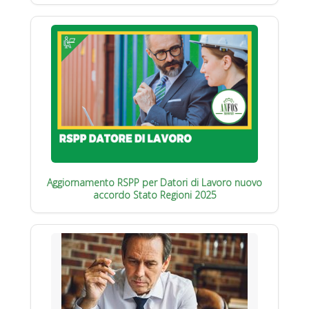
Aggiornamento RSPP per Datori di Lavoro nuovo
accordo Stato Regioni 2025