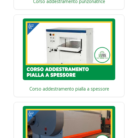
Corso addestramento punzonatrice
Corso addestramento pialla a spessore