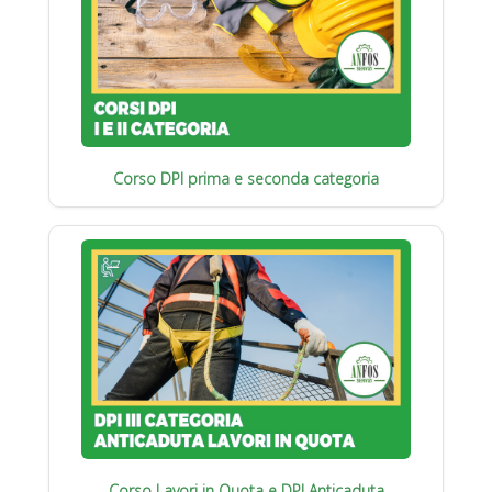
Corso DPI prima e seconda categoria
Corso Lavori in Quota e DPI Anticaduta