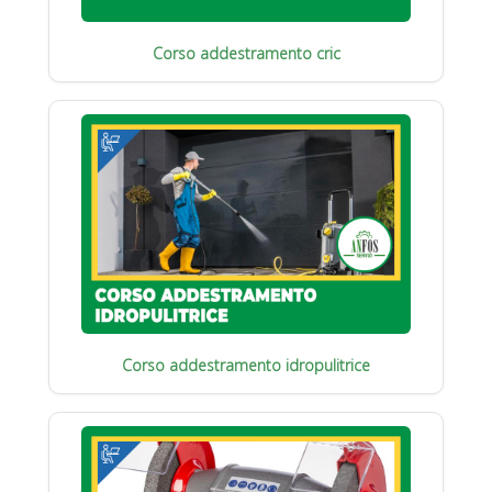
Corso addestramento cric
Corso addestramento idropulitrice