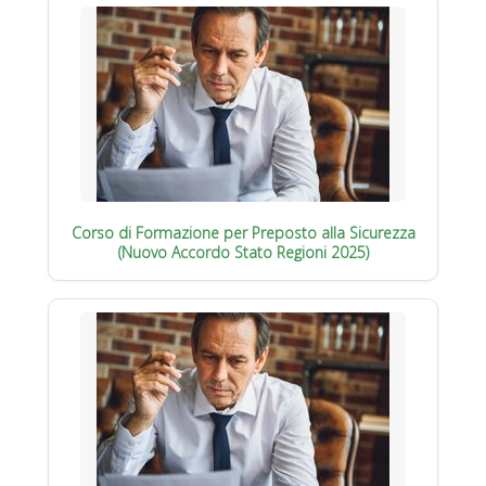
Corso di Formazione per Preposto alla Sicurezza
(Nuovo Accordo Stato Regioni 2025)