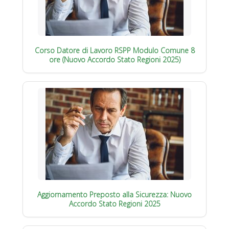
Corso Datore di Lavoro RSPP Modulo Comune 8
ore (Nuovo Accordo Stato Regioni 2025)
Aggiornamento Preposto alla Sicurezza: Nuovo
Accordo Stato Regioni 2025