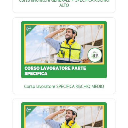
Corso lavoratore GENERALE + SPECIFICA RISCHIO
ALTO
Corso lavoratore SPECIFICA RISCHIO MEDIO