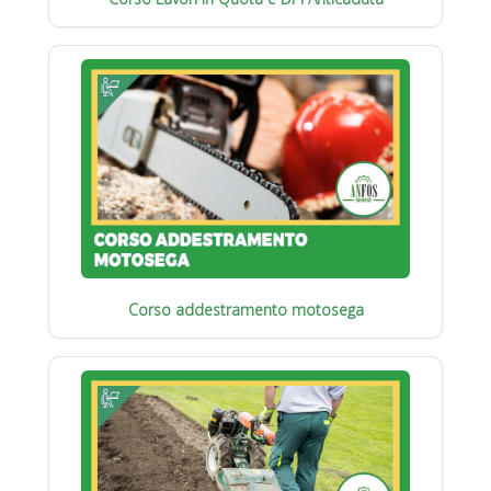
Corso addestramento motosega