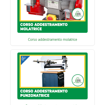
Corso addestramento molatrice