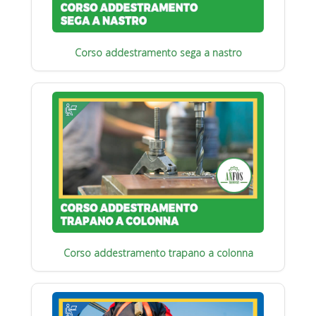
Corso addestramento sega a nastro
Corso addestramento trapano a colonna