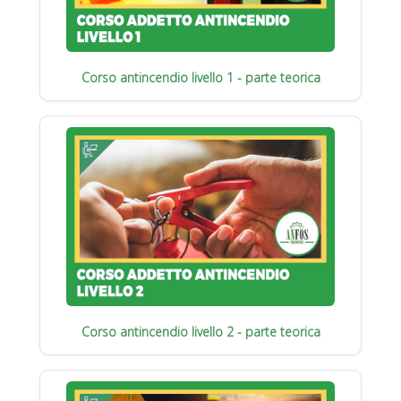
Corso antincendio livello 1 - parte teorica
Corso antincendio livello 2 - parte teorica