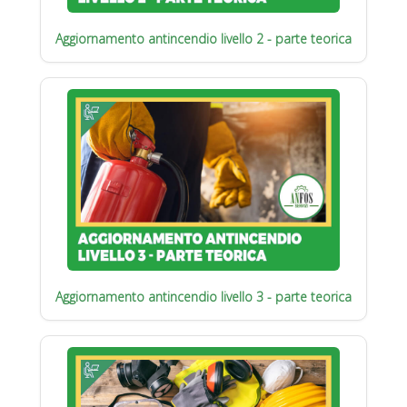
Aggiornamento antincendio livello 2 - parte teorica
Aggiornamento antincendio livello 3 - parte teorica