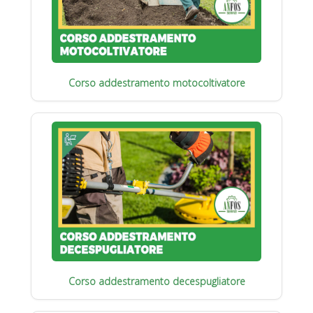
Corso addestramento motocoltivatore
Corso addestramento decespugliatore