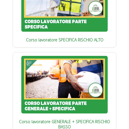
Corso lavoratore SPECIFICA RISCHIO ALTO
Corso lavoratore GENERALE + SPECIFICA RISCHIO
BASSO