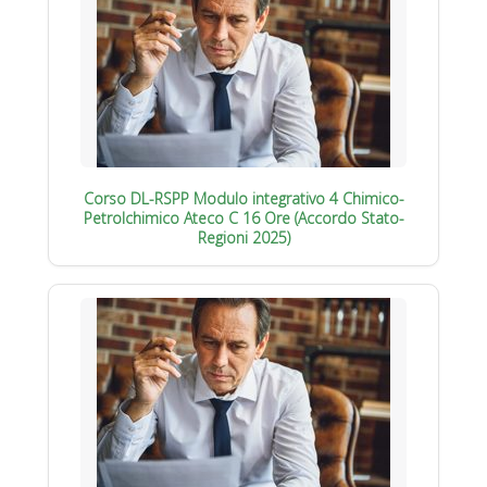
Corso DL-RSPP Modulo integrativo 4 Chimico-
Petrolchimico Ateco C 16 Ore (Accordo Stato-
Regioni 2025)