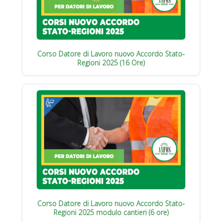
Corso Datore di Lavoro nuovo Accordo Stato-
Regioni 2025 (16 Ore)
Corso Datore di Lavoro nuovo Accordo Stato-
Regioni 2025 modulo cantieri (6 ore)