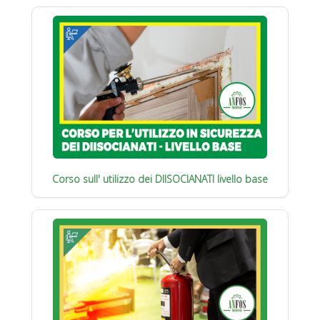
Corso sull' utilizzo dei DIISOCIANATI livello base