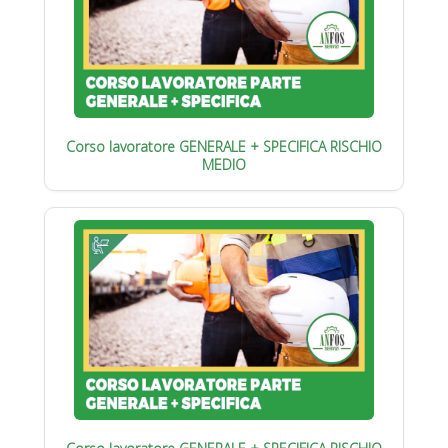
Corso lavoratore GENERALE + SPECIFICA RISCHIO
MEDIO