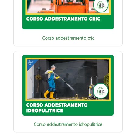
Corso addestramento cric
Corso addestramento idropulitrice