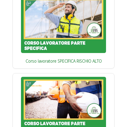
Corso lavoratore SPECIFICA RISCHIO ALTO