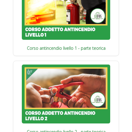
Corso antincendio livello 1 - parte teorica
Corso antincendio livello 2 - parte teorica