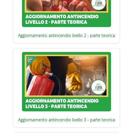
Aggiornamento antincendio livello 2 - parte teorica
Aggiornamento antincendio livello 3 - parte teorica