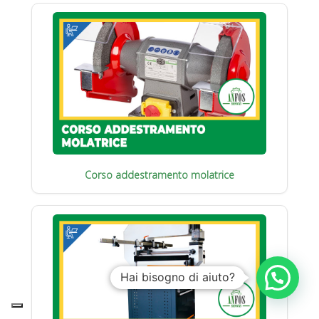
Corso addestramento molatrice
Hai bisogno di aiuto?