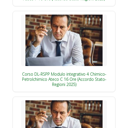
Corso DL-RSPP Modulo integrativo 4 Chimico-
Petrolchimico Ateco C 16 Ore (Accordo Stato-
Regioni 2025)