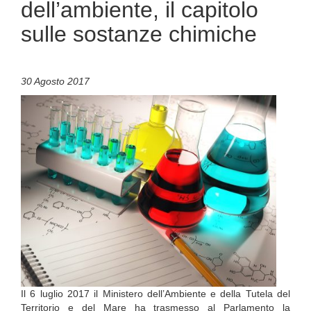
dell’ambiente, il capitolo
sulle sostanze chimiche
30 Agosto 2017
Il 6 luglio 2017 il Ministero dell’Ambiente e della Tutela del
Territorio e del Mare ha trasmesso al Parlamento la