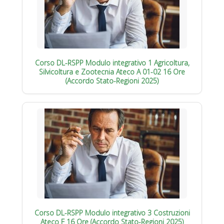
Corso DL-RSPP Modulo integrativo 1 Agricoltura,
Silvicoltura e Zootecnia Ateco A 01-02 16 Ore
(Accordo Stato-Regioni 2025)
Corso DL-RSPP Modulo integrativo 3 Costruzioni
Ateco F 16 Ore (Accordo Stato-Regioni 2025)