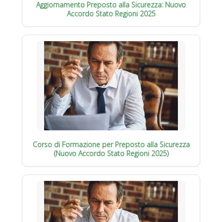
Aggiornamento Preposto alla Sicurezza: Nuovo
Accordo Stato Regioni 2025
Corso di Formazione per Preposto alla Sicurezza
(Nuovo Accordo Stato Regioni 2025)