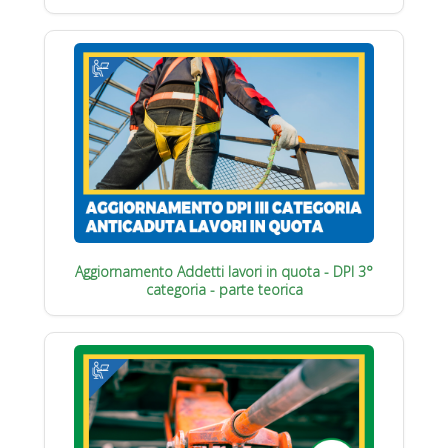
Aggiornamento Addetti lavori in quota - DPI 3°
categoria - parte teorica