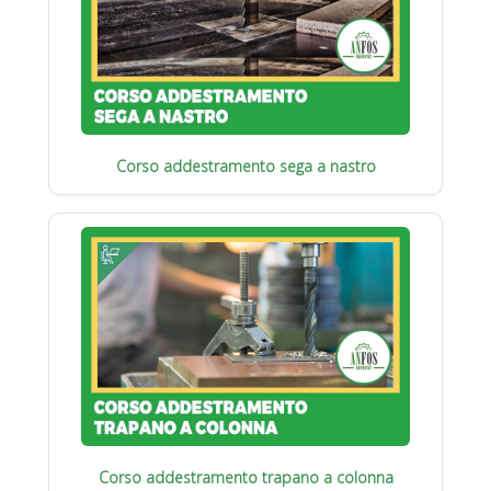
Corso addestramento sega a nastro
Corso addestramento trapano a colonna