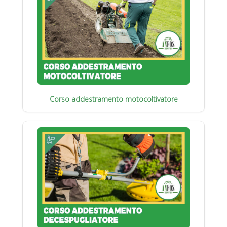
Corso addestramento motocoltivatore