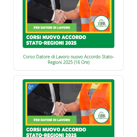
Corso Datore di Lavoro nuovo Accordo Stato-
Regioni 2025 (16 Ore)