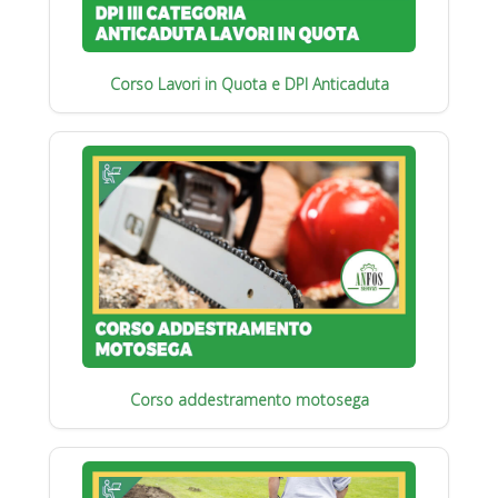
Corso Lavori in Quota e DPI Anticaduta
Corso addestramento motosega