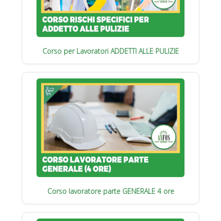
Corso per Lavoratori ADDETTI ALLE PULIZIE
Corso lavoratore parte GENERALE 4 ore