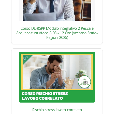
Corso DL-RSPP Modulo integrativo 2 Pesca e
Acquacoltura Ateco A 03 - 12 Ore (Accordo Stato-
Regioni 2025)
Rischio stress lavoro correlato