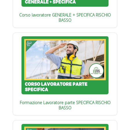
Corso lavoratore GENERALE + SPECIFICA RISCHIO
BASSO
Formazione Lavoratore parte SPECIFICA RISCHIO
BASSO