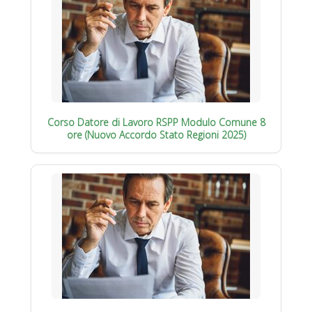
Corso Datore di Lavoro RSPP Modulo Comune 8
ore (Nuovo Accordo Stato Regioni 2025)