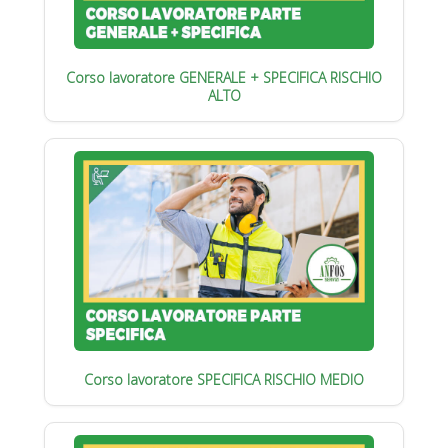
Corso lavoratore GENERALE + SPECIFICA RISCHIO
ALTO
Corso lavoratore SPECIFICA RISCHIO MEDIO