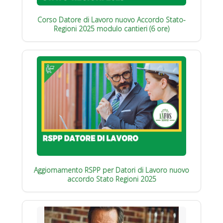
Corso Datore di Lavoro nuovo Accordo Stato-
Regioni 2025 modulo cantieri (6 ore)
Aggiornamento RSPP per Datori di Lavoro nuovo
accordo Stato Regioni 2025