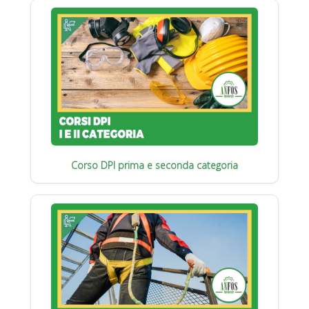
Corso DPI prima e seconda categoria