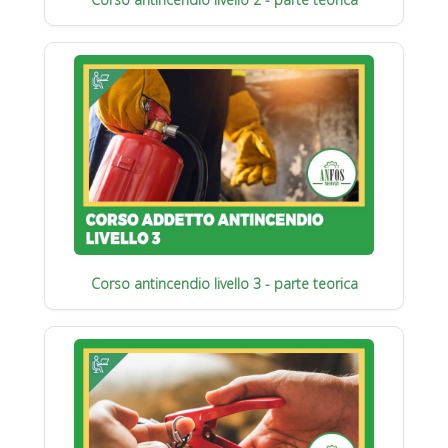
Corso antincendio livello 3 - parte teorica