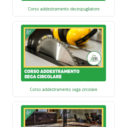
Corso addestramento decespugliatore
Corso addestramento sega circolare