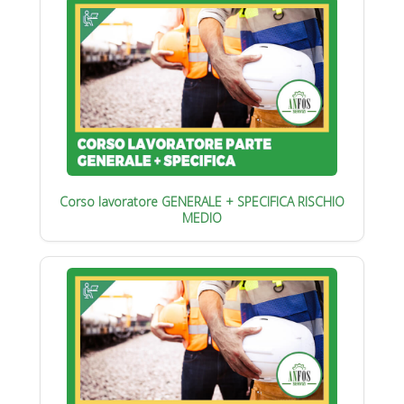
Corso lavoratore GENERALE + SPECIFICA RISCHIO
MEDIO