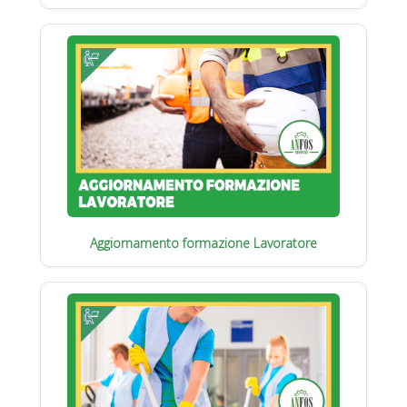
Aggiornamento formazione Lavoratore