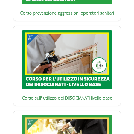
Corso prevenzione aggressioni operatori sanitari
Corso sull' utilizzo dei DIISOCIANATI livello base