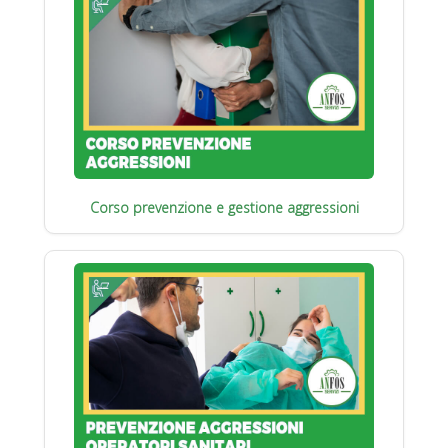
Corso prevenzione e gestione aggressioni