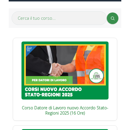
Corso Datore di Lavoro nuovo Accordo Stato-
Regioni 2025 (16 Ore)