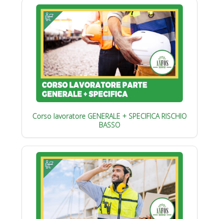
Corso lavoratore GENERALE + SPECIFICA RISCHIO
BASSO