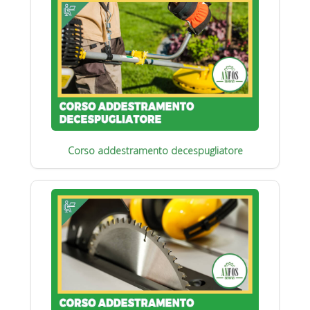
Corso addestramento decespugliatore