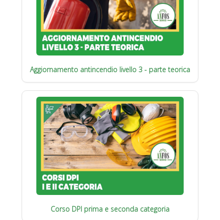
Aggiornamento antincendio livello 3 - parte teorica
Corso DPI prima e seconda categoria