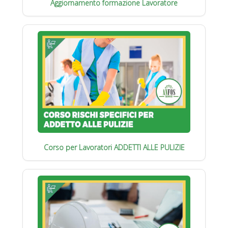
Aggiornamento formazione Lavoratore
Corso per Lavoratori ADDETTI ALLE PULIZIE