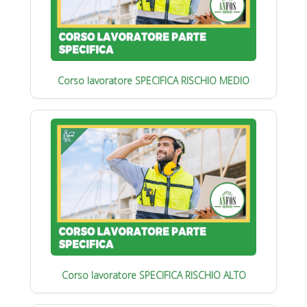
Corso lavoratore SPECIFICA RISCHIO MEDIO
Corso lavoratore SPECIFICA RISCHIO ALTO