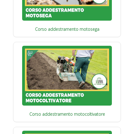
Corso addestramento motosega
Corso addestramento motocoltivatore