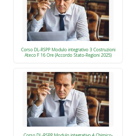
Corso DL-RSPP Modulo integrativo 3 Costruzioni
Ateco F 16 Ore (Accordo Stato-Regioni 2025)
Corso DL-RSPP Modulo integrativo 4 Chimico-