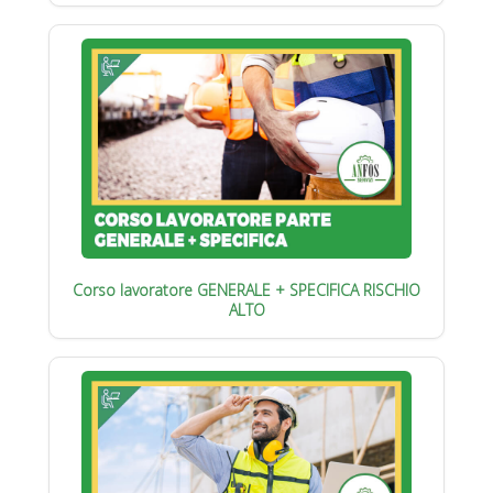
Corso lavoratore GENERALE + SPECIFICA RISCHIO
ALTO