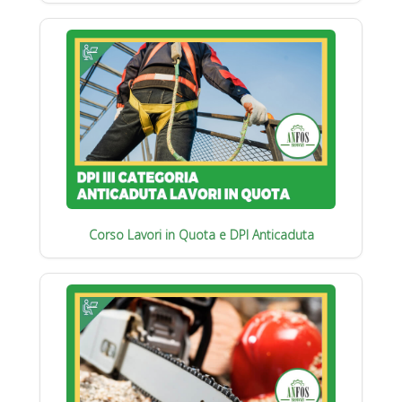
Corso Lavori in Quota e DPI Anticaduta