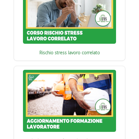
Rischio stress lavoro correlato