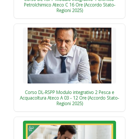
Petrolchimico Ateco C 16 Ore (Accordo Stato-
Regioni 2025)
Corso DL-RSPP Modulo integrativo 2 Pesca e
Acquacoltura Ateco A 03 - 12 Ore (Accordo Stato-
Regioni 2025)