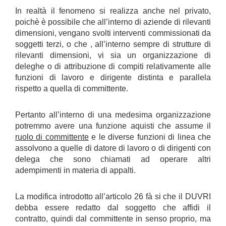
In realtà il fenomeno si realizza anche nel privato,
poichè è possibile che all’interno di aziende di rilevanti
dimensioni, vengano svolti interventi commissionati da
soggetti terzi, o che , all’interno sempre di strutture di
rilevanti dimensioni, vi sia un organizzazione di
deleghe o di attribuzione di compiti relativamente alle
funzioni di lavoro e dirigente distinta e parallela
rispetto a quella di committente.
Pertanto all’interno di una medesima organizzazione
potremmo avere una funzione aquisti che assume il
ruolo di committente
e le diverse funzioni di linea che
assolvono a quelle di datore di lavoro o di dirigenti con
delega che sono chiamati ad operare altri
adempimenti in materia di appalti.
La modifica introdotto all’articolo 26 fà si che il DUVRI
debba essere redatto dal soggetto che affidi il
contratto, quindi dal committente in senso proprio, ma