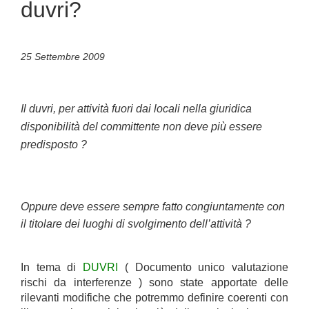
duvri?
25 Settembre 2009
Il duvri, per attività fuori dai locali nella giuridica
disponibilità del committente non deve più essere
predisposto ?
Oppure deve essere sempre fatto congiuntamente con
il titolare dei luoghi di svolgimento dell’attività ?
In tema di
DUVRI
( Documento unico valutazione
rischi da interferenze ) sono state apportate delle
rilevanti modifiche che potremmo definire coerenti con