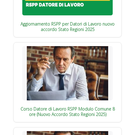
Aggiornamento RSPP per Datori di Lavoro nuovo
accordo Stato Regioni 2025
Corso Datore di Lavoro RSPP Modulo Comune 8
ore (Nuovo Accordo Stato Regioni 2025)