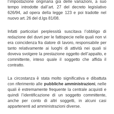
l’impostazione originaria già delle variazioni, a suo
tempo introdotte dall’art. 27 del decreto legislativo
626/94, ad opera della legge 123 e poi tradotte nel
nuovo art. 26 del d.lgs 81/08.
Infatti particolari perplessità suscitava l’obbligo di
redazione del duvri per le fattispecie nelle quali non vi
era coincidenza fra datore di lavoro, responsabile per
tanto relativamente ai luoghi di attività nei quali si
doveva svolgere la prestazione oggetto dell’appalto, e
committente, inteso quale il soggetto che affida il
contratto.
La circostanza è stata molto significativa e dibattuta
con riferimento alle
pubbliche amministrazioni
, nelle
quali è estremamente frequente la centrale acquisti e
quindi l’identificazione di un soggetto committente,
anche per conto di altri soggetti, in alcuni casi
appartenenti ad amministrazioni diverse.