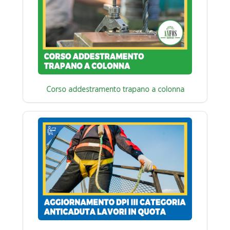
Corso addestramento trapano a colonna