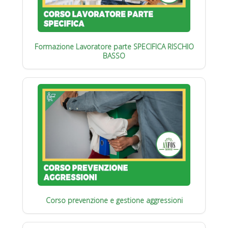
Formazione Lavoratore parte SPECIFICA RISCHIO
BASSO
Corso prevenzione e gestione aggressioni