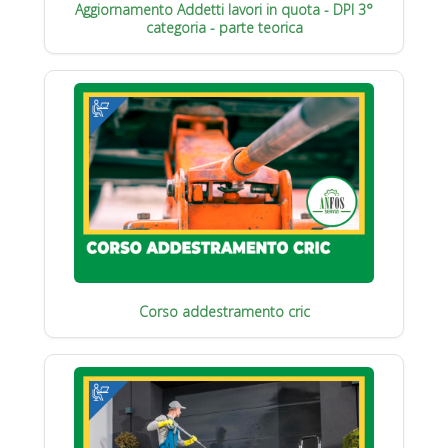
Aggiornamento Addetti lavori in quota - DPI 3°
categoria - parte teorica
Corso addestramento cric