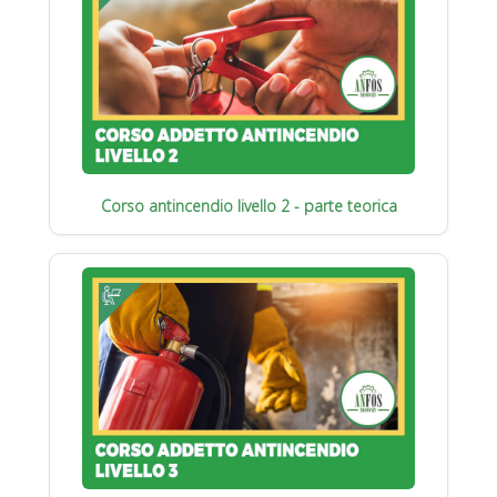
Corso antincendio livello 2 - parte teorica