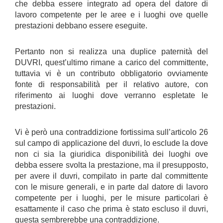
che debba essere integrato ad opera del datore di
lavoro competente per le aree e i luoghi ove quelle
prestazioni debbano essere eseguite.
Pertanto non si realizza una duplice paternità del
DUVRI, quest’ultimo rimane a carico del committente,
tuttavia vi è un contributo obbligatorio ovviamente
fonte di responsabilità per il relativo autore, con
riferimento ai luoghi dove verranno espletate le
prestazioni.
Vi è però una contraddizione fortissima sull’articolo 26
sul campo di applicazione del duvri, lo esclude la dove
non ci sia la giuridica disponibilità dei luoghi ove
debba essere svolta la prestazione, ma il presupposto,
per avere il duvri, compilato in parte dal committente
con le misure generali, e in parte dal datore di lavoro
competente per i luoghi, per le misure particolari è
esattamente il caso che prima è stato escluso il duvri,
questa sembrerebbe una contraddizione.