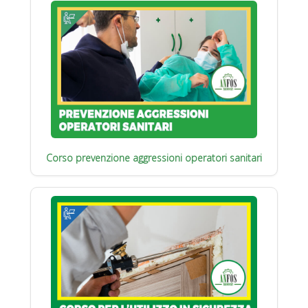
Corso prevenzione aggressioni operatori sanitari