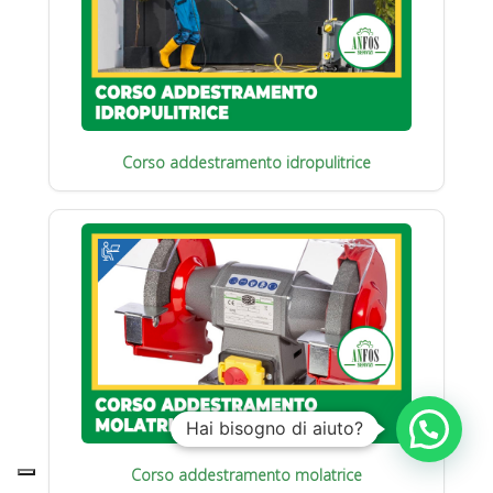
Corso addestramento idropulitrice
Hai bisogno di aiuto?
Corso addestramento molatrice