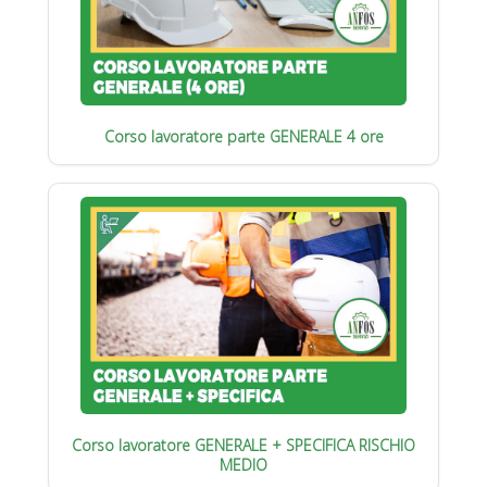
Corso lavoratore parte GENERALE 4 ore
Corso lavoratore GENERALE + SPECIFICA RISCHIO
MEDIO