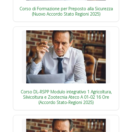
Corso di Formazione per Preposto alla Sicurezza
(Nuovo Accordo Stato Regioni 2025)
Corso DL-RSPP Modulo integrativo 1 Agricoltura,
Silvicoltura e Zootecnia Ateco A 01-02 16 Ore
(Accordo Stato-Regioni 2025)