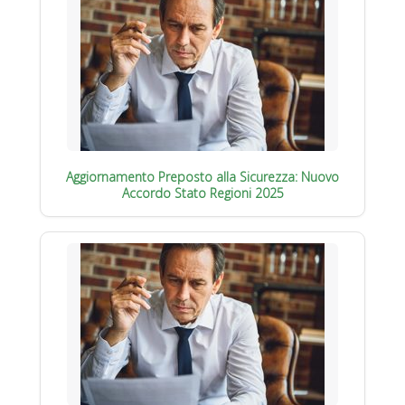
Aggiornamento Preposto alla Sicurezza: Nuovo
Accordo Stato Regioni 2025