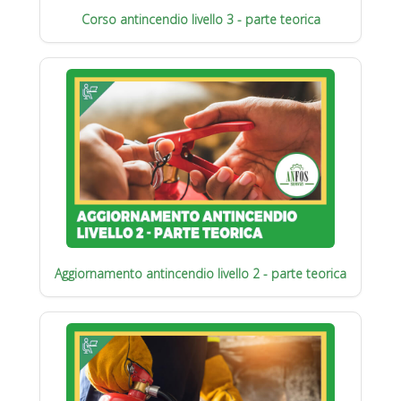
Corso antincendio livello 3 - parte teorica
Aggiornamento antincendio livello 2 - parte teorica