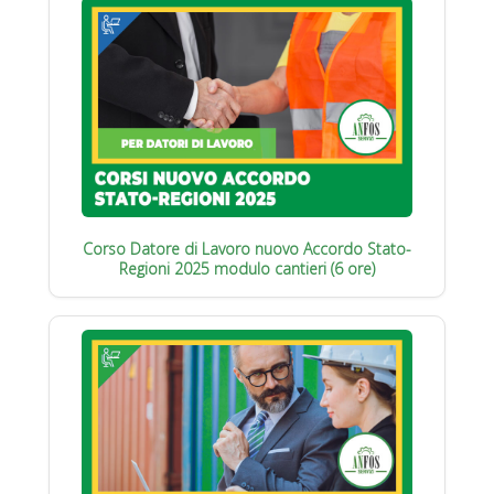
Corso Datore di Lavoro nuovo Accordo Stato-
Regioni 2025 modulo cantieri (6 ore)