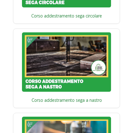
Corso addestramento sega circolare
Corso addestramento sega a nastro