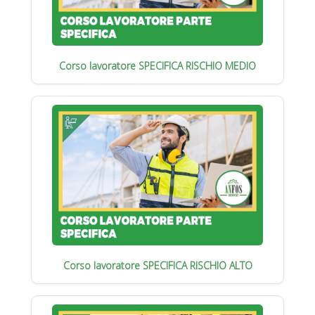
Corso lavoratore SPECIFICA RISCHIO MEDIO
Corso lavoratore SPECIFICA RISCHIO ALTO