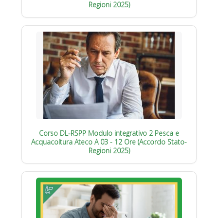
Regioni 2025)
Corso DL-RSPP Modulo integrativo 2 Pesca e
Acquacoltura Ateco A 03 - 12 Ore (Accordo Stato-
Regioni 2025)