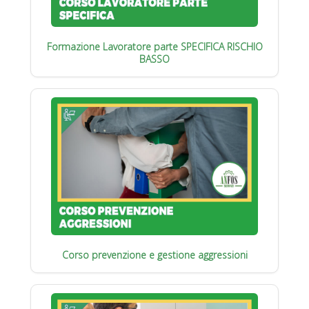
Formazione Lavoratore parte SPECIFICA RISCHIO
BASSO
Corso prevenzione e gestione aggressioni