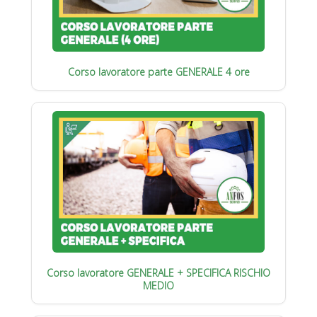
Corso lavoratore parte GENERALE 4 ore
Corso lavoratore GENERALE + SPECIFICA RISCHIO
MEDIO