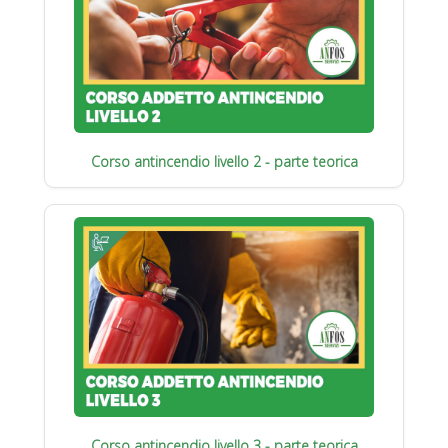
Corso antincendio livello 2 - parte teorica
Corso antincendio livello 3 - parte teorica