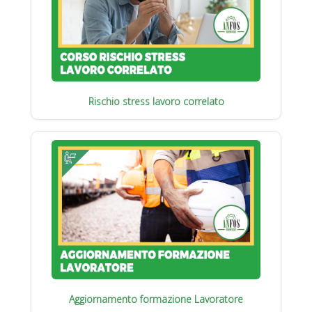
Rischio stress lavoro correlato
Aggiornamento formazione Lavoratore