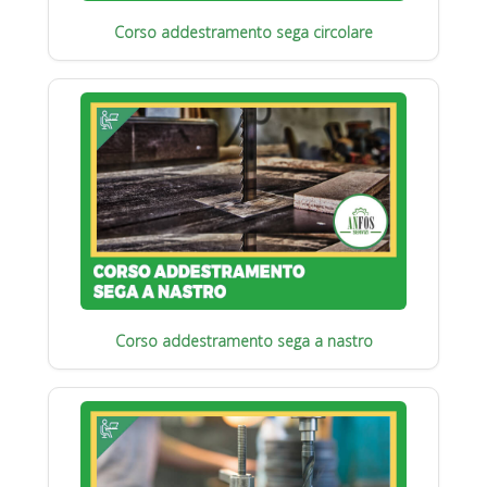
Corso addestramento sega circolare
Corso addestramento sega a nastro