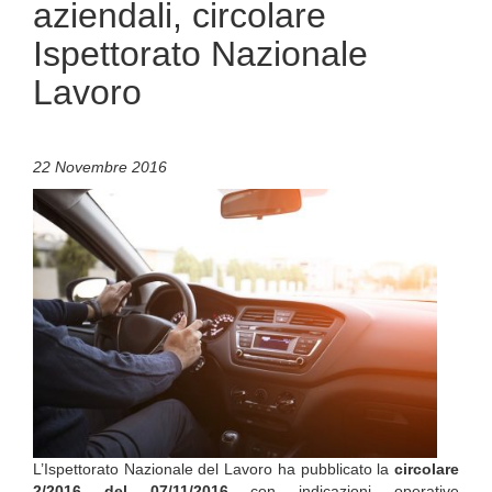
aziendali, circolare
Ispettorato Nazionale
Lavoro
22 Novembre 2016
L’Ispettorato Nazionale del Lavoro ha pubblicato la
circolare
2/2016 del 07/11/2016
con indicazioni operative