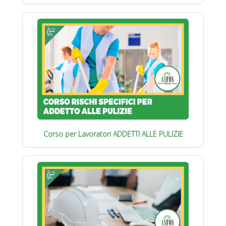
Corso per Lavoratori ADDETTI ALLE PULIZIE