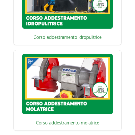
Corso addestramento idropulitrice
Corso addestramento molatrice