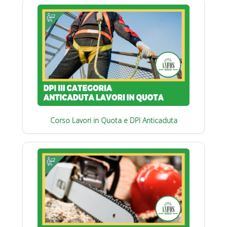
Corso Lavori in Quota e DPI Anticaduta