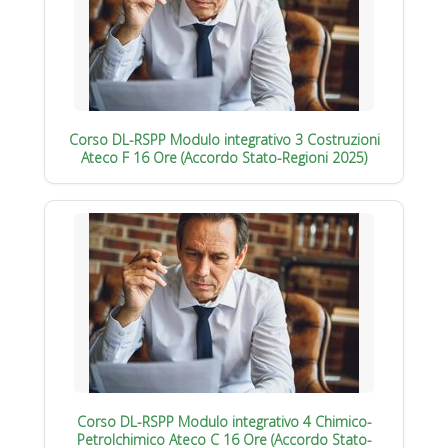
Corso DL-RSPP Modulo integrativo 3 Costruzioni
Ateco F 16 Ore (Accordo Stato-Regioni 2025)
Corso DL-RSPP Modulo integrativo 4 Chimico-
Petrolchimico Ateco C 16 Ore (Accordo Stato-