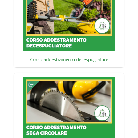
Corso addestramento decespugliatore