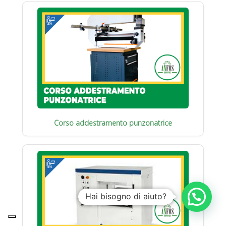
Corso addestramento punzonatrice
Hai bisogno di aiuto?