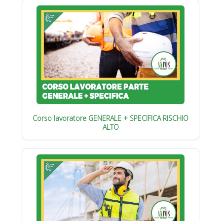
Corso lavoratore GENERALE + SPECIFICA RISCHIO
ALTO