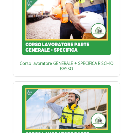
Corso lavoratore GENERALE + SPECIFICA RISCHIO
BASSO