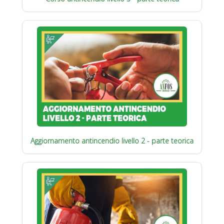
Aggiornamento antincendio livello 2 - parte teorica