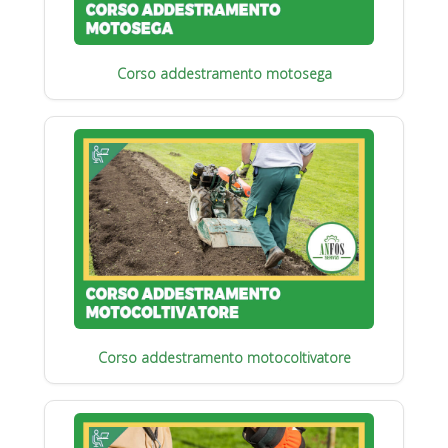
Corso addestramento motosega
Corso addestramento motocoltivatore