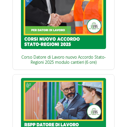
Corso Datore di Lavoro nuovo Accordo Stato-
Regioni 2025 modulo cantieri (6 ore)