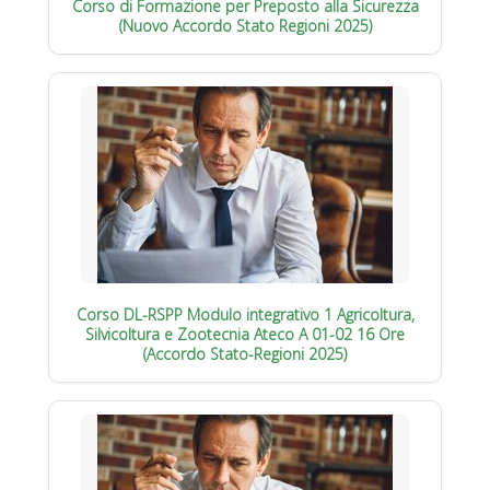
Corso di Formazione per Preposto alla Sicurezza
(Nuovo Accordo Stato Regioni 2025)
Corso DL-RSPP Modulo integrativo 1 Agricoltura,
Silvicoltura e Zootecnia Ateco A 01-02 16 Ore
(Accordo Stato-Regioni 2025)