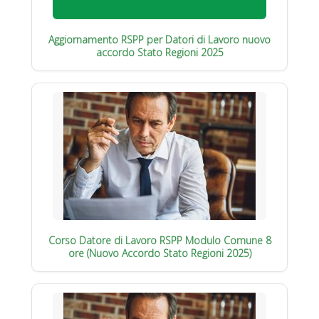
Aggiornamento RSPP per Datori di Lavoro nuovo
accordo Stato Regioni 2025
Corso Datore di Lavoro RSPP Modulo Comune 8
ore (Nuovo Accordo Stato Regioni 2025)