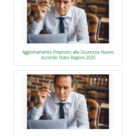
Aggiornamento Preposto alla Sicurezza: Nuovo
Accordo Stato Regioni 2025