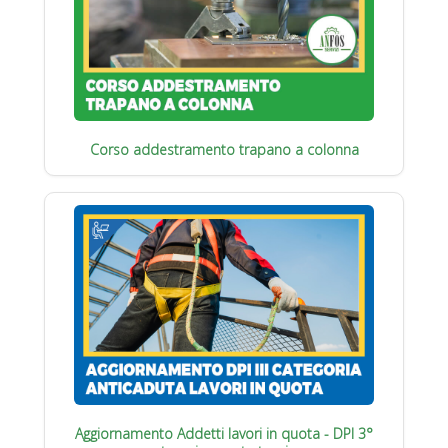
Corso addestramento trapano a colonna
Aggiornamento Addetti lavori in quota - DPI 3°