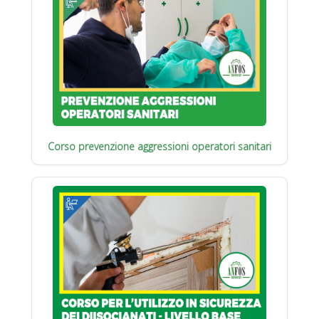
Corso prevenzione aggressioni operatori sanitari