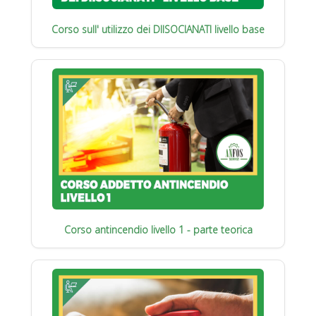
Corso sull' utilizzo dei DIISOCIANATI livello base
Corso antincendio livello 1 - parte teorica