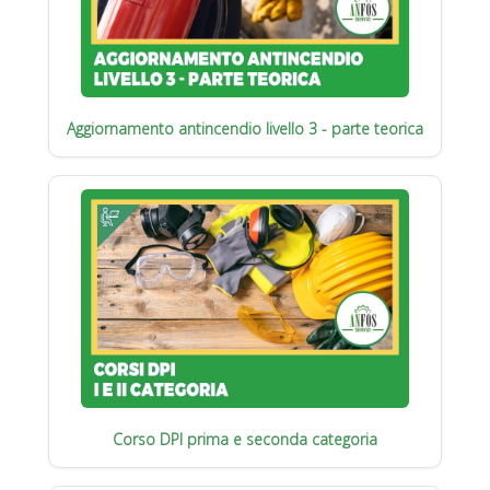
Aggiornamento antincendio livello 3 - parte teorica
Corso DPI prima e seconda categoria