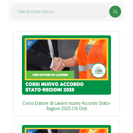
Corso Datore di Lavoro nuovo Accordo Stato-
Regioni 2025 (16 Ore)