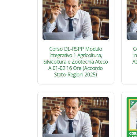
Corso DL-RSPP Modulo
C
integrativo 1 Agricoltura,
i
Silvicoltura e Zootecnia Ateco
A
A 01-02 16 Ore (Accordo
Stato-Regioni 2025)