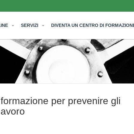
LINE
SERVIZI
DIVENTA UN CENTRO DI FORMAZION
formazione per prevenire gli
 lavoro