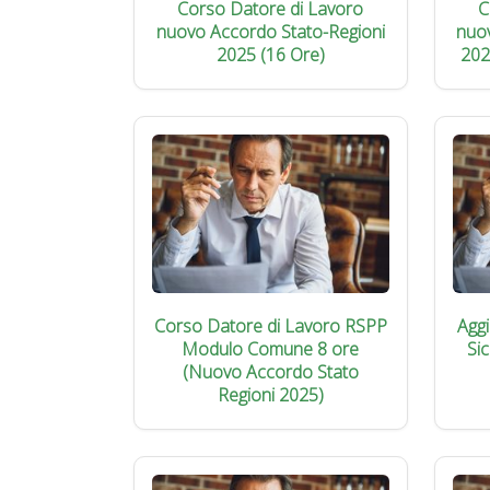
Corso Datore di Lavoro
C
nuovo Accordo Stato-Regioni
nuo
2025 (16 Ore)
202
Corso Datore di Lavoro RSPP
Agg
Modulo Comune 8 ore
Si
(Nuovo Accordo Stato
Regioni 2025)