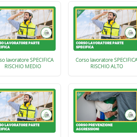
so lavoratore SPECIFICA
Corso lavoratore SPECIFIC
RISCHIO MEDIO
RISCHIO ALTO