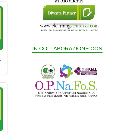
IN COLLABORAZIONE CON
A