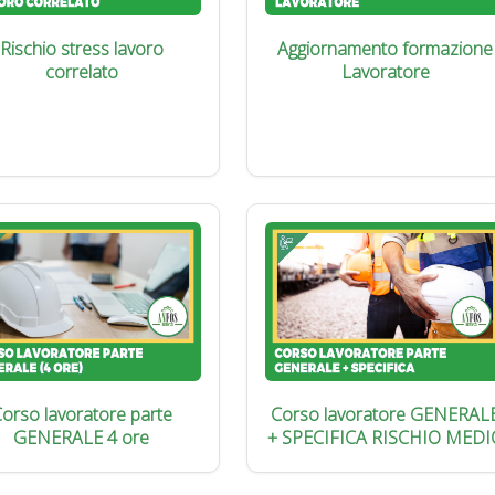
Rischio stress lavoro
Aggiornamento formazione
correlato
Lavoratore
orso lavoratore parte
Corso lavoratore GENERAL
GENERALE 4 ore
+ SPECIFICA RISCHIO MEDI