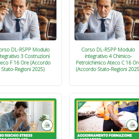
orso DL-RSPP Modulo
Corso DL-RSPP Modulo
ntegrativo 3 Costruzioni
integrativo 4 Chimico-
teco F 16 Ore (Accordo
Petrolchimico Ateco C 16 Or
Stato-Regioni 2025)
(Accordo Stato-Regioni 2025