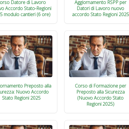
orso Datore di Lavoro
Aggiornamento RSPP per
vo Accordo Stato-Regioni
Datori di Lavoro nuovo
5 modulo cantieri (6 ore)
accordo Stato Regioni 2025
iornamento Preposto alla
Corso di Formazione per
curezza: Nuovo Accordo
Preposto alla Sicurezza
Stato Regioni 2025
(Nuovo Accordo Stato
Regioni 2025)