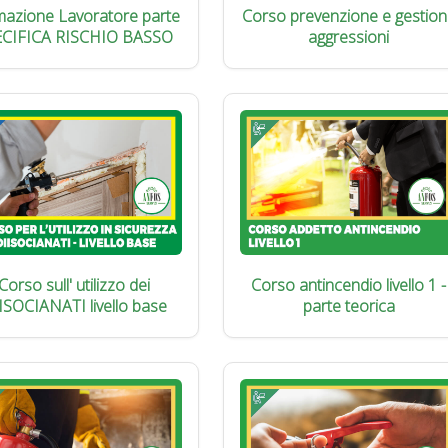
azione Lavoratore parte
Corso prevenzione e gestion
ECIFICA RISCHIO BASSO
aggressioni
Corso sull' utilizzo dei
Corso antincendio livello 1 -
ISOCIANATI livello base
parte teorica