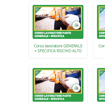
Corso lavoratore GENERALE
Cor
+ SPECIFICA RISCHIO ALTO