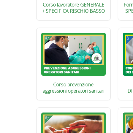
Corso lavoratore GENERALE
Form
+ SPECIFICA RISCHIO BASSO
SP
Corso prevenzione
aggressioni operatori sanitari
DI