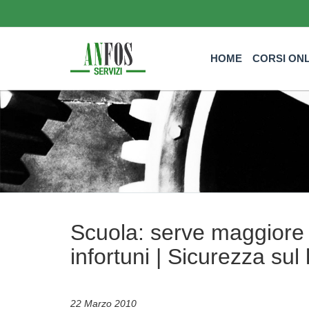
HOME
CORSI ON
Scuola: serve maggiore 
infortuni | Sicurezza sul
22 Marzo 2010