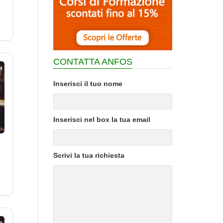
CONTATTA ANFOS
Inserisci il tuo nome
Inserisci nel box la tua email
Scrivi la tua richiesta