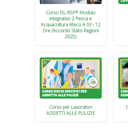
Corso DL-RSPP Modulo
integrativo 2 Pesca e
Acquacoltura Ateco A 03 - 12
Ore (Accordo Stato-Regioni
2025)
Corso per Lavoratori
C
ADDETTI ALLE PULIZIE