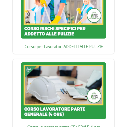
Corso per Lavoratori ADDETTI ALLE PULIZIE