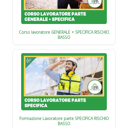
Corso lavoratore GENERALE + SPECIFICA RISCHIO
BASSO
Formazione Lavoratore parte SPECIFICA RISCHIO
BASSO