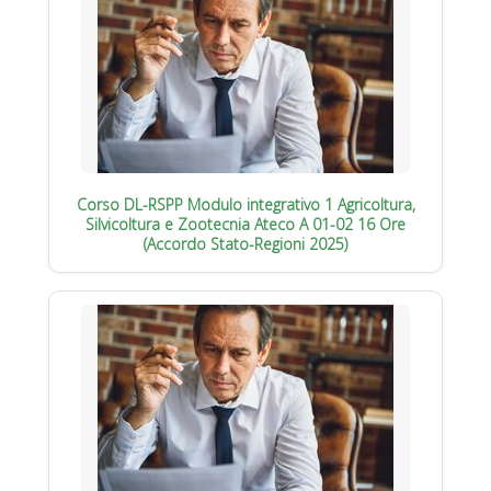
Corso DL-RSPP Modulo integrativo 1 Agricoltura,
Silvicoltura e Zootecnia Ateco A 01-02 16 Ore
(Accordo Stato-Regioni 2025)