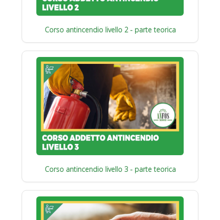
Corso antincendio livello 2 - parte teorica
Corso antincendio livello 3 - parte teorica