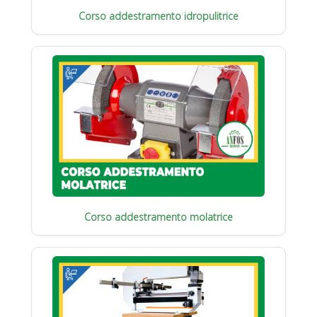
Corso addestramento idropulitrice
Corso addestramento molatrice