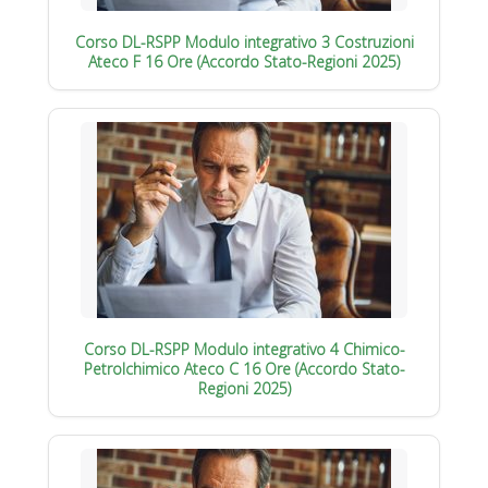
Corso DL-RSPP Modulo integrativo 3 Costruzioni
Ateco F 16 Ore (Accordo Stato-Regioni 2025)
Corso DL-RSPP Modulo integrativo 4 Chimico-
Petrolchimico Ateco C 16 Ore (Accordo Stato-
Regioni 2025)