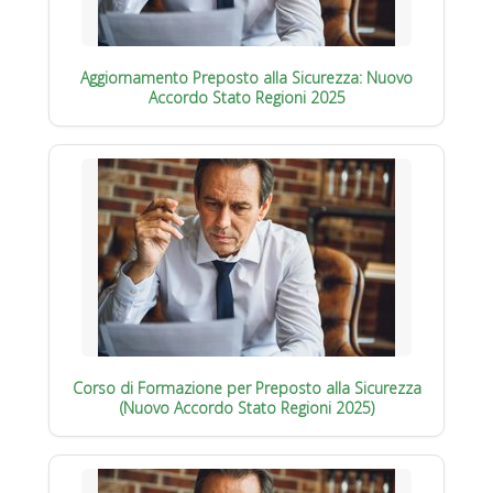
Aggiornamento Preposto alla Sicurezza: Nuovo
Accordo Stato Regioni 2025
Corso di Formazione per Preposto alla Sicurezza
(Nuovo Accordo Stato Regioni 2025)