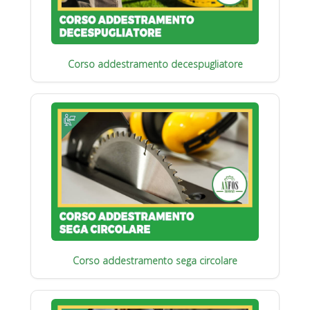
Corso addestramento decespugliatore
Corso addestramento sega circolare