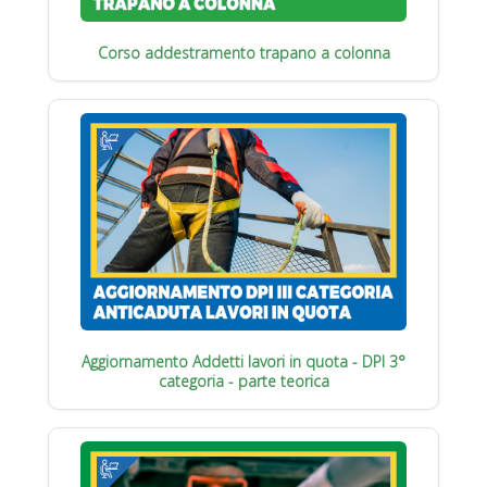
Corso addestramento trapano a colonna
Aggiornamento Addetti lavori in quota - DPI 3°
categoria - parte teorica