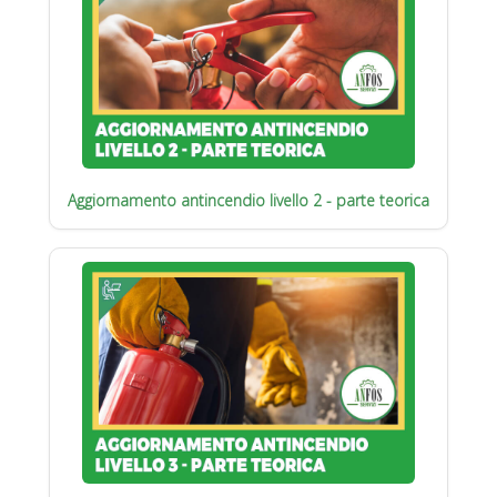
Aggiornamento antincendio livello 2 - parte teorica