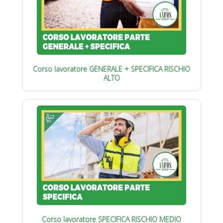
Corso lavoratore GENERALE + SPECIFICA RISCHIO
ALTO
Corso lavoratore SPECIFICA RISCHIO MEDIO