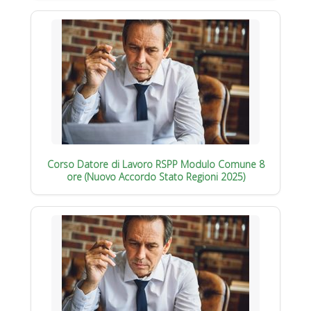
Corso Datore di Lavoro RSPP Modulo Comune 8
ore (Nuovo Accordo Stato Regioni 2025)