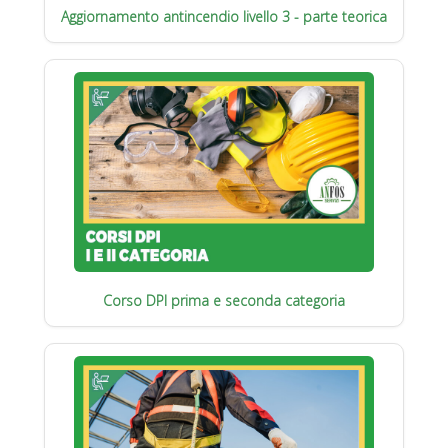
Aggiornamento antincendio livello 3 - parte teorica
Corso DPI prima e seconda categoria