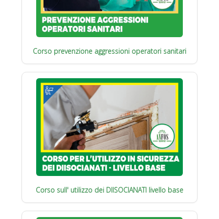
Corso prevenzione aggressioni operatori sanitari
Corso sull' utilizzo dei DIISOCIANATI livello base