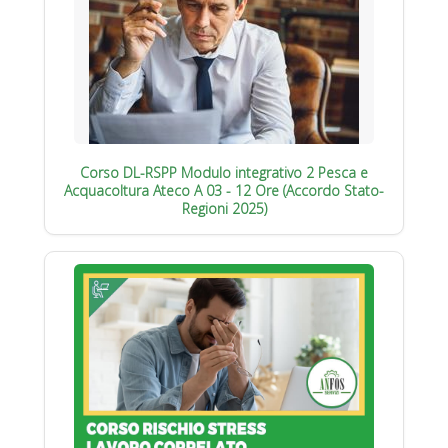
Corso DL-RSPP Modulo integrativo 2 Pesca e
Acquacoltura Ateco A 03 - 12 Ore (Accordo Stato-
Regioni 2025)