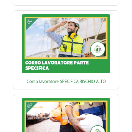
Corso lavoratore SPECIFICA RISCHIO ALTO