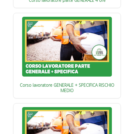
Corso lavoratore parte GENERALE 4 ore
Corso lavoratore GENERALE + SPECIFICA RISCHIO
MEDIO