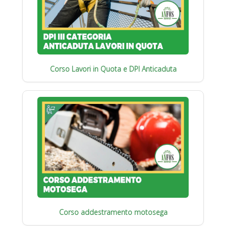
Corso Lavori in Quota e DPI Anticaduta
Corso addestramento motosega