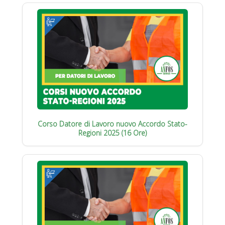
Corso Datore di Lavoro nuovo Accordo Stato-
Regioni 2025 (16 Ore)