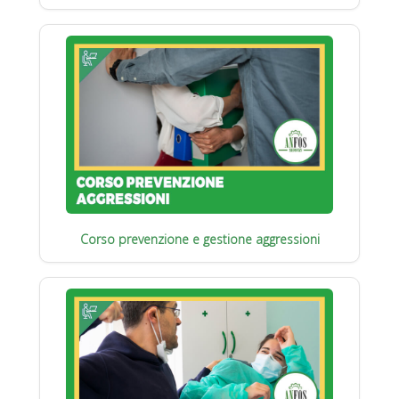
Corso prevenzione e gestione aggressioni