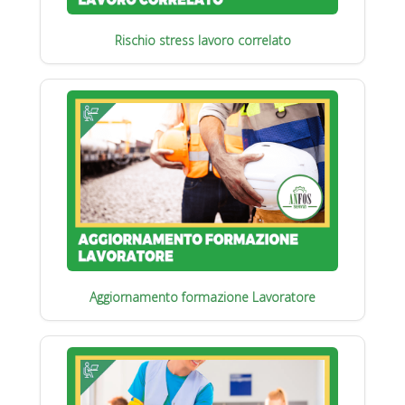
Rischio stress lavoro correlato
Aggiornamento formazione Lavoratore