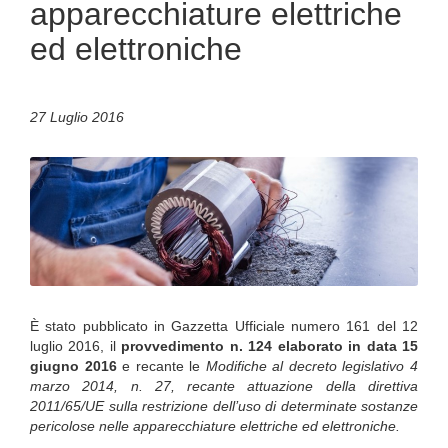
apparecchiature elettriche
ed elettroniche
27 Luglio 2016
È stato pubblicato in Gazzetta Ufficiale numero 161 del 12
luglio 2016, il
provvedimento n. 124 elaborato in data 15
giugno 2016
e recante le
Modifiche al decreto legislativo 4
marzo 2014, n. 27, recante attuazione della direttiva
2011/65/UE sulla restrizione dell’uso di determinate sostanze
pericolose nelle apparecchiature elettriche ed elettroniche.