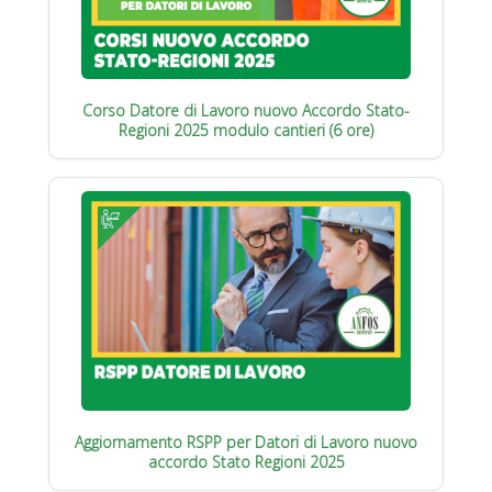
Corso Datore di Lavoro nuovo Accordo Stato-
Regioni 2025 modulo cantieri (6 ore)
Aggiornamento RSPP per Datori di Lavoro nuovo
accordo Stato Regioni 2025