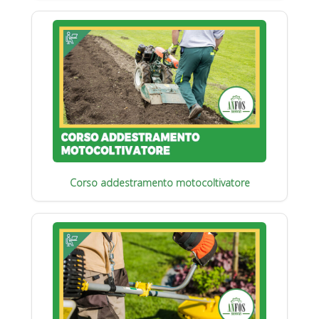
Corso addestramento motocoltivatore