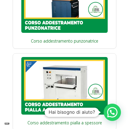
Corso addestramento punzonatrice
Hai bisogno di aiuto?
Corso addestramento pialla a spessore