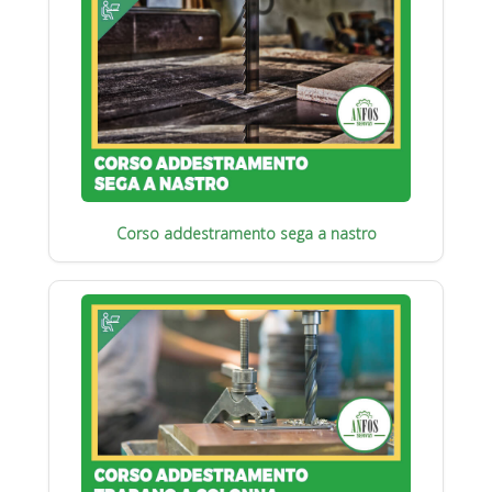
Corso addestramento sega a nastro