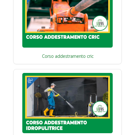
Corso addestramento cric