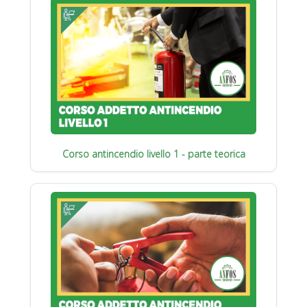
Corso antincendio livello 1 - parte teorica