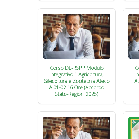
Corso DL-RSPP Modulo
C
integrativo 1 Agricoltura,
i
Silvicoltura e Zootecnia Ateco
A
A 01-02 16 Ore (Accordo
Stato-Regioni 2025)