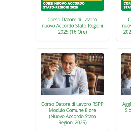
Corso Datore di Lavoro
C
nuovo Accordo Stato-Regioni
nuo
2025 (16 Ore)
202
Corso Datore di Lavoro RSPP
Agg
Modulo Comune 8 ore
Si
(Nuovo Accordo Stato
Regioni 2025)