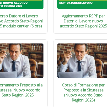
orso Datore di Lavoro
Aggiornamento RSPP per
vo Accordo Stato-Regioni
Datori di Lavoro nuovo
5 modulo cantieri (6 ore)
accordo Stato Regioni 2025
iornamento Preposto alla
Corso di Formazione per
curezza: Nuovo Accordo
Preposto alla Sicurezza
Stato Regioni 2025
(Nuovo Accordo Stato
Regioni 2025)