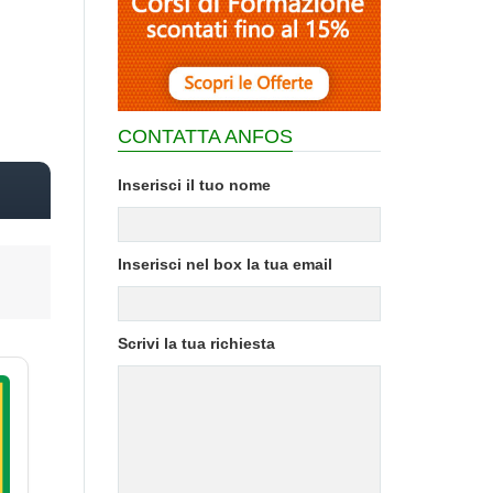
CONTATTA ANFOS
Inserisci il tuo nome
Inserisci nel box la tua email
Scrivi la tua richiesta