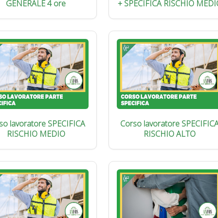
GENERALE 4 ore
+ SPECIFICA RISCHIO MEDI
so lavoratore SPECIFICA
Corso lavoratore SPECIFIC
RISCHIO MEDIO
RISCHIO ALTO