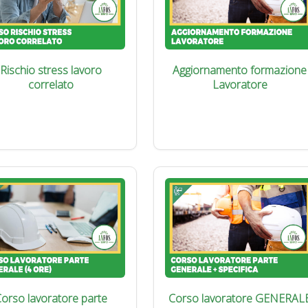
Rischio stress lavoro
Aggiornamento formazione
correlato
Lavoratore
orso lavoratore parte
Corso lavoratore GENERAL