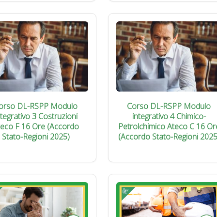
orso DL-RSPP Modulo
Corso DL-RSPP Modulo
ntegrativo 3 Costruzioni
integrativo 4 Chimico-
teco F 16 Ore (Accordo
Petrolchimico Ateco C 16 Or
Stato-Regioni 2025)
(Accordo Stato-Regioni 2025