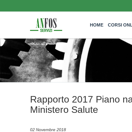
HOME
CORSI ON
Rapporto 2017 Piano naz
Ministero Salute
02 Novembre 2018