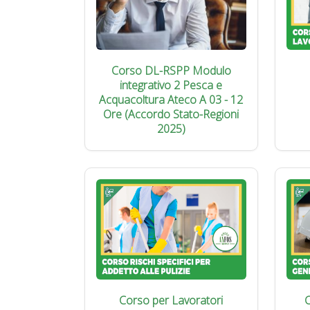
Corso DL-RSPP Modulo
integrativo 2 Pesca e
Acquacoltura Ateco A 03 - 12
Ore (Accordo Stato-Regioni
2025)
Corso per Lavoratori
C