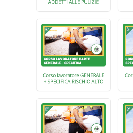
ADDETTI ALLE PULIZIE
Corso lavoratore GENERALE
Cor
+ SPECIFICA RISCHIO ALTO