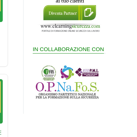
IN COLLABORAZIONE CON
E