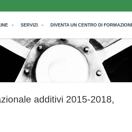
LINE
SERVIZI
DIVENTA UN CENTRO DI FORMAZION
ionale additivi 2015-2018,