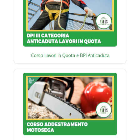
Corso Lavori in Quota e DPI Anticaduta