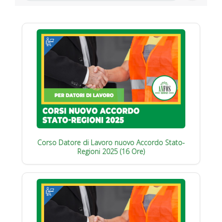
Corso Datore di Lavoro nuovo Accordo Stato-
Regioni 2025 (16 Ore)