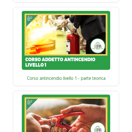
Corso antincendio livello 1 - parte teorica