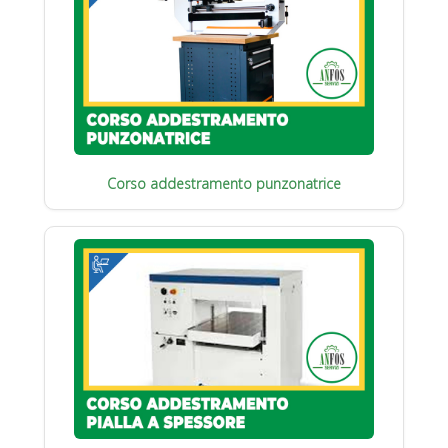
Corso addestramento punzonatrice