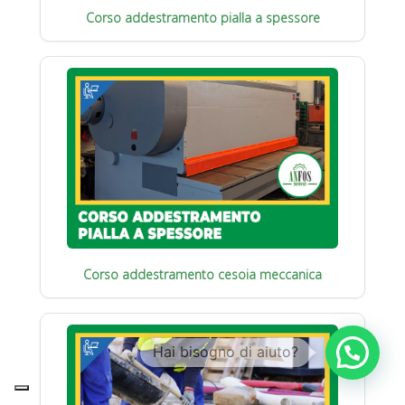
Corso addestramento pialla a spessore
Corso addestramento cesoia meccanica