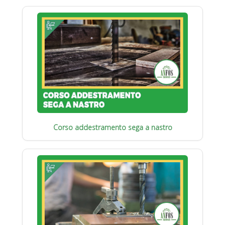
Corso addestramento sega a nastro