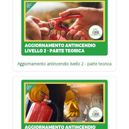
Aggiornamento antincendio livello 2 - parte teorica