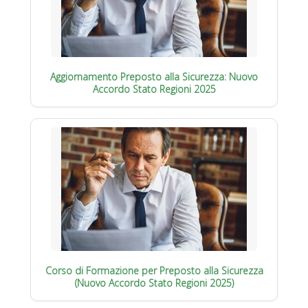
Aggiornamento Preposto alla Sicurezza: Nuovo
Accordo Stato Regioni 2025
Corso di Formazione per Preposto alla Sicurezza
(Nuovo Accordo Stato Regioni 2025)