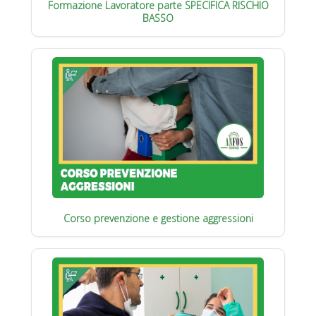
Formazione Lavoratore parte SPECIFICA RISCHIO
BASSO
Corso prevenzione e gestione aggressioni