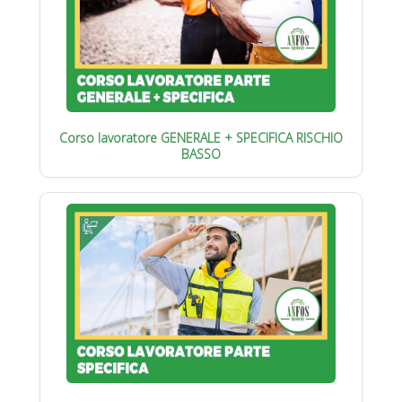
Corso lavoratore GENERALE + SPECIFICA RISCHIO
BASSO