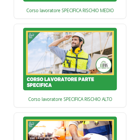
Corso lavoratore SPECIFICA RISCHIO MEDIO
Corso lavoratore SPECIFICA RISCHIO ALTO