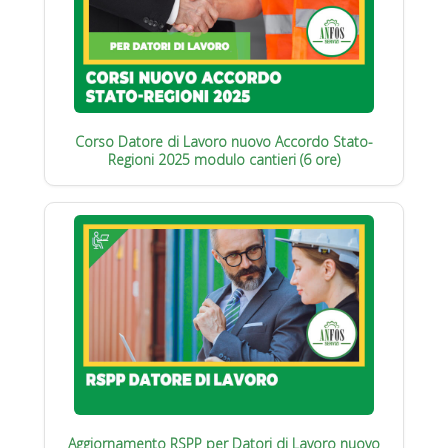
Corso Datore di Lavoro nuovo Accordo Stato-
Regioni 2025 modulo cantieri (6 ore)
Aggiornamento RSPP per Datori di Lavoro nuovo