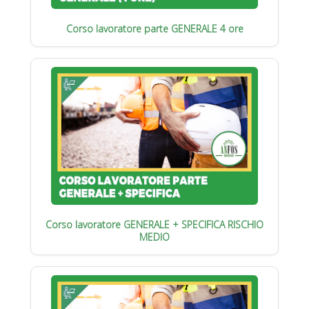
Corso lavoratore parte GENERALE 4 ore
Corso lavoratore GENERALE + SPECIFICA RISCHIO
MEDIO