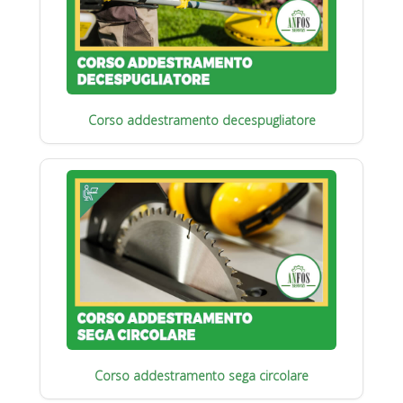
Corso addestramento decespugliatore
Corso addestramento sega circolare