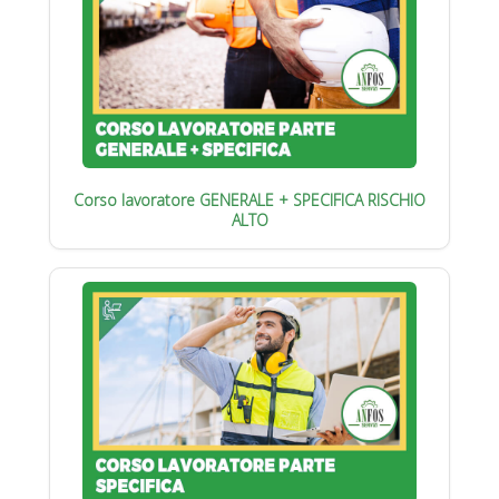
Corso lavoratore GENERALE + SPECIFICA RISCHIO
ALTO