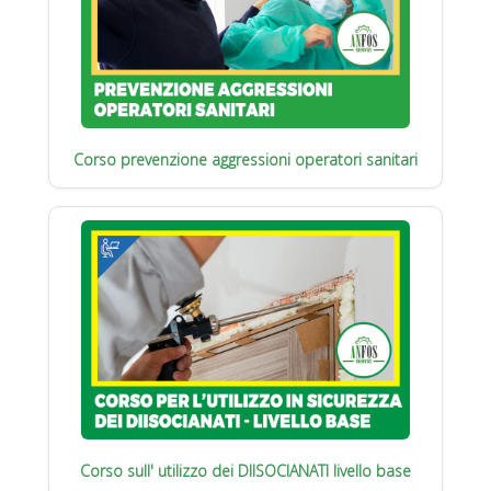
Corso prevenzione aggressioni operatori sanitari
Corso sull' utilizzo dei DIISOCIANATI livello base