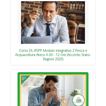
Corso DL-RSPP Modulo integrativo 2 Pesca e
Acquacoltura Ateco A 03 - 12 Ore (Accordo Stato-
Regioni 2025)