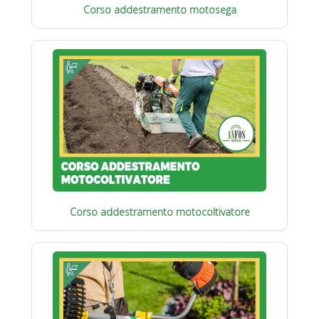
Corso addestramento motosega
Corso addestramento motocoltivatore