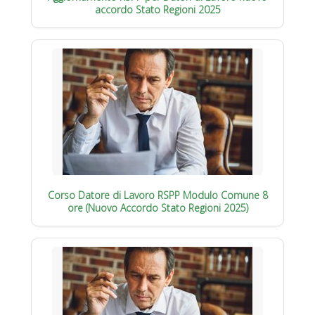
accordo Stato Regioni 2025
Corso Datore di Lavoro RSPP Modulo Comune 8
ore (Nuovo Accordo Stato Regioni 2025)