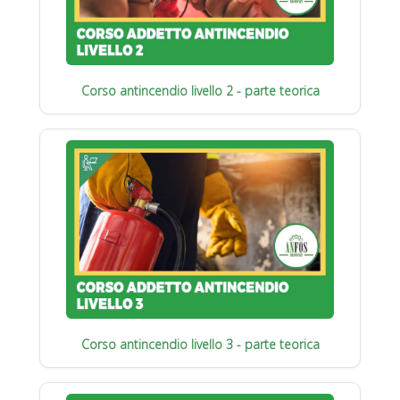
Corso antincendio livello 2 - parte teorica
Corso antincendio livello 3 - parte teorica