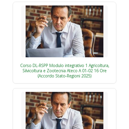
Corso DL-RSPP Modulo integrativo 1 Agricoltura,
Silvicoltura e Zootecnia Ateco A 01-02 16 Ore
(Accordo Stato-Regioni 2025)