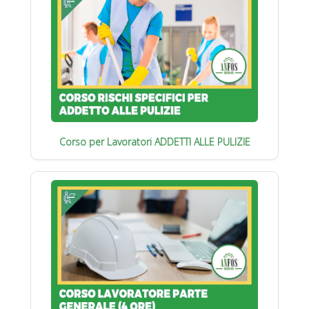
Corso per Lavoratori ADDETTI ALLE PULIZIE