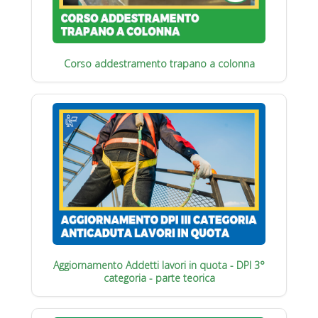
Corso addestramento trapano a colonna
Aggiornamento Addetti lavori in quota - DPI 3°
categoria - parte teorica