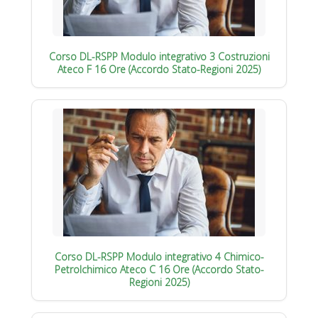
Corso DL-RSPP Modulo integrativo 3 Costruzioni
Ateco F 16 Ore (Accordo Stato-Regioni 2025)
Corso DL-RSPP Modulo integrativo 4 Chimico-
Petrolchimico Ateco C 16 Ore (Accordo Stato-
Regioni 2025)