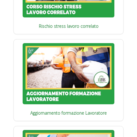
Rischio stress lavoro correlato
Aggiornamento formazione Lavoratore