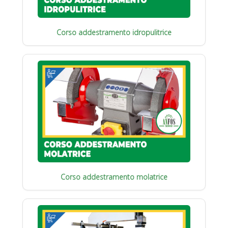
Corso addestramento idropulitrice
Corso addestramento molatrice