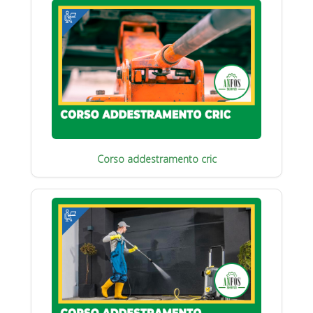
Corso addestramento cric