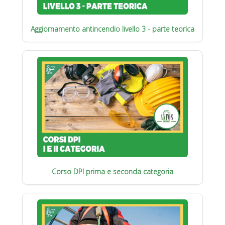
Aggiornamento antincendio livello 3 - parte teorica
Corso DPI prima e seconda categoria