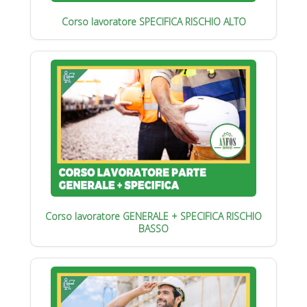
Corso lavoratore SPECIFICA RISCHIO ALTO
Corso lavoratore GENERALE + SPECIFICA RISCHIO
BASSO