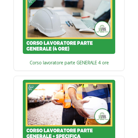
Corso lavoratore parte GENERALE 4 ore