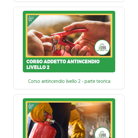
Corso antincendio livello 2 - parte teorica