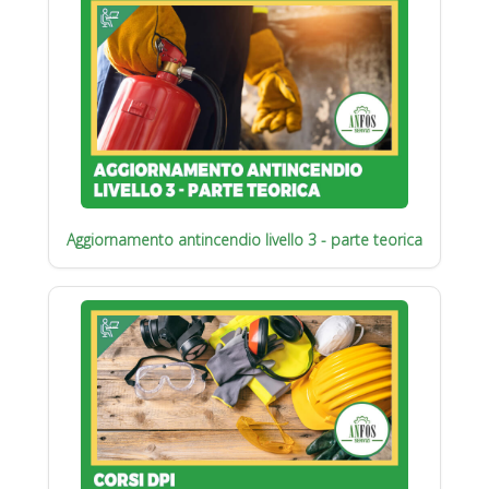
Aggiornamento antincendio livello 3 - parte teorica