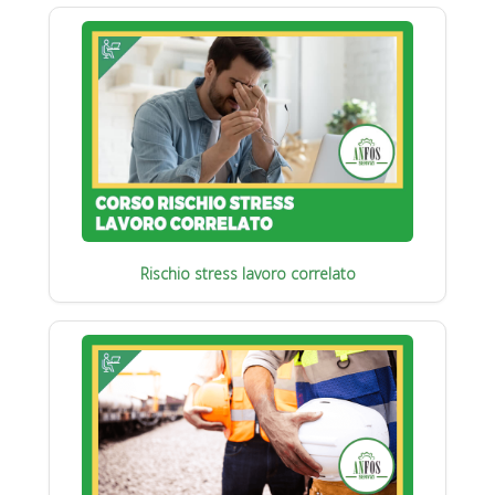
Rischio stress lavoro correlato