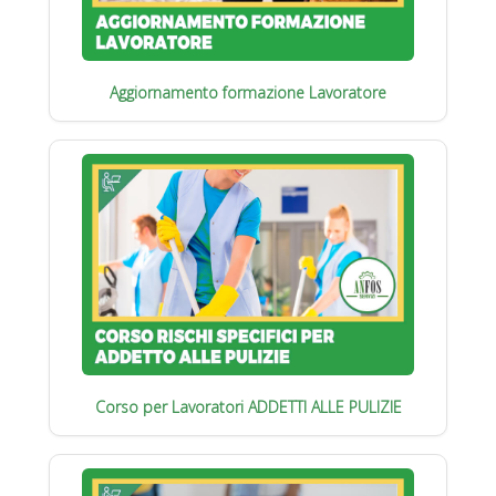
Aggiornamento formazione Lavoratore
Corso per Lavoratori ADDETTI ALLE PULIZIE