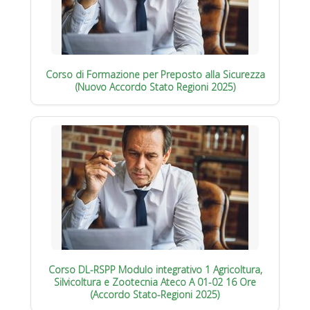
Corso di Formazione per Preposto alla Sicurezza
(Nuovo Accordo Stato Regioni 2025)
Corso DL-RSPP Modulo integrativo 1 Agricoltura,
Silvicoltura e Zootecnia Ateco A 01-02 16 Ore
(Accordo Stato-Regioni 2025)