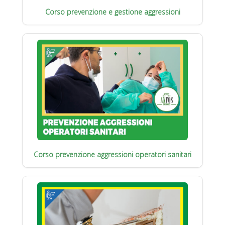
Corso prevenzione e gestione aggressioni
Corso prevenzione aggressioni operatori sanitari