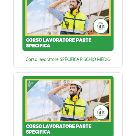
Corso lavoratore SPECIFICA RISCHIO MEDIO