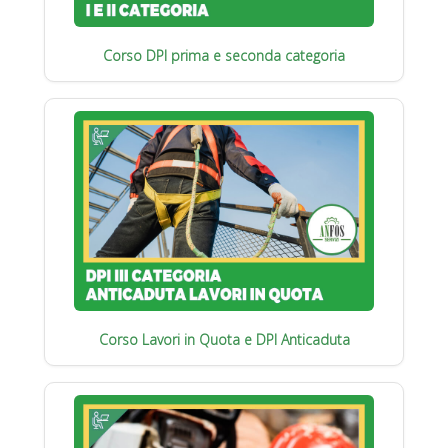
Corso DPI prima e seconda categoria
Corso Lavori in Quota e DPI Anticaduta