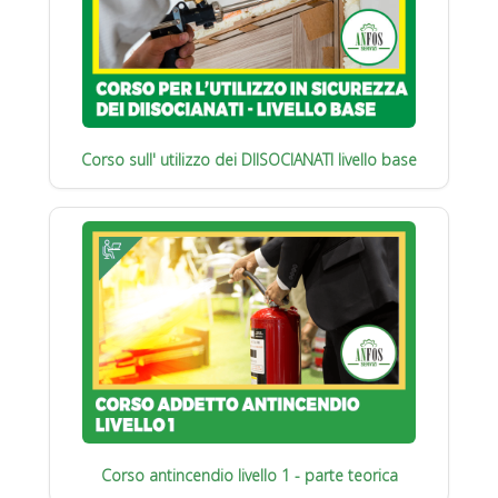
Corso sull' utilizzo dei DIISOCIANATI livello base
Corso antincendio livello 1 - parte teorica