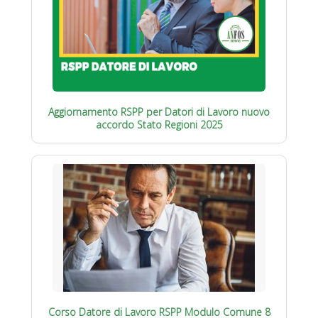
Aggiornamento RSPP per Datori di Lavoro nuovo
accordo Stato Regioni 2025
Corso Datore di Lavoro RSPP Modulo Comune 8