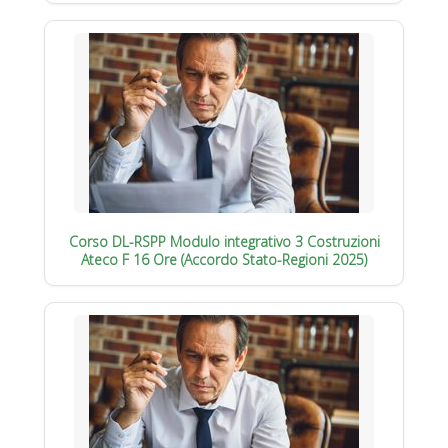
Corso DL-RSPP Modulo integrativo 3 Costruzioni
Ateco F 16 Ore (Accordo Stato-Regioni 2025)