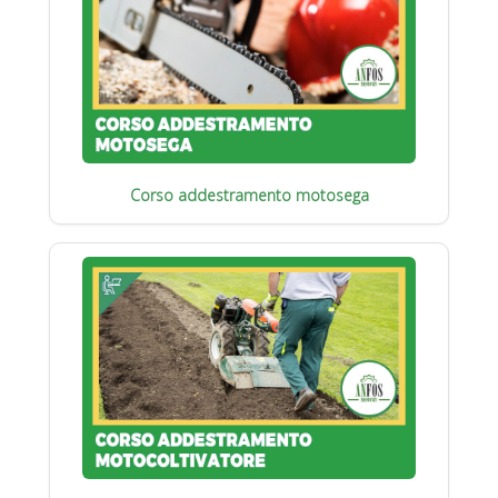
Corso addestramento motosega