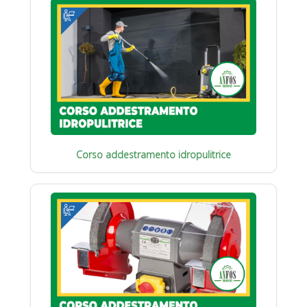
Corso addestramento idropulitrice