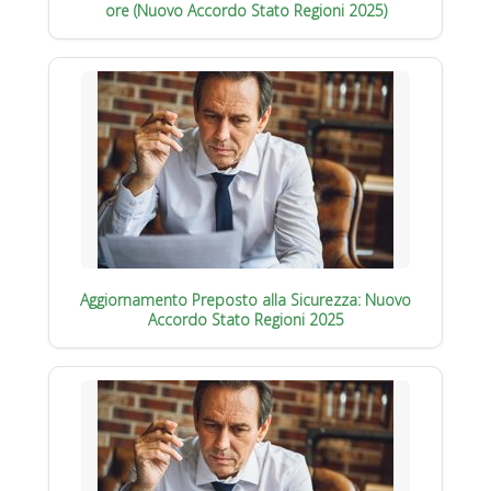
ore (Nuovo Accordo Stato Regioni 2025)
Aggiornamento Preposto alla Sicurezza: Nuovo
Accordo Stato Regioni 2025