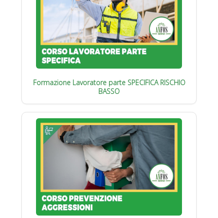
Formazione Lavoratore parte SPECIFICA RISCHIO
BASSO