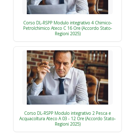
Corso DL-RSPP Modulo integrativo 4 Chimico-
Petrolchimico Ateco C 16 Ore (Accordo Stato-
Regioni 2025)
Corso DL-RSPP Modulo integrativo 2 Pesca e
Acquacoltura Ateco A 03 - 12 Ore (Accordo Stato-
Regioni 2025)