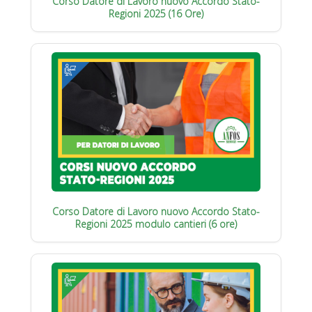
Corso Datore di Lavoro nuovo Accordo Stato-
Regioni 2025 (16 Ore)
Corso Datore di Lavoro nuovo Accordo Stato-
Regioni 2025 modulo cantieri (6 ore)