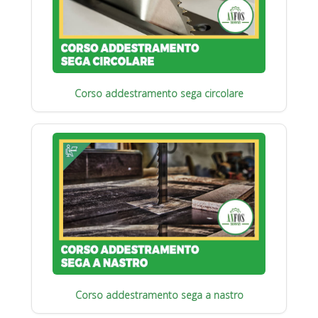
Corso addestramento sega circolare
Corso addestramento sega a nastro