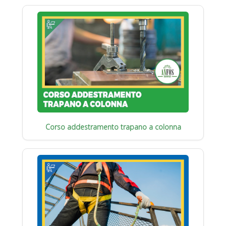
Corso addestramento trapano a colonna