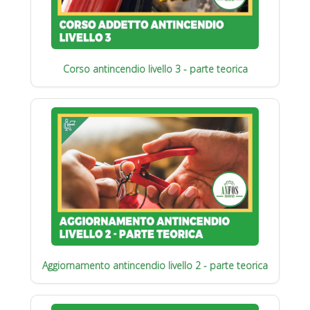
Corso antincendio livello 3 - parte teorica
Aggiornamento antincendio livello 2 - parte teorica