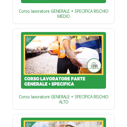
Corso lavoratore GENERALE + SPECIFICA RISCHIO
MEDIO
Corso lavoratore GENERALE + SPECIFICA RISCHIO
ALTO