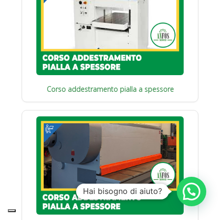
Corso addestramento pialla a spessore
Hai bisogno di aiuto?