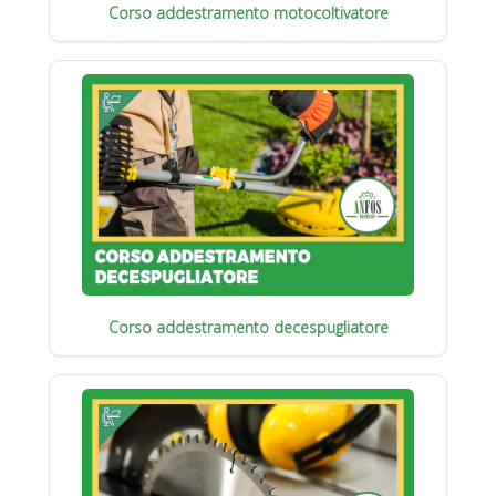
Corso addestramento motocoltivatore
Corso addestramento decespugliatore