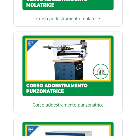
Corso addestramento molatrice
Corso addestramento punzonatrice