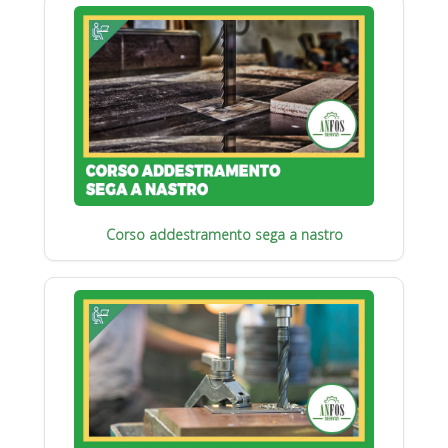
Corso addestramento sega a nastro