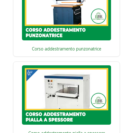
Corso addestramento punzonatrice