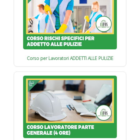
Corso per Lavoratori ADDETTI ALLE PULIZIE