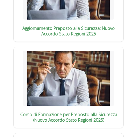
Aggiornamento Preposto alla Sicurezza: Nuovo
Accordo Stato Regioni 2025
Corso di Formazione per Preposto alla Sicurezza
(Nuovo Accordo Stato Regioni 2025)