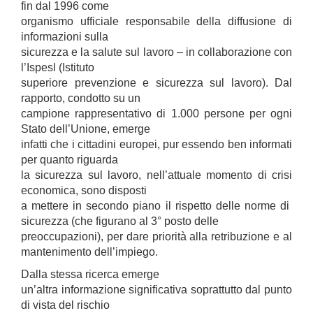
fin dal 1996 come
organismo ufficiale responsabile della diffusione di
informazioni sulla
sicurezza e la salute sul lavoro – in collaborazione con
l’Ispesl (Istituto
superiore prevenzione e sicurezza sul lavoro). Dal
rapporto, condotto su un
campione rappresentativo di 1.000 persone per ogni
Stato dell’Unione, emerge
infatti che i cittadini europei, pur essendo ben informati
per quanto riguarda
la sicurezza sul lavoro, nell’attuale momento di crisi
economica, sono disposti
a mettere in secondo piano il rispetto delle norme di
sicurezza (che figurano al 3° posto delle
preoccupazioni), per dare priorità alla retribuzione e al
mantenimento dell’impiego.
Dalla stessa ricerca emerge
un’altra informazione significativa soprattutto dal punto
di vista del rischio