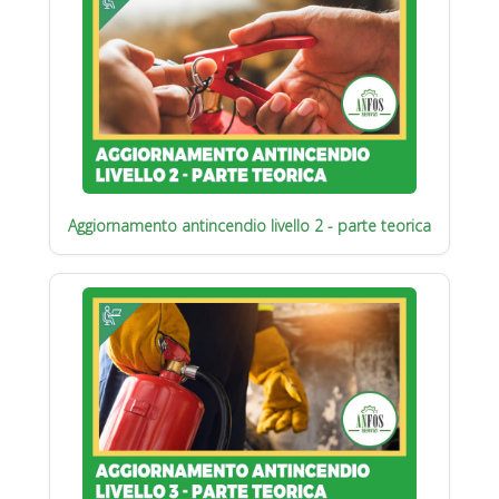
Aggiornamento antincendio livello 2 - parte teorica