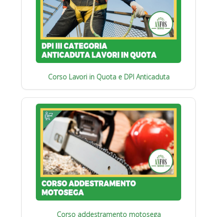
Corso Lavori in Quota e DPI Anticaduta
Corso addestramento motosega