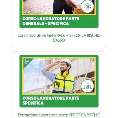
Corso lavoratore GENERALE + SPECIFICA RISCHIO
BASSO
Formazione Lavoratore parte SPECIFICA RISCHIO