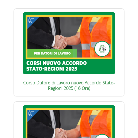
Corso Datore di Lavoro nuovo Accordo Stato-
Regioni 2025 (16 Ore)