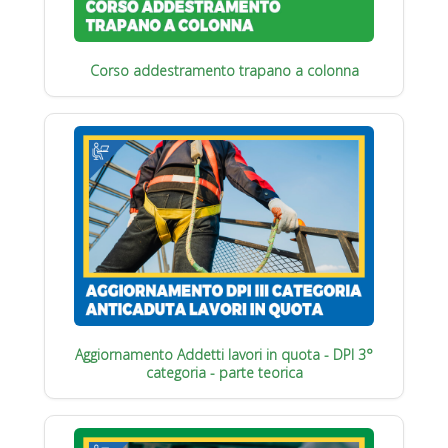
Corso addestramento trapano a colonna
Aggiornamento Addetti lavori in quota - DPI 3°
categoria - parte teorica