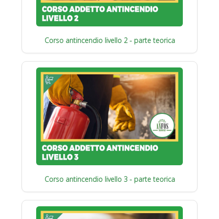
Corso antincendio livello 2 - parte teorica
Corso antincendio livello 3 - parte teorica