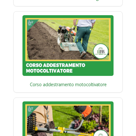
Corso addestramento motocoltivatore