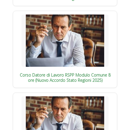
Corso Datore di Lavoro RSPP Modulo Comune 8
ore (Nuovo Accordo Stato Regioni 2025)