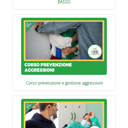
BASSO
Corso prevenzione e gestione aggressioni