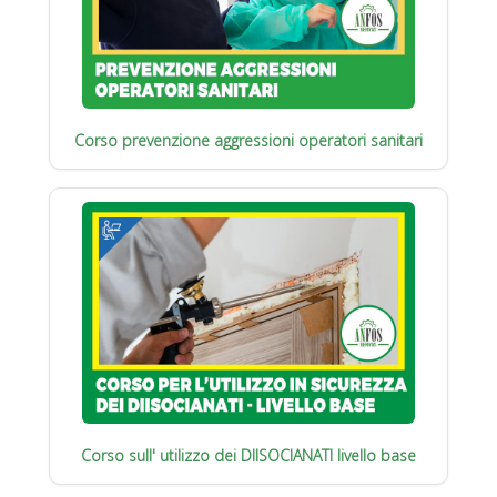
Corso prevenzione aggressioni operatori sanitari
Corso sull' utilizzo dei DIISOCIANATI livello base