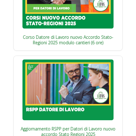
Corso Datore di Lavoro nuovo Accordo Stato-
Regioni 2025 modulo cantieri (6 ore)
Aggiornamento RSPP per Datori di Lavoro nuovo
accordo Stato Regioni 2025