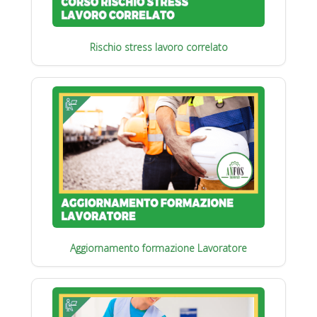
Rischio stress lavoro correlato
Aggiornamento formazione Lavoratore