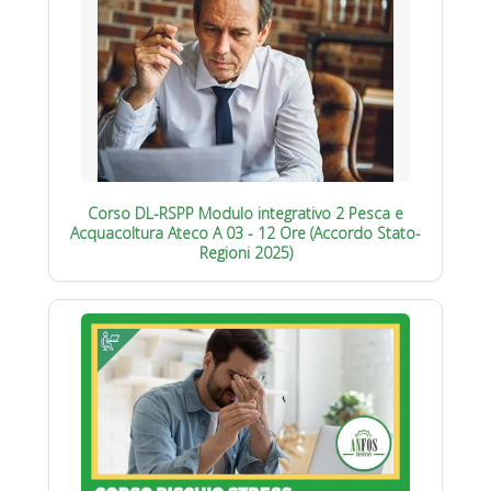
Corso DL-RSPP Modulo integrativo 2 Pesca e
Acquacoltura Ateco A 03 - 12 Ore (Accordo Stato-
Regioni 2025)