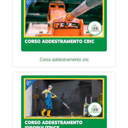
Corso addestramento cric