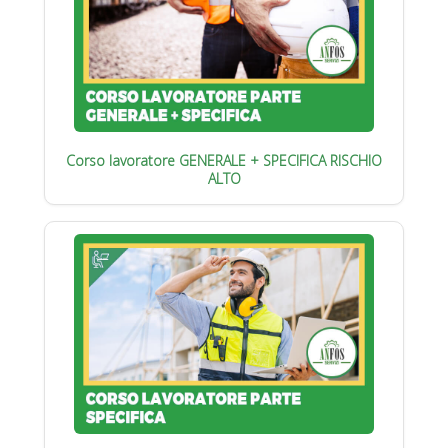
Corso lavoratore GENERALE + SPECIFICA RISCHIO
ALTO