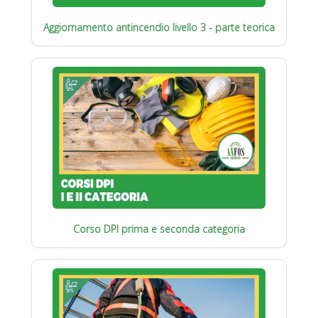
Aggiornamento antincendio livello 3 - parte teorica
Corso DPI prima e seconda categoria