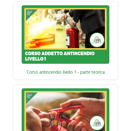
Corso antincendio livello 1 - parte teorica