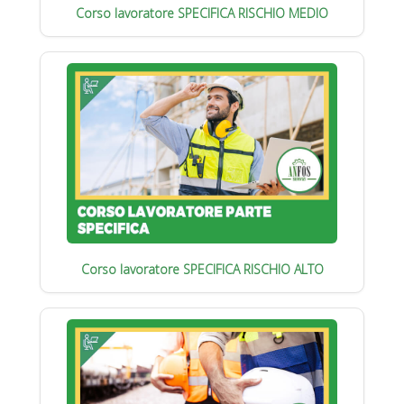
Corso lavoratore SPECIFICA RISCHIO MEDIO
Corso lavoratore SPECIFICA RISCHIO ALTO