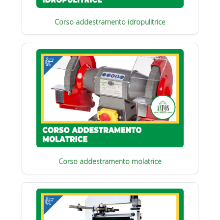
Corso addestramento idropulitrice
Corso addestramento molatrice