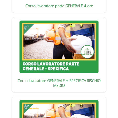
Corso lavoratore parte GENERALE 4 ore
Corso lavoratore GENERALE + SPECIFICA RISCHIO
MEDIO