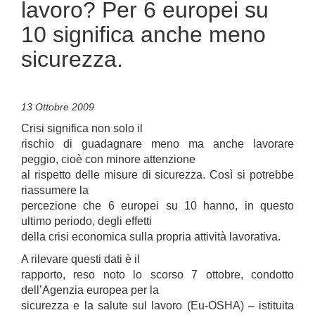
lavoro? Per 6 europei su
10 significa anche meno
sicurezza.
13 Ottobre 2009
Crisi significa non solo il
rischio di guadagnare meno ma anche lavorare
peggio, cioè con minore attenzione
al rispetto delle misure di sicurezza. Così si potrebbe
riassumere la
percezione che 6 europei su 10 hanno, in questo
ultimo periodo, degli effetti
della crisi economica sulla propria attività lavorativa.
A rilevare questi dati è il
rapporto, reso noto lo scorso 7 ottobre, condotto
dell’Agenzia europea per la
sicurezza e la salute sul lavoro (Eu-OSHA) – istituita