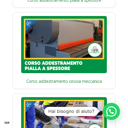
Corso addestramento pialla a spessore
Corso addestramento cesoia meccanica
Hai bisogno di aiuto?