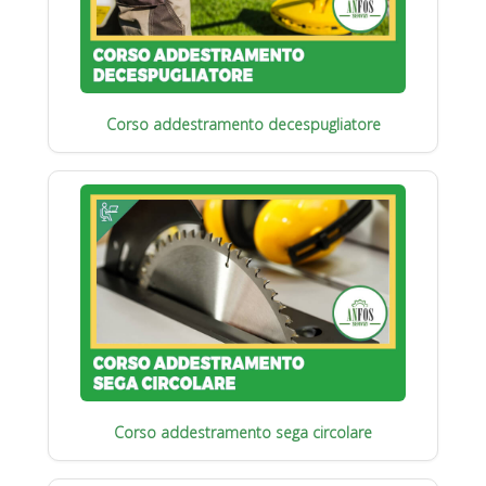
Corso addestramento decespugliatore
Corso addestramento sega circolare