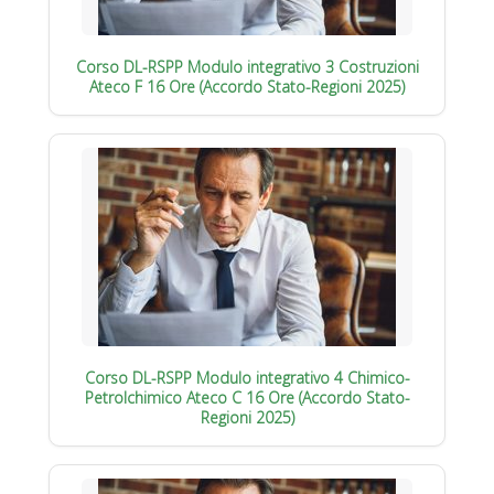
Corso DL-RSPP Modulo integrativo 3 Costruzioni
Ateco F 16 Ore (Accordo Stato-Regioni 2025)
Corso DL-RSPP Modulo integrativo 4 Chimico-
Petrolchimico Ateco C 16 Ore (Accordo Stato-
Regioni 2025)