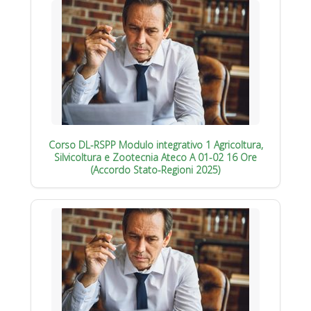
Corso DL-RSPP Modulo integrativo 1 Agricoltura,
Silvicoltura e Zootecnia Ateco A 01-02 16 Ore
(Accordo Stato-Regioni 2025)