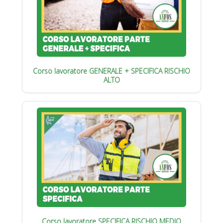
Corso lavoratore GENERALE + SPECIFICA RISCHIO
ALTO
Corso lavoratore SPECIFICA RISCHIO MEDIO