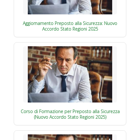
Aggiornamento Preposto alla Sicurezza: Nuovo
Accordo Stato Regioni 2025
Corso di Formazione per Preposto alla Sicurezza
(Nuovo Accordo Stato Regioni 2025)