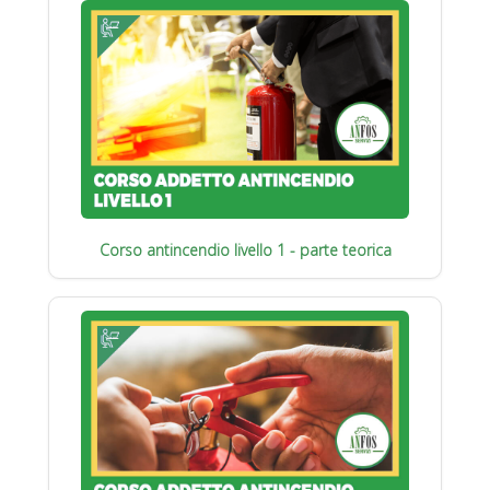
Corso antincendio livello 1 - parte teorica