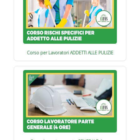
Corso per Lavoratori ADDETTI ALLE PULIZIE