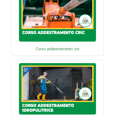
Corso addestramento cric