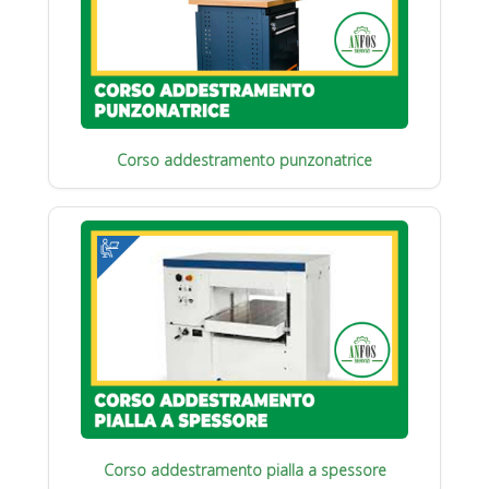
Corso addestramento punzonatrice
Corso addestramento pialla a spessore