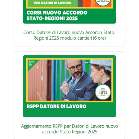
Corso Datore di Lavoro nuovo Accordo Stato-
Regioni 2025 modulo cantieri (6 ore)
Aggiornamento RSPP per Datori di Lavoro nuovo
accordo Stato Regioni 2025