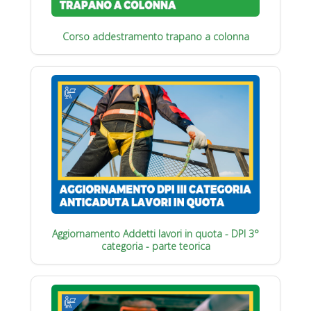
Corso addestramento trapano a colonna
Aggiornamento Addetti lavori in quota - DPI 3°
categoria - parte teorica