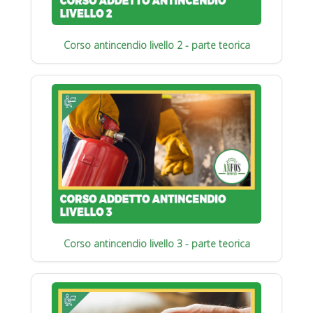
Corso antincendio livello 2 - parte teorica
Corso antincendio livello 3 - parte teorica