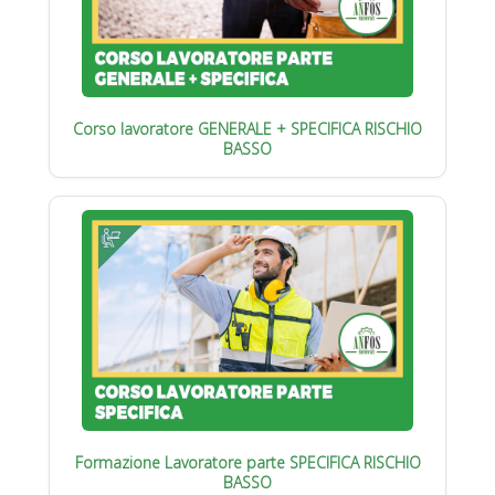
Corso lavoratore GENERALE + SPECIFICA RISCHIO
BASSO
Formazione Lavoratore parte SPECIFICA RISCHIO
BASSO