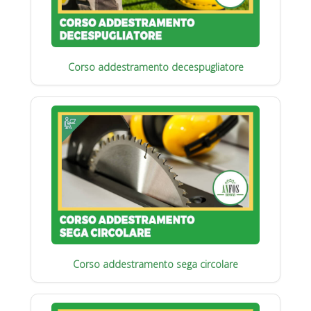
Corso addestramento decespugliatore
Corso addestramento sega circolare