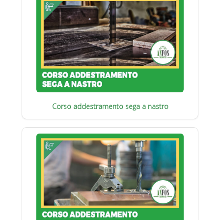
Corso addestramento sega a nastro