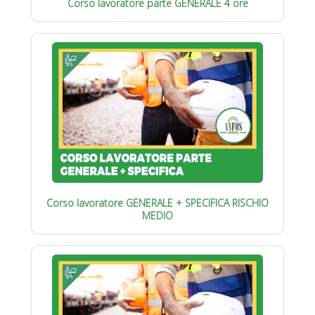
Corso lavoratore parte GENERALE 4 ore
Corso lavoratore GENERALE + SPECIFICA RISCHIO
MEDIO