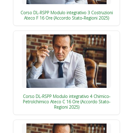
Corso DL-RSPP Modulo integrativo 3 Costruzioni
Ateco F 16 Ore (Accordo Stato-Regioni 2025)
Corso DL-RSPP Modulo integrativo 4 Chimico-
Petrolchimico Ateco C 16 Ore (Accordo Stato-
Regioni 2025)