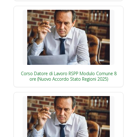
Corso Datore di Lavoro RSPP Modulo Comune 8
ore (Nuovo Accordo Stato Regioni 2025)