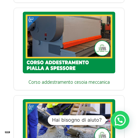
Corso addestramento cesoia meccanica
Hai bisogno di aiuto?