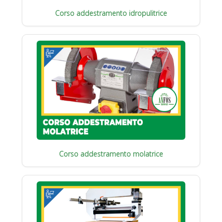
Corso addestramento idropulitrice
Corso addestramento molatrice