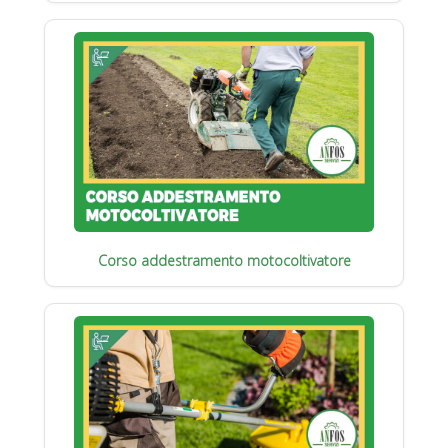
Corso addestramento motocoltivatore