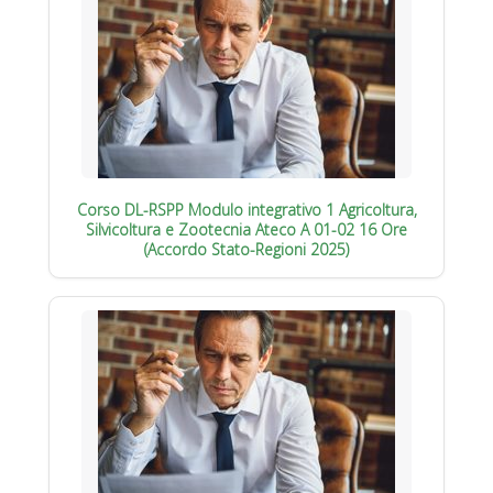
Corso DL-RSPP Modulo integrativo 1 Agricoltura,
Silvicoltura e Zootecnia Ateco A 01-02 16 Ore
(Accordo Stato-Regioni 2025)