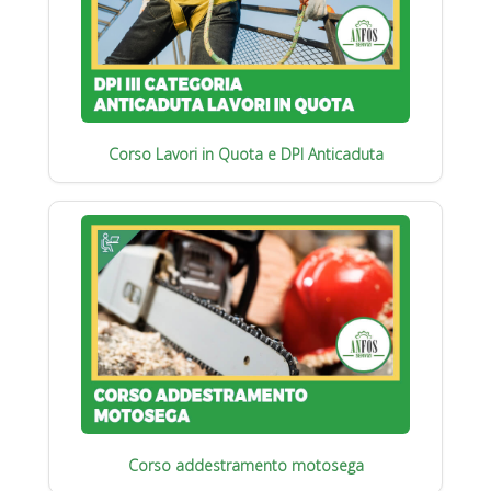
Corso Lavori in Quota e DPI Anticaduta
Corso addestramento motosega