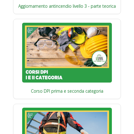
Aggiornamento antincendio livello 3 - parte teorica
Corso DPI prima e seconda categoria