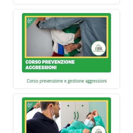
Corso prevenzione e gestione aggressioni