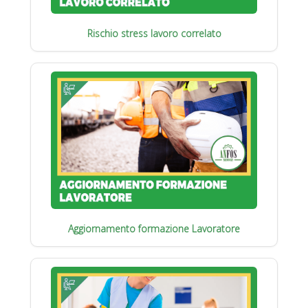
Rischio stress lavoro correlato
Aggiornamento formazione Lavoratore