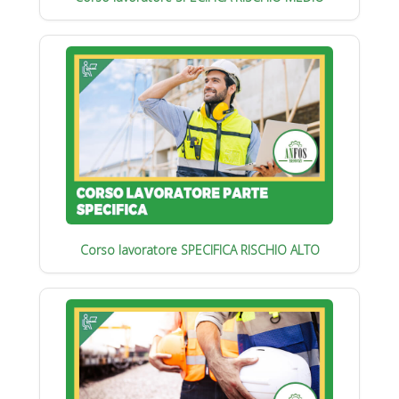
Corso lavoratore SPECIFICA RISCHIO ALTO