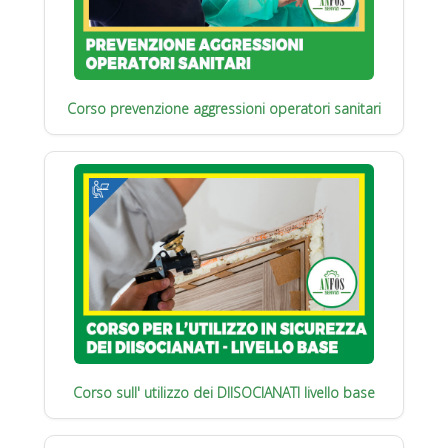
Corso prevenzione aggressioni operatori sanitari
Corso sull' utilizzo dei DIISOCIANATI livello base