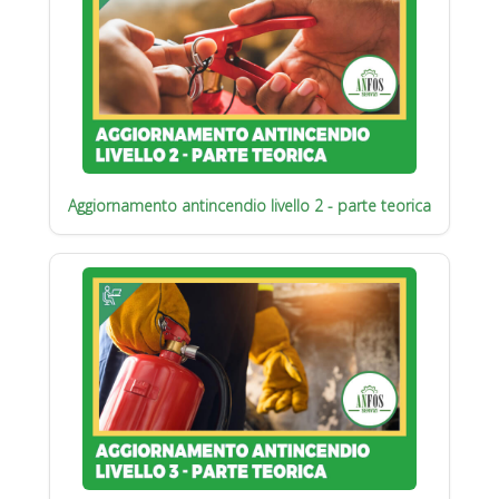
Aggiornamento antincendio livello 2 - parte teorica