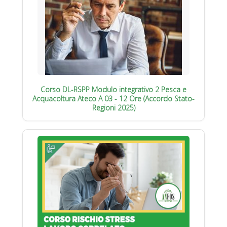
Corso DL-RSPP Modulo integrativo 2 Pesca e
Acquacoltura Ateco A 03 - 12 Ore (Accordo Stato-
Regioni 2025)