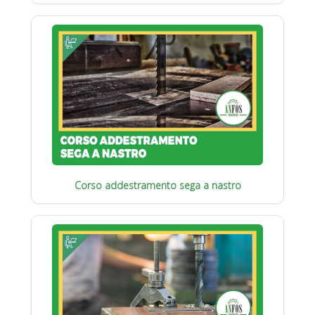
Corso addestramento sega a nastro