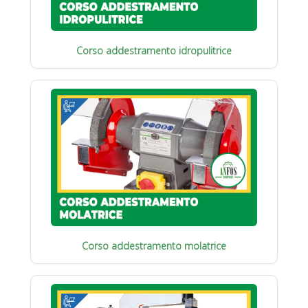
Corso addestramento idropulitrice
Corso addestramento molatrice