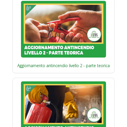
Aggiornamento antincendio livello 2 - parte teorica