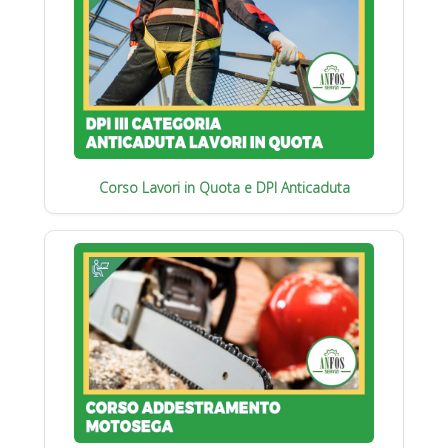
Corso Lavori in Quota e DPI Anticaduta