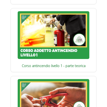
Corso antincendio livello 1 - parte teorica