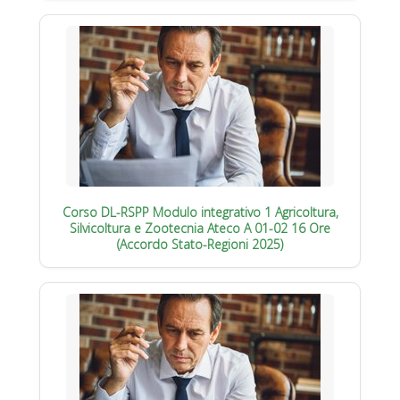
Corso DL-RSPP Modulo integrativo 1 Agricoltura,
Silvicoltura e Zootecnia Ateco A 01-02 16 Ore
(Accordo Stato-Regioni 2025)