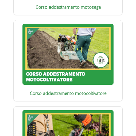
Corso addestramento motosega
Corso addestramento motocoltivatore