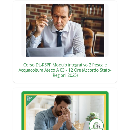
Corso DL-RSPP Modulo integrativo 2 Pesca e
Acquacoltura Ateco A 03 - 12 Ore (Accordo Stato-
Regioni 2025)