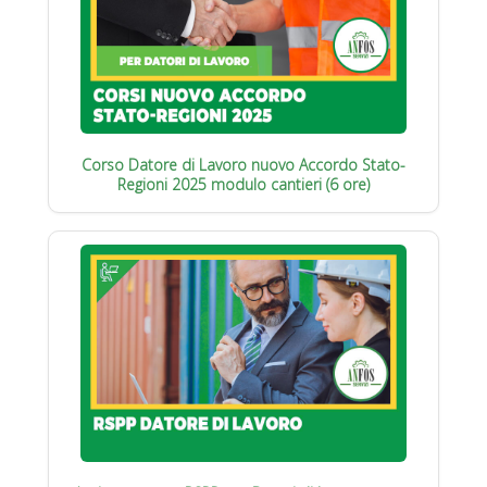
Corso Datore di Lavoro nuovo Accordo Stato-
Regioni 2025 modulo cantieri (6 ore)