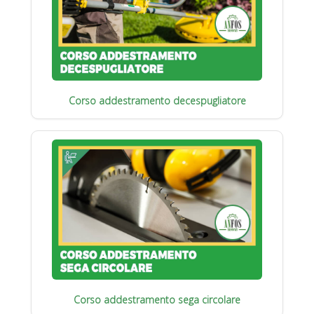
Corso addestramento decespugliatore
Corso addestramento sega circolare