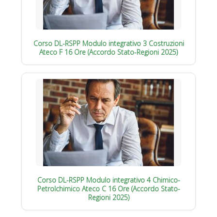
Corso DL-RSPP Modulo integrativo 3 Costruzioni
Ateco F 16 Ore (Accordo Stato-Regioni 2025)
Corso DL-RSPP Modulo integrativo 4 Chimico-
Petrolchimico Ateco C 16 Ore (Accordo Stato-
Regioni 2025)