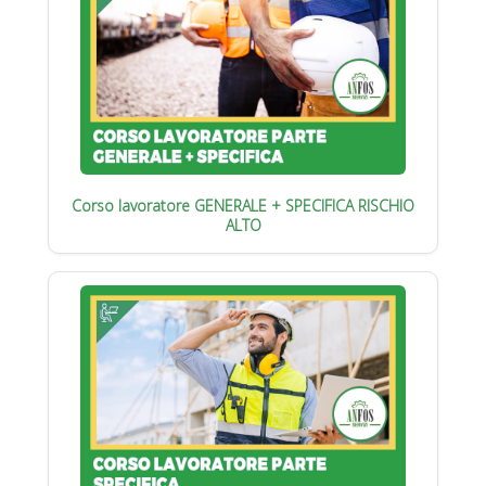
Corso lavoratore GENERALE + SPECIFICA RISCHIO
ALTO