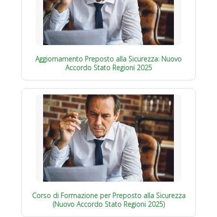
Aggiornamento Preposto alla Sicurezza: Nuovo
Accordo Stato Regioni 2025
Corso di Formazione per Preposto alla Sicurezza
(Nuovo Accordo Stato Regioni 2025)