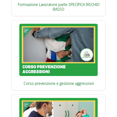
Formazione Lavoratore parte SPECIFICA RISCHIO
BASSO
Corso prevenzione e gestione aggressioni