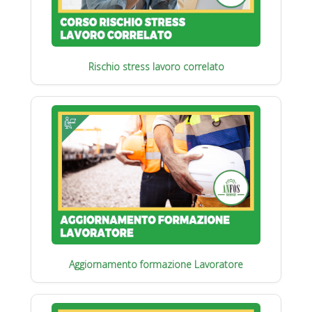
Rischio stress lavoro correlato
Aggiornamento formazione Lavoratore