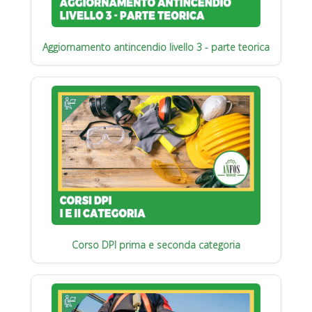
Aggiornamento antincendio livello 3 - parte teorica
Corso DPI prima e seconda categoria