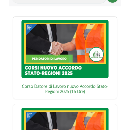
Corso Datore di Lavoro nuovo Accordo Stato-
Regioni 2025 (16 Ore)