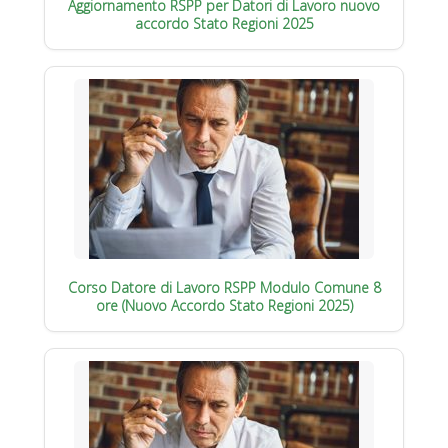
Aggiornamento RSPP per Datori di Lavoro nuovo
accordo Stato Regioni 2025
Corso Datore di Lavoro RSPP Modulo Comune 8
ore (Nuovo Accordo Stato Regioni 2025)