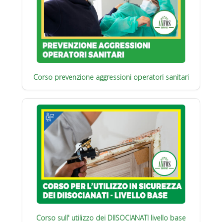
Corso prevenzione aggressioni operatori sanitari
Corso sull' utilizzo dei DIISOCIANATI livello base