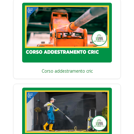
Corso addestramento cric