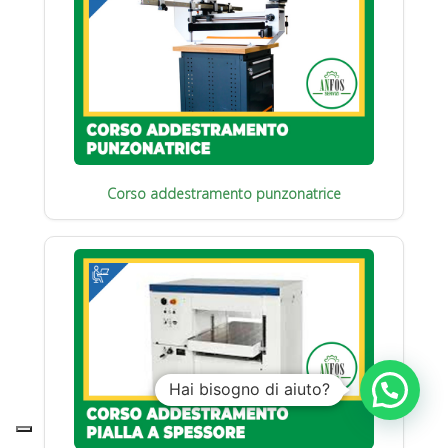
Corso addestramento punzonatrice
Hai bisogno di aiuto?