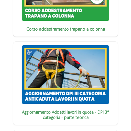
Corso addestramento trapano a colonna
Aggiornamento Addetti lavori in quota - DPI 3°
categoria - parte teorica