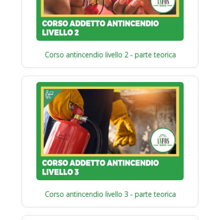
Corso antincendio livello 2 - parte teorica
Corso antincendio livello 3 - parte teorica