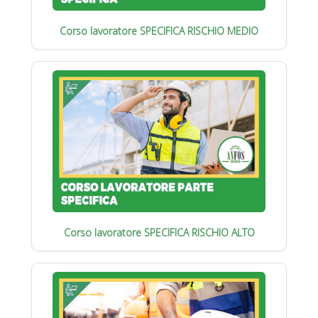
Corso lavoratore SPECIFICA RISCHIO MEDIO
Corso lavoratore SPECIFICA RISCHIO ALTO