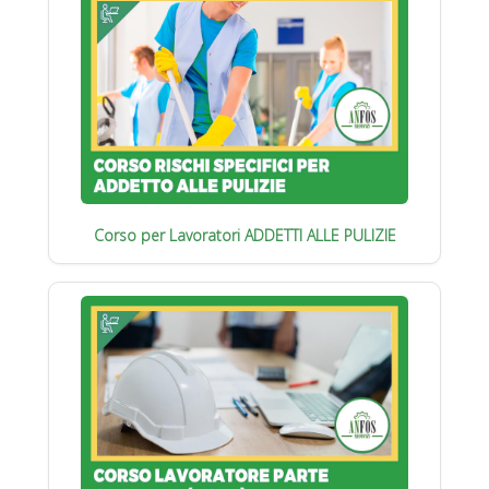
Corso per Lavoratori ADDETTI ALLE PULIZIE