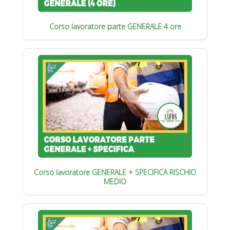
Corso lavoratore parte GENERALE 4 ore
Corso lavoratore GENERALE + SPECIFICA RISCHIO
MEDIO