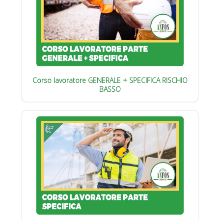
Corso lavoratore GENERALE + SPECIFICA RISCHIO
BASSO