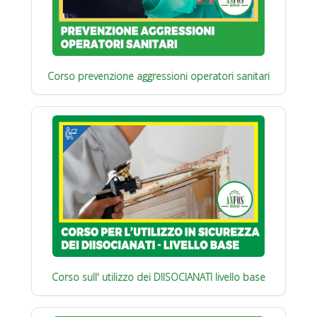
Corso prevenzione aggressioni operatori sanitari
Corso sull' utilizzo dei DIISOCIANATI livello base