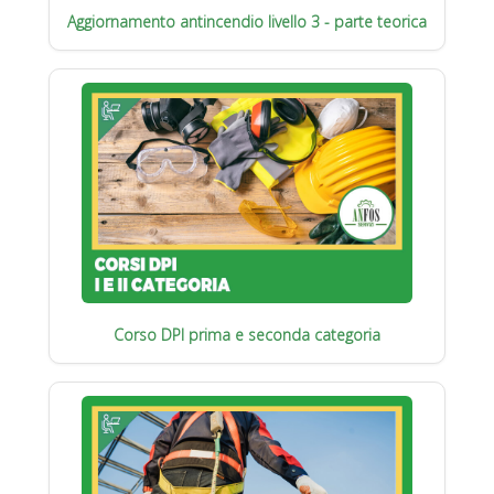
Aggiornamento antincendio livello 3 - parte teorica
Corso DPI prima e seconda categoria