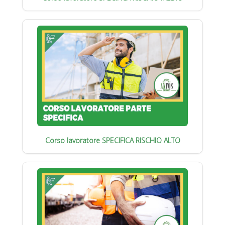
Corso lavoratore SPECIFICA RISCHIO ALTO