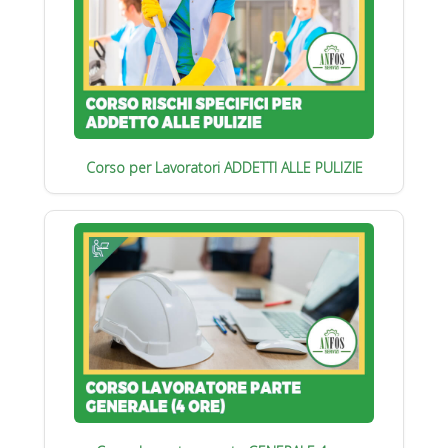
Corso per Lavoratori ADDETTI ALLE PULIZIE