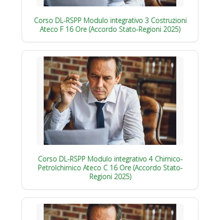
Corso DL-RSPP Modulo integrativo 3 Costruzioni
Ateco F 16 Ore (Accordo Stato-Regioni 2025)
Corso DL-RSPP Modulo integrativo 4 Chimico-
Petrolchimico Ateco C 16 Ore (Accordo Stato-
Regioni 2025)