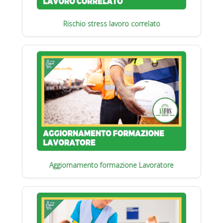
Rischio stress lavoro correlato
Aggiornamento formazione Lavoratore