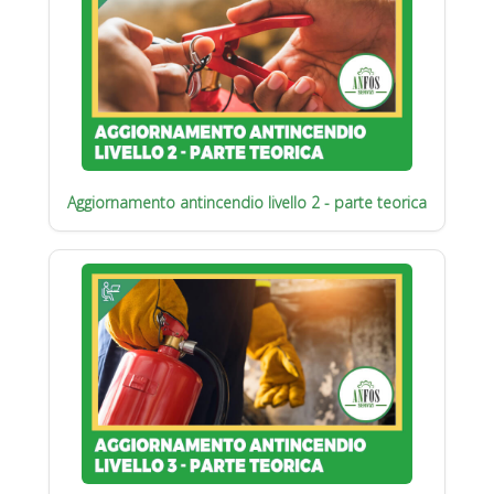
Aggiornamento antincendio livello 2 - parte teorica