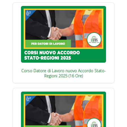
Corso Datore di Lavoro nuovo Accordo Stato-
Regioni 2025 (16 Ore)