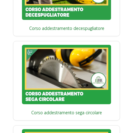
Corso addestramento decespugliatore
Corso addestramento sega circolare