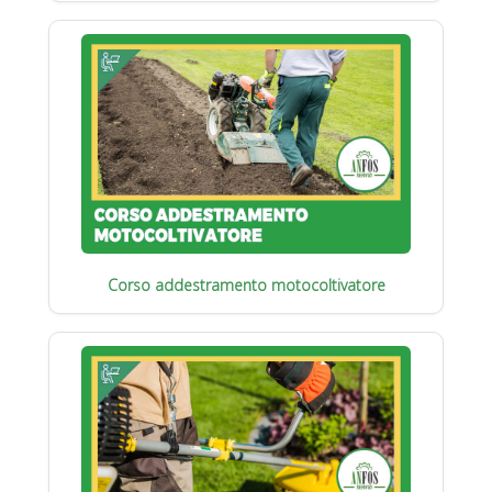
Corso addestramento motocoltivatore