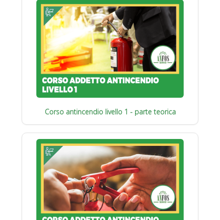
Corso antincendio livello 1 - parte teorica