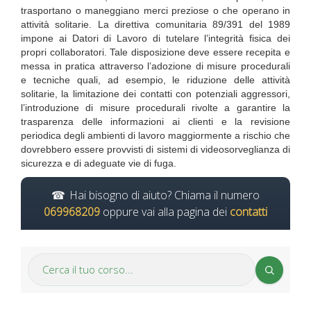
trasportano o maneggiano merci preziose o che operano in
attività solitarie. La direttiva comunitaria 89/391 del 1989
impone ai Datori di Lavoro di tutelare l’integrità fisica dei
propri collaboratori. Tale disposizione deve essere recepita e
messa in pratica attraverso l’adozione di misure procedurali
e tecniche quali, ad esempio, le riduzione delle attività
solitarie, la limitazione dei contatti con potenziali aggressori,
l’introduzione di misure procedurali rivolte a garantire la
trasparenza delle informazioni ai clienti e la revisione
periodica degli ambienti di lavoro maggiormente a rischio che
dovrebbero essere provvisti di sistemi di videosorveglianza di
sicurezza e di adeguate vie di fuga.
Hai bisogno di aiuto? Chiama il numero
069968209
oppure vai alla pagina dei
contatti