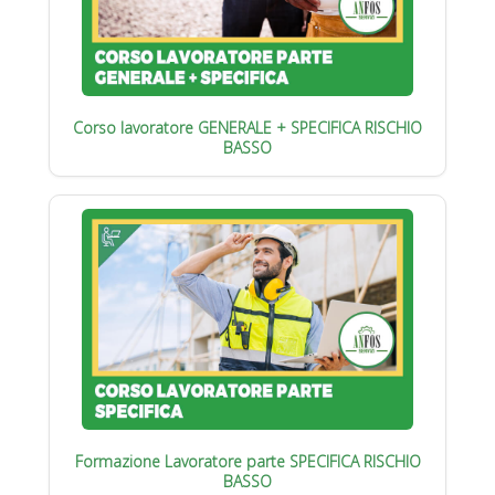
Corso lavoratore GENERALE + SPECIFICA RISCHIO
BASSO
Formazione Lavoratore parte SPECIFICA RISCHIO
BASSO