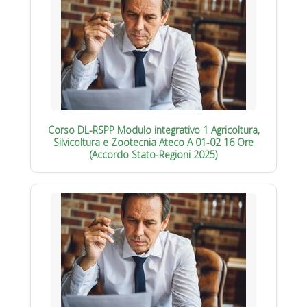
Corso DL-RSPP Modulo integrativo 1 Agricoltura,
Silvicoltura e Zootecnia Ateco A 01-02 16 Ore
(Accordo Stato-Regioni 2025)