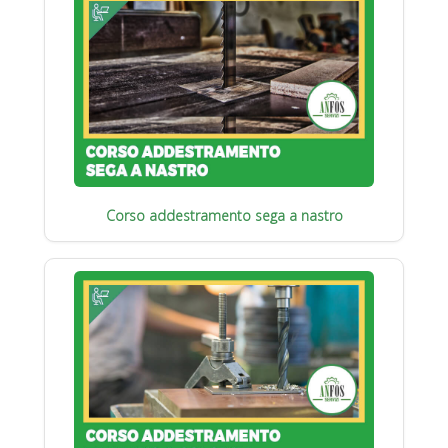
Corso addestramento sega a nastro