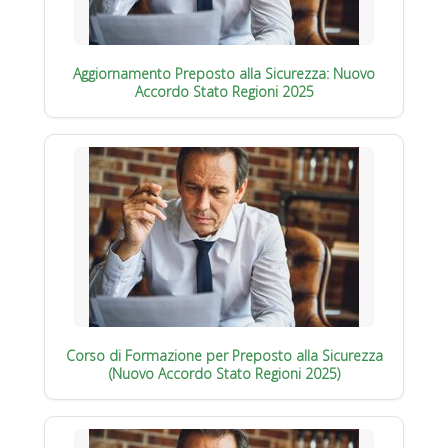
Aggiornamento Preposto alla Sicurezza: Nuovo
Accordo Stato Regioni 2025
Corso di Formazione per Preposto alla Sicurezza
(Nuovo Accordo Stato Regioni 2025)