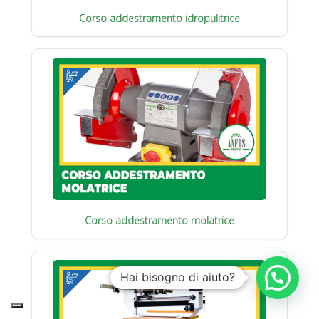
Corso addestramento idropulitrice
Corso addestramento molatrice
Hai bisogno di aiuto?