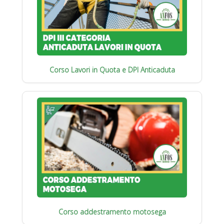
Corso Lavori in Quota e DPI Anticaduta
Corso addestramento motosega