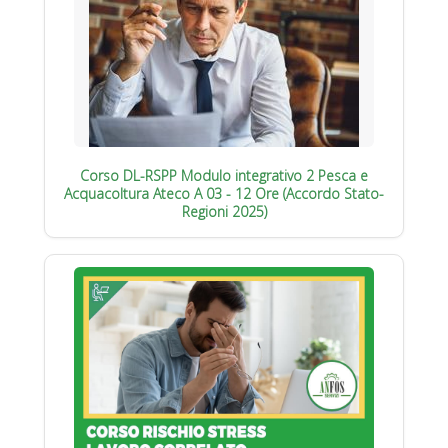
Corso DL-RSPP Modulo integrativo 2 Pesca e
Acquacoltura Ateco A 03 - 12 Ore (Accordo Stato-
Regioni 2025)