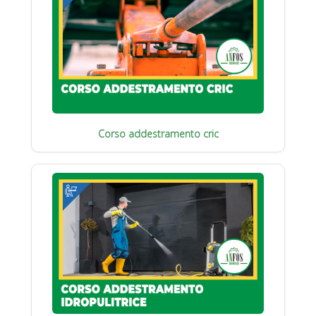
Corso addestramento cric