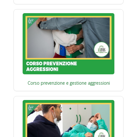
Corso prevenzione e gestione aggressioni