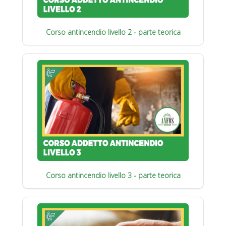
Corso antincendio livello 2 - parte teorica
Corso antincendio livello 3 - parte teorica