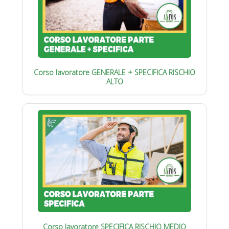
Corso lavoratore GENERALE + SPECIFICA RISCHIO
ALTO
Corso lavoratore SPECIFICA RISCHIO MEDIO