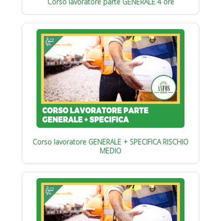
Corso lavoratore parte GENERALE 4 ore
Corso lavoratore GENERALE + SPECIFICA RISCHIO
MEDIO