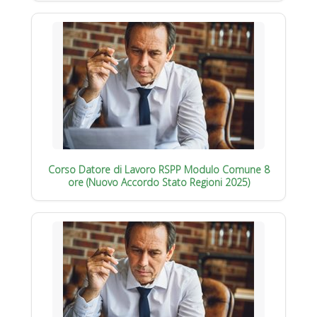
Corso Datore di Lavoro RSPP Modulo Comune 8
ore (Nuovo Accordo Stato Regioni 2025)