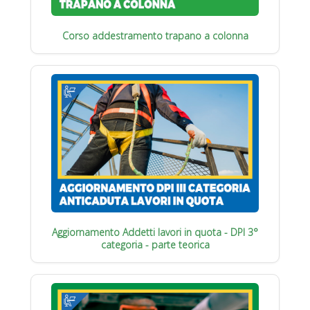
Corso addestramento trapano a colonna
Aggiornamento Addetti lavori in quota - DPI 3°
categoria - parte teorica