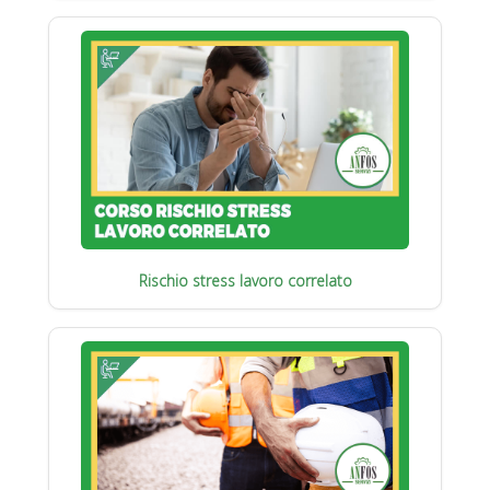
Rischio stress lavoro correlato