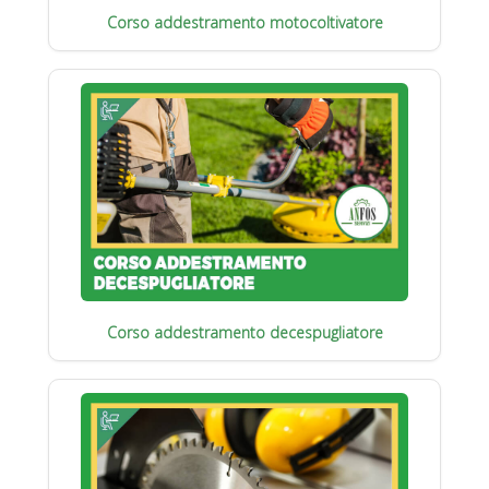
Corso addestramento motocoltivatore
Corso addestramento decespugliatore