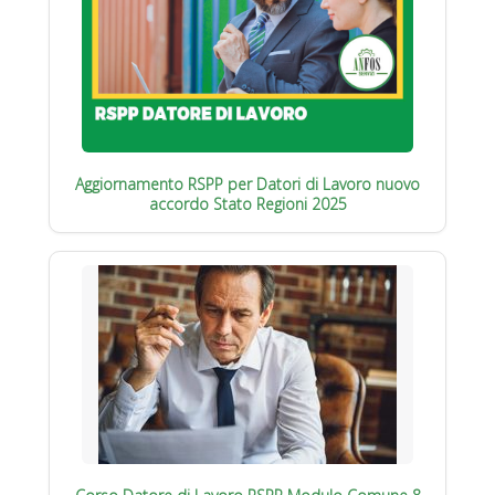
Aggiornamento RSPP per Datori di Lavoro nuovo
accordo Stato Regioni 2025