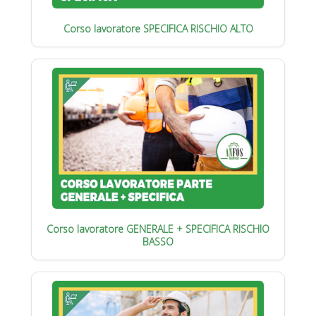
Corso lavoratore SPECIFICA RISCHIO ALTO
Corso lavoratore GENERALE + SPECIFICA RISCHIO
BASSO