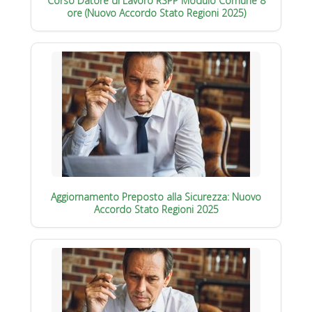
Corso Datore di Lavoro RSPP Modulo Comune 8
ore (Nuovo Accordo Stato Regioni 2025)
Aggiornamento Preposto alla Sicurezza: Nuovo
Accordo Stato Regioni 2025