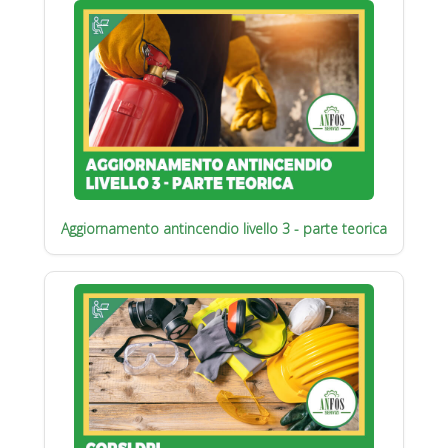
Aggiornamento antincendio livello 3 - parte teorica