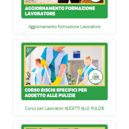
Aggiornamento formazione Lavoratore
Corso per Lavoratori ADDETTI ALLE PULIZIE