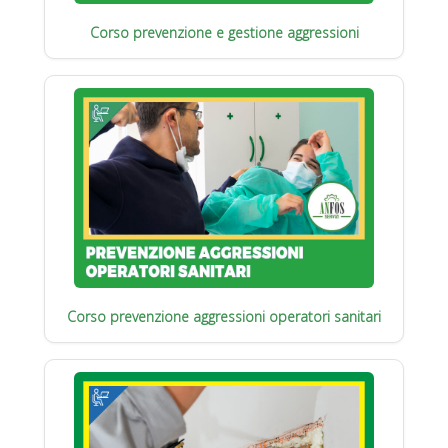
Corso prevenzione e gestione aggressioni
Corso prevenzione aggressioni operatori sanitari