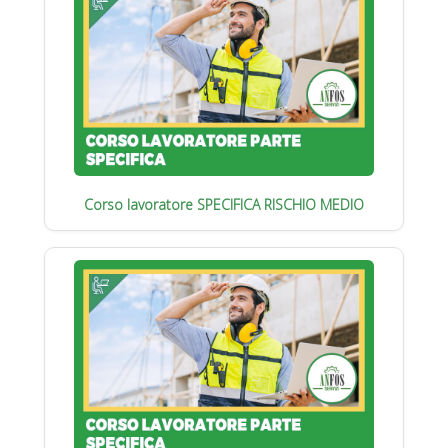
Corso lavoratore SPECIFICA RISCHIO MEDIO