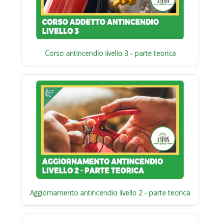
Corso antincendio livello 3 - parte teorica
Aggiornamento antincendio livello 2 - parte teorica