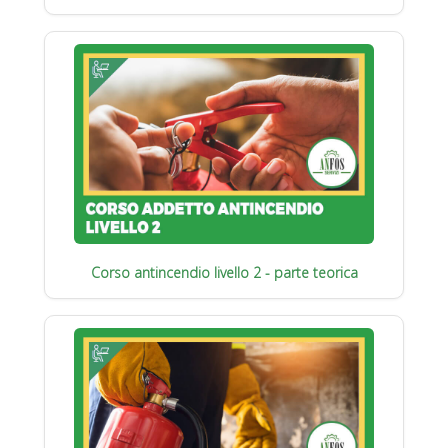
Corso antincendio livello 2 - parte teorica