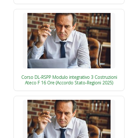
Corso DL-RSPP Modulo integrativo 3 Costruzioni
Ateco F 16 Ore (Accordo Stato-Regioni 2025)