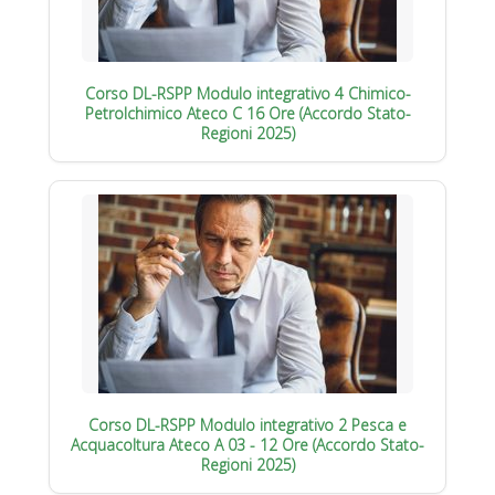
Corso DL-RSPP Modulo integrativo 4 Chimico-
Petrolchimico Ateco C 16 Ore (Accordo Stato-
Regioni 2025)
Corso DL-RSPP Modulo integrativo 2 Pesca e
Acquacoltura Ateco A 03 - 12 Ore (Accordo Stato-
Regioni 2025)