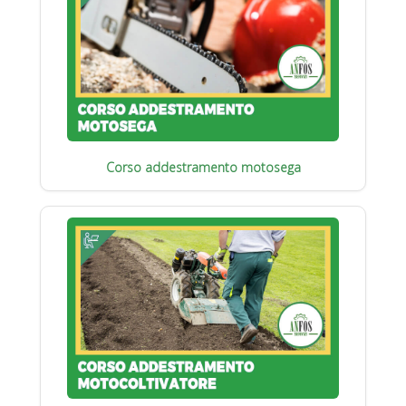
Corso addestramento motosega