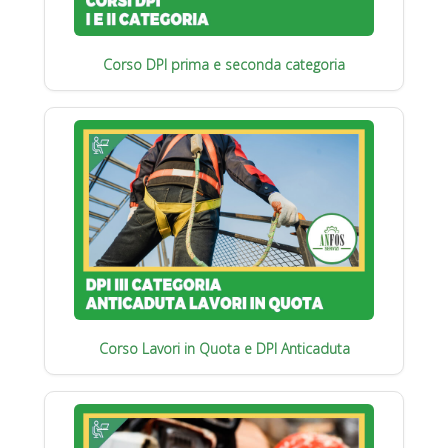
Corso DPI prima e seconda categoria
Corso Lavori in Quota e DPI Anticaduta