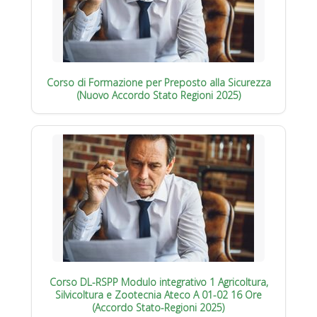
Corso di Formazione per Preposto alla Sicurezza
(Nuovo Accordo Stato Regioni 2025)
Corso DL-RSPP Modulo integrativo 1 Agricoltura,
Silvicoltura e Zootecnia Ateco A 01-02 16 Ore
(Accordo Stato-Regioni 2025)