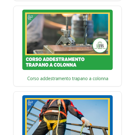
Corso addestramento trapano a colonna