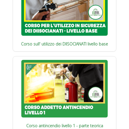
Corso sull' utilizzo dei DIISOCIANATI livello base
Corso antincendio livello 1 - parte teorica