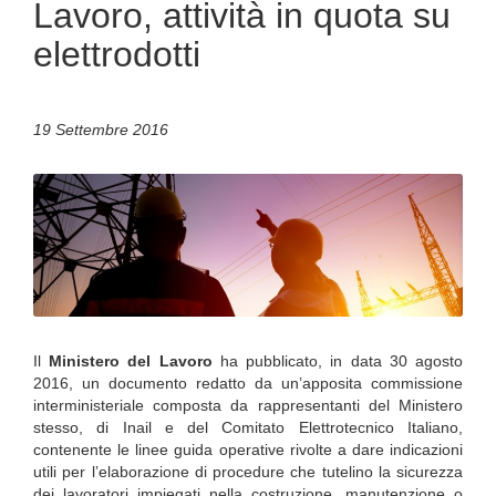
Lavoro, attività in quota su
elettrodotti
19 Settembre 2016
Il
Ministero del Lavoro
ha pubblicato, in data 30 agosto
2016, un documento redatto da un’apposita commissione
interministeriale composta da rappresentanti del Ministero
stesso, di Inail e del Comitato Elettrotecnico Italiano,
contenente le linee guida operative rivolte a dare indicazioni
utili per l’elaborazione di procedure che tutelino la sicurezza
dei lavoratori impiegati nella costruzione, manutenzione o