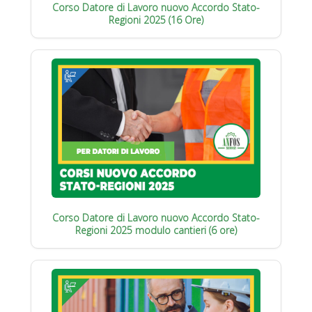
Corso Datore di Lavoro nuovo Accordo Stato-
Regioni 2025 (16 Ore)
Corso Datore di Lavoro nuovo Accordo Stato-
Regioni 2025 modulo cantieri (6 ore)