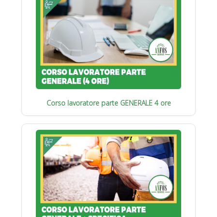
Corso lavoratore parte GENERALE 4 ore