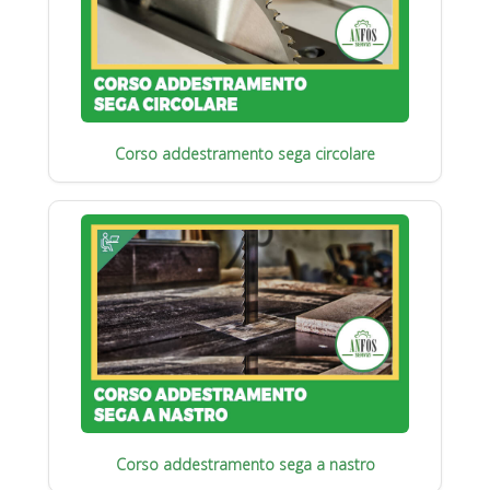
Corso addestramento sega circolare
Corso addestramento sega a nastro