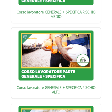
Corso lavoratore GENERALE + SPECIFICA RISCHIO
MEDIO
Corso lavoratore GENERALE + SPECIFICA RISCHIO
ALTO