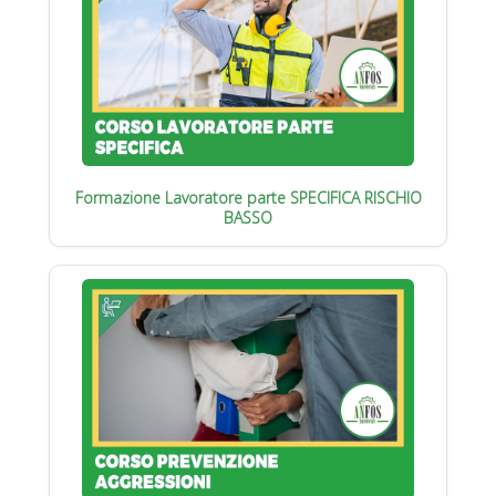
Formazione Lavoratore parte SPECIFICA RISCHIO
BASSO