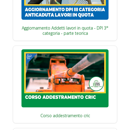
Aggiornamento Addetti lavori in quota - DPI 3°
categoria - parte teorica
Corso addestramento cric