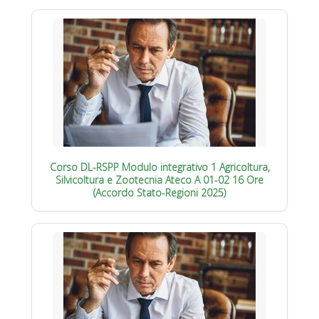
Corso DL-RSPP Modulo integrativo 1 Agricoltura,
Silvicoltura e Zootecnia Ateco A 01-02 16 Ore
(Accordo Stato-Regioni 2025)