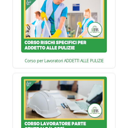
Corso per Lavoratori ADDETTI ALLE PULIZIE