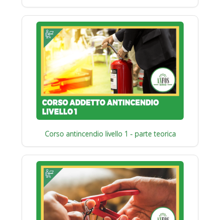
Corso antincendio livello 1 - parte teorica