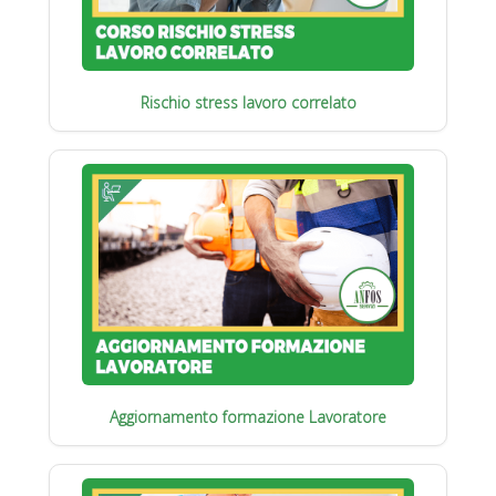
Rischio stress lavoro correlato
Aggiornamento formazione Lavoratore