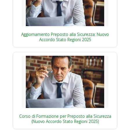
Aggiornamento Preposto alla Sicurezza: Nuovo
Accordo Stato Regioni 2025
Corso di Formazione per Preposto alla Sicurezza
(Nuovo Accordo Stato Regioni 2025)