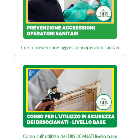
Corso prevenzione aggressioni operatori sanitari
Corso sull' utilizzo dei DIISOCIANATI livello base