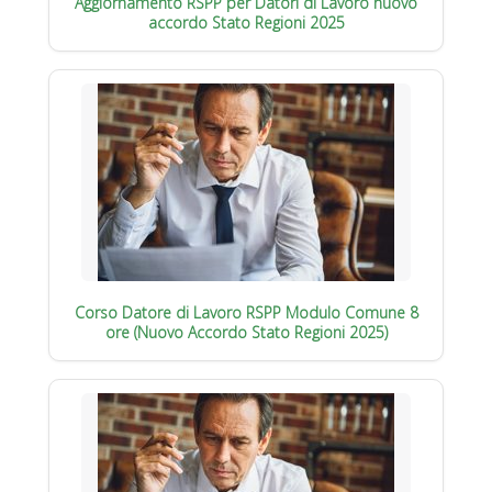
Aggiornamento RSPP per Datori di Lavoro nuovo
accordo Stato Regioni 2025
Corso Datore di Lavoro RSPP Modulo Comune 8
ore (Nuovo Accordo Stato Regioni 2025)