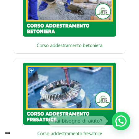
Corso addestramento betoniera
Corso addestramento fresatrice