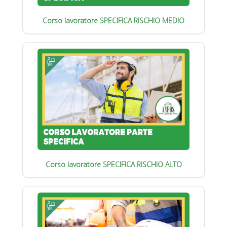
Corso lavoratore SPECIFICA RISCHIO MEDIO
Corso lavoratore SPECIFICA RISCHIO ALTO