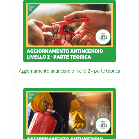
Aggiornamento antincendio livello 2 - parte teorica