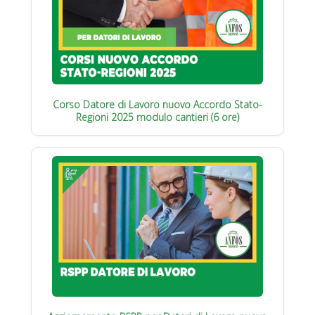
Corso Datore di Lavoro nuovo Accordo Stato-
Regioni 2025 modulo cantieri (6 ore)