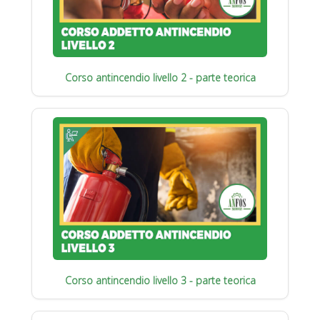
Corso antincendio livello 2 - parte teorica
Corso antincendio livello 3 - parte teorica