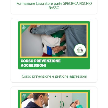
Formazione Lavoratore parte SPECIFICA RISCHIO
BASSO
Corso prevenzione e gestione aggressioni