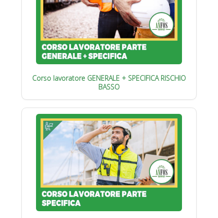
Corso lavoratore GENERALE + SPECIFICA RISCHIO
BASSO