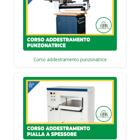
Corso addestramento punzonatrice