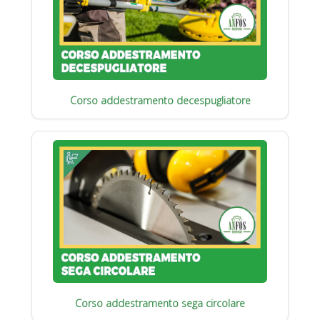
Corso addestramento decespugliatore
Corso addestramento sega circolare