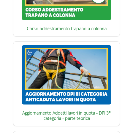
Corso addestramento trapano a colonna
Aggiornamento Addetti lavori in quota - DPI 3°
categoria - parte teorica