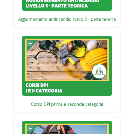
Aggiornamento antincendio livello 3 - parte teorica
Corso DPI prima e seconda categoria