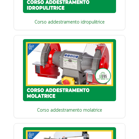
Corso addestramento idropulitrice
Corso addestramento molatrice