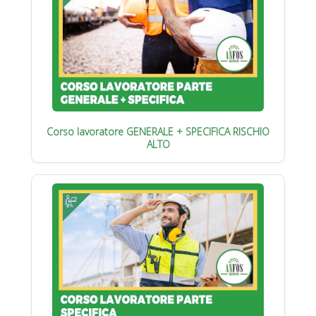
Corso lavoratore GENERALE + SPECIFICA RISCHIO
ALTO