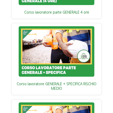
Corso lavoratore parte GENERALE 4 ore
Corso lavoratore GENERALE + SPECIFICA RISCHIO
MEDIO