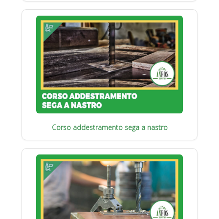
Corso addestramento sega a nastro