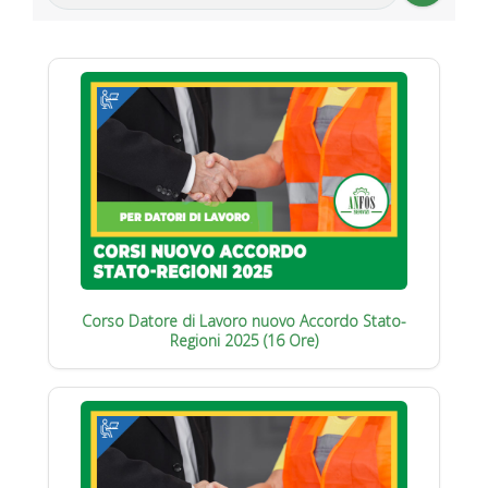
Corso Datore di Lavoro nuovo Accordo Stato-
Regioni 2025 (16 Ore)