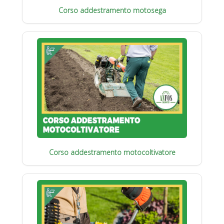
Corso addestramento motosega
Corso addestramento motocoltivatore