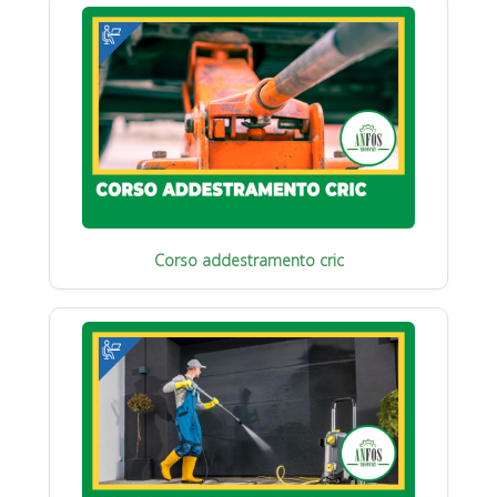
Corso addestramento cric