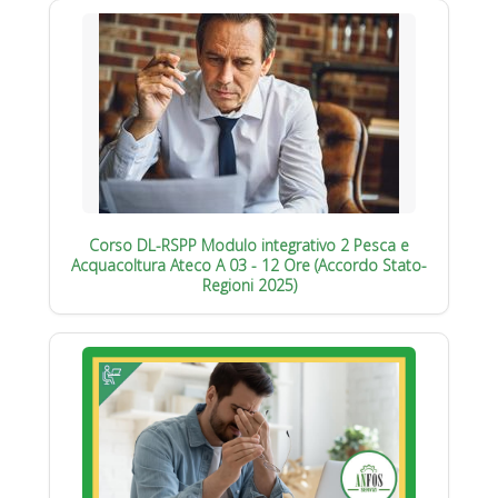
Corso DL-RSPP Modulo integrativo 2 Pesca e
Acquacoltura Ateco A 03 - 12 Ore (Accordo Stato-
Regioni 2025)