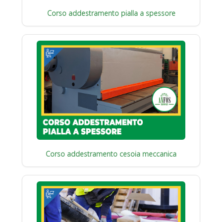
Corso addestramento pialla a spessore
Corso addestramento cesoia meccanica