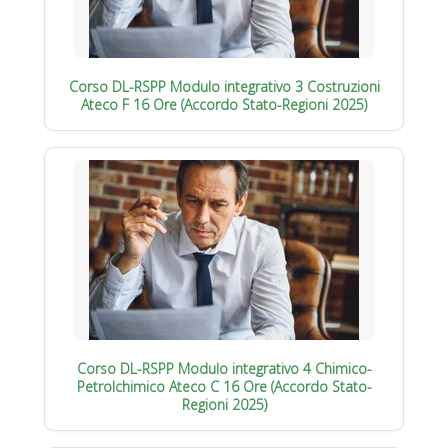
Corso DL-RSPP Modulo integrativo 3 Costruzioni
Ateco F 16 Ore (Accordo Stato-Regioni 2025)
Corso DL-RSPP Modulo integrativo 4 Chimico-
Petrolchimico Ateco C 16 Ore (Accordo Stato-
Regioni 2025)