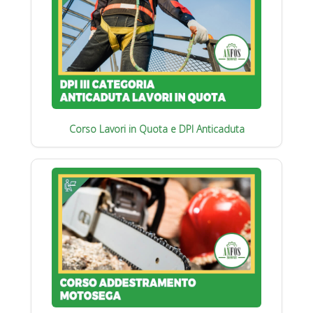
Corso Lavori in Quota e DPI Anticaduta