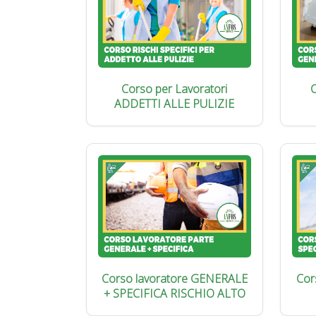
Corso per Lavoratori
C
ADDETTI ALLE PULIZIE
Corso lavoratore GENERALE
Cor
+ SPECIFICA RISCHIO ALTO