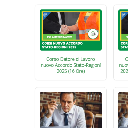
Corso Datore di Lavoro
C
nuovo Accordo Stato-Regioni
nuo
2025 (16 Ore)
202