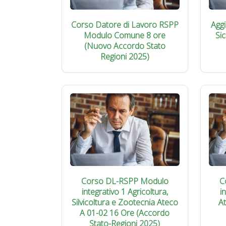
Corso Datore di Lavoro RSPP
Agg
Modulo Comune 8 ore
Si
(Nuovo Accordo Stato
Regioni 2025)
Corso DL-RSPP Modulo
C
integrativo 1 Agricoltura,
i
Silvicoltura e Zootecnia Ateco
A
A 01-02 16 Ore (Accordo
Stato-Regioni 2025)