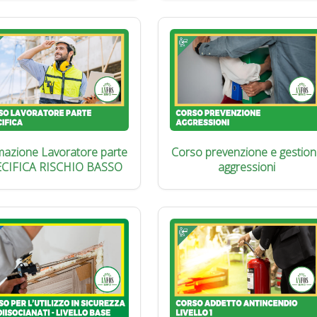
azione Lavoratore parte
Corso prevenzione e gestion
ECIFICA RISCHIO BASSO
aggressioni