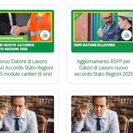
orso Datore di Lavoro
Aggiornamento RSPP per
vo Accordo Stato-Regioni
Datori di Lavoro nuovo
5 modulo cantieri (6 ore)
accordo Stato Regioni 2025