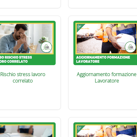
Rischio stress lavoro
Aggiornamento formazione
correlato
Lavoratore