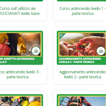
Corso sull' utilizzo dei
Corso antincendio livello 1 -
ISOCIANATI livello base
parte teorica
so antincendio livello 3 -
Aggiornamento antincendio
parte teorica
livello 2 - parte teorica