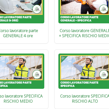
orso lavoratore parte
Corso lavoratore GENERAL
GENERALE 4 ore
+ SPECIFICA RISCHIO MEDI
so lavoratore SPECIFICA
Corso lavoratore SPECIFIC
RISCHIO MEDIO
RISCHIO ALTO