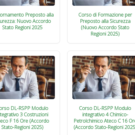
iornamento Preposto alla
Corso di Formazione per
curezza: Nuovo Accordo
Preposto alla Sicurezza
Stato Regioni 2025
(Nuovo Accordo Stato
Regioni 2025)
orso DL-RSPP Modulo
Corso DL-RSPP Modulo
ntegrativo 3 Costruzioni
integrativo 4 Chimico-
teco F 16 Ore (Accordo
Petrolchimico Ateco C 16 Or
Stato-Regioni 2025)
(Accordo Stato-Regioni 2025