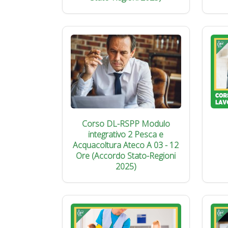
Corso DL-RSPP Modulo
integrativo 2 Pesca e
Acquacoltura Ateco A 03 - 12
Ore (Accordo Stato-Regioni
2025)