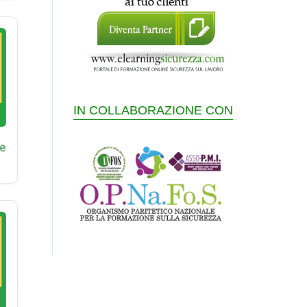
IN COLLABORAZIONE CON
e