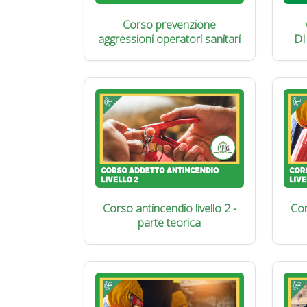
Corso prevenzione
aggressioni operatori sanitari
DI
Corso antincendio livello 2 -
Cor
parte teorica