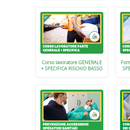
Corso lavoratore GENERALE
Form
+ SPECIFICA RISCHIO BASSO
SP