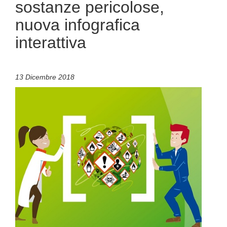
sostanze pericolose,
nuova infografica
interattiva
13 Dicembre 2018