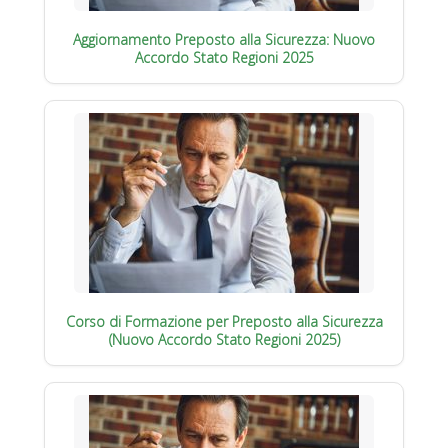
Aggiornamento Preposto alla Sicurezza: Nuovo
Accordo Stato Regioni 2025
Corso di Formazione per Preposto alla Sicurezza
(Nuovo Accordo Stato Regioni 2025)