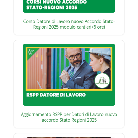
Corso Datore di Lavoro nuovo Accordo Stato-
Regioni 2025 modulo cantieri (6 ore)
Aggiornamento RSPP per Datori di Lavoro nuovo
accordo Stato Regioni 2025