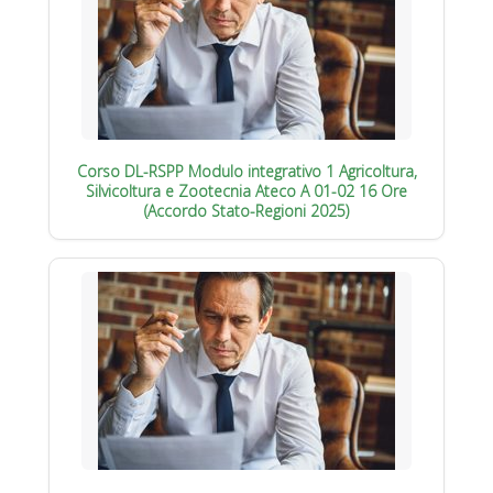
Corso DL-RSPP Modulo integrativo 1 Agricoltura,
Silvicoltura e Zootecnia Ateco A 01-02 16 Ore
(Accordo Stato-Regioni 2025)