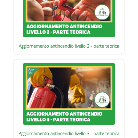
Aggiornamento antincendio livello 2 - parte teorica
Aggiornamento antincendio livello 3 - parte teorica