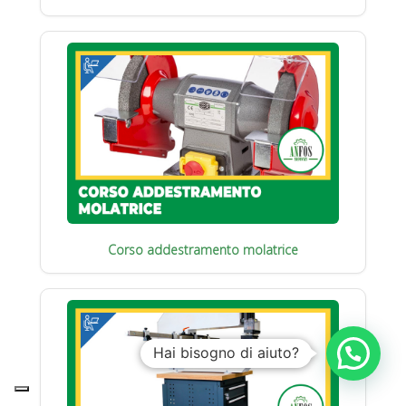
Corso addestramento molatrice
Hai bisogno di aiuto?