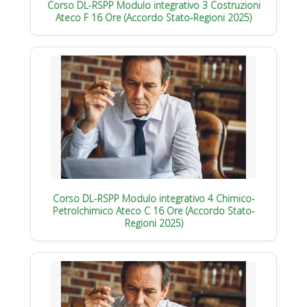
Corso DL-RSPP Modulo integrativo 3 Costruzioni
Ateco F 16 Ore (Accordo Stato-Regioni 2025)
Corso DL-RSPP Modulo integrativo 4 Chimico-
Petrolchimico Ateco C 16 Ore (Accordo Stato-
Regioni 2025)