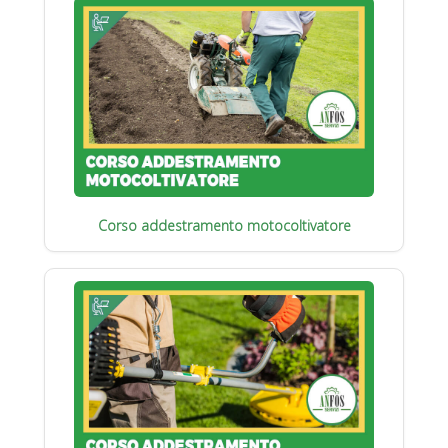
Corso addestramento motocoltivatore