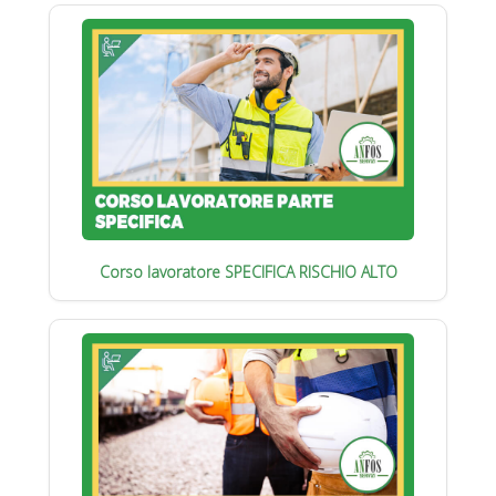
Corso lavoratore SPECIFICA RISCHIO ALTO