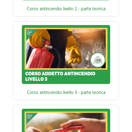
Corso antincendio livello 2 - parte teorica
Corso antincendio livello 3 - parte teorica