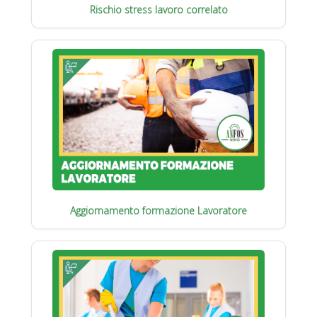
Rischio stress lavoro correlato
Aggiornamento formazione Lavoratore