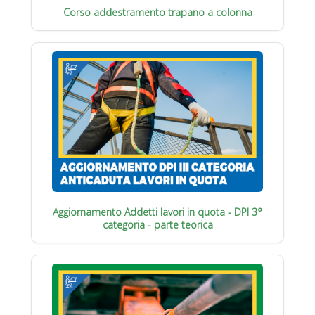
Corso addestramento trapano a colonna
Aggiornamento Addetti lavori in quota - DPI 3°
categoria - parte teorica