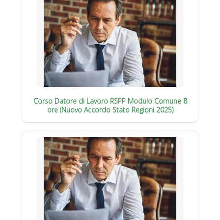
Corso Datore di Lavoro RSPP Modulo Comune 8
ore (Nuovo Accordo Stato Regioni 2025)