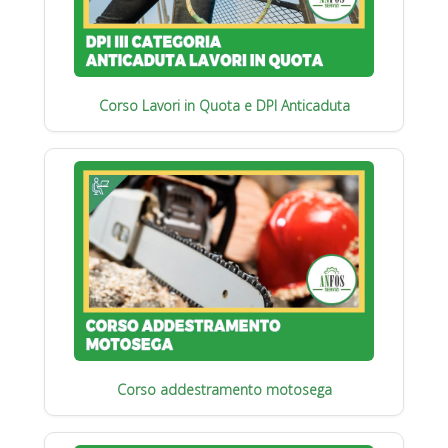
Corso Lavori in Quota e DPI Anticaduta
Corso addestramento motosega