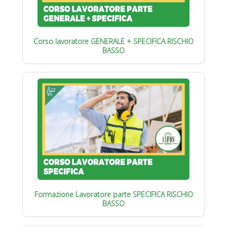
Corso lavoratore GENERALE + SPECIFICA RISCHIO
BASSO
Formazione Lavoratore parte SPECIFICA RISCHIO
BASSO