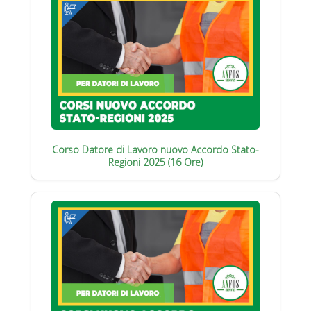
Corso Datore di Lavoro nuovo Accordo Stato-
Regioni 2025 (16 Ore)