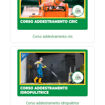
Corso addestramento cric
Corso addestramento idropulitrice