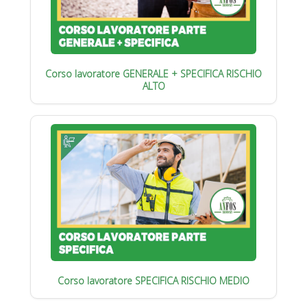
Corso lavoratore GENERALE + SPECIFICA RISCHIO
ALTO
Corso lavoratore SPECIFICA RISCHIO MEDIO