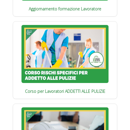
Aggiornamento formazione Lavoratore
Corso per Lavoratori ADDETTI ALLE PULIZIE