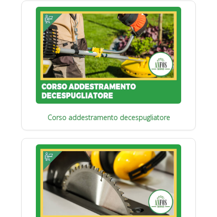
Corso addestramento decespugliatore