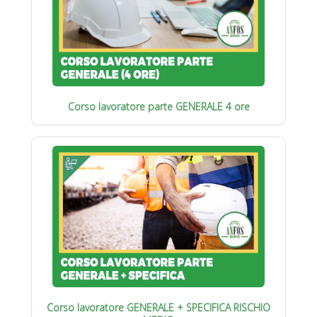
Corso lavoratore parte GENERALE 4 ore
Corso lavoratore GENERALE + SPECIFICA RISCHIO