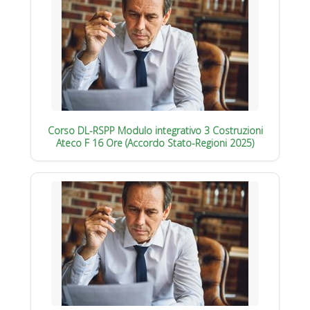
Corso DL-RSPP Modulo integrativo 3 Costruzioni
Ateco F 16 Ore (Accordo Stato-Regioni 2025)