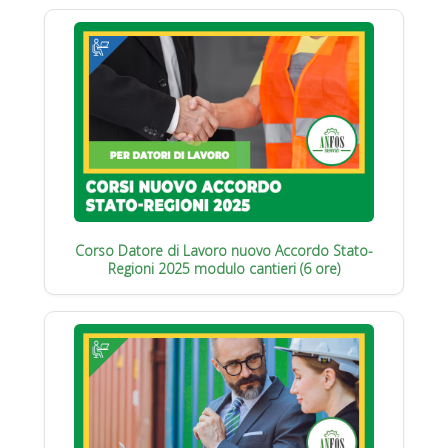
Corso Datore di Lavoro nuovo Accordo Stato-
Regioni 2025 modulo cantieri (6 ore)