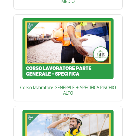
MEDIO
Corso lavoratore GENERALE + SPECIFICA RISCHIO
ALTO