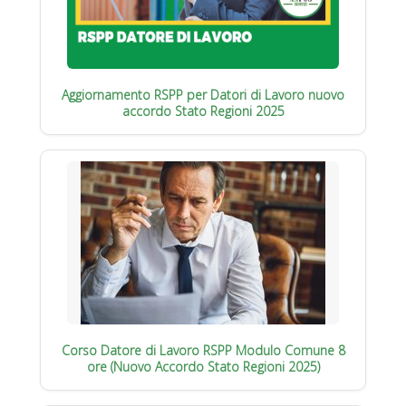
Aggiornamento RSPP per Datori di Lavoro nuovo
accordo Stato Regioni 2025
Corso Datore di Lavoro RSPP Modulo Comune 8
ore (Nuovo Accordo Stato Regioni 2025)