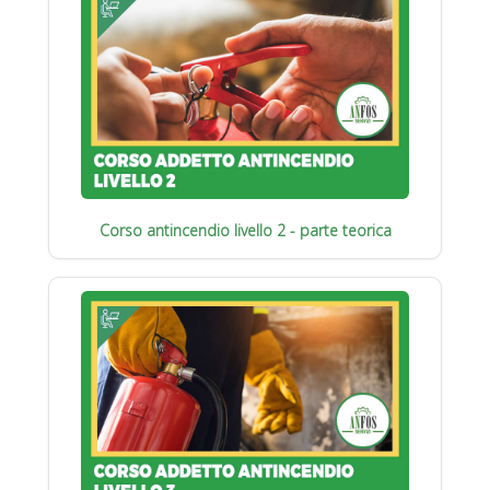
Corso antincendio livello 2 - parte teorica