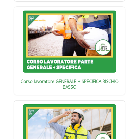
Corso lavoratore GENERALE + SPECIFICA RISCHIO
BASSO