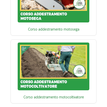
Corso addestramento motosega
Corso addestramento motocoltivatore