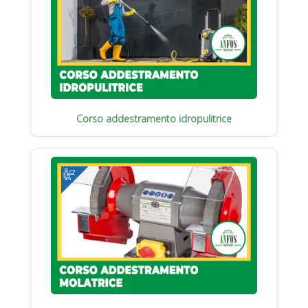
Corso addestramento idropulitrice