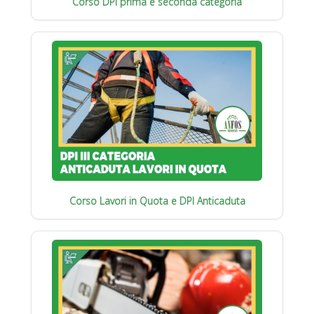
Corso DPI prima e seconda categoria
Corso Lavori in Quota e DPI Anticaduta