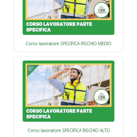
Corso lavoratore SPECIFICA RISCHIO MEDIO
Corso lavoratore SPECIFICA RISCHIO ALTO