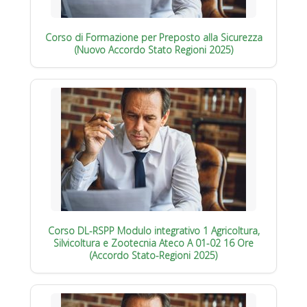
Corso di Formazione per Preposto alla Sicurezza
(Nuovo Accordo Stato Regioni 2025)
Corso DL-RSPP Modulo integrativo 1 Agricoltura,
Silvicoltura e Zootecnia Ateco A 01-02 16 Ore
(Accordo Stato-Regioni 2025)