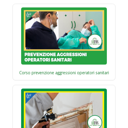
Corso prevenzione aggressioni operatori sanitari