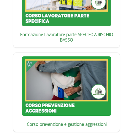
Formazione Lavoratore parte SPECIFICA RISCHIO
BASSO
Corso prevenzione e gestione aggressioni