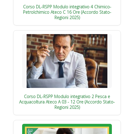
Corso DL-RSPP Modulo integrativo 4 Chimico-
Petrolchimico Ateco C 16 Ore (Accordo Stato-
Regioni 2025)
Corso DL-RSPP Modulo integrativo 2 Pesca e
Acquacoltura Ateco A 03 - 12 Ore (Accordo Stato-
Regioni 2025)