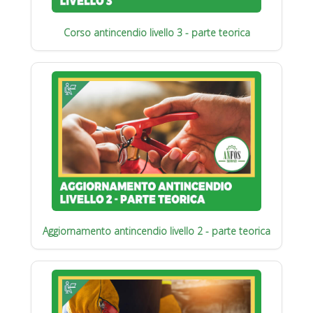
Corso antincendio livello 3 - parte teorica
Aggiornamento antincendio livello 2 - parte teorica