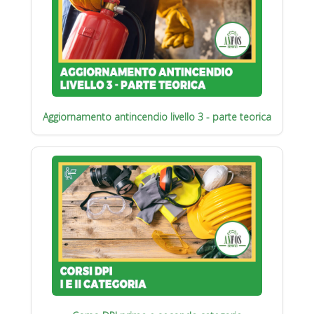
Aggiornamento antincendio livello 3 - parte teorica