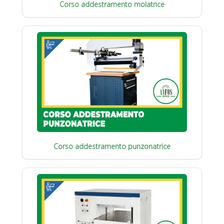
Corso addestramento molatrice
Corso addestramento punzonatrice