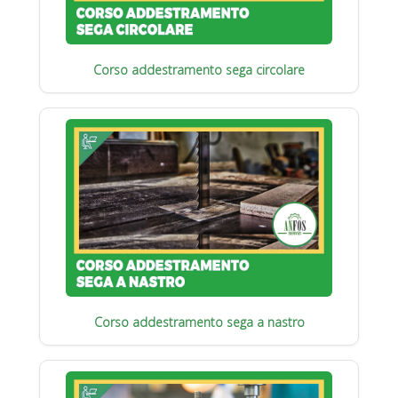
Corso addestramento sega circolare
Corso addestramento sega a nastro