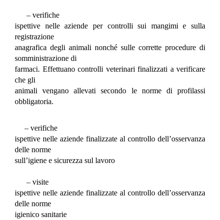
– verifiche
ispettive nelle aziende per controlli sui mangimi e sulla
registrazione
anagrafica degli animali nonché sulle corrette procedure di
somministrazione di
farmaci. Effettuano controlli veterinari finalizzati a verificare
che gli
animali vengano allevati secondo le norme di profilassi
obbligatoria.
– verifiche
ispettive nelle aziende finalizzate al controllo dell’osservanza
delle norme
sull’igiene e sicurezza sul lavoro
– visite
ispettive nelle aziende finalizzate al controllo dell’osservanza
delle norme
igienico sanitarie