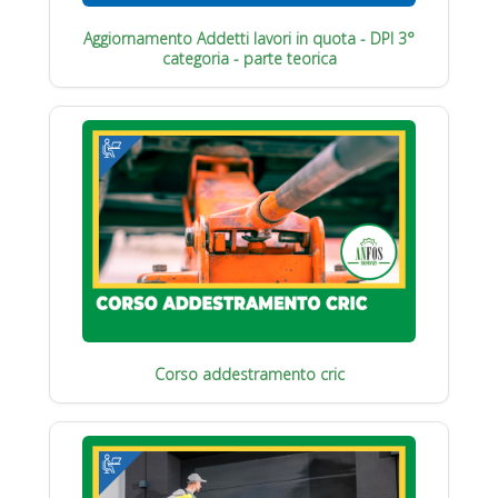
Aggiornamento Addetti lavori in quota - DPI 3°
categoria - parte teorica
Corso addestramento cric