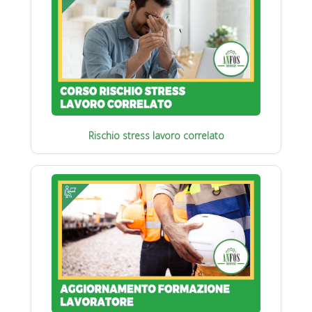
Rischio stress lavoro correlato