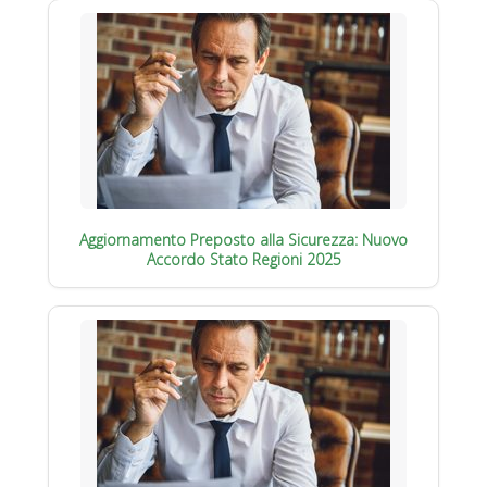
Aggiornamento Preposto alla Sicurezza: Nuovo
Accordo Stato Regioni 2025