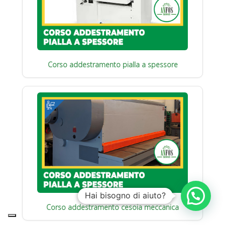
Corso addestramento pialla a spessore
Hai bisogno di aiuto?
Corso addestramento cesoia meccanica