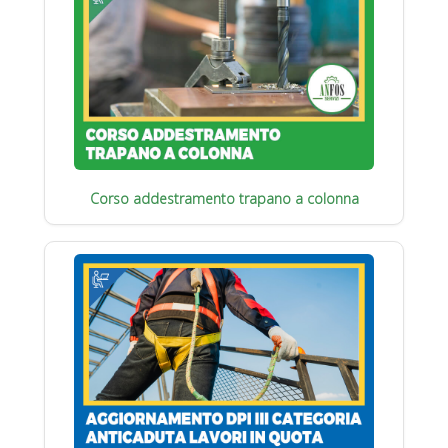
Corso addestramento trapano a colonna