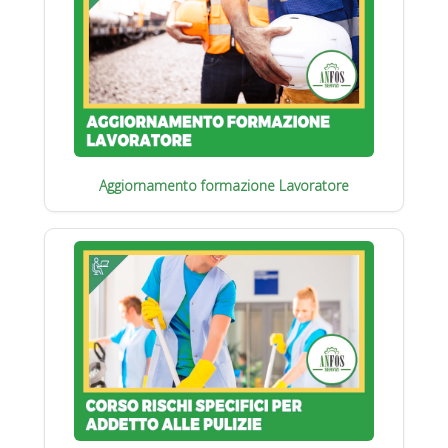
Aggiornamento formazione Lavoratore