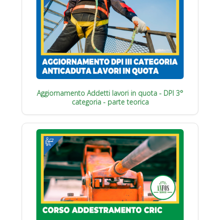
Aggiornamento Addetti lavori in quota - DPI 3°
categoria - parte teorica