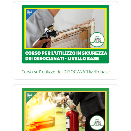
Corso sull' utilizzo dei DIISOCIANATI livello base