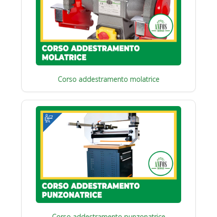
Corso addestramento molatrice
Corso addestramento punzonatrice