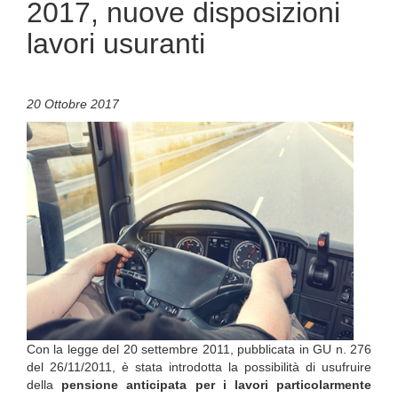
2017, nuove disposizioni
lavori usuranti
20 Ottobre 2017
Con la legge del 20 settembre 2011, pubblicata in GU n. 276
del 26/11/2011, è stata introdotta la possibilità di usufruire
della
pensione anticipata per i lavori particolarmente