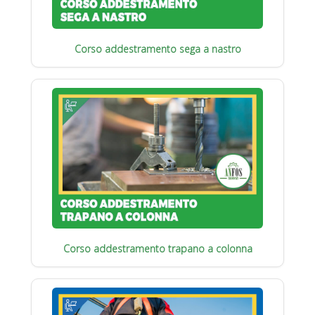
Corso addestramento sega a nastro
Corso addestramento trapano a colonna