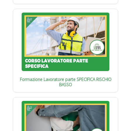
Formazione Lavoratore parte SPECIFICA RISCHIO
BASSO