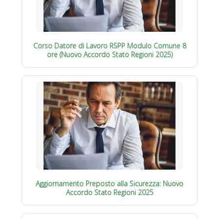
Corso Datore di Lavoro RSPP Modulo Comune 8
ore (Nuovo Accordo Stato Regioni 2025)
Aggiornamento Preposto alla Sicurezza: Nuovo
Accordo Stato Regioni 2025