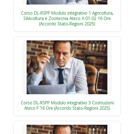
Corso DL-RSPP Modulo integrativo 1 Agricoltura,
Silvicoltura e Zootecnia Ateco A 01-02 16 Ore
(Accordo Stato-Regioni 2025)
Corso DL-RSPP Modulo integrativo 3 Costruzioni
Ateco F 16 Ore (Accordo Stato-Regioni 2025)