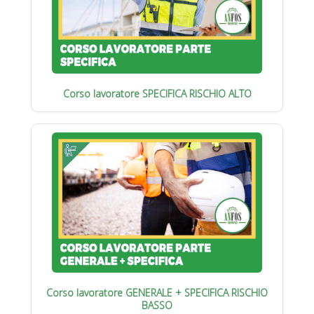
Corso lavoratore SPECIFICA RISCHIO ALTO
Corso lavoratore GENERALE + SPECIFICA RISCHIO
BASSO