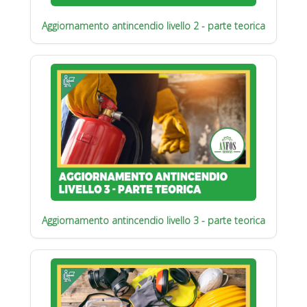
Aggiornamento antincendio livello 2 - parte teorica
Aggiornamento antincendio livello 3 - parte teorica