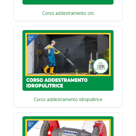
Corso addestramento cric
Corso addestramento idropulitrice