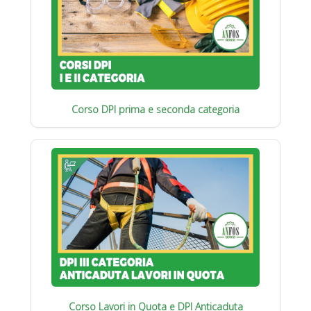
Corso DPI prima e seconda categoria
Corso Lavori in Quota e DPI Anticaduta