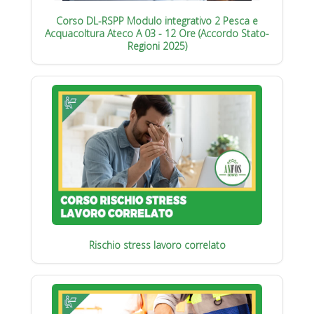
Corso DL-RSPP Modulo integrativo 2 Pesca e
Acquacoltura Ateco A 03 - 12 Ore (Accordo Stato-
Regioni 2025)
Rischio stress lavoro correlato