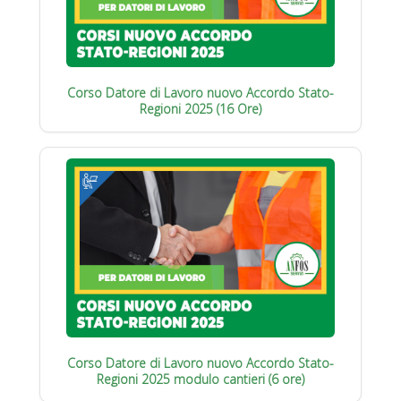
Corso Datore di Lavoro nuovo Accordo Stato-
Regioni 2025 (16 Ore)
Corso Datore di Lavoro nuovo Accordo Stato-
Regioni 2025 modulo cantieri (6 ore)