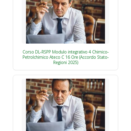
Corso DL-RSPP Modulo integrativo 4 Chimico-
Petrolchimico Ateco C 16 Ore (Accordo Stato-
Regioni 2025)