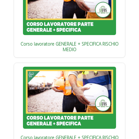
Corso lavoratore GENERALE + SPECIFICA RISCHIO
MEDIO
Corso lavoratore GENERALE + SPECIFICA RISCHIO