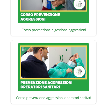
Corso prevenzione e gestione aggressioni
Corso prevenzione aggressioni operatori sanitari