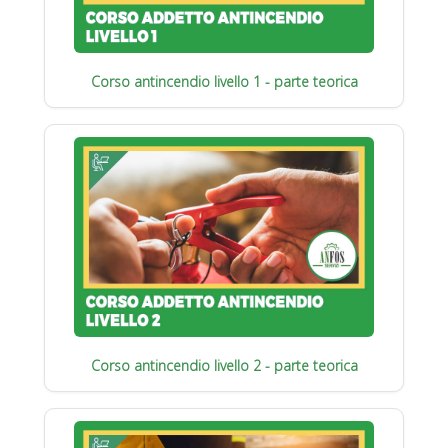
Corso antincendio livello 1 - parte teorica
Corso antincendio livello 2 - parte teorica