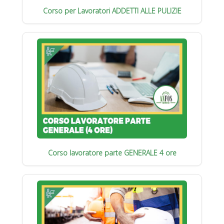
Corso per Lavoratori ADDETTI ALLE PULIZIE
Corso lavoratore parte GENERALE 4 ore