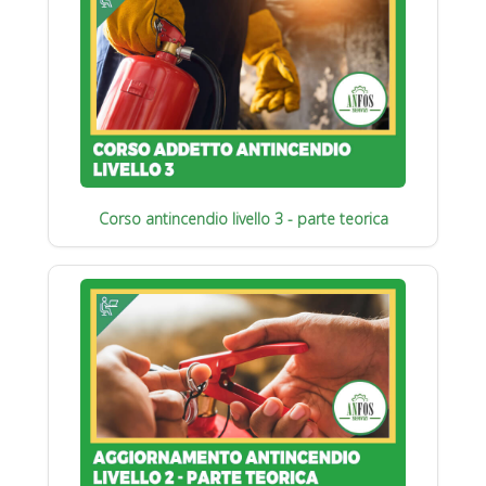
Corso antincendio livello 3 - parte teorica