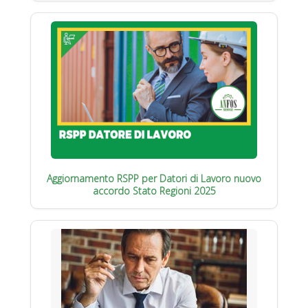
Aggiornamento RSPP per Datori di Lavoro nuovo
accordo Stato Regioni 2025