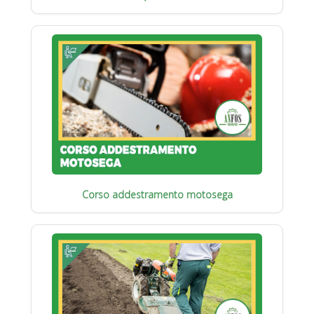
Corso addestramento motosega