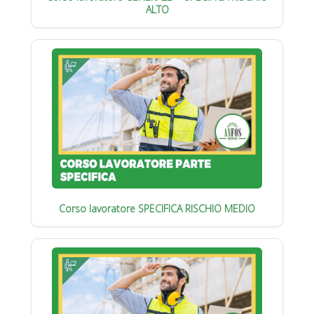
ALTO
Corso lavoratore SPECIFICA RISCHIO MEDIO