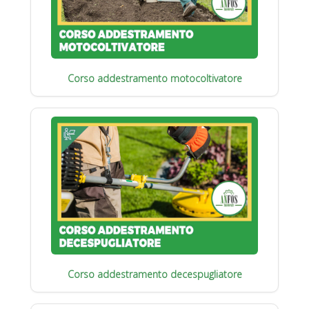
Corso addestramento motocoltivatore
Corso addestramento decespugliatore