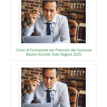
Corso di Formazione per Preposto alla Sicurezza
(Nuovo Accordo Stato Regioni 2025)