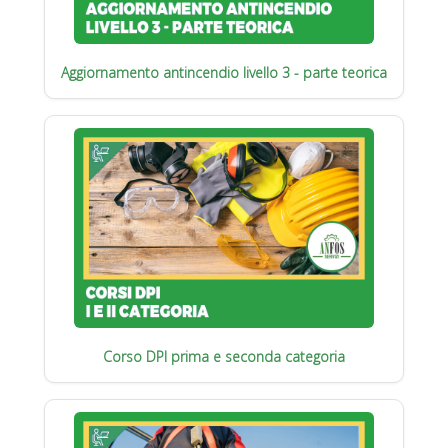
Aggiornamento antincendio livello 3 - parte teorica
Corso DPI prima e seconda categoria