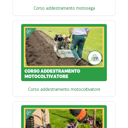
Corso addestramento motosega
Corso addestramento motocoltivatore