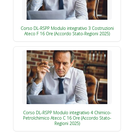
Corso DL-RSPP Modulo integrativo 3 Costruzioni
Ateco F 16 Ore (Accordo Stato-Regioni 2025)
Corso DL-RSPP Modulo integrativo 4 Chimico-
Petrolchimico Ateco C 16 Ore (Accordo Stato-
Regioni 2025)