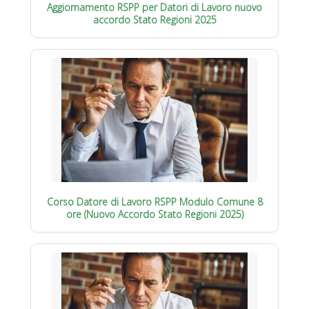
Aggiornamento RSPP per Datori di Lavoro nuovo
accordo Stato Regioni 2025
Corso Datore di Lavoro RSPP Modulo Comune 8
ore (Nuovo Accordo Stato Regioni 2025)