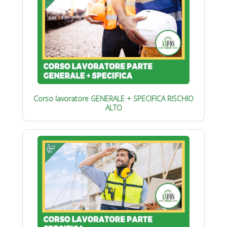
Corso lavoratore GENERALE + SPECIFICA RISCHIO
ALTO