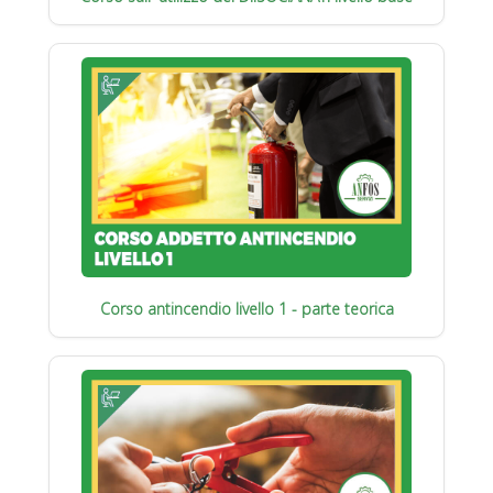
Corso antincendio livello 1 - parte teorica