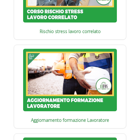
Rischio stress lavoro correlato
Aggiornamento formazione Lavoratore