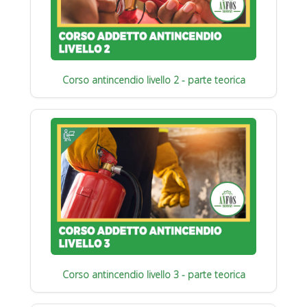
Corso antincendio livello 2 - parte teorica
Corso antincendio livello 3 - parte teorica