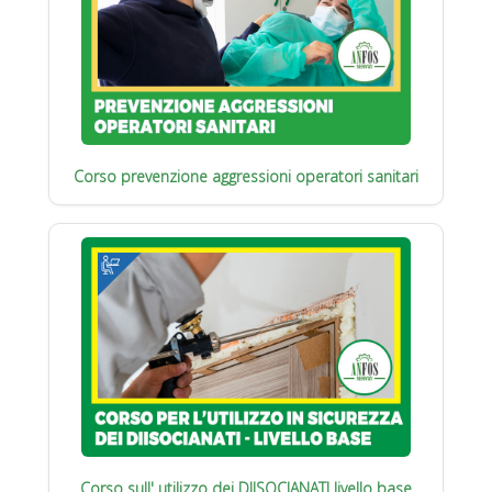
Corso prevenzione aggressioni operatori sanitari
Corso sull' utilizzo dei DIISOCIANATI livello base