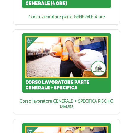
Corso lavoratore parte GENERALE 4 ore
Corso lavoratore GENERALE + SPECIFICA RISCHIO
MEDIO