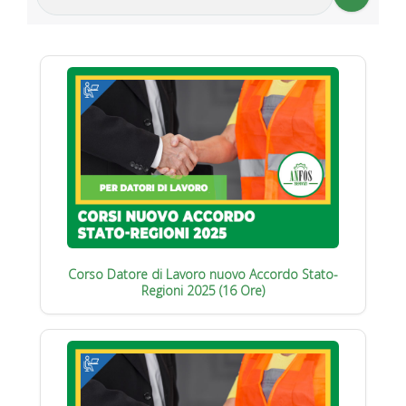
Corso Datore di Lavoro nuovo Accordo Stato-
Regioni 2025 (16 Ore)