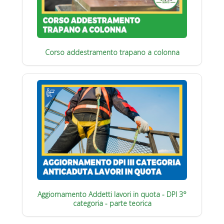
Corso addestramento trapano a colonna
Aggiornamento Addetti lavori in quota - DPI 3°
categoria - parte teorica