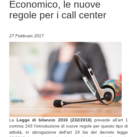
Economico, le nuove
regole per i call center
27 Febbraio 2017
La
Legge di bilancio 2016 (232/2016)
prevede all’art 1
comma 243 l’introduzione di nuove regole per questo tipo di
attività, in abrogazione dell’art 24 bis del decreto legge