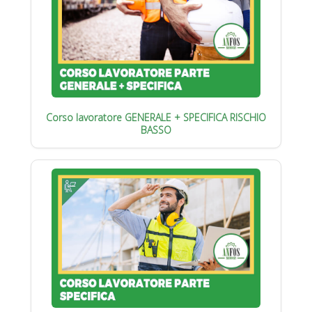
Corso lavoratore GENERALE + SPECIFICA RISCHIO
BASSO