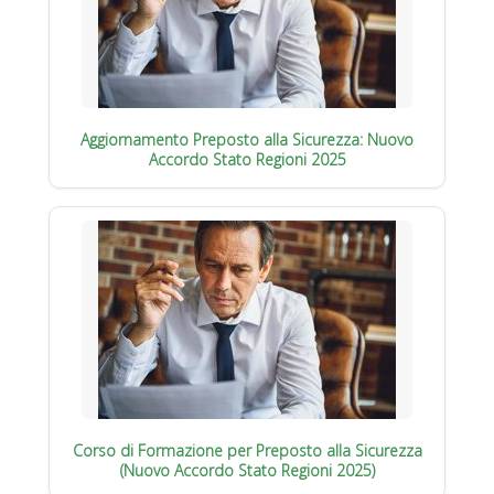
Aggiornamento Preposto alla Sicurezza: Nuovo
Accordo Stato Regioni 2025
Corso di Formazione per Preposto alla Sicurezza
(Nuovo Accordo Stato Regioni 2025)