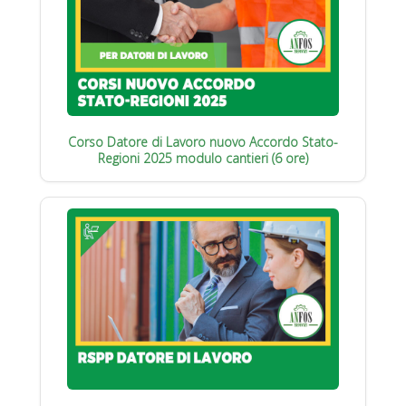
Corso Datore di Lavoro nuovo Accordo Stato-
Regioni 2025 modulo cantieri (6 ore)