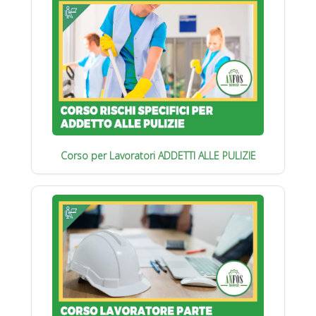
Corso per Lavoratori ADDETTI ALLE PULIZIE