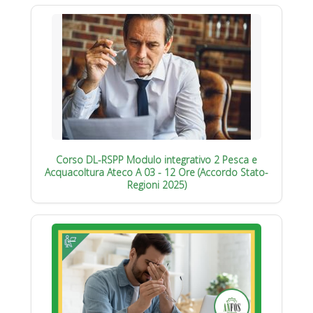
Corso DL-RSPP Modulo integrativo 2 Pesca e
Acquacoltura Ateco A 03 - 12 Ore (Accordo Stato-
Regioni 2025)