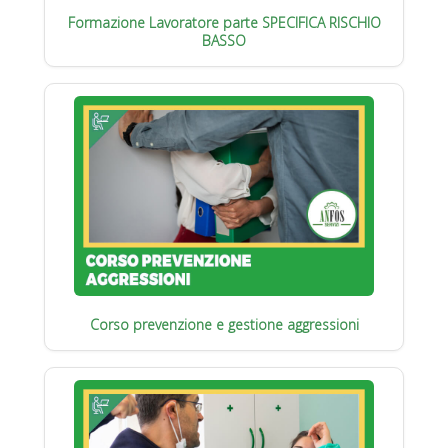
Formazione Lavoratore parte SPECIFICA RISCHIO
BASSO
Corso prevenzione e gestione aggressioni