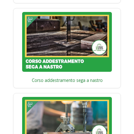
Corso addestramento sega a nastro