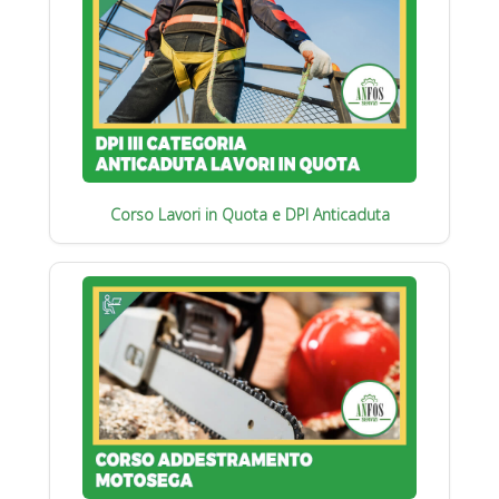
Corso Lavori in Quota e DPI Anticaduta