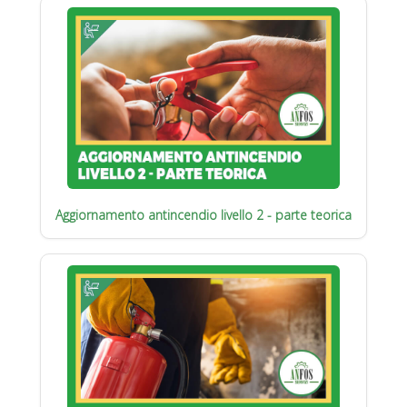
Aggiornamento antincendio livello 2 - parte teorica