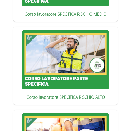
Corso lavoratore SPECIFICA RISCHIO MEDIO
Corso lavoratore SPECIFICA RISCHIO ALTO