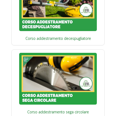
Corso addestramento decespugliatore
Corso addestramento sega circolare