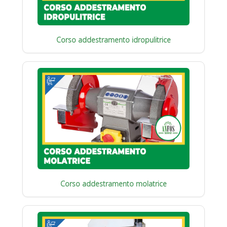
Corso addestramento idropulitrice
Corso addestramento molatrice