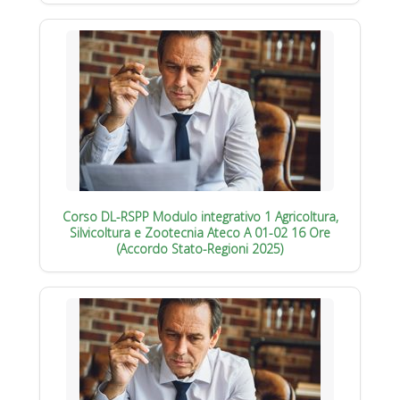
Corso DL-RSPP Modulo integrativo 1 Agricoltura,
Silvicoltura e Zootecnia Ateco A 01-02 16 Ore
(Accordo Stato-Regioni 2025)