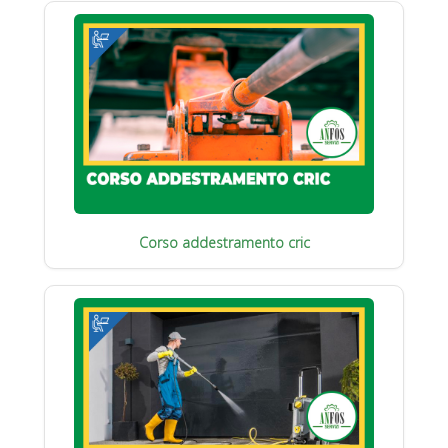
Corso addestramento cric