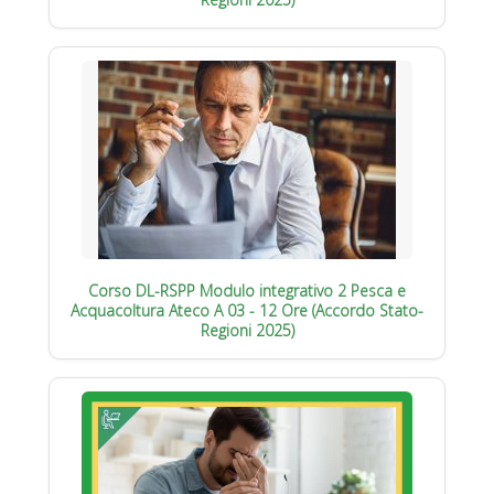
Corso DL-RSPP Modulo integrativo 2 Pesca e
Acquacoltura Ateco A 03 - 12 Ore (Accordo Stato-
Regioni 2025)