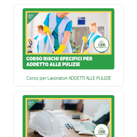
Corso per Lavoratori ADDETTI ALLE PULIZIE