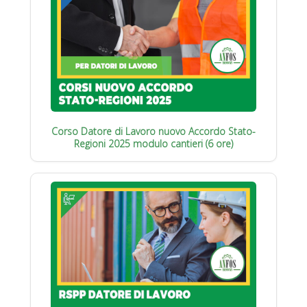
Corso Datore di Lavoro nuovo Accordo Stato-
Regioni 2025 modulo cantieri (6 ore)