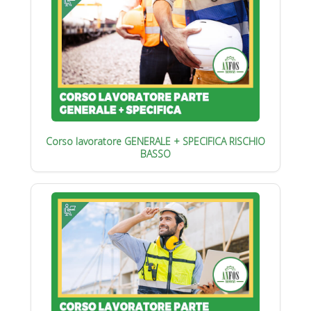
Corso lavoratore GENERALE + SPECIFICA RISCHIO
BASSO