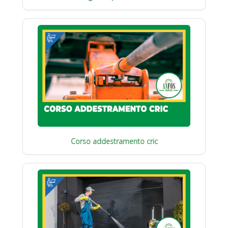
Corso addestramento cric