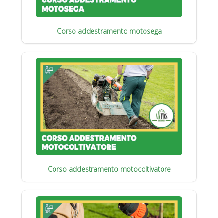
Corso addestramento motosega
Corso addestramento motocoltivatore