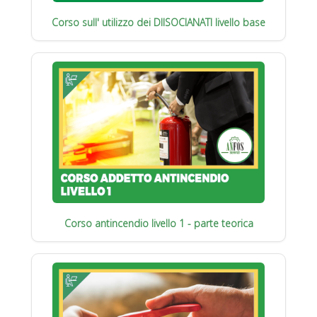
Corso sull' utilizzo dei DIISOCIANATI livello base
Corso antincendio livello 1 - parte teorica