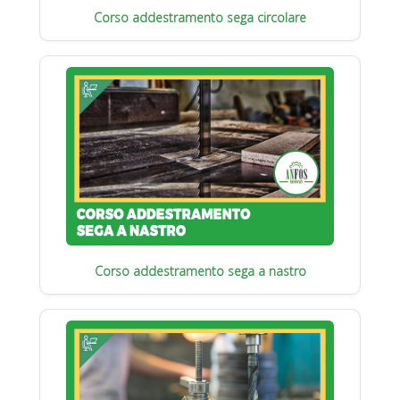
Corso addestramento sega circolare
Corso addestramento sega a nastro