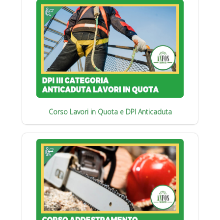
Corso Lavori in Quota e DPI Anticaduta