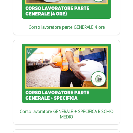
Corso lavoratore parte GENERALE 4 ore
Corso lavoratore GENERALE + SPECIFICA RISCHIO
MEDIO