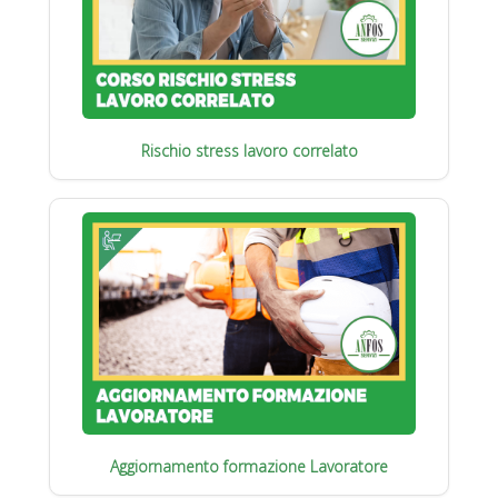
Rischio stress lavoro correlato
Aggiornamento formazione Lavoratore