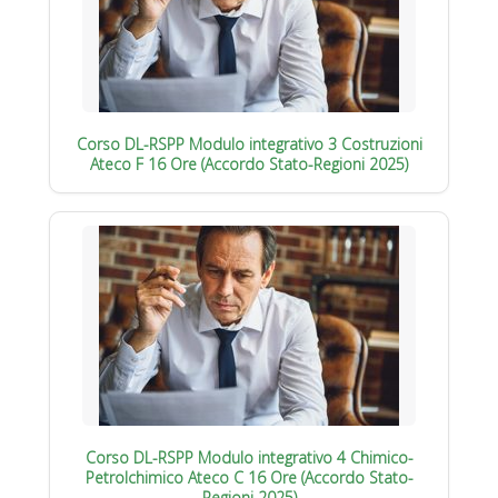
Corso DL-RSPP Modulo integrativo 3 Costruzioni
Ateco F 16 Ore (Accordo Stato-Regioni 2025)
Corso DL-RSPP Modulo integrativo 4 Chimico-
Petrolchimico Ateco C 16 Ore (Accordo Stato-
Regioni 2025)