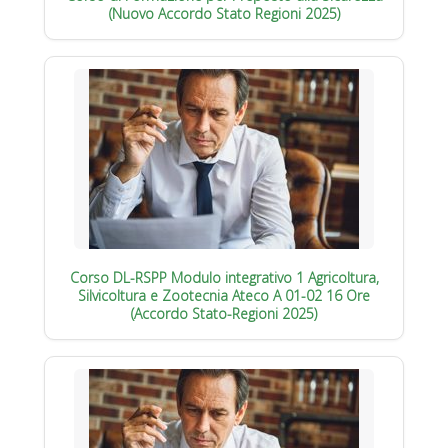
(Nuovo Accordo Stato Regioni 2025)
Corso DL-RSPP Modulo integrativo 1 Agricoltura,
Silvicoltura e Zootecnia Ateco A 01-02 16 Ore
(Accordo Stato-Regioni 2025)