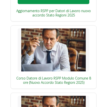
Aggiornamento RSPP per Datori di Lavoro nuovo
accordo Stato Regioni 2025
Corso Datore di Lavoro RSPP Modulo Comune 8
ore (Nuovo Accordo Stato Regioni 2025)