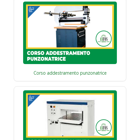
Corso addestramento punzonatrice