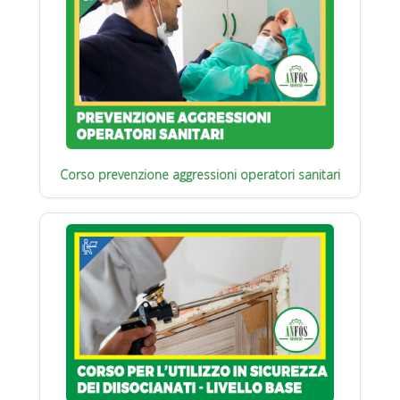
Corso prevenzione aggressioni operatori sanitari