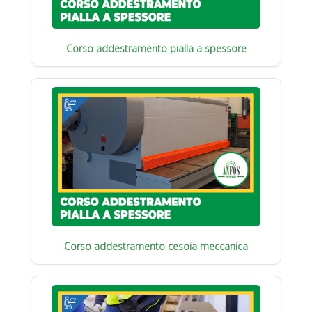
Corso addestramento pialla a spessore
Corso addestramento cesoia meccanica