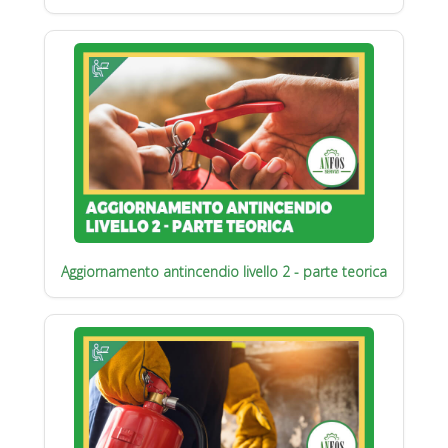
Aggiornamento antincendio livello 2 - parte teorica