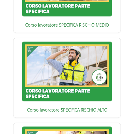
Corso lavoratore SPECIFICA RISCHIO MEDIO
Corso lavoratore SPECIFICA RISCHIO ALTO