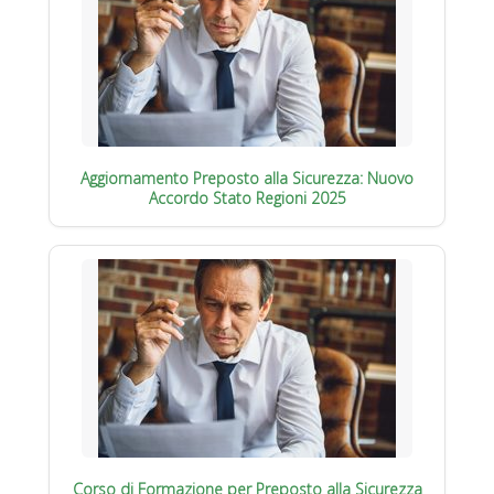
Aggiornamento Preposto alla Sicurezza: Nuovo
Accordo Stato Regioni 2025
Corso di Formazione per Preposto alla Sicurezza