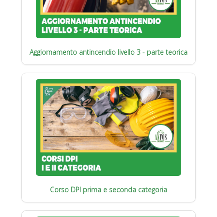
Aggiornamento antincendio livello 3 - parte teorica
Corso DPI prima e seconda categoria