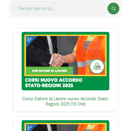
Corso Datore di Lavoro nuovo Accordo Stato-
Regioni 2025 (16 Ore)