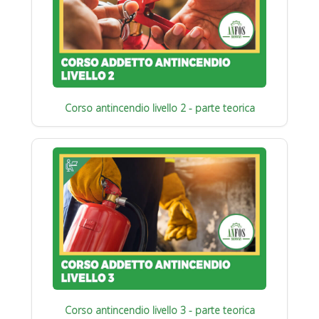
Corso antincendio livello 2 - parte teorica
Corso antincendio livello 3 - parte teorica