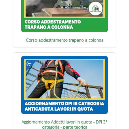
Corso addestramento trapano a colonna
Aggiornamento Addetti lavori in quota - DPI 3°
categoria - parte teorica