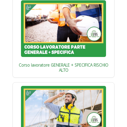
Corso lavoratore GENERALE + SPECIFICA RISCHIO
ALTO