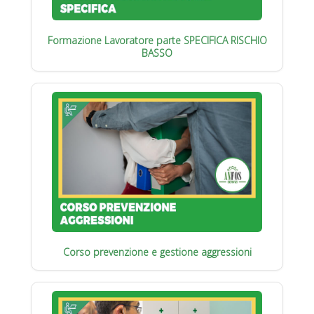
Formazione Lavoratore parte SPECIFICA RISCHIO
BASSO
Corso prevenzione e gestione aggressioni