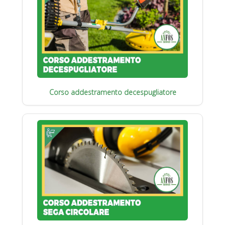
Corso addestramento decespugliatore