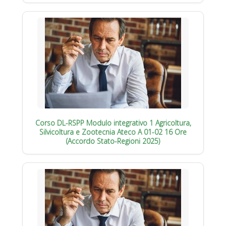
Corso DL-RSPP Modulo integrativo 1 Agricoltura,
Silvicoltura e Zootecnia Ateco A 01-02 16 Ore
(Accordo Stato-Regioni 2025)