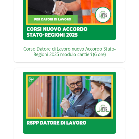
Corso Datore di Lavoro nuovo Accordo Stato-
Regioni 2025 modulo cantieri (6 ore)