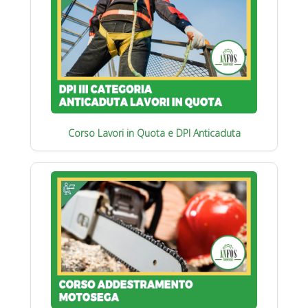
Corso Lavori in Quota e DPI Anticaduta