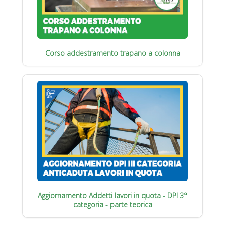
Corso addestramento trapano a colonna
Aggiornamento Addetti lavori in quota - DPI 3°
categoria - parte teorica