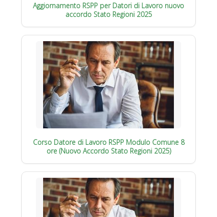
Aggiornamento RSPP per Datori di Lavoro nuovo
accordo Stato Regioni 2025
Corso Datore di Lavoro RSPP Modulo Comune 8
ore (Nuovo Accordo Stato Regioni 2025)