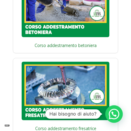
Corso addestramento betoniera
Hai bisogno di aiuto?
Corso addestramento fresatrice