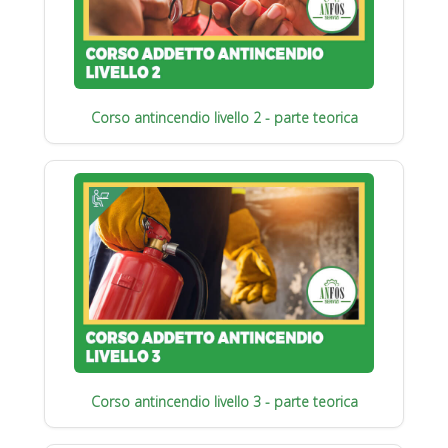
Corso antincendio livello 2 - parte teorica
Corso antincendio livello 3 - parte teorica