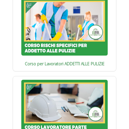
Corso per Lavoratori ADDETTI ALLE PULIZIE