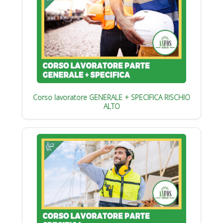
Corso lavoratore GENERALE + SPECIFICA RISCHIO
ALTO