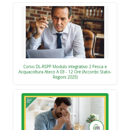
Corso DL-RSPP Modulo integrativo 2 Pesca e
Acquacoltura Ateco A 03 - 12 Ore (Accordo Stato-
Regioni 2025)