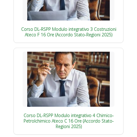
Corso DL-RSPP Modulo integrativo 3 Costruzioni
Ateco F 16 Ore (Accordo Stato-Regioni 2025)
Corso DL-RSPP Modulo integrativo 4 Chimico-
Petrolchimico Ateco C 16 Ore (Accordo Stato-
Regioni 2025)