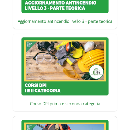
Aggiornamento antincendio livello 3 - parte teorica
Corso DPI prima e seconda categoria