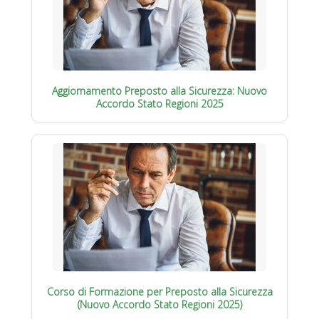
Aggiornamento Preposto alla Sicurezza: Nuovo
Accordo Stato Regioni 2025
Corso di Formazione per Preposto alla Sicurezza
(Nuovo Accordo Stato Regioni 2025)