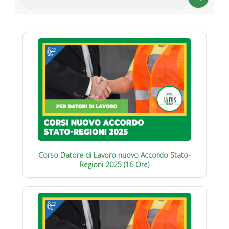
Corso Datore di Lavoro nuovo Accordo Stato-
Regioni 2025 (16 Ore)