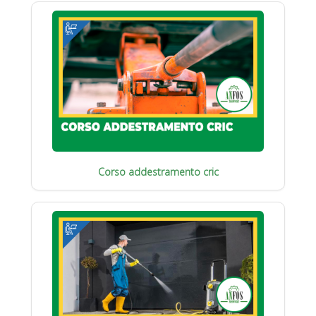
Corso addestramento cric