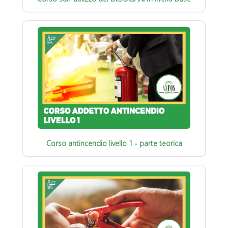
Corso antincendio livello 1 - parte teorica