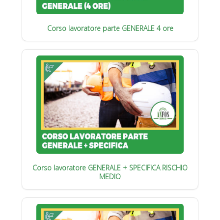
Corso lavoratore parte GENERALE 4 ore
Corso lavoratore GENERALE + SPECIFICA RISCHIO
MEDIO