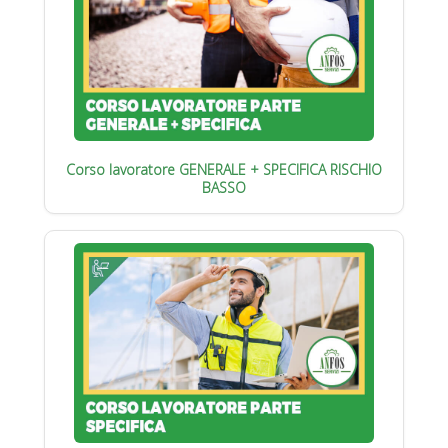
Corso lavoratore GENERALE + SPECIFICA RISCHIO
BASSO