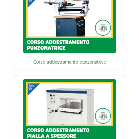
Corso addestramento punzonatrice