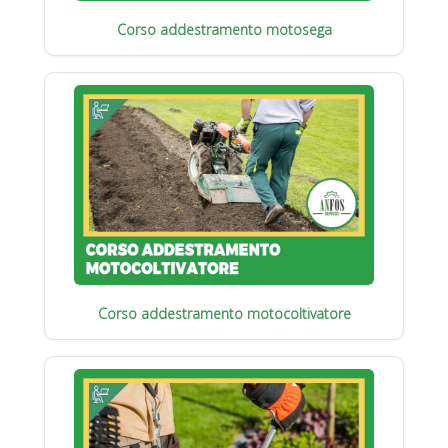
Corso addestramento motosega
Corso addestramento motocoltivatore