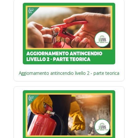
Aggiornamento antincendio livello 2 - parte teorica