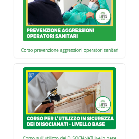
Corso prevenzione aggressioni operatori sanitari
Corso sull' utilizzo dei DIISOCIANATI livello base