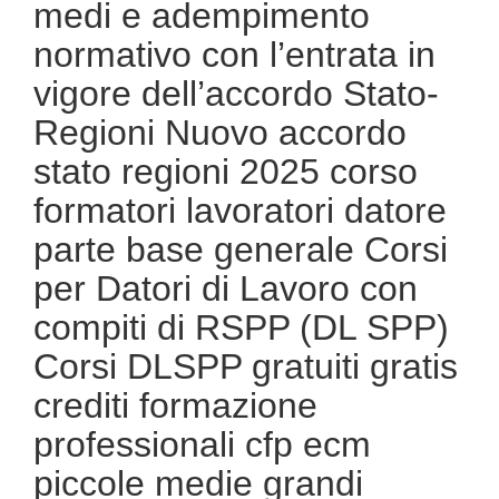
medi e adempimento
normativo con l’entrata in
vigore dell’accordo Stato-
Regioni Nuovo accordo
stato regioni 2025 corso
formatori lavoratori datore
parte base generale Corsi
per Datori di Lavoro con
compiti di RSPP (DL SPP)
Corsi DLSPP gratuiti gratis
crediti formazione
professionali cfp ecm
piccole medie grandi