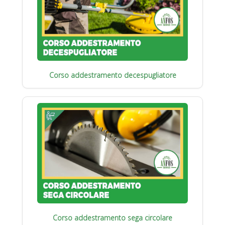
Corso addestramento decespugliatore
Corso addestramento sega circolare