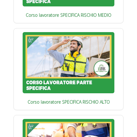
Corso lavoratore SPECIFICA RISCHIO MEDIO
Corso lavoratore SPECIFICA RISCHIO ALTO