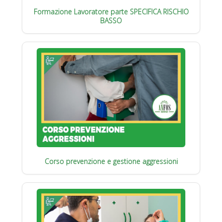
Formazione Lavoratore parte SPECIFICA RISCHIO
BASSO
Corso prevenzione e gestione aggressioni