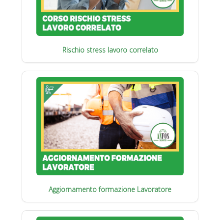
Rischio stress lavoro correlato
Aggiornamento formazione Lavoratore