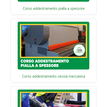
Corso addestramento pialla a spessore
Corso addestramento cesoia meccanica