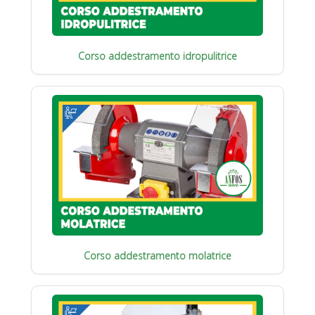
Corso addestramento idropulitrice
Corso addestramento molatrice