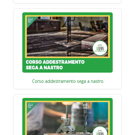
Corso addestramento sega a nastro