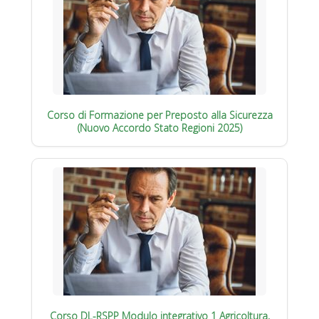
Corso di Formazione per Preposto alla Sicurezza
(Nuovo Accordo Stato Regioni 2025)
Corso DL-RSPP Modulo integrativo 1 Agricoltura,