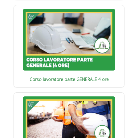
Corso lavoratore parte GENERALE 4 ore