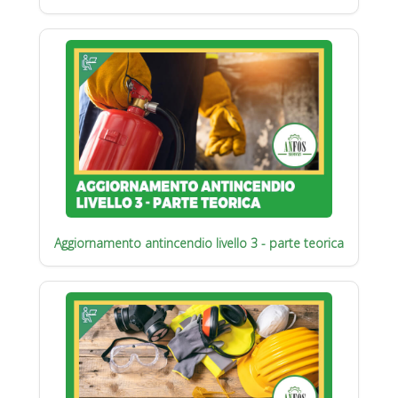
Aggiornamento antincendio livello 3 - parte teorica