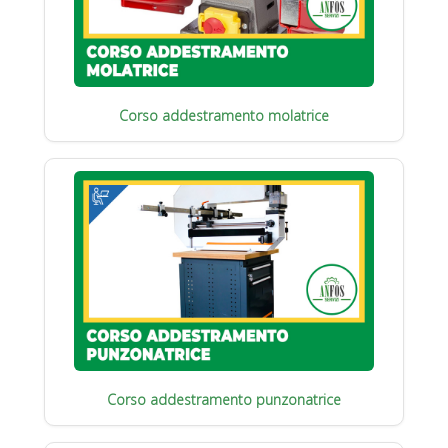
Corso addestramento molatrice
Corso addestramento punzonatrice