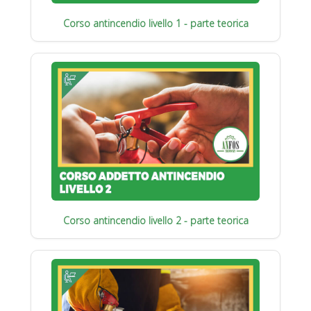
Corso antincendio livello 1 - parte teorica
Corso antincendio livello 2 - parte teorica