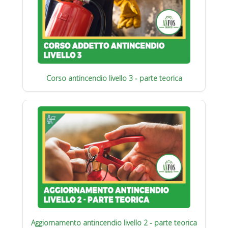
Corso antincendio livello 3 - parte teorica
Aggiornamento antincendio livello 2 - parte teorica