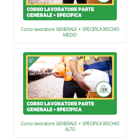
Corso lavoratore GENERALE + SPECIFICA RISCHIO
MEDIO
Corso lavoratore GENERALE + SPECIFICA RISCHIO
ALTO