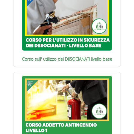
Corso sull' utilizzo dei DIISOCIANATI livello base