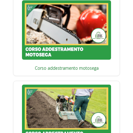
Corso addestramento motosega