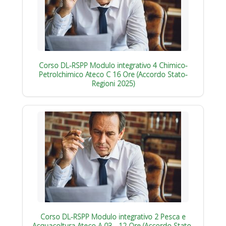
Corso DL-RSPP Modulo integrativo 4 Chimico-
Petrolchimico Ateco C 16 Ore (Accordo Stato-
Regioni 2025)
Corso DL-RSPP Modulo integrativo 2 Pesca e
Acquacoltura Ateco A 03 - 12 Ore (Accordo Stato-