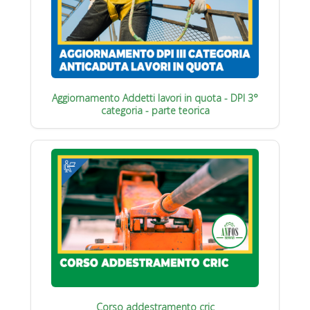
Aggiornamento Addetti lavori in quota - DPI 3°
categoria - parte teorica
Corso addestramento cric