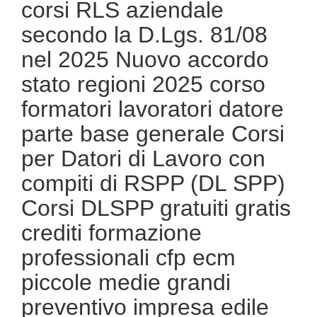
corsi RLS aziendale
secondo la D.Lgs. 81/08
nel 2025 Nuovo accordo
stato regioni 2025 corso
formatori lavoratori datore
parte base generale Corsi
per Datori di Lavoro con
compiti di RSPP (DL SPP)
Corsi DLSPP gratuiti gratis
crediti formazione
professionali cfp ecm
piccole medie grandi
preventivo impresa edile