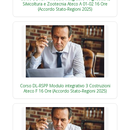
Silvicoltura e Zootecnia Ateco A 01-02 16 Ore
(Accordo Stato-Regioni 2025)
Corso DL-RSPP Modulo integrativo 3 Costruzioni
Ateco F 16 Ore (Accordo Stato-Regioni 2025)