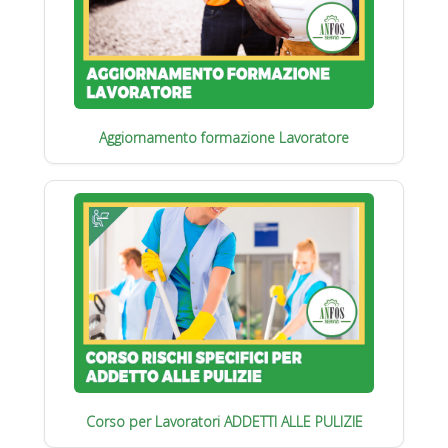
Aggiornamento formazione Lavoratore
Corso per Lavoratori ADDETTI ALLE PULIZIE