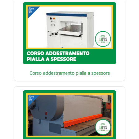
Corso addestramento pialla a spessore