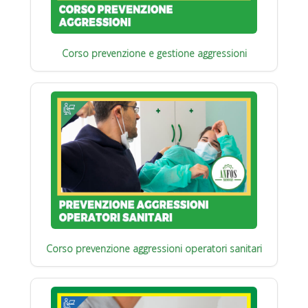
Corso prevenzione e gestione aggressioni
Corso prevenzione aggressioni operatori sanitari