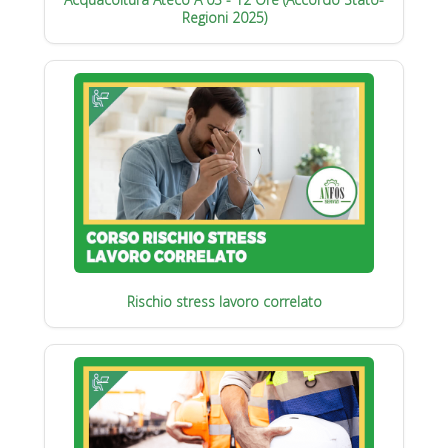
Regioni 2025)
Rischio stress lavoro correlato