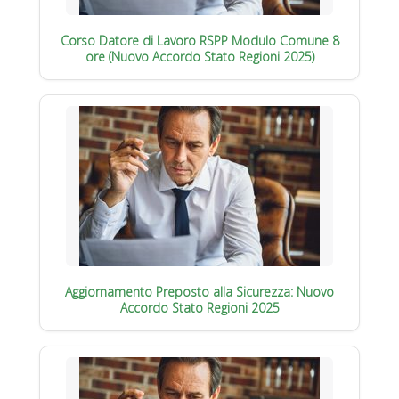
Corso Datore di Lavoro RSPP Modulo Comune 8
ore (Nuovo Accordo Stato Regioni 2025)
Aggiornamento Preposto alla Sicurezza: Nuovo
Accordo Stato Regioni 2025