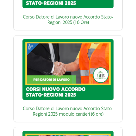
Corso Datore di Lavoro nuovo Accordo Stato-
Regioni 2025 (16 Ore)
Corso Datore di Lavoro nuovo Accordo Stato-
Regioni 2025 modulo cantieri (6 ore)