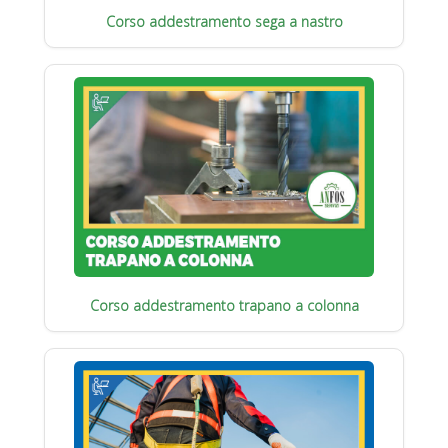
Corso addestramento sega a nastro
Corso addestramento trapano a colonna