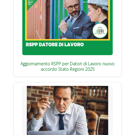
Aggiornamento RSPP per Datori di Lavoro nuovo
accordo Stato Regioni 2025