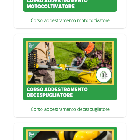
Corso addestramento motocoltivatore
Corso addestramento decespugliatore