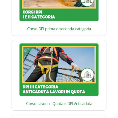
Corso DPI prima e seconda categoria
Corso Lavori in Quota e DPI Anticaduta