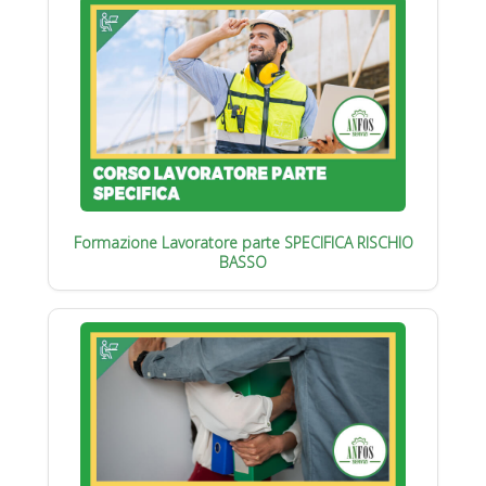
Formazione Lavoratore parte SPECIFICA RISCHIO
BASSO