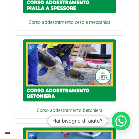
Corso addestramento cesoia meccanica
Corso addestramento betoniera
Hai bisogno di aiuto?