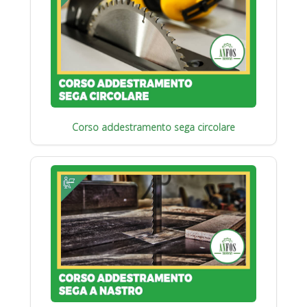
Corso addestramento sega circolare