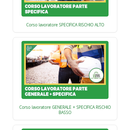
Corso lavoratore SPECIFICA RISCHIO ALTO
Corso lavoratore GENERALE + SPECIFICA RISCHIO
BASSO