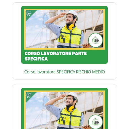
Corso lavoratore SPECIFICA RISCHIO MEDIO