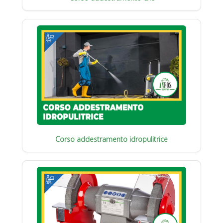
Corso addestramento idropulitrice