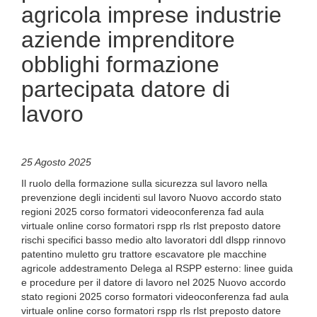
agricola imprese industrie
aziende imprenditore
obblighi formazione
partecipata datore di
lavoro
25 Agosto 2025
Il ruolo della formazione sulla sicurezza sul lavoro nella
prevenzione degli incidenti sul lavoro Nuovo accordo stato
regioni 2025 corso formatori videoconferenza fad aula
virtuale online corso formatori rspp rls rlst preposto datore
rischi specifici basso medio alto lavoratori ddl dlspp rinnovo
patentino muletto gru trattore escavatore ple macchine
agricole addestramento Delega al RSPP esterno: linee guida
e procedure per il datore di lavoro nel 2025 Nuovo accordo
stato regioni 2025 corso formatori videoconferenza fad aula
virtuale online corso formatori rspp rls rlst preposto datore